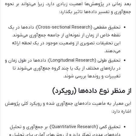
بعد زمانی در پژوهش‌ها اهمیت زیادی دارد، زیرا می‌تواند بر نحوه
جمع‌آوری و تفسیر داده‌ها تاثیر بگذارد:
تحقیق مقطعی (Cross-sectional Research): داده‌ها در یک
نقطه خاص از زمان از نمونه‌ای از جامعه جمع‌آوری می‌شوند.
این تحقیقات تصویری از وضعیت موجود در یک لحظه ارائه
می‌دهند.
تحقیق طولی (Longitudinal Research): داده‌ها در طول زمان و
در بازه‌های مختلف از یک یا چند گروه جمع‌آوری می‌شوند تا
تغییرات و روندها بررسی شوند.
از منظر نوع داده‌ها (رویکرد)
این معیار به ماهیت داده‌های جمع‌آوری شده و رویکرد کلی پژوهش
اشاره دارد:
تحقیق کمی (Quantitative Research): بر جمع‌آوری و تحلیل
داده‌های عددی تمرکز دارد و از روش‌های آماری برای تحلیل و