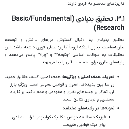
کاربردهای منحصر به فردی دارند.
۳.۱. تحقیق بنیادی (Basic/Fundamental
Research)
تحقیق بنیادی به دنبال گسترش مرزهای دانش و توسعه
نظریه‌هاست، بدون اینکه لزوماً کاربرد عملی فوری داشته باشد. این
تحقیقات به سوالات اساسی “چگونه؟” و “چرا؟” پاسخ می‌دهند و
پایه‌های نظری برای تحقیقات آتی را بنا می‌نهند.
تعریف، هدف اصلی و ویژگی‌ها:
هدف اصلی، کشف حقایق جدید،
روابط بین پدیده‌ها، اصول و قوانین عمومی است. ویژگی بارز
آن، تمرکز بر جنبه‌های نظری و مفهومی و عدم تاکید بر کاربرد
مستقیم و تجاری نتایج است.
نمونه‌ها در رشته‌های مختلف:
فیزیک:
مطالعه خواص مکانیک کوانتومی ذرات بنیادی
برای درک قوانین طبیعت.