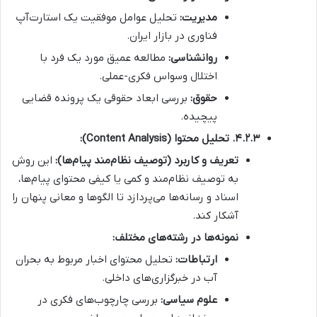
مدیریت:
تحلیل عوامل موفقیت یک استارت‌آپ
فناوری در بازار ایران.
روانشناسی:
مطالعه عمیق مورد یک فرد با
اختلال وسواس فکری-عملی.
حقوق:
بررسی ابعاد حقوقی یک پرونده قضایی
پیچیده.
۴.۲.۳. تحلیل محتوا (Content Analysis):
تعریف و کاربرد (توصیف نظام‌مند پیام‌ها):
این روش
به توصیف نظام‌مند و کمی یا کیفی محتوای پیام‌ها،
اسناد و رسانه‌ها می‌پردازد تا الگوها و معانی پنهان را
آشکار کند.
نمونه‌ها در رشته‌های مختلف:
ارتباطات:
تحلیل محتوای اخبار مربوط به بحران
آب در خبرگزاری‌های داخلی.
علوم سیاسی:
بررسی چارچوب‌های فکری در