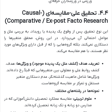
ورزشی در ورزشکاران حرفه‌ای.
۴.۴. تحقیق علی-مقایسه‌ای (Causal-
Comparative / Ex-post Facto Research)
این نوع تحقیق، پس از وقوع یک پدیده یا رویداد، به بررسی علل و
عوامل احتمالی آن می‌پردازد. در این روش، محقق متغیرها را
دستکاری نمی‌کند، بلکه گروه‌هایی را که از قبل دارای ویژگی‌های مورد
نظر هستند، با هم مقایسه می‌کند.
تعریف، هدف (کشف علل یک پدیده موجود) و ویژگی‌ها:
هدف،
کشف روابط علی و معلولی بین متغیرهایی که قبلاً رخ داده‌اند.
ویژگی‌ها شامل ماهیت گذشته‌نگر، عدم دستکاری متغیر
مستقل و تمرکز بر مقایسه گروه‌هاست.
نمونه‌ها در رشته‌های مختلف:
علوم تربیتی:
مقایسه عملکرد تحصیلی دانش‌آموزانی که در
مدارس دو زبانه و تک زبانه تحصیل کرده‌اند.