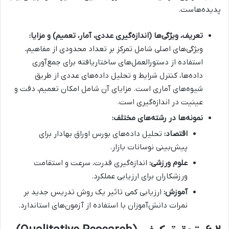
پدیده‌هاست.
تعریف، ویژگی‌ها (اندازه‌گیری عددی، آمار، تعمیم) و مزایا:
ویژگی‌های اصلی شامل تمرکز بر تعداد محدودی از مفاهیم،
استفاده از دستورالعمل‌های ساختاریافته برای جمع‌آوری
داده‌ها، کنترل شرایط و تحلیل داده‌های عددی از طریق
شیوه‌های آماری است. مزایای آن شامل امکان تعمیم، دقت و
عینیت در اندازه‌گیری است.
نمونه‌ها در رشته‌های مختلف:
اقتصاد:
تحلیل داده‌های بورس اوراق بهادار برای
پیش‌بینی نوسانات بازار.
علوم ورزشی:
اندازه‌گیری قدرت، سرعت و استقامت
ورزشکاران برای ارزیابی عملکرد.
آموزش:
ارزیابی کمی تاثیر یک روش تدریس جدید بر
نمرات دانش‌آموزان با استفاده از آزمون‌های استاندارد.