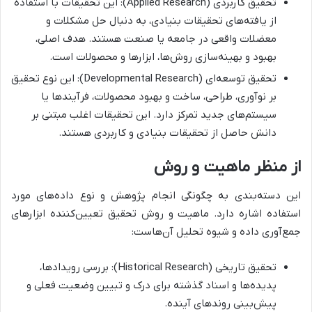
تحقیق کاربردی (Applied Research): این تحقیقات با استفاده
از یافته‌های تحقیقات بنیادی، به دنبال حل مشکلات و
معضلات واقعی در جامعه یا صنعت هستند. هدف اصلی،
بهبود و بهینه‌سازی روش‌ها، ابزارها و محصولات است.
تحقیق توسعه‌ای (Developmental Research): این نوع تحقیق
بر نوآوری، طراحی، ساخت و بهبود محصولات، فرآیندها یا
سیستم‌های جدید تمرکز دارد. این تحقیقات اغلب مبتنی بر
دانش حاصل از تحقیقات بنیادی و کاربردی هستند.
از منظر ماهیت و روش
این دسته‌بندی به چگونگی انجام پژوهش و نوع داده‌های مورد
استفاده اشاره دارد. ماهیت و روش تحقیق تعیین‌کننده ابزارهای
جمع‌آوری داده و شیوه تحلیل آن‌هاست:
تحقیق تاریخی (Historical Research): بررسی رویدادها،
پدیده‌ها و اسناد گذشته برای درک و تبیین وضعیت فعلی و
پیش‌بینی روندهای آینده.