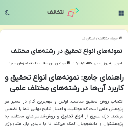
منو
تغی
مجله نتکانف
/
استان ها
نمونه‌های انواع تحقیق در رشته‌های مختلف
آخرین به روز رسانی: 17/04/1405
خواندن این مطلب 19 دقیقه زمان میبرد
راهنمای جامع: نمونه‌های انواع تحقیق و
کاربرد آن‌ها در رشته‌های مختلف علمی
انتخاب روش تحقیق مناسب، اولین و مهم‌ترین گام در مسیر هر
پژوهش علمی است که موفقیت و اعتبار نتایج نهایی شما را تضمین
می‌کند. درک عمیق از
انواع تحقیق
و روش‌شناسی‌های مختلف، به
پژوهشگران و دانشجویان کمک می‌کند تا با دیدی باز، متدولوژی