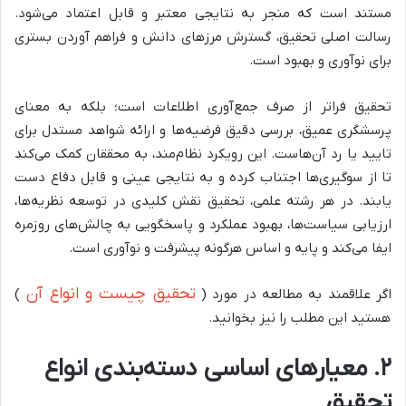
مستند است که منجر به نتایجی معتبر و قابل اعتماد می‌شود.
رسالت اصلی تحقیق، گسترش مرزهای دانش و فراهم آوردن بستری
برای نوآوری و بهبود است.
تحقیق فراتر از صرف جمع‌آوری اطلاعات است؛ بلکه به معنای
پرسشگری عمیق، بررسی دقیق فرضیه‌ها و ارائه شواهد مستدل برای
تایید یا رد آن‌هاست. این رویکرد نظام‌مند، به محققان کمک می‌کند
تا از سوگیری‌ها اجتناب کرده و به نتایجی عینی و قابل دفاع دست
یابند. در هر رشته علمی، تحقیق نقش کلیدی در توسعه نظریه‌ها،
ارزیابی سیاست‌ها، بهبود عملکرد و پاسخگویی به چالش‌های روزمره
ایفا می‌کند و پایه و اساس هرگونه پیشرفت و نوآوری است.
تحقیق چیست و انواع آن
اگر علاقمند به مطالعه در مورد (
)
هستید این مطلب را نیز بخوانید.
۲. معیارهای اساسی دسته‌بندی انواع
تحقیق