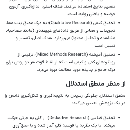
تعمیم نتایج استفاده می‌کند. هدف اصلی، اندازه‌گیری، آزمون
فرضیه و یافتن روابط است.
تحقیق کیفی (Qualitative Research): به درک عمیق پدیده‌ها،
تجربیات و معانی از طریق داده‌های غیرعددی (مانند مصاحبه،
مشاهده و تحلیل محتوا) می‌پردازد. هدف اصلی، تفسیر و
تبیین است.
تحقیق آمیخته (Mixed Methods Research): ترکیبی از
رویکردهای کمی و کیفی است که از نقاط قوت هر دو روش برای
درک جامع‌تر پدیده مورد مطالعه بهره می‌برد.
از منظر منطق استدلال
منطق استدلال، چگونگی رسیدن به نتیجه‌گیری و شکل‌گیری دانش را
در یک پژوهش تعیین می‌کند:
تحقیق قیاسی (Deductive Research): از کلی به جزئی حرکت
می‌کند. با یک نظریه یا فرضیه کلی آغاز شده و با جمع‌آوری