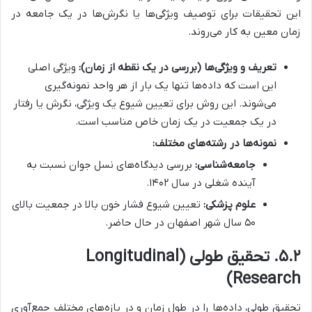
این تحقیقات برای توصیف ویژگی‌ها یا نگرش‌ها در یک جامعه در
زمان معین به کار می‌روند.
تعریف و ویژگی‌ها (بررسی در یک نقطه از زمان):
ویژگی اصلی
این است که داده‌ها تنها یک بار از هر واحد نمونه‌گیری
می‌شوند. این روش برای تعیین شیوع یک ویژگی، نگرش یا رفتار
در یک جمعیت در یک زمان خاص مناسب است.
نمونه‌ها در رشته‌های مختلف:
جامعه‌شناسی:
بررسی دیدگاه‌های نسل جوان نسبت به
آینده شغلی در سال ۱۴۰۲.
علوم پزشکی:
تعیین شیوع فشار خون بالا در جمعیت بالای
۵۰ سال شهر اصفهان در حال حاضر.
۵.۲. تحقیق طولی (Longitudinal
Research)
تحقیق طولی، داده‌ها را در طول زمان و در بازه‌های مختلف جمع‌آوری