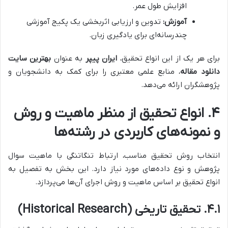
افزایش طول عمر.
آموزش:
تدوین و ارزیابی اثربخشی یک پکیج آموزشی
چندرسانه‌ای برای یادگیری زبان.
برای هر یک از این انواع تحقیق،
ایران پیپر
به عنوان
بهترین سایت
دانلود مقاله
، منابع علمی معتبری را برای کمک به دانشجویان و
پژوهشگران ارائه می‌دهد.
۴. انواع تحقیق از منظر ماهیت و روش
و نمونه‌های کاربردی در رشته‌ها
انتخاب روش تحقیق مناسب، ارتباط تنگاتنگی با ماهیت سوال
پژوهش و نوع داده‌های مورد نیاز دارد. این بخش به تفصیل به
انواع تحقیق بر اساس ماهیت و روش اجرای آن‌ها می‌پردازد.
۴.۱. تحقیق تاریخی (Historical Research)