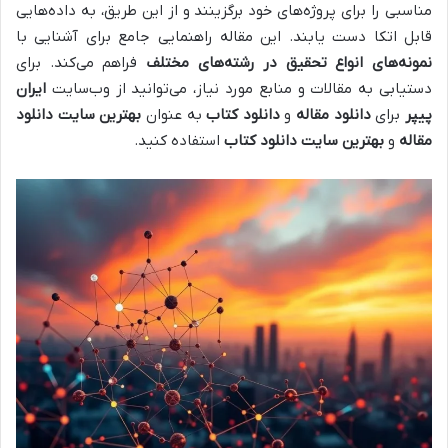
مناسبی را برای پروژه‌های خود برگزینند و از این طریق، به داده‌هایی
قابل اتکا دست یابند. این مقاله راهنمایی جامع برای آشنایی با
نمونه‌های انواع تحقیق در رشته‌های مختلف
فراهم می‌کند. برای
دستیابی به مقالات و منابع مورد نیاز، می‌توانید از وب‌سایت
ایران
پیپر
برای
دانلود مقاله
و
دانلود کتاب
به عنوان
بهترین سایت دانلود
مقاله
و
بهترین سایت دانلود کتاب
استفاده کنید.