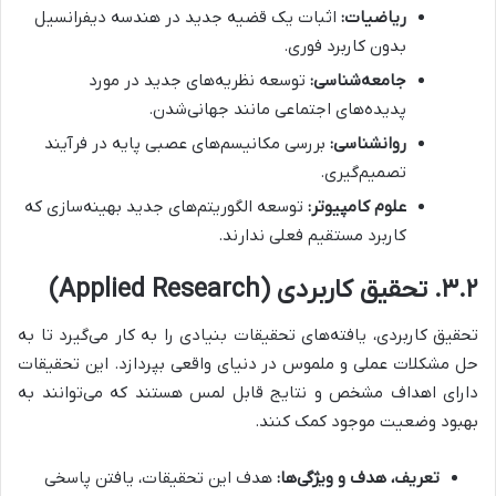
ریاضیات:
اثبات یک قضیه جدید در هندسه دیفرانسیل
بدون کاربرد فوری.
جامعه‌شناسی:
توسعه نظریه‌های جدید در مورد
پدیده‌های اجتماعی مانند جهانی‌شدن.
روانشناسی:
بررسی مکانیسم‌های عصبی پایه در فرآیند
تصمیم‌گیری.
علوم کامپیوتر:
توسعه الگوریتم‌های جدید بهینه‌سازی که
کاربرد مستقیم فعلی ندارند.
۳.۲. تحقیق کاربردی (Applied Research)
تحقیق کاربردی، یافته‌های تحقیقات بنیادی را به کار می‌گیرد تا به
حل مشکلات عملی و ملموس در دنیای واقعی بپردازد. این تحقیقات
دارای اهداف مشخص و نتایج قابل لمس هستند که می‌توانند به
بهبود وضعیت موجود کمک کنند.
تعریف، هدف و ویژگی‌ها:
هدف این تحقیقات، یافتن پاسخی