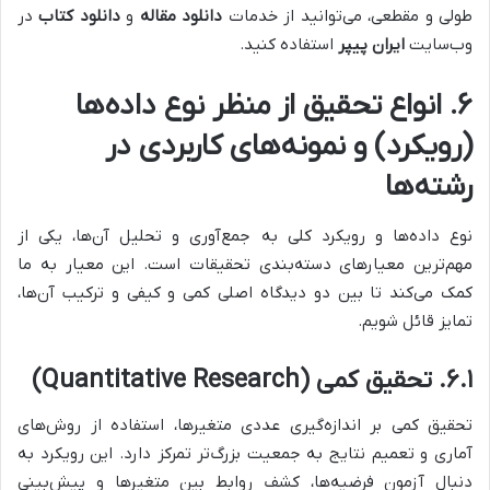
طولی و مقطعی، می‌توانید از خدمات
دانلود مقاله
و
دانلود کتاب
در
وب‌سایت
ایران پیپر
استفاده کنید.
۶. انواع تحقیق از منظر نوع داده‌ها
(رویکرد) و نمونه‌های کاربردی در
رشته‌ها
نوع داده‌ها و رویکرد کلی به جمع‌آوری و تحلیل آن‌ها، یکی از
مهم‌ترین معیارهای دسته‌بندی تحقیقات است. این معیار به ما
کمک می‌کند تا بین دو دیدگاه اصلی کمی و کیفی و ترکیب آن‌ها،
تمایز قائل شویم.
۶.۱. تحقیق کمی (Quantitative Research)
تحقیق کمی بر اندازه‌گیری عددی متغیرها، استفاده از روش‌های
آماری و تعمیم نتایج به جمعیت بزرگ‌تر تمرکز دارد. این رویکرد به
دنبال آزمون فرضیه‌ها، کشف روابط بین متغیرها و پیش‌بینی