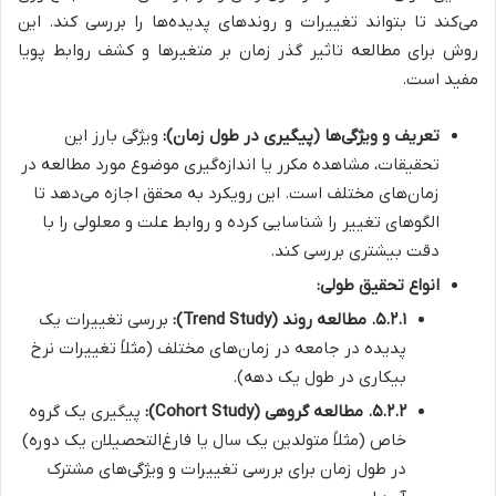
می‌کند تا بتواند تغییرات و روندهای پدیده‌ها را بررسی کند. این
روش برای مطالعه تاثیر گذر زمان بر متغیرها و کشف روابط پویا
مفید است.
تعریف و ویژگی‌ها (پیگیری در طول زمان):
ویژگی بارز این
تحقیقات، مشاهده مکرر یا اندازه‌گیری موضوع مورد مطالعه در
زمان‌های مختلف است. این رویکرد به محقق اجازه می‌دهد تا
الگوهای تغییر را شناسایی کرده و روابط علت و معلولی را با
دقت بیشتری بررسی کند.
انواع تحقیق طولی:
۵.۲.۱. مطالعه روند (Trend Study):
بررسی تغییرات یک
پدیده در جامعه در زمان‌های مختلف (مثلاً تغییرات نرخ
بیکاری در طول یک دهه).
۵.۲.۲. مطالعه گروهی (Cohort Study):
پیگیری یک گروه
خاص (مثلاً متولدین یک سال یا فارغ‌التحصیلان یک دوره)
در طول زمان برای بررسی تغییرات و ویژگی‌های مشترک