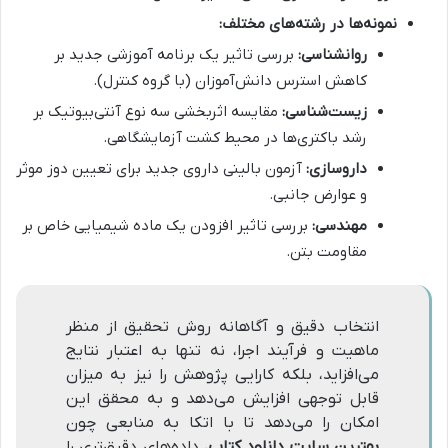
نمونه‌ها در رشته‌های مختلف:
روانشناسی:
بررسی تاثیر یک برنامه آموزشی جدید بر
کاهش استرس دانش‌آموزان (با گروه کنترل).
زیست‌شناسی:
مقایسه اثربخشی سه نوع آنتی‌بیوتیک بر
رشد باکتری‌ها در محیط کشت آزمایشگاهی.
داروسازی:
آزمون بالینی داروی جدید برای تعیین دوز موثر
و عوارض جانبی.
مهندسی:
بررسی تاثیر افزودن یک ماده شیمیایی خاص بر
مقاومت بتن.
انتخاب دقیق و آگاهانه روش تحقیق از منظر
ماهیت و فرآیند اجرا، نه تنها به اعتبار نتایج
می‌افزاید، بلکه کارایی پژوهش را نیز به میزان
قابل توجهی افزایش می‌دهد و به محقق این
امکان را می‌دهد تا با اتکا به منابعی چون
بهترین سایت دانلود کتاب
، داده‌های دقیق‌تری را