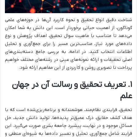
شناخت دقیق انواع تحقیق و نحوه کاربرد آن‌ها در حوزه‌های علمی
گوناگون، از اهمیت حیاتی برخوردار است. این دانش به شما امکان
می‌دهد تا متناسب با ماهیت سوال تحقیق، اهداف پژوهش و نوع
داده‌های مورد نیاز، مناسب‌ترین مسیر را برای جمع‌آوری و تحلیل
اطلاعات انتخاب کنید. در ادامه، به بررسی جامع دسته‌بندی‌های
اصلی تحقیقات و ارائه نمونه‌های عینی در رشته‌های مختلف خواهیم
پرداخت تا تصویری روشن و کاربردی از این مفاهیم ارائه شود.
۱. تعریف تحقیق و رسالت آن در جهان
علم
تحقیق، فرایندی نظام‌مند، هوشمندانه و برنامه‌ریزی‌شده است که با
هدف کشف حقایق، درک عمیق‌تر پدیده‌ها، تولید دانش جدید، حل
مسائل موجود و در نهایت، پیشبرد جامعه بشری صورت می‌گیرد. این
فرایند شامل جمع‌آوری، تحلیل و تفسیر داده‌ها به شیوه‌ای منطقی و