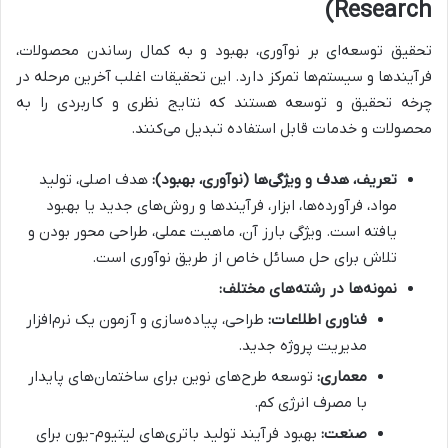
Research)
تحقیق توسعه‌ای بر نوآوری، بهبود و به کمال رساندن محصولات،
فرآیندها و سیستم‌ها تمرکز دارد. این تحقیقات اغلب آخرین مرحله در
چرخه تحقیق و توسعه هستند که نتایج نظری و کاربردی را به
محصولات و خدمات قابل استفاده تبدیل می‌کنند.
تعریف، هدف و ویژگی‌ها (نوآوری، بهبود):
هدف اصلی، تولید
مواد، فرآورده‌ها، ابزار، فرآیندها و روش‌های جدید یا بهبود
یافته است. ویژگی بارز آن، ماهیت عملی، طراحی محور بودن و
تلاش برای حل مسائل خاص از طریق نوآوری است.
نمونه‌ها در رشته‌های مختلف:
فناوری اطلاعات:
طراحی، پیاده‌سازی و آزمون یک نرم‌افزار
مدیریت پروژه جدید.
معماری:
توسعه طرح‌های نوین برای ساختمان‌های پایدار
با مصرف انرژی کم.
صنعت:
بهبود فرآیند تولید باتری‌های لیتیوم-یون برای