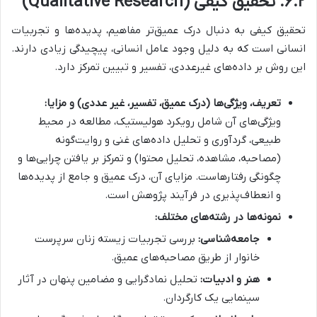
۶.۲. تحقیق کیفی (Qualitative Research)
تحقیق کیفی به دنبال درک عمیق‌تر مفاهیم، پدیده‌ها و تجربیات
انسانی است که به دلیل وجود عامل انسانی، پیچیدگی زیادی دارند.
این روش بر داده‌های غیرعددی، تفسیر و تبیین تمرکز دارد.
تعریف، ویژگی‌ها (درک عمیق، تفسیر، غیر عددی) و مزایا:
ویژگی‌های آن شامل رویکرد هولیستیک، مطالعه در محیط
طبیعی، گردآوری و تحلیل داده‌های غنی و روایت‌گونه
(مصاحبه، مشاهده، تحلیل محتوا) و تمرکز بر یافتن چرایی‌ها و
چگونگی رفتارهاست. مزایای آن، درک عمیق و جامع از پدیده‌ها
و انعطاف‌پذیری در فرآیند پژوهش است.
نمونه‌ها در رشته‌های مختلف:
جامعه‌شناسی:
بررسی تجربیات زیسته زنان سرپرست
خانوار از طریق مصاحبه‌های عمیق.
هنر و ادبیات:
تحلیل نمادگرایی و مضامین پنهان در آثار
سینمایی یک کارگردان.