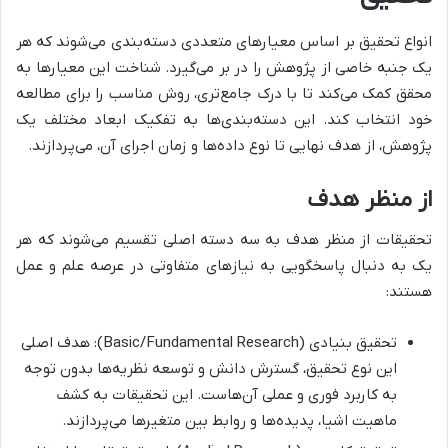
انواع تحقیق بر اساس معیارهای متعددی دسته‌بندی می‌شوند که هر
یک جنبه خاصی از پژوهش را در بر می‌گیرد. شناخت این معیارها به
محقق کمک می‌کند تا با درک جامع‌تری، روش مناسب را برای مطالعه
خود انتخاب کند. این دسته‌بندی‌ها به تفکیک ابعاد مختلف یک
پژوهش، از هدف نهایی تا نوع داده‌ها و زمان اجرای آن، می‌پردازند.
از منظر هدف
تحقیقات از منظر هدف به سه دسته اصلی تقسیم می‌شوند که هر
یک به دنبال پاسخگویی به نیازهای متفاوتی در عرصه علم و عمل
هستند:
تحقیق بنیادی (Basic/Fundamental Research): هدف اصلی
این نوع تحقیق، گسترش دانش و توسعه نظریه‌ها بدون توجه
به کاربرد فوری و عملی آن‌هاست. این تحقیقات به کشف
ماهیت اشیا، پدیده‌ها و روابط بین متغیرها می‌پردازند.