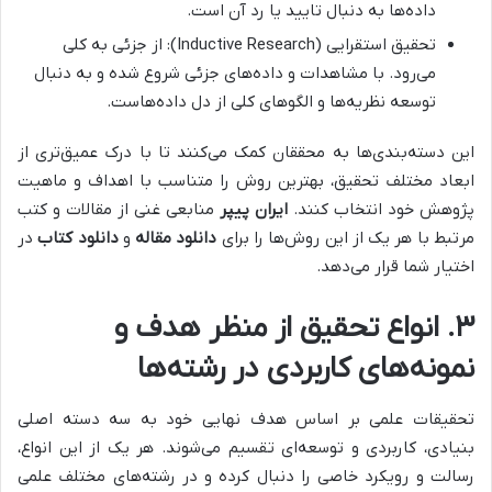
داده‌ها به دنبال تایید یا رد آن است.
تحقیق استقرایی (Inductive Research): از جزئی به کلی
می‌رود. با مشاهدات و داده‌های جزئی شروع شده و به دنبال
توسعه نظریه‌ها و الگوهای کلی از دل داده‌هاست.
این دسته‌بندی‌ها به محققان کمک می‌کنند تا با درک عمیق‌تری از
ابعاد مختلف تحقیق، بهترین روش را متناسب با اهداف و ماهیت
پژوهش خود انتخاب کنند.
ایران پیپر
منابعی غنی از مقالات و کتب
مرتبط با هر یک از این روش‌ها را برای
دانلود مقاله
و
دانلود کتاب
در
اختیار شما قرار می‌دهد.
۳. انواع تحقیق از منظر هدف و
نمونه‌های کاربردی در رشته‌ها
تحقیقات علمی بر اساس هدف نهایی خود به سه دسته اصلی
بنیادی، کاربردی و توسعه‌ای تقسیم می‌شوند. هر یک از این انواع،
رسالت و رویکرد خاصی را دنبال کرده و در رشته‌های مختلف علمی