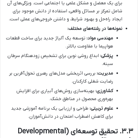
برای یک معضل و مشکل علمی یا اجتماعی است. ویژگی‌های آن
شامل تمرکز بر مسائل واقعی، استفاده از دانش موجود برای
ایجاد راه‌حل و بهبود شرایط، و داشتن خروجی‌های عملی است.
نمونه‌ها در رشته‌های مختلف:
مهندسی مواد:
توسعه یک آلیاژ جدید برای ساخت قطعات
هواپیما با مقاومت بالاتر.
پزشکی:
ابداع روشی نوین برای تشخیص زودهنگام سرطان
سینه.
مدیریت:
بررسی اثربخشی مدل‌های رهبری تحول‌آفرین بر
رضایت شغلی کارکنان.
کشاورزی:
بهینه‌سازی روش‌های آبیاری برای افزایش
بهره‌وری محصول در مناطق خشک.
علوم تربیتی:
طراحی و ارزیابی یک برنامه آموزشی جدید
برای کاهش اضطراب امتحان در دانش‌آموزان.
۳.۳. تحقیق توسعه‌ای (Developmental