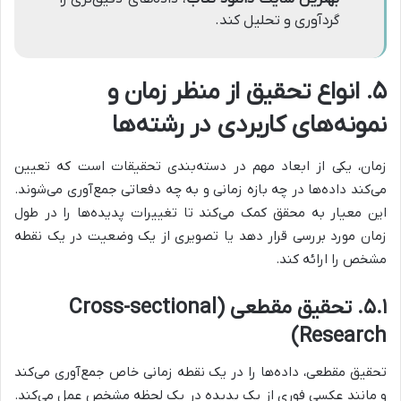
گردآوری و تحلیل کند.
۵. انواع تحقیق از منظر زمان و
نمونه‌های کاربردی در رشته‌ها
زمان، یکی از ابعاد مهم در دسته‌بندی تحقیقات است که تعیین
می‌کند داده‌ها در چه بازه زمانی و به چه دفعاتی جمع‌آوری می‌شوند.
این معیار به محقق کمک می‌کند تا تغییرات پدیده‌ها را در طول
زمان مورد بررسی قرار دهد یا تصویری از یک وضعیت در یک نقطه
مشخص را ارائه کند.
۵.۱. تحقیق مقطعی (Cross-sectional
Research)
تحقیق مقطعی، داده‌ها را در یک نقطه زمانی خاص جمع‌آوری می‌کند
و مانند عکسی فوری از یک پدیده در یک لحظه مشخص عمل می‌کند.