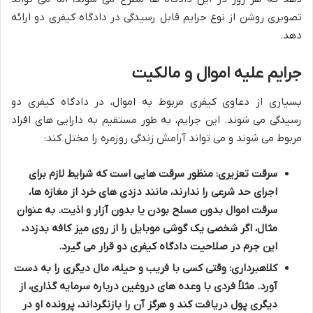
تصویری روشن از نوع جرایم قابل رسیدگی در دادگاه کیفری دو ارائه
دهد.
جرایم علیه اموال و مالکیت
بسیاری از دعاوی کیفری مربوط به اموال، در دادگاه کیفری دو
رسیدگی می شوند. این جرایم، به طور مستقیم به دارایی های افراد
مربوط می شوند و می تواند آرامش زندگی روزمره را مختل کند:
سرقت تعزیری
: منظور سرقت هایی است که شرایط لازم برای
اجرای حد شرعی را ندارند، مانند دزدی های خرد از مغازه ها،
سرقت اموال بدون مسلح بودن یا بدون آزار و اذیت. به عنوان
مثال، اگر شخصی یک گوشی موبایل را از روی میز کافه بدزدد،
این جرم در صلاحیت دادگاه کیفری دو قرار می گیرد.
کلاهبرداری
: وقتی کسی با فریب و حیله، مال دیگری را به دست
آورد. مثلاً فردی با وعده های دروغین درباره سرمایه گذاری، از
دیگری پول دریافت کند و هرگز آن را بازنگرداند، پرونده او در