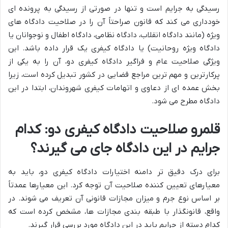
رسیدگی به جرایم است و تنها در صورتی از رسیدگی به پرونده ای
خودداری می کند که قانون صراحتاً آن را در صلاحیت دادگاه های
ویژه (مانند دادگاه انقلاب، دادگاه نظامی، دادگاه اطفال و نوجوانان یا
دادگاه ویژه روحانیت) یا دادگاه کیفری یک قرار داده باشد. این
ویژگی صلاحیت عام و فراگیر دادگاه کیفری دو، آن را به یکی از
پرکارترین و مهم ترین مراجع قضایی در کشور تبدیل کرده است، زیرا
بخش عمده ای از دعاوی و اتهامات کیفری شهروندان، ابتدا در این
دادگاه مطرح می شود.
قلمرو صلاحیت دادگاه کیفری دو: کدام
جرایم در این دادگاه جای می گیرند؟
برای درک دقیق تر دامنه اختیارات دادگاه کیفری دو، باید به
معیارهای تعیین کننده صلاحیت آن توجه کرد. این معیارها عمدتاً
بر اساس نوع جرم و میزان مجازات قانونی آن تعریف می شوند. در
واقع، قانونگذار با طبقه بندی مجازات ها، مشخص کرده است که
کدام دسته از جرایم باید در این دادگاه مورد بررسی قرار گیرند.