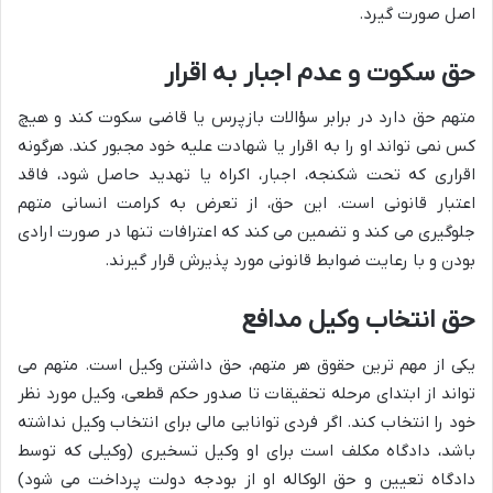
اصل صورت گیرد.
حق سکوت و عدم اجبار به اقرار
متهم حق دارد در برابر سؤالات بازپرس یا قاضی سکوت کند و هیچ
کس نمی تواند او را به اقرار یا شهادت علیه خود مجبور کند. هرگونه
اقراری که تحت شکنجه، اجبار، اکراه یا تهدید حاصل شود، فاقد
اعتبار قانونی است. این حق، از تعرض به کرامت انسانی متهم
جلوگیری می کند و تضمین می کند که اعترافات تنها در صورت ارادی
بودن و با رعایت ضوابط قانونی مورد پذیرش قرار گیرند.
حق انتخاب وکیل مدافع
یکی از مهم ترین حقوق هر متهم، حق داشتن وکیل است. متهم می
تواند از ابتدای مرحله تحقیقات تا صدور حکم قطعی، وکیل مورد نظر
خود را انتخاب کند. اگر فردی توانایی مالی برای انتخاب وکیل نداشته
باشد، دادگاه مکلف است برای او وکیل تسخیری (وکیلی که توسط
دادگاه تعیین و حق الوکاله او از بودجه دولت پرداخت می شود)