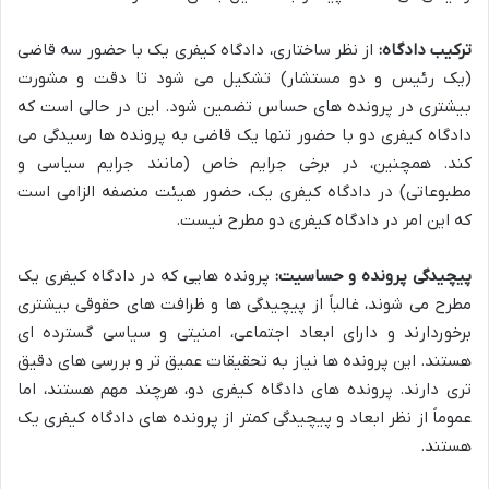
ترکیب دادگاه:
از نظر ساختاری، دادگاه کیفری یک با حضور سه قاضی
(یک رئیس و دو مستشار) تشکیل می شود تا دقت و مشورت
بیشتری در پرونده های حساس تضمین شود. این در حالی است که
دادگاه کیفری دو با حضور تنها یک قاضی به پرونده ها رسیدگی می
کند. همچنین، در برخی جرایم خاص (مانند جرایم سیاسی و
مطبوعاتی) در دادگاه کیفری یک، حضور هیئت منصفه الزامی است
که این امر در دادگاه کیفری دو مطرح نیست.
پیچیدگی پرونده و حساسیت:
پرونده هایی که در دادگاه کیفری یک
مطرح می شوند، غالباً از پیچیدگی ها و ظرافت های حقوقی بیشتری
برخوردارند و دارای ابعاد اجتماعی، امنیتی و سیاسی گسترده ای
هستند. این پرونده ها نیاز به تحقیقات عمیق تر و بررسی های دقیق
تری دارند. پرونده های دادگاه کیفری دو، هرچند مهم هستند، اما
عموماً از نظر ابعاد و پیچیدگی کمتر از پرونده های دادگاه کیفری یک
هستند.