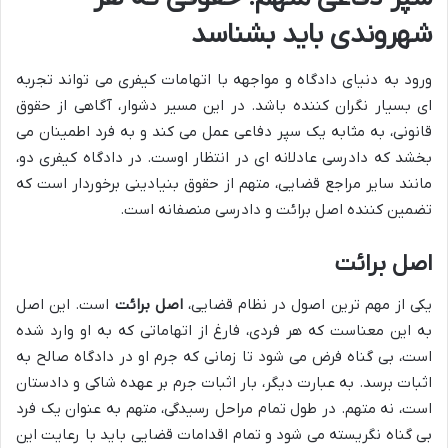
شهروندی باید بشناسد
ورود به دنیای دادگاه و مواجهه با اتهامات کیفری می تواند تجربه
ای بسیار نگران کننده باشد. در این مسیر دشوار، آگاهی از حقوق
قانونی، به مثابه یک سپر دفاعی عمل می کند و به فرد اطمینان می
بخشد که دادرسی عادلانه ای در انتظار اوست. در دادگاه کیفری دو،
مانند سایر مراجع قضایی، متهم از حقوق بنیادینی برخوردار است که
تضمین کننده اصل برائت و دادرسی منصفانه است.
اصل برائت
یکی از مهم ترین اصول در نظام قضایی،
اصل برائت
است. این اصل
به این معناست که هر فردی، فارغ از اتهاماتی که به او وارد شده
است، بی گناه فرض می شود تا زمانی که جرم او در دادگاه صالح به
اثبات برسد. به عبارت دیگر، بار اثبات جرم بر عهده شاکی و دادستان
است، نه متهم. در طول تمام مراحل رسیدگی، متهم به عنوان یک فرد
بی گناه نگریسته می شود و تمام اقدامات قضایی باید با رعایت این