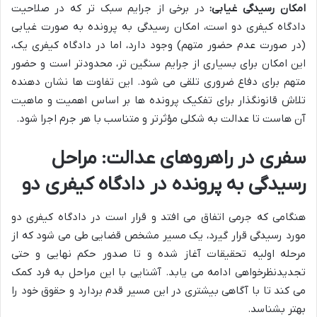
امکان رسیدگی غیابی:
در برخی از جرایم سبک تر که در صلاحیت
دادگاه کیفری دو است، امکان رسیدگی به پرونده به صورت غیابی
(در صورت عدم حضور متهم) وجود دارد، اما در دادگاه کیفری یک،
این امکان برای بسیاری از جرایم سنگین تر، محدودتر است و حضور
متهم برای دفاع ضروری تلقی می شود. این تفاوت ها نشان دهنده
تلاش قانونگذار برای تفکیک پرونده ها بر اساس اهمیت و ماهیت
آن هاست تا عدالت به شکلی مؤثرتر و متناسب با هر جرم اجرا شود.
سفری در راهروهای عدالت: مراحل
رسیدگی به پرونده در دادگاه کیفری دو
هنگامی که جرمی اتفاق می افتد و قرار است در دادگاه کیفری دو
مورد رسیدگی قرار گیرد، یک مسیر مشخص قضایی طی می شود که از
مرحله اولیه تحقیقات آغاز شده و تا صدور حکم نهایی و حتی
تجدیدنظرخواهی ادامه می یابد. آشنایی با این مراحل به فرد کمک
می کند تا با آگاهی بیشتری در این مسیر قدم بردارد و حقوق خود را
بهتر بشناسد.