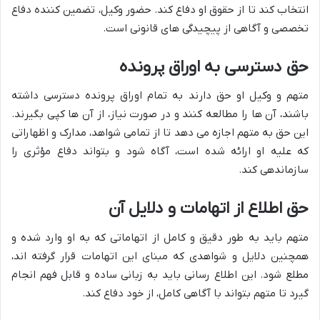
انتخاب کند تا از حقوق او دفاع کند. حضور وکیل، تضمین کننده دفاع
تخصصی و آگاهی از پیچیدگی های قانونی است.
حق دسترسی به اوراق پرونده
متهم و وکیل او حق دارند به تمام اوراق پرونده دسترسی داشته
باشند، آن ها را مطالعه کنند و در صورت نیاز، از آن ها کپی بگیرند.
این حق به متهم اجازه می دهد تا از تمامی شواهد، مدارک و اظهاراتی
که علیه او ارائه شده است، آگاه شود و بتواند دفاع مؤثری را
سازماندهی کند.
حق اطلاع از اتهامات و دلایل آن
متهم باید به طور دقیق و کامل از اتهاماتی که به او وارد شده و
همچنین دلایل و شواهدی که مبنای این اتهامات قرار گرفته اند،
مطلع شود. این اطلاع رسانی باید به زبانی ساده و قابل فهم انجام
گیرد تا متهم بتواند با آگاهی کامل، از خود دفاع کند.