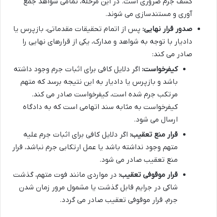
کشف جرم ضروری است. در این مرحله، تمامی شواهد جمع
آوری و مستندسازی می شوند.
صدور قرار نهایی:
پس از اتمام تحقیقات مقدماتی، بازپرس یا
دادیار با توجه به شواهد و مدارک، یکی از قرارهای نهایی را
صادر می کند:
کیفرخواست:
اگر دلایل کافی برای اثبات جرم وجود داشته
باشد و بازپرس یا دادیار به این نتیجه برسد که متهم
مرتکب جرم شده است، کیفرخواست صادر می کند.
کیفرخواست به مثابه سند اتهامی است که به دادگاه
ارسال می شود.
قرار منع تعقیب:
اگر دلایل کافی برای اثبات جرم علیه
متهم وجود نداشته باشد یا عمل ارتکابی جرم نباشد، قرار
منع تعقیب صادر می شود.
قرار موقوفی تعقیب:
در مواردی مانند فوت متهم، گذشت
شاکی در جرایم قابل گذشت یا مشمول مرور زمان شدن
جرم، قرار موقوفی تعقیب صادر می گردد.