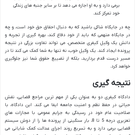
برمی دارد و به او اجازه می دهد تا بر سایر جنبه های زندگی
خود تمرکز کند.
چه در جایگاه شاکی باشید که به دنبال احقاق حق خود است، و چه
در جایگاه متهمی که باید از خود دفاع کند، بهره گیری از تجربه و
دانش یک وکیل کیفری متخصص، می تواند تفاوت بزرگی در نتیجه
پرونده ایجاد کند. یک وکیل خوب، نه تنها به شما کمک می کند تا در
مسیر درست قدم بردارید، بلکه از تضییع حقوق شما نیز جلوگیری
خواهد کرد.
نتیجه گیری
دادگاه کیفری دو به عنوان یکی از مهم ترین مراجع قضایی، نقش
حیاتی در حفظ نظم و امنیت جامعه ایفا می کند. این دادگاه، با
صلاحیت عام خود در رسیدگی به جرایم عمومی با مجازات های
تعزیری درجه 5 تا 8، بار سنگینی از پرونده ها را از دوش سیستم
قضایی برمی دارد و به تسریع روند اجرای عدالت کمک شایانی می