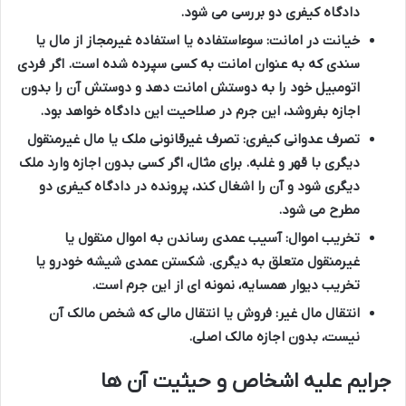
دادگاه کیفری دو بررسی می شود.
خیانت در امانت
: سوءاستفاده یا استفاده غیرمجاز از مال یا
سندی که به عنوان امانت به کسی سپرده شده است. اگر فردی
اتومبیل خود را به دوستش امانت دهد و دوستش آن را بدون
اجازه بفروشد، این جرم در صلاحیت این دادگاه خواهد بود.
تصرف عدوانی کیفری
: تصرف غیرقانونی ملک یا مال غیرمنقول
دیگری با قهر و غلبه. برای مثال، اگر کسی بدون اجازه وارد ملک
دیگری شود و آن را اشغال کند، پرونده در دادگاه کیفری دو
مطرح می شود.
تخریب اموال
: آسیب عمدی رساندن به اموال منقول یا
غیرمنقول متعلق به دیگری. شکستن عمدی شیشه خودرو یا
تخریب دیوار همسایه، نمونه ای از این جرم است.
انتقال مال غیر
: فروش یا انتقال مالی که شخص مالک آن
نیست، بدون اجازه مالک اصلی.
جرایم علیه اشخاص و حیثیت آن ها