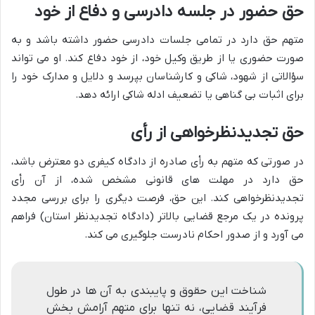
حق حضور در جلسه دادرسی و دفاع از خود
متهم حق دارد در تمامی جلسات دادرسی حضور داشته باشد و به
صورت حضوری یا از طریق وکیل خود، از خود دفاع کند. او می تواند
سؤالاتی از شهود، شاکی و کارشناسان بپرسد و دلایل و مدارک خود را
برای اثبات بی گناهی یا تضعیف ادله شاکی ارائه دهد.
حق تجدیدنظرخواهی از رأی
در صورتی که متهم به رأی صادره از دادگاه کیفری دو معترض باشد،
حق دارد در مهلت های قانونی مشخص شده، از آن رأی
تجدیدنظرخواهی کند. این حق، فرصت دیگری را برای بررسی مجدد
پرونده در یک مرجع قضایی بالاتر (دادگاه تجدیدنظر استان) فراهم
می آورد و از صدور احکام نادرست جلوگیری می کند.
شناخت این حقوق و پایبندی به آن ها در طول
فرآیند قضایی، نه تنها برای متهم آرامش بخش