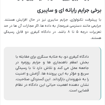
برخی جرایم رایانه ای و سایبری
با پیشرفت تکنولوژی، جرایم سایبری نیز در حال افزایش هستند.
جرایمی مانند دسترسی غیرمجاز به داده ها، اگر مجازات آن ها در حد
تعزیرات درجه ۵ تا ۸ باشد، در دادگاه کیفری دو قابل رسیدگی
هستند.
دادگاه کیفری دو، به مثابه سنگری برای مقابله با
بخش اعظم ناهنجاری ها و جرایم روزمره در
جامعه عمل می کند و تلاش دارد تا با رسیدگی
سریع و مؤثر به این پرونده ها، آرامش و امنیت
را به شهروندان بازگرداند. این گستردگی صلاحیت،
نشان دهنده اهمیت حیاتی این دادگاه در نظام
قضایی است.