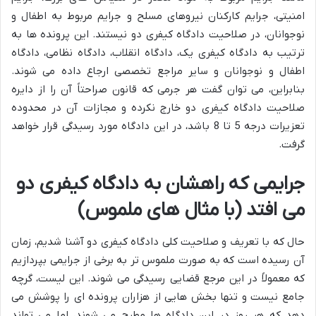
امنیتی، جرایم کارکنان نیروهای مسلح و جرایم مربوط به اطفال و
نوجوانان، در صلاحیت دادگاه کیفری دو نیستند. این پرونده ها به
ترتیب به دادگاه کیفری یک، دادگاه انقلاب، دادگاه نظامی، دادگاه
اطفال و نوجوانان و سایر مراجع تخصصی ارجاع داده می شوند.
بنابراین، می توان گفت هر جرمی که قانون صراحتاً آن را از دایره
صلاحیت دادگاه کیفری دو خارج نکرده و مجازات آن در محدوده
تعزیرات درجه 5 تا 8 باشد، در این دادگاه مورد رسیدگی قرار خواهد
گرفت.
جرایمی که راهشان به دادگاه کیفری دو
می افتد (با مثال های ملموس)
حال که با تعریف و صلاحیت کلی دادگاه کیفری دو آشنا شدیم، زمان
آن رسیده است که به صورت ملموس تر به برخی از جرایمی بپردازیم
که معمولاً در این مرجع قضایی رسیدگی می شوند. این لیست، گرچه
جامع نیست و تنها بخش هایی از هزاران پرونده ای را پوشش می
دهد که هر روز در این دادگاه ها مطرح می شوند، اما می تواند