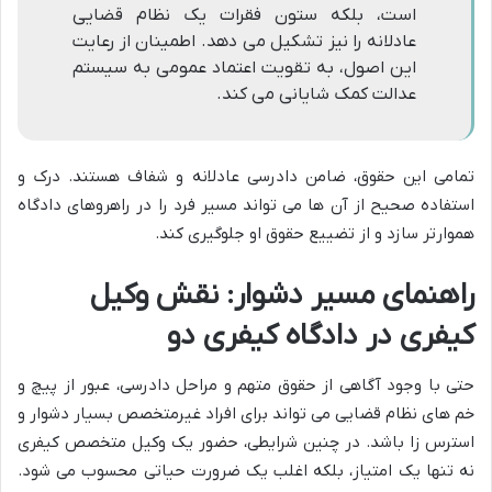
است، بلکه ستون فقرات یک نظام قضایی
عادلانه را نیز تشکیل می دهد. اطمینان از رعایت
این اصول، به تقویت اعتماد عمومی به سیستم
عدالت کمک شایانی می کند.
تمامی این حقوق، ضامن دادرسی عادلانه و شفاف هستند. درک و
استفاده صحیح از آن ها می تواند مسیر فرد را در راهروهای دادگاه
هموارتر سازد و از تضییع حقوق او جلوگیری کند.
راهنمای مسیر دشوار: نقش وکیل
کیفری در دادگاه کیفری دو
حتی با وجود آگاهی از حقوق متهم و مراحل دادرسی، عبور از پیچ و
خم های نظام قضایی می تواند برای افراد غیرمتخصص بسیار دشوار و
استرس زا باشد. در چنین شرایطی، حضور یک وکیل متخصص کیفری
نه تنها یک امتیاز، بلکه اغلب یک ضرورت حیاتی محسوب می شود.