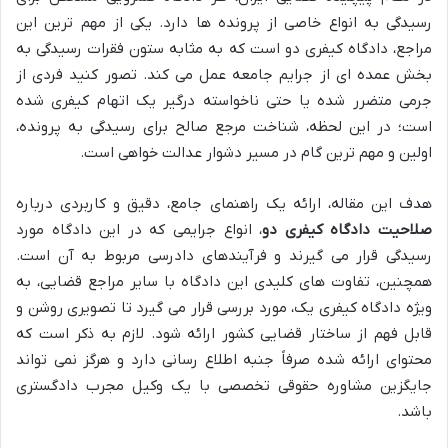
رسیدگی به انواع خاصی از پرونده ها دارد. یکی از مهم ترین این
مراجع، دادگاه کیفری دو است که به مثابه ستون فقرات رسیدگی به
بخش عمده ای از جرایم جامعه عمل می کند. تصور کنید فردی از
جرمی متضرر شده یا حتی ناخواسته درگیر یک اتهام کیفری شده
است؛ در این لحظه، شناخت مرجع صالح برای رسیدگی به پرونده،
اولین و مهم ترین گام در مسیر دشوار عدالت خواهی است.
هدف این مقاله، ارائه یک راهنمای جامع، دقیق و کاربردی درباره
صلاحیت دادگاه کیفری دو
، انواع جرایمی که در این دادگاه مورد
رسیدگی قرار می گیرند و فرآیندهای دادرسی مربوط به آن است.
همچنین، تفاوت های کلیدی این دادگاه با سایر مراجع قضایی، به
ویژه دادگاه کیفری یک، مورد بررسی قرار می گیرد تا تصویری روشن و
قابل فهم از ساختار قضایی کشور ارائه شود. لازم به ذکر است که
محتوای ارائه شده صرفاً جنبه اطلاع رسانی دارد و هرگز نمی تواند
جایگزین مشاوره حقوقی تخصصی با یک وکیل مجرب دادگستری
باشد.