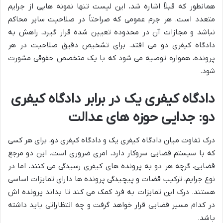
همانطور که قبلاً اشاره شد، این لیست تنها نمونه هایی از جرایم
متعدد است. هر جرم عمومی که صراحتاً در صلاحیت سایر محاکم
نباشد و مجازات آن در محدوده تعیین شده قرار گیرد، راهش به
دادگاه کیفری دو می افتد. برای تشخیص دقیق صلاحیت در هر
پرونده، همواره توصیه می شود که با یک متخصص حقوقی مشورت
شود.
دادگاه کیفری یک در برابر دادگاه کیفری
دو: جدایی حوزه های عدالت
درک تفاوت میان دادگاه کیفری یک و دادگاه کیفری دو، برای هر کسی
که با سیستم قضایی سروکار دارد، امری ضروری است. این دو مرجع
قضایی، گرچه هر دو به پرونده های کیفری رسیدگی می کنند، اما در
نوع جرایم، ترکیب قضات و پیچیدگی پرونده ها دارای تمایزات اساسی
هستند. درک این تمایزات به فرد کمک می کند تا بداند پرونده اش
در کدام مسیر قضایی قرار خواهد گرفت و چه انتظاراتی باید داشته
باشد.