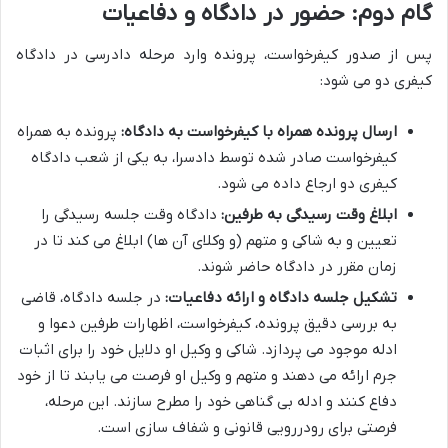
گام دوم: حضور در دادگاه و دفاعیات
پس از صدور کیفرخواست، پرونده وارد مرحله دادرسی در دادگاه
کیفری دو می شود:
ارسال پرونده همراه با کیفرخواست به دادگاه:
پرونده به همراه
کیفرخواست صادر شده توسط دادسرا، به یکی از شعب دادگاه
کیفری دو ارجاع داده می شود.
ابلاغ وقت رسیدگی به طرفین:
دادگاه وقت جلسه رسیدگی را
تعیین و به شاکی و متهم (و وکلای آن ها) ابلاغ می کند تا در
زمان مقرر در دادگاه حاضر شوند.
تشکیل جلسه دادگاه و ارائه دفاعیات:
در جلسه دادگاه، قاضی
به بررسی دقیق پرونده، کیفرخواست، اظهارات طرفین دعوا و
ادله موجود می پردازد. شاکی و وکیل او دلایل خود را برای اثبات
جرم ارائه می دهند و متهم و وکیل او فرصت می یابند تا از خود
دفاع کنند و ادله بی گناهی خود را مطرح سازند. این مرحله،
فرصتی برای رودررویی قانونی و شفاف سازی است.