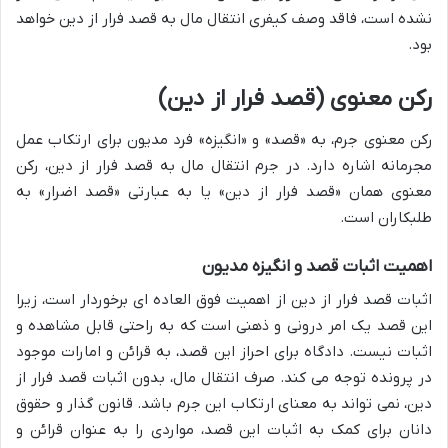
نشده است، فاقد وصف کیفری انتقال مال به قصد فرار از دین خواهد
بود.
رکن معنوی (قصد فرار از دین)
رکن معنوی جرم، به «قصد» و «انگیزه» فرد مدیون برای ارتکاب عمل
مجرمانه اشاره دارد. در جرم انتقال مال به قصد فرار از دین، رکن
معنوی همان «قصد فرار از دین» یا به عبارتی «قصد اضرار» به
طلبکاران است.
اهمیت اثبات قصد و انگیزه مدیون
اثبات قصد فرار از دین از اهمیت فوق العاده ای برخوردار است، زیرا
این قصد یک امر درونی و ذهنی است که به راحتی قابل مشاهده و
اثبات نیست. دادگاه برای احراز این قصد، به قرائن و امارات موجود
در پرونده توجه می کند. صرف انتقال مال، بدون اثبات قصد فرار از
دین، نمی تواند به معنای ارتکاب این جرم باشد. قانون گذار و حقوق
دانان برای کمک به اثبات این قصد، مواردی را به عنوان قرائن و