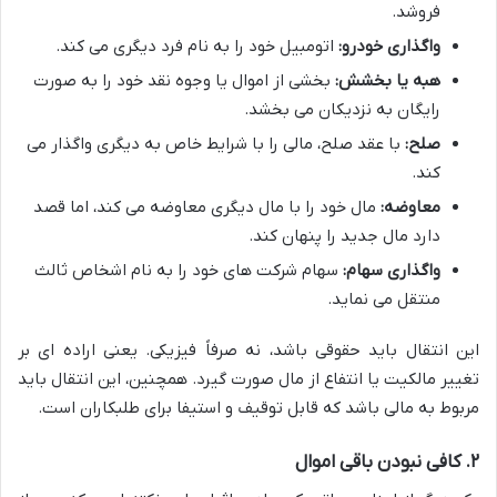
فروشد.
واگذاری خودرو:
اتومبیل خود را به نام فرد دیگری می کند.
هبه یا بخشش:
بخشی از اموال یا وجوه نقد خود را به صورت
رایگان به نزدیکان می بخشد.
صلح:
با عقد صلح، مالی را با شرایط خاص به دیگری واگذار می
کند.
معاوضه:
مال خود را با مال دیگری معاوضه می کند، اما قصد
دارد مال جدید را پنهان کند.
واگذاری سهام:
سهام شرکت های خود را به نام اشخاص ثالث
منتقل می نماید.
این انتقال باید حقوقی باشد، نه صرفاً فیزیکی. یعنی اراده ای بر
تغییر مالکیت یا انتفاع از مال صورت گیرد. همچنین، این انتقال باید
مربوط به مالی باشد که قابل توقیف و استیفا برای طلبکاران است.
۲. کافی نبودن باقی اموال