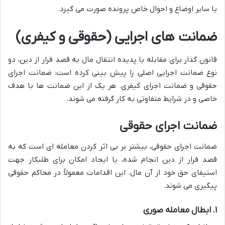
یا سایر اوضاع و احوال خاص پرونده صورت می گیرد.
ضمانت های اجرایی (حقوقی و کیفری)
قانون گذار برای مقابله با پدیده انتقال مال به قصد فرار از دین، دو
نوع ضمانت اجرایی اصلی را پیش بینی کرده است: ضمانت اجرای
حقوقی و ضمانت اجرای کیفری. هر یک از این ضمانت ها با هدف
خاصی و در شرایط متفاوتی به کار گرفته می شوند.
ضمانت اجرای حقوقی
ضمانت اجرای حقوقی، بیشتر بر بی اثر کردن معامله ای است که به
قصد فرار از دین انجام شده، یا ایجاد امکان برای طلبکار جهت
استیفای حق خود از آن مال. این اقدامات معمولاً در محاکم حقوقی
پیگیری می شوند.
۱. ابطال معامله صوری