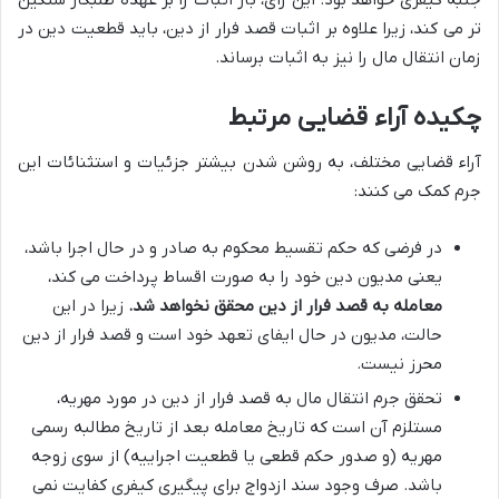
تر می کند، زیرا علاوه بر اثبات قصد فرار از دین، باید قطعیت دین در
زمان انتقال مال را نیز به اثبات برساند.
چکیده آراء قضایی مرتبط
آراء قضایی مختلف، به روشن شدن بیشتر جزئیات و استثنائات این
جرم کمک می کنند:
در فرضی که حکم تقسیط محکوم به صادر و در حال اجرا باشد،
یعنی مدیون دین خود را به صورت اقساط پرداخت می کند،
معامله به قصد فرار از دین محقق نخواهد شد.
زیرا در این
حالت، مدیون در حال ایفای تعهد خود است و قصد فرار از دین
محرز نیست.
تحقق جرم انتقال مال به قصد فرار از دین در مورد مهریه،
مستلزم آن است که تاریخ معامله بعد از تاریخ مطالبه رسمی
مهریه (و صدور حکم قطعی یا قطعیت اجراییه) از سوی زوجه
باشد. صرف وجود سند ازدواج برای پیگیری کیفری کفایت نمی