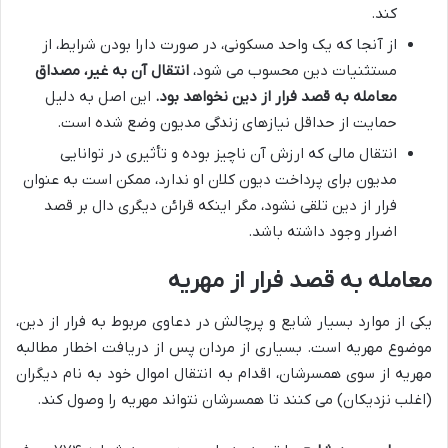
کند.
از آنجا که یک واحد مسکونی، در صورت دارا بودن شرایط، از
مستثنیات دین محسوب می شود،
انتقال آن به غیر، مصداق
معامله به قصد فرار از دین نخواهد بود.
این اصل به دلیل
حمایت از حداقل نیازهای زندگی مدیون وضع شده است.
انتقال مالی که ارزش آن ناچیز بوده و تأثیری در توانایی
مدیون برای پرداخت دیون کلان او ندارد، ممکن است به عنوان
فرار از دین تلقی نشود، مگر اینکه قرائن دیگری دال بر قصد
اضرار وجود داشته باشد.
معامله به قصد فرار از مهریه
یکی از موارد بسیار شایع و پرچالش در دعاوی مربوط به فرار از دین،
موضوع مهریه است. بسیاری از مردان پس از دریافت اخطار مطالبه
مهریه از سوی همسرشان، اقدام به انتقال اموال خود به نام دیگران
(اغلب نزدیکان) می کنند تا همسرشان نتواند مهریه را وصول کند.