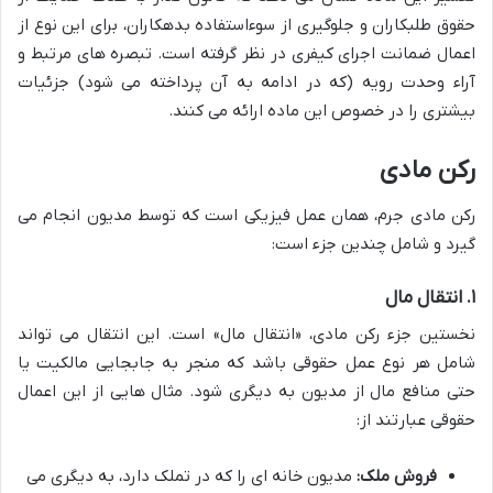
حقوق طلبکاران و جلوگیری از سوءاستفاده بدهکاران، برای این نوع از
اعمال ضمانت اجرای کیفری در نظر گرفته است. تبصره های مرتبط و
آراء وحدت رویه (که در ادامه به آن پرداخته می شود) جزئیات
بیشتری را در خصوص این ماده ارائه می کنند.
رکن مادی
رکن مادی جرم، همان عمل فیزیکی است که توسط مدیون انجام می
گیرد و شامل چندین جزء است:
۱. انتقال مال
نخستین جزء رکن مادی، «انتقال مال» است. این انتقال می تواند
شامل هر نوع عمل حقوقی باشد که منجر به جابجایی مالکیت یا
حتی منافع مال از مدیون به دیگری شود. مثال هایی از این اعمال
حقوقی عبارتند از:
فروش ملک:
مدیون خانه ای را که در تملک دارد، به دیگری می