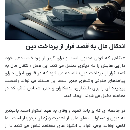
انتقال مال به قصد فرار از پرداخت دین
هنگامی که فردی مدیون است و برای گریز از پرداخت بدهی خود،
دارایی هایش را به دیگری منتقل می کند، این عمل «انتقال مال به
قصد فرار از پرداخت دین» نامیده می شود که در قانون ایران دارای
پیامدهای حقوقی و کیفری جدی است. این مسئله می تواند وضعیت
پیچیده ای را برای طلبکاران، بدهکاران و حتی اشخاص ثالثی که در
معامله دخیل می شوند، ایجاد کند.
در جامعه ای که بر پایه تعهد و وفای به عهد استوار است، پایبندی
به دیون و مسئولیت های مالی از اهمیت ویژه ای برخوردار است. اما
گاهی اوقات، برخی افراد با انگیزه های مختلف، تلاش می کنند تا از