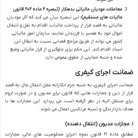
معاملات مودیان مالیاتی بدهکار (تبصره ۲ ماده ۲۰۲ قانون
مالیات های مستقیم):
این تبصره بیان می کند که اگر مودیان
مالیاتی به قصد فرار از پرداخت مالیات، اقدام به نقل و انتقال
اموال خود به همسر یا فرزندان نمایند، سازمان امور مالیاتی
کشور می تواند از طریق مراجع قضایی نسبت به ابطال این
اسناد اقدام کند. این حکم برای جلوگیری از فرار مالیاتی وضع
شده و جنبه حمایتی از حقوق عمومی دارد.
ضمانت اجرای کیفری
ضمانت اجرای کیفری، به جنبه جرم انگارانه عمل انتقال مال به قصد
فرار از دین و مجازات هایی که قانون برای مدیون و در صورت لزوم
برای منتقل الیه در نظر گرفته است، می پردازد. این مجازات ها با
هدف بازدارندگی و تنبیه مرتکبین اعمال می شوند.
۱. مجازات مدیون (انتقال دهنده)
مطابق ماده ۲۱ قانون نحوه اجرای محکومیت های مالی، مجازات