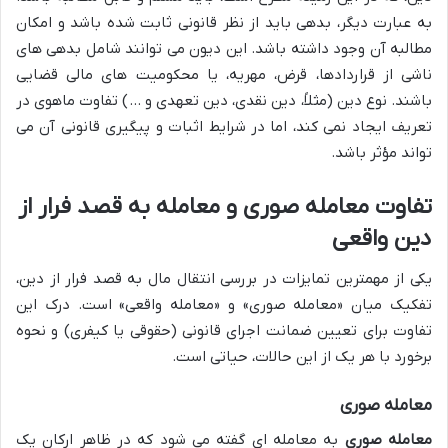
به عبارت دیگر، بدهی باید از نظر قانونی ثابت شده باشد و امکان
مطالبه آن وجود داشته باشد. این دیون می توانند شامل بدهی های
ناشی از قراردادها، قرض، مهریه، یا محکومیت های مالی قضایی
باشند. نوع دین (مثلاً، دین نقدی، دین تعهدی و …) تفاوت ماهوی در
تعریف ایجاد نمی کند، اما در شرایط اثبات و پیگیری قانونی آن می
تواند مؤثر باشد.
تفاوت معامله صوری و معامله به قصد فرار از
دین واقعی
یکی از مهمترین تمایزات در بررسی انتقال مال به قصد فرار از دین،
تفکیک میان «معامله صوری» و «معامله واقعی» است. درک این
تفاوت برای تعیین ضمانت اجرای قانونی (حقوقی یا کیفری) و نحوه
برخورد با هر یک از این حالات، حیاتی است.
معامله صوری
معامله صوری
به معامله ای گفته می شود که در ظاهر ارکان یک