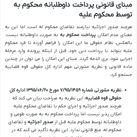
مبنای قانونی پرداخت داوطلبانه محکوم به
توسط محکوم علیه
هرچند صدور اجرائیه نیازمند تقاضای محکوم له است، اما این به
معنای عدم امکان
پرداخت محکوم به
به صورت داوطلبانه نیست.
بالعکس، نظام حقوقی ما این امکان را فراهم آورده تا فرد محکوم
علیه بتواند با پرداخت دین خود، قبل از اینکه پرونده وارد مرحله
اجرایی شود، بری الذمه گردد. مبنای این امکان را می توان در چندین
ماده قانونی و نظریه مشورتی مهم اداره کل حقوقی قوه قضاییه
جستجو کرد:
نظریه مشورتی شماره ۷/۹۵/۱۴۵۹ مورخ ۱۳۹۵/۰۶/۲۰ اداره کل
حقوقی قوه قضاییه:
این نظریه به صراحت بیان می کند که
هرچند صدور اجرائیه و اجرای حکم با تقاضای محکوم علیه
امکان پذیر نیست، اما پرداخت محکوم به به صورت طوعی و
داوطلبانه توسط محکوم علیه قبل از
صدور اجرائیه
و تقاضای
محکوم له، منع قانونی ندارد. این نظریه تأکید می کند که در