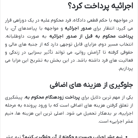
اجرائیه پرداخت کرد؟
در مواجهه با حکم قطعی دادگاه، فرد محکوم علیه در یک دوراهی قرار
می گیرد: انتظار برای
صدور اجرائیه
و مواجهه با پیامدهای آن، یا
پرداخت محکوم به قبل از صدور اجرائیه
به صورت داوطلبانه.
انتخاب مسیر دوم، مزایای قابل توجهی دارد که از جنبه های مالی و
حقوقی گرفته تا آرامش روانی، می تواند تأثیر بسزایی در زندگی و
فعالیت های فرد داشته باشد. در این بخش به تشریح این مزایا می
پردازیم.
جلوگیری از هزینه های اضافی
یکی از مهم ترین دلایل برای
پرداخت زودهنگام محکوم به
، پیشگیری
از تعلق گرفتن هزینه های اضافی است که با ورود پرونده به مرحله
اجراییه، بر بدهکار تحمیل می شود. اصلی ترین این هزینه ها، «نیم
عشر اجرایی» است.
نیم عشر اجرایی چیست و چگونه از آن جلوگیری کنیم؟
نیم عشر