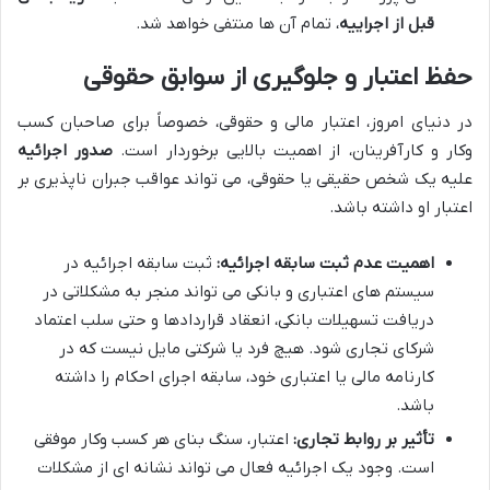
قبل از اجراییه
، تمام آن ها منتفی خواهد شد.
حفظ اعتبار و جلوگیری از سوابق حقوقی
در دنیای امروز، اعتبار مالی و حقوقی، خصوصاً برای صاحبان کسب
وکار و کارآفرینان، از اهمیت بالایی برخوردار است.
صدور اجرائیه
علیه یک شخص حقیقی یا حقوقی، می تواند عواقب جبران ناپذیری بر
اعتبار او داشته باشد.
اهمیت عدم ثبت سابقه اجرائیه:
ثبت سابقه اجرائیه در
سیستم های اعتباری و بانکی می تواند منجر به مشکلاتی در
دریافت تسهیلات بانکی، انعقاد قراردادها و حتی سلب اعتماد
شرکای تجاری شود. هیچ فرد یا شرکتی مایل نیست که در
کارنامه مالی یا اعتباری خود، سابقه اجرای احکام را داشته
باشد.
تأثیر بر روابط تجاری:
اعتبار، سنگ بنای هر کسب وکار موفقی
است. وجود یک اجرائیه فعال می تواند نشانه ای از مشکلات