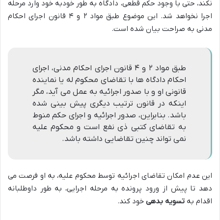
نکند، حتی با وجود حکم قطعی، دادگاه به طور خودبه خود وارد مرحله
اجرا نخواهد شد. این موضوع طبق مواد ۲ و ۴ قانون اجرای احکام
مدنی به صراحت بیان شده است.
طبق مواد ۲ و ۴ قانون اجرای احکام مدنی، اجرای
احکام دادگاه ها با تقاضای محکوم له یا نماینده
قانونی او و با صدور اجرائیه به عمل می آید، مگر
اینکه در قانون ترتیب دیگری پیش بینی شده
باشد. بنابراین، صدور اجرائیه و اجرای حکم منوط
به تقاضای کتبی ذی نفع است و محکوم علیه
نمی تواند چنین تقاضایی داشته باشد.
این عدم امکان تقاضای اجرائیه توسط محکوم علیه، به او فرصت می
دهد تا پیش از ورود پرونده به مرحله اجرایی، به طور داوطلبانه
اقدام به
تسویه بدهی
خود کند.