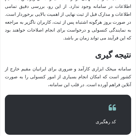
اطلاعات در سامانه وجود ندارد. از این رو، بررسی دقیق تمامی
اطلاعات و مدارک قبل از ثبت نهایی از اهمیت بالایی برخوردار است.
در صورت بروز هرگونه اشتباه پس از ثبت، کاربران ناگزیر به مراجعه
به نمایندگی کنسولی و درخواست برای انجام اصلاحات خواهند بود
که این فرآیند می تواند زمان بر باشد.
نتیجه گیری
سامانه میخک ابزاری کارآمد و ضروری برای ایرانیان مقیم خارج از
کشور است که امکان انجام بسیاری از امور کنسولی را به صورت
آنلاین فراهم آورده است. در قلب این سامانه،
کد رهگیری