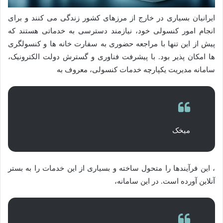
ایرانیان بسیاری در خارج از مرزهای کشور زندگی می کنند و برای
انجام امور کنسولی خود، نیازمند دسترسی به خدماتی هستند که
پیش از این تنها با مراجعه حضوری به سفارت خانه ها و کنسولگری
ها امکان پذیر بود. با پیشرفت فناوری و گسترش دولت الکترونیک،
سامانه مدیریت یکپارچه خدمات کنسولی، معروف به
میخک
، این فرآیندها را متحول ساخته و بسیاری از این خدمات را به بستر
آنلاین آورده است. در این سامانه،