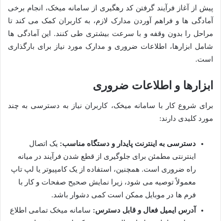
پیش از آغاز فرآیند گرفتن کد رهگیری از سامانه میخک، انجام برخی
آمادگی ها و فراهم آوردن مدارک لازم، به کاربران کمک می کند تا
مراحل را بدون وقفه و با سرعت بیشتری طی کنند. این آمادگی ها
شامل ابزارها، اطلاعات ضروری و مدارک مورد نیاز برای بارگذاری
است.
ابزارها و اطلاعات ضروری
برای شروع کار با سامانه میخک، کاربران نیاز به دسترسی به چند
مورد کلیدی دارند:
دسترسی به اینترنت پایدار و دستگاه مناسب:
یک اتصال
اینترنتی مطمئن برای جلوگیری از قطع شدن فرآیند در میانه
راه ضروری است. همچنین، استفاده از یک کامپیوتر یا لپ تاپ
معمولاً توصیه می شود، زیرا نمایش صحیح صفحات و کار با
فرم ها در موبایل ممکن است کمی دشوار باشد.
آدرس ایمیل فعال و قابل دسترس:
سامانه میخک تمامی اطلاع