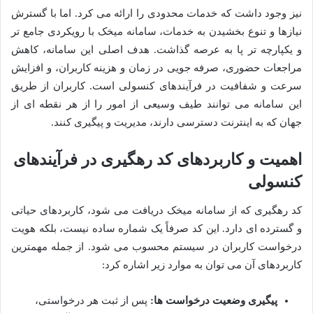
نیز وجود داشت که خدمات محدودی را ارائه می کرد. اما با گسترش
نیازها و تنوع بخشیدن به خدمات، سامانه میخک با رویکردی جامع تر
و یکپارچه تر پا به عرصه گذاشت. هدف اصلی این سامانه، کاهش
مراجعات حضوری، صرفه جویی در زمان و هزینه کاربران، و افزایش
سرعت و شفافیت در فرآیندهای کنسولی است. کاربران از طریق
این سامانه می توانند طیف وسیعی از امور را از هر نقطه ای از
جهان که به اینترنت دسترسی دارند، مدیریت و پیگیری کنند.
اهمیت و کاربردهای کد رهگیری در فرآیندهای
کنسولی
کد رهگیری که از سامانه میخک دریافت می شود، کاربردهای حیاتی
و گسترده ای دارد. این کد صرفاً یک شماره ساده نیست، بلکه هویت
درخواست کاربران در سیستم محسوب می شود. از جمله مهمترین
کاربردهای آن می توان به موارد زیر اشاره کرد:
پیگیری وضعیت درخواست ها:
پس از ثبت هر درخواستی،