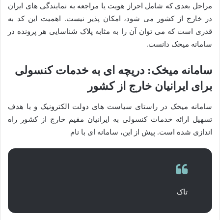
مراحل بعدی که شامل احراز هویت یا مراجعه به نمایندگی های ایران
در خارج از کشور می شود، امکان پذیر نیست. اهمیت این کد به
قدری است که می توان آن را به مثابه پلاک شناسایی هر پرونده در
سامانه میخک دانست.
سامانه میخک: دریچه ای به خدمات کنسولی
برای ایرانیان خارج از کشور
سامانه میخک در راستای سیاست های دولت الکترونیک و با هدف
تسهیل ارائه خدمات کنسولی به ایرانیان مقیم خارج از کشور راه
اندازی شده است. پیش از این، سامانه ای با نام
تاک