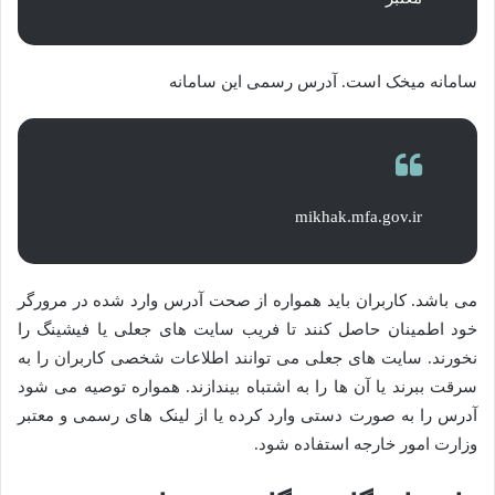
سامانه میخک است. آدرس رسمی این سامانه
mikhak.mfa.gov.ir
می باشد. کاربران باید همواره از صحت آدرس وارد شده در مرورگر
خود اطمینان حاصل کنند تا فریب سایت های جعلی یا فیشینگ را
نخورند. سایت های جعلی می توانند اطلاعات شخصی کاربران را به
سرقت ببرند یا آن ها را به اشتباه بیندازند. همواره توصیه می شود
آدرس را به صورت دستی وارد کرده یا از لینک های رسمی و معتبر
وزارت امور خارجه استفاده شود.