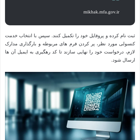
mikhak.mfa.gov.ir
ثبت نام کرده و پروفایل خود را تکمیل کنند. سپس با انتخاب خدمت
کنسولی مورد نظر، پر کردن فرم های مربوطه و بارگذاری مدارک
لازم، درخواست خود را نهایی سازند تا کد رهگیری به ایمیل آن ها
ارسال شود.