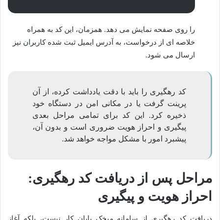
را روی صفحه نمایش می دهد. همزمان، این کد به همراه
خلاصه ای از درخواست، به آدرس ایمیل ثبت شده کاربران نیز
ارسال می شود.
کد رهگیری را باید با دقت یادداشت کرده، از آن
پرینت گرفت یا در مکانی امن در دستگاه خود
ذخیره کرد. این کد برای تمامی مراحل بعدی
پیگیری و احراز هویت ضروری است و بدون آن،
پیشبرد امور با مشکل مواجه خواهد شد.
مراحل پس از دریافت کد رهگیری:
احراز هویت و پیگیری
دریافت کد رهگیری از سامانه میخک پایان کار نیست، بلکه آغاز