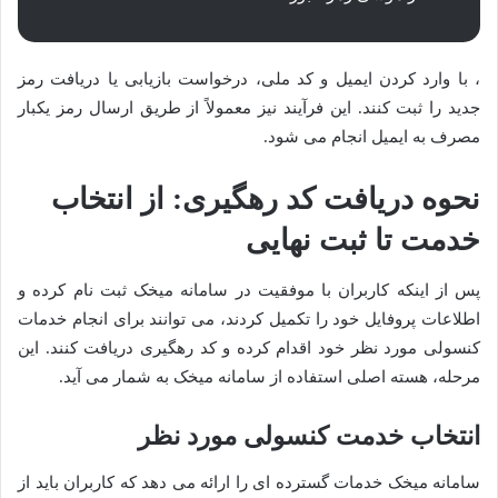
، با وارد کردن ایمیل و کد ملی، درخواست بازیابی یا دریافت رمز
جدید را ثبت کنند. این فرآیند نیز معمولاً از طریق ارسال رمز یکبار
مصرف به ایمیل انجام می شود.
نحوه دریافت کد رهگیری: از انتخاب
خدمت تا ثبت نهایی
پس از اینکه کاربران با موفقیت در سامانه میخک ثبت نام کرده و
اطلاعات پروفایل خود را تکمیل کردند، می توانند برای انجام خدمات
کنسولی مورد نظر خود اقدام کرده و کد رهگیری دریافت کنند. این
مرحله، هسته اصلی استفاده از سامانه میخک به شمار می آید.
انتخاب خدمت کنسولی مورد نظر
سامانه میخک خدمات گسترده ای را ارائه می دهد که کاربران باید از