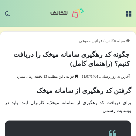
منو
تغی
مجله نتکانف
/
قوانین حقوقی
چگونه کد رهگیری سامانه میخک را دریافت
کنیم؟ (راهنمای کامل)
آخرین به روز رسانی: 11/07/1404
خواندن این مطلب 13 دقیقه زمان میبرد
گرفتن کد رهگیری از سامانه میخک
برای دریافت کد رهگیری از سامانه میخک، کاربران ابتدا باید در
وبسایت رسمی