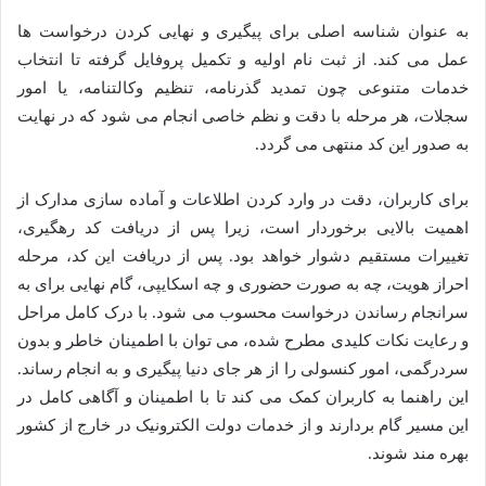
به عنوان شناسه اصلی برای پیگیری و نهایی کردن درخواست ها
عمل می کند. از ثبت نام اولیه و تکمیل پروفایل گرفته تا انتخاب
خدمات متنوعی چون تمدید گذرنامه، تنظیم وکالتنامه، یا امور
سجلات، هر مرحله با دقت و نظم خاصی انجام می شود که در نهایت
به صدور این کد منتهی می گردد.
برای کاربران، دقت در وارد کردن اطلاعات و آماده سازی مدارک از
اهمیت بالایی برخوردار است، زیرا پس از دریافت کد رهگیری،
تغییرات مستقیم دشوار خواهد بود. پس از دریافت این کد، مرحله
احراز هویت، چه به صورت حضوری و چه اسکایپی، گام نهایی برای به
سرانجام رساندن درخواست محسوب می شود. با درک کامل مراحل
و رعایت نکات کلیدی مطرح شده، می توان با اطمینان خاطر و بدون
سردرگمی، امور کنسولی را از هر جای دنیا پیگیری و به انجام رساند.
این راهنما به کاربران کمک می کند تا با اطمینان و آگاهی کامل در
این مسیر گام بردارند و از خدمات دولت الکترونیک در خارج از کشور
بهره مند شوند.