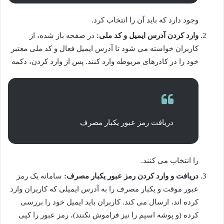
وجود دارد که باید آن را انتخاب کرد.
وارد کردن آدرس ایمیل و کد ملی:
در صفحه باز شده، از
کاربران خواسته می شود تا آدرس ایمیل فعال و کد ملی معتبر
خود را در کادرهای مربوطه وارد کنند. پس از وارد کردن، دکمه
دریافت رمز عبور یکبار مصرف
را انتخاب می کنند.
دریافت و وارد کردن رمز عبور یکبار مصرف:
سامانه یک رمز
عبور موقت و یکبار مصرف را به آدرس ایمیلی که کاربران وارد
کرده اند، ارسال می کند. کاربران باید ایمیل خود را بررسی
کرده (و پوشه اسپم را نیز فراموش نکنند)، رمز عبور را کپی