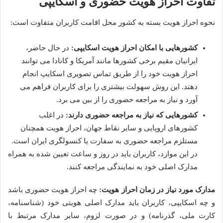
تفاوت احراز هویت حضوری و اسکایپی
نحوه احراز هویت بسته به کشور محل اقامت کاربران متفاوت است:
کشورهایی با امکان احراز هویت اسکایپی:
در حال حاضر،
ایرانیان مقیم برخی کشورها مانند آمریکا و کانادا می توانند
احراز هویت خود را از طریق تماس تصویری اسکایپ انجام
دهند. این روش سهولت بیشتری را برای کاربران فراهم می
آورد و نیاز به مراجعه حضوری را از بین می برد.
کشورهایی که نیاز به مراجعه حضوری دارند:
در اغلب
کشورهای اروپایی و سایر نقاط جهان، احراز هویت همچنان
مستلزم مراجعه حضوری به سفارت یا کنسولگری ایران است.
در این موارد، کاربران باید در روز و ساعت تعیین شده به همراه
مدارک اصلی خود به نمایندگی مراجعه کنند.
مدارک مورد نیاز در زمان احراز هویت:
چه احراز هویت حضوری باشد
و چه اسکایپی، کاربران باید مدارک اصلی هویتی خود (شناسنامه،
کارت ملی، گذرنامه) و در صورت لزوم، سایر مدارک مرتبط با