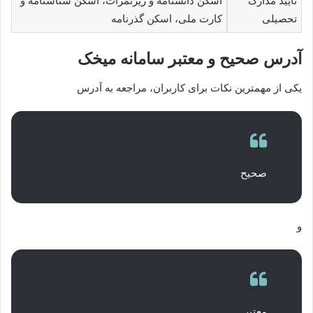
تأیید مدارک
اسکن دانشنامه و ریزنمرات، اسکن شناسنامه و
تحصیلی
کارت ملی، اسکن گذرنامه
آدرس صحیح و معتبر سامانه میخک
یکی از مهمترین نکات برای کاربران، مراجعه به آدرس
صحیح
و
معتبر