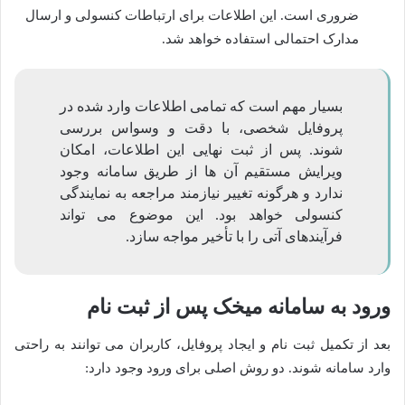
ضروری است. این اطلاعات برای ارتباطات کنسولی و ارسال
مدارک احتمالی استفاده خواهد شد.
بسیار مهم است که تمامی اطلاعات وارد شده در
پروفایل شخصی، با دقت و وسواس بررسی
شوند. پس از ثبت نهایی این اطلاعات، امکان
ویرایش مستقیم آن ها از طریق سامانه وجود
ندارد و هرگونه تغییر نیازمند مراجعه به نمایندگی
کنسولی خواهد بود. این موضوع می تواند
فرآیندهای آتی را با تأخیر مواجه سازد.
ورود به سامانه میخک پس از ثبت نام
بعد از تکمیل ثبت نام و ایجاد پروفایل، کاربران می توانند به راحتی
وارد سامانه شوند. دو روش اصلی برای ورود وجود دارد: