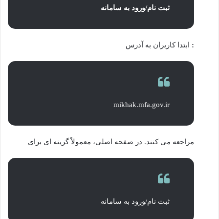
ثبت نام/ورود به سامانه
:
ابتدا کاربران به آدرس
mikhak.mfa.gov.ir
مراجعه می کنند. در صفحه اصلی، معمولاً گزینه ای برای
ثبت نام/ورود به سامانه