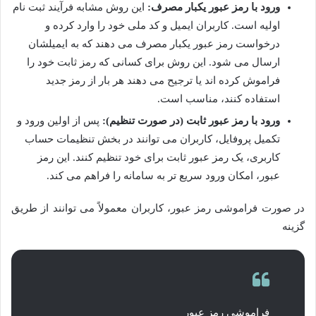
ورود با رمز عبور یکبار مصرف:
این روش مشابه فرآیند ثبت نام
اولیه است. کاربران ایمیل و کد ملی خود را وارد کرده و
درخواست رمز عبور یکبار مصرف می دهند که به ایمیلشان
ارسال می شود. این روش برای کسانی که رمز ثابت خود را
فراموش کرده اند یا ترجیح می دهند هر بار از رمز جدید
استفاده کنند، مناسب است.
ورود با رمز عبور ثابت (در صورت تنظیم):
پس از اولین ورود و
تکمیل پروفایل، کاربران می توانند در بخش تنظیمات حساب
کاربری، یک رمز عبور ثابت برای خود تنظیم کنند. این رمز
عبور، امکان ورود سریع تر به سامانه را فراهم می کند.
در صورت فراموشی رمز عبور، کاربران معمولاً می توانند از طریق
گزینه
فراموشی رمز عبور