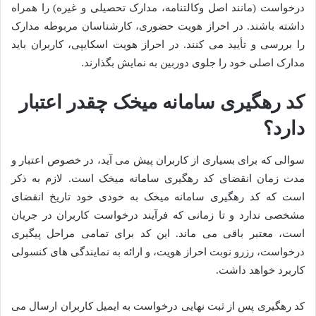
درخواست (مانند اصل وکالتنامه، مدارک تحصیلی و غیره) را همراه
داشته باشند. در احراز هویت حضوری، کارشناسان مربوطه مدارک
را بررسی و تأیید می کنند. در احراز هویت اسکایپی، کاربران باید
مدارک اصلی خود را جلوی دوربین به نمایش بگذارند.
کد رهگیری سامانه میخک چقدر اعتبار
دارد؟
سوالی که برای بسیاری از کاربران پیش می آید، در خصوص اعتبار و
مدت زمان انقضای کد رهگیری سامانه میخک است. لازم به ذکر
است که کد رهگیری سامانه میخک به خودی خود تاریخ انقضای
مشخصی ندارد و تا زمانی که فرآیند درخواست کاربران در جریان
است، معتبر باقی می ماند. این کد برای تمامی مراحل پیگیری
درخواست، رزرو نوبت احراز هویت، و ارائه به نمایندگی های کنسولی
کاربرد خواهد داشت.
کد رهگیری پس از ثبت نهایی درخواست به ایمیل کاربران ارسال می