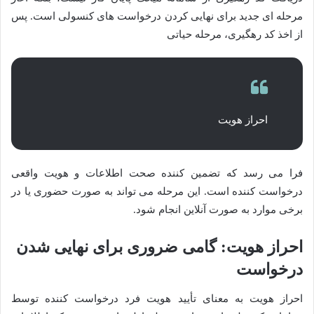
مرحله ای جدید برای نهایی کردن درخواست های کنسولی است. پس
از اخذ کد رهگیری، مرحله حیاتی
احراز هویت
فرا می رسد که تضمین کننده صحت اطلاعات و هویت واقعی
درخواست کننده است. این مرحله می تواند به صورت حضوری یا در
برخی موارد به صورت آنلاین انجام شود.
احراز هویت: گامی ضروری برای نهایی شدن
درخواست
احراز هویت به معنای تأیید هویت فرد درخواست کننده توسط