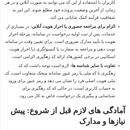
کاربران با استفاده از این کد می توانند به صورت آنلاین و در هر
زمان، از آخرین وضعیت پرونده خود مطلع شوند. این امر به
شفافیت فرآیند کمک شایانی می کند.
الزام برای مراجعه حضوری یا احراز هویت آنلاین:
در بسیاری از
خدمات، پس از ثبت اولیه درخواست در سامانه، مرحله احراز
هویت یا تأیید مدارک ضروری است. برای تعیین وقت در سامانه
نوبت دهی و مراجعه به سفارت یا کنسولگری (یا احراز هویت
اسکایپی در برخی کشورها)، ارائه کد رهگیری الزامی است.
تفاوت با سایر شناسه ها:
لازم است توجه داشت که کد
رهگیری با کد ملی یا رمز عبور سامانه میخک متفاوت است. کد
ملی هویت اصلی فرد را نشان می دهد و رمز عبور برای ورود
به حساب کاربری است، در حالی که کد رهگیری برای
شناسایی و پیگیری یک درخواست خاص به کار می رود.
آمادگی های لازم قبل از شروع: پیش
نیازها و مدارک