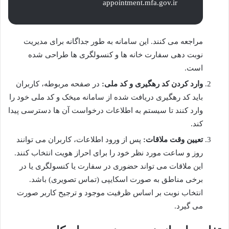
appointment.mfa.gov.ir
مراجعه می کنند. این سامانه به طور جداگانه برای مدیریت
نوبت دهی سفارت خانه ها و کنسولگری ها طراحی شده
است.
وارد کردن کد رهگیری و کد ملی:
در صفحه مربوطه، کاربران
باید کد رهگیری دریافت شده از سامانه میخک و کد ملی خود را
وارد کنند تا سیستم به اطلاعات درخواست آن ها دسترسی پیدا
کند.
تعیین وقت ملاقات:
پس از ورود اطلاعات، کاربران می توانند
روز و ساعت مورد نظر خود را برای احراز هویت انتخاب کنند.
این ملاقات می تواند حضوری در سفارت یا کنسولگری یا در
برخی مناطق به صورت اسکایپی (تماس تصویری) باشد.
انتخاب نوبت بر اساس ظرفیت موجود و ترجیح کاربر صورت
می گیرد.