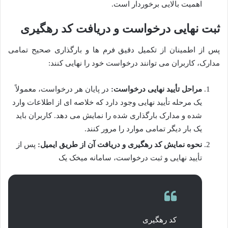
اهمیت بالایی برخوردار است.
ثبت نهایی درخواست و دریافت کد رهگیری
پس از اطمینان از تکمیل دقیق فرم ها و بارگذاری صحیح تمامی
مدارک، کاربران می توانند درخواست خود را نهایی کنند:
مراحل تأیید نهایی درخواست:
در پایان هر درخواست، معمولاً
یک مرحله تأیید نهایی وجود دارد که خلاصه ای از اطلاعات وارد
شده و مدارک بارگذاری شده را نمایش می دهد. کاربران باید
یک بار دیگر تمامی موارد را مرور کنند.
نحوه نمایش کد رهگیری و دریافت آن از طریق ایمیل:
پس از
تأیید نهایی و ثبت درخواست، سامانه میخک یک
کد رهگیری