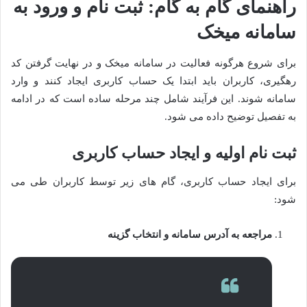
راهنمای گام به گام: ثبت نام و ورود به
سامانه میخک
برای شروع هرگونه فعالیت در سامانه میخک و در نهایت گرفتن کد
رهگیری، کاربران باید ابتدا یک حساب کاربری ایجاد کنند و وارد
سامانه شوند. این فرآیند شامل چند مرحله ساده است که در ادامه
به تفصیل توضیح داده می شود.
ثبت نام اولیه و ایجاد حساب کاربری
برای ایجاد حساب کاربری، گام های زیر توسط کاربران طی می
شود:
مراجعه به آدرس سامانه و انتخاب گزینه