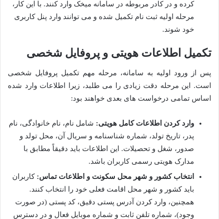
کرده و در کادر مربوطه در سامانه میخک وارد کنند. با این کار،
مرحله اولیه ثبت نام تکمیل شده و می توانند وارد پنل کاربری
خود شوند.
تکمیل اطلاعات هویتی و پروفایل شخصی
پس از ورود اولیه به سامانه، مرحله مهم تکمیل پروفایل شخصی
است. این مرحله دقت زیادی را می طلبد، زیرا اطلاعات وارد شده
اساس تمامی درخواست های بعدی خواهند بود:
وارد کردن اطلاعات کامل هویتی:
شامل نام، نام خانوادگی، نام
پدر، تاریخ تولد، شماره شناسنامه و سریال آن، محل تولد و
صدور، شغل و تحصیلات. این اطلاعات باید دقیقاً مطابق با
مدارک هویتی رسمی کاربران باشد.
انتخاب کشور و شهر محل سکونت و اطلاعات تماس:
کاربران
باید کشور و شهر محل اقامت فعلی خود را انتخاب کنند.
همچنین، وارد کردن آدرس پستی دقیق، کد پستی (در صورت
وجود)، شماره تلفن ثابت و شماره موبایل فعال و در دسترس