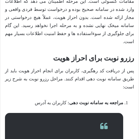
مقامات کنسولی است. این مرحله اطمینان می دهد که اطلاعات
وارد شده در سامانه صحیح بوده و درخواست توسط فردی واقعی و
مجاز ارائه شده است. بدون احراز هویت، عملاً هیچ درخواستی در
سامانه میخک نهایی نشده و به مرحله اجرا نخواهد رسید. این گام
برای جلوگیری از سوءاستفاده ها و حفظ امنیت اطلاعات بسیار مهم
است.
رزرو نوبت برای احراز هویت
پس از دریافت کد رهگیری، کاربران برای انجام احراز هویت باید از
طریق سامانه نوبت دهی اقدام کنند. مراحل رزرو نوبت به شرح زیر
است:
مراجعه به سامانه نوبت دهی:
کاربران به آدرس