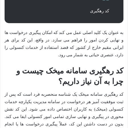
کد رهگیری
به عنوان یک کلید اصلی عمل می کند که امکان پیگیری درخواست ها
و نهایی کردن امور را فراهم می سازد. در واقع، این کد برای هر
ایرانی مقیم خارج از کشور که قصد استفاده از خدمات کنسولی را
دارد، عنصری حیاتی به شمار می رود.
کد رهگیری سامانه میخک چیست و
چرا به آن نیاز داریم؟
کد رهگیری سامانه میخک یک شناسه منحصربه فرد است که پس از
ثبت موفقیت آمیز هر درخواست در سامانه مدیریت یکپارچه خدمات
کنسولی (میخک) به کاربران اختصاص داده می شود. این کد نقش
محوری در پیگیری و نهایی سازی تمامی امور کنسولی ایفا می کند.
بدون در دست داشتن این کد، عملاً پیگیری درخواست ها یا انجام