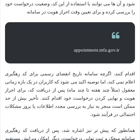
شود و آن ها می توانند با استفاده از این کد، وضعیت درخواست خود
را بررسی کرده و برای تعیین وقت احراز هویت در سامانه
appointment.mfa.gov.ir
اقدام کنند. اگرچه سامانه تاریخ انقضای رسمی برای کد رهگیری
اعلام نمی کند، اما توصیه اکید می شود که کاربران در یک بازه زمانی
معقول (مثلاً چند هفته تا چند ماه) پس از دریافت کد، برای احراز
هویت و نهایی کردن درخواست خود اقدام کنند. تأخیر بیش از حد
ممکن است منجر به نیاز به بررسی مجدد اطلاعات یا بروز مشکلات
احتمالی در فرآیند شود.
همانطور که پیش تر نیز اشاره شد، پس از دریافت کد رهگیری
سامانه میخک و ثبت نهایی درخواست، دیگر امکان ویرایش مستقیم