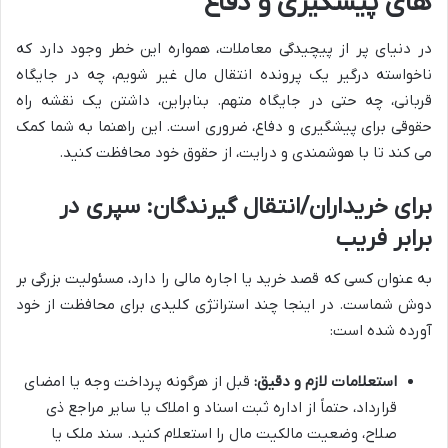
های پیشگیری و دفاع
در دنیای پر از پیچیدگی معاملات، همواره این خطر وجود دارد که
ناخواسته درگیر یک پرونده انتقال مال غیر شویم، چه در جایگاه
قربانی، چه حتی در جایگاه متهم. بنابراین، داشتن یک نقشه راه
حقوقی برای پیشگیری و دفاع، ضروری است. این راهنما به شما کمک
می کند تا با هوشمندی و درایت، از حقوق خود محافظت کنید.
برای خریداران/انتقال گیرندگان: سپری در
برابر فریب
به عنوان کسی که قصد خرید یا اجاره مالی را دارد، مسئولیت بزرگی بر
دوش شماست. در اینجا چند استراتژی کلیدی برای محافظت از خود
آورده شده است:
استعلامات لازم و دقیق:
قبل از هرگونه پرداخت وجه یا امضای
قرارداد، حتماً از اداره ثبت اسناد و املاک یا سایر مراجع ذی
صلاح، وضعیت مالکیت مال را استعلام کنید. سند ملک یا