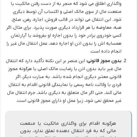
واگذاری اطلاق می شود که منجر به از دست رفتن مالکیت یا
منفعت مال از سوی مالک اصلی و اکتساب آن توسط دیگری
شود. این انتقال می تواند در قالب فروش، اجاره، رهن، صلح،
هبه، معاوضه یا هر قرارداد دیگری صورت پذیرد. برای مثال، اگر
کسی خودروی برادر خود را بدون اجازه او بفروشد یا آپارتمان
همسایه اش را بدون اذن او اجاره دهد، عمل انتقال مال غیر را
انجام داده است.
بدون مجوز قانونی:
این عنصر بر این نکته تأکید دارد که انتقال
مال غیر باید بدون اذن یا رضایت مالک اصلی یا هرگونه مجوز
قانونی معتبر دیگری انجام شده باشد. به عبارت دیگر، اگر
فردی با وکالت نامه رسمی یا نمایندگی قانونی اقدام به انتقال
مالی کند، حتی اگر مال متعلق به دیگری باشد، جرم انتقال مال
غیر محقق نمی شود، زیرا عمل او دارای مجوز قانونی است.
هرگونه اقدام برای واگذاری مالکیت یا منفعت
مالی که به فرد انتقال دهنده تعلق ندارد، بدون