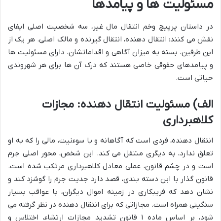
مسئولیت ها و پیامدها
در داستان پرپیچ وخم انتقال مال غیر، سه شخصیت اصلی ایفای
نقش می کنند: انتقال دهنده، انتقال گیرنده و مالک اصلی. هر یک از
این طرفین، بسته به میزان آگاهی و اقداماتشان، دارای مسئولیت ها
و پیامدهای حقوقی خاصی هستند که درک آن ها برای هر شهروندی
حیاتی است.
الف) مسئولیت انتقال دهنده: مجازات
کلاهبرداری
انتقال دهنده، فردی است که آگاهانه و با سوءنیت، مالی را که به او
تعلق ندارد، به دیگری منتقل می کند. این شخص، محور اصلی جرم
است و در چشم قانون، عملی معادل کلاهبرداری مرتکب شده است.
قانون گذار با این دسته بندی، قصد دارد جدیت جرم را گوشزد کند و
نشان دهد که فریبکاری در زمینه اموال دیگران، با عواقب بسیار
سنگینی همراه است. مجازاتی که برای انتقال دهنده در نظر گرفته می
شود، بر اساس ماده ۱ قانون تشدید مجازات ارتشاء، اختلاس و