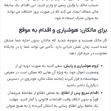
حساب مالک یا وکیل رسمی او واریز کنید. این اقدام، یک سابقه
مالی شفاف ایجاد می کند که در صورت بروز اختلاف، می تواند
به عنوان مدرک استفاده شود.
برای مالکان: هوشیاری و اقدام به موقع
اگر مالک هستید و متوجه شدید که مالتان بدون اجازه شما منتقل
شده است، زمان نقش حیاتی دارد. تأخیر می تواند شما را در جایگاه
معاونت در جرم قرار دهد:
لزوم هوشیاری و پایش:
سعی کنید به صورت دوره ای از
وضعیت اموال خود، به ویژه آن هایی که ممکن است در معرض
سوءاستفاده قرار گیرند (مانند ملک خالی، خودروی در دسترس
دیگران)، باخبر باشید.
اقدام سریع پس از اطلاع:
به محض اطلاع از معامله غیرمجاز،
فوراً و بدون اتلاف وقت، اقدامات قانونی را آغاز کنید. مهلت
یک ماهه برای اطلاع رسانی به انتقال گیرنده را به هیچ عنوان