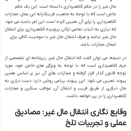
مال غیر را در حکم کلاهبرداری دانسته است. این یک حکم
خاص است که با توجه به ماهیت فریبکارانه این عمل، مجازات
کلاهبرداری را برای آن تعیین کرده است. این امر باعث می شود
که نیازی به اثبات تمامی ارکان پیچیده کلاهبرداری برای انتقال
مال غیر نباشد و صرف انتقال مال غیر با سوءنیت، کافی برای
اعمال مجازات باشد.
در نتیجه، می توان گفت که انتقال مال غیر، زیرشاخه ای تخصصی از
جرم کلاهبرداری است که با توجه به ویژگی های خاص خود، مورد
توجه قانون گذار قرار گرفته و مجازات های آن نیز بر اساس همین
پیوند تعیین می شود. این پیوند، پیامی روشن دارد: دست درازی به
مال دیگری از طریق فریب و انتقال آن، عواقب سنگین و مجازات
کلاهبرداری را در پی خواهد داشت.
وقایع نگاری انتقال مال غیر: مصادیق
عملی و تجربیات تلخ