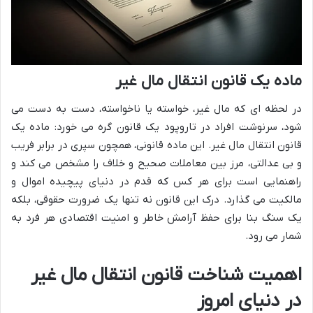
ماده یک قانون انتقال مال غیر
در لحظه ای که مال غیر، خواسته یا ناخواسته، دست به دست می
شود، سرنوشت افراد در تاروپود یک قانون گره می خورد: ماده یک
قانون انتقال مال غیر. این ماده قانونی، همچون سپری در برابر فریب
و بی عدالتی، مرز بین معاملات صحیح و خلاف را مشخص می کند و
راهنمایی است برای هر کس که قدم در دنیای پیچیده اموال و
مالکیت می گذارد. درک این قانون نه تنها یک ضرورت حقوقی، بلکه
یک سنگ بنا برای حفظ آرامش خاطر و امنیت اقتصادی هر فرد به
شمار می رود.
اهمیت شناخت قانون انتقال مال غیر
در دنیای امروز