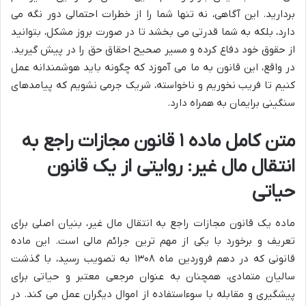
بردارید. این آگاهی، نه تنها شما را از خطرات احتمالی دور نگه می
دارد، بلکه به شما قدرتی می بخشد تا در صورت بروز مشکل، بتوانید
از حقوق خود دفاع کرده و مسیر صحیح احقاق حق را در پیش گیرید.
در واقع، این قانون به ما می آموزد که چگونه باید هوشمندانه عمل
کنیم تا فریب نخوریم و ناخواسته، شریک جرمی نشویم که پیامدهای
سنگینی برایمان به همراه دارد.
متن کامل ماده ۱ قانون مجازات راجع به
انتقال مال غیر: روایتی از یک قانون
حیاتی
ماده یک قانون مجازات راجع به انتقال مال غیر، بنیان اصلی برای
تعریف و برخورد با یکی از مهم ترین جرائم مالی است. این ماده
قانونی که در دهم فروردین ماه ۱۳۰۸ به تصویب رسید، با گذشت
سالیان متمادی، همچنان به عنوان مرجعی معتبر و حیاتی برای
پیشگیری و مقابله با سوءاستفاده از اموال دیگران عمل می کند. در