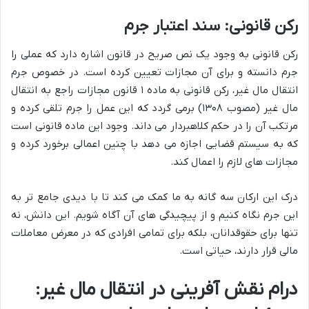
رکن قانونی: سند اعتبار جرم
رکن قانونی به وجود یک نص صریح در قانون اشاره دارد که عملی را
جرم دانسته و برای آن مجازات تعیین کرده است. در خصوص جرم
انتقال مال غیر، رکن قانونی به ماده ۱ قانون مجازات راجع به انتقال
مال غیر (مصوب ۱۳۰۸) برمی گردد که این عمل را جرم تلقی کرده و
مرتکب آن را در حکم کلاهبردار می داند. وجود این ماده قانونی است
که به سیستم قضایی اجازه می دهد با چنین اعمالی برخورد کرده و
مجازات های لازم را اعمال کند.
درک این ارکان سه گانه به ما کمک می کند تا با دیدی جامع تر به
این جرم نگاه کنیم و از پیچیدگی های آن آگاه شویم. این دانش، نه
تنها برای حقوقدانان، بلکه برای تمامی افرادی که در معرض معاملات
مالی قرار دارند، حیاتی است.
درام نقش آفرینی در انتقال مال غیر: