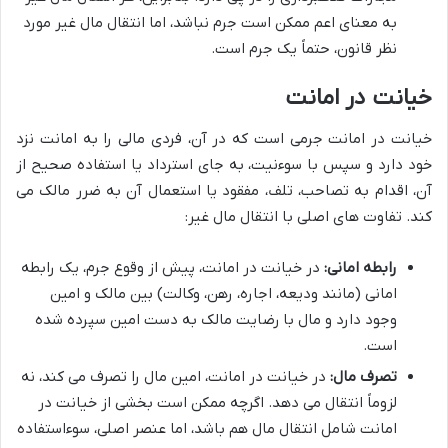
به معنای اعم ممکن است جرم نباشد، اما انتقال مال غیر مورد
نظر قانون، حتماً یک جرم است.
خیانت در امانت
خیانت در امانت جرمی است که در آن، فردی مالی را به امانت نزد
خود دارد و سپس با سوءنیت، به جای استرداد یا استفاده صحیح از
آن، اقدام به تصاحب، تلف، مفقود یا استعمال آن به ضرر مالک می
کند. تفاوت های اصلی با انتقال مال غیر:
رابطه امانی:
در خیانت در امانت، پیش از وقوع جرم، یک رابطه
امانی (مانند ودیعه، اجاره، رهن، وکالت) بین مالک و امین
وجود دارد و مال با رضایت مالک به دست امین سپرده شده
است.
تصرف مال:
در خیانت در امانت، امین مال را تصرف می کند، نه
لزوماً انتقال می دهد. اگرچه ممکن است بخشی از خیانت در
امانت شامل انتقال مال هم باشد، اما عنصر اصلی، سوءاستفاده