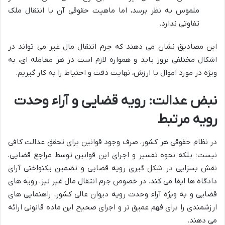
ملموس به نظر برسد، اما ماهیت حقوقی آن با انتقال ملک
تفاوتی ندارد.
این مصادیق نشان می دهند که جرم انتقال مال غیر می تواند در
اشکال مختلفی بروز یابد و همواره لازم است در هر معامله ای، به
ویژه در مورد اموال با ارزش، نهایت دقت و احتیاط را به کار گیریم.
نبض عدالت: رویه قضایی و آراء وحدت
رویه مرتبط
در نظام حقوقی هر کشور، صرف وجود قوانین برای تحقق عدالت کافی
نیست؛ بلکه نحوه تفسیر و اجرای این قوانین توسط مراجع قضایی،
نقش بسزایی در شکل گیری رویه قضایی و تضمین یکنواختی آرای
دادگاه ها ایفا می کند. در خصوص جرم انتقال مال غیر نیز، رویه های
قضایی و به ویژه آراء وحدت رویه دیوان عالی کشور، راهنمایی های
ارزشمندی را برای فهم عمیق تر و اجرای صحیح این ماده قانونی ارائه
می دهند.