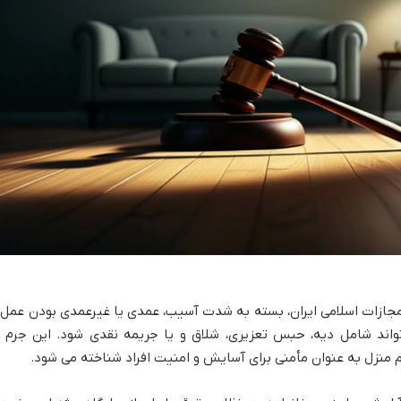
جازات اسلامی ایران، بسته به شدت آسیب، عمدی یا غیرعمدی بودن عمل 
ند شامل دیه، حبس تعزیری، شلاق و یا جریمه نقدی شود. این جرم ا
 منزل به عنوان مأمنی برای آسایش و امنیت افراد شناخته می شود.