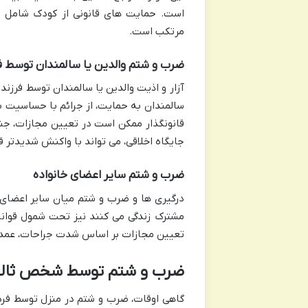
است. حمایت های قانونی از کودک شامل ارج
مرتکب است.
ضرب و شتم والدین یا سالمندان توسط ف
آزار و اذیت والدین یا سالمندان توسط فرزندا
سالمندان به حمایت، از جرائم با حساسیت ب
قانونگذار ممکن است در تعیین مجازات، جن
جایگاه اخلاقی، می تواند با واکنش شدیدتر 
ضرب و شتم سایر اعضای خانواده
درگیری ها و ضرب و شتم میان سایر اعضای خا
مشترک زندگی می کنند نیز تحت شمول قوانین
تعیین مجازات بر اساس شدت جراحات، عمدی 
ضرب و شتم توسط شخص ثالث
گاهی اوقات، ضرب و شتم در منزل توسط فردی