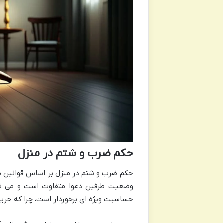
حکم ضرب و شتم در منزل
حکم ضرب و شتم در منزل بر اساس قوانین م
وضعیت طرفین دعوا متفاوت است و می توا
حساسیت ویژه ای برخوردار است، چرا که حریم