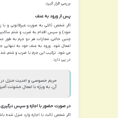
بررسی قرار گیرد:
پس از ورود به عنف
اگر شخص ثالثی به صورت غیرقانونی و با زو
شود) و سپس اقدام به ضرب و شتم ساکنین 
چنین حالتی، مجازات هر دو جرم به طور جد
می شود. ترکیب این جرم با ضرب و شتم، شد
در پی دارد.
حریم خصوصی و امنیت منزل در قان
آن، به ویژه با اعمال خشونت آمی
در صورت حضور با اجازه و سپس درگیری
اگر شخص ثالث با اجازه وارد منزل شده باشد 