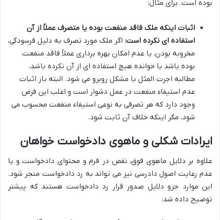
بوده است. برای مثال:
اثبات اینکه ملک فاقد منفعت بوده یا متصرف عملاً از آن
استفاده ای نکرده است:
اگر ملک مورد تصرف به دلیل فرسودگی،
مخروبه بودن، یا عدم امکان بهره برداری عملاً فاقد منفعت
بوده باشد یا خوانده هیچ استفاده ای از آن نکرده باشد،
مطالبه اجرت المثل با مشکل روبرو می شود. البته بار اثبات
عدم استیفاء منفعت در عمل دشوار است و اغلب این فرض
وجود دارد که هر تصرفی به نوعی استیفاء منفعت محسوب می
شود، مگر اینکه خلاف آن ثابت شود.
ایرادات شکلی و ماهوی دادخواست خواهان
علاوه بر دلایل ماهوی فوق، نقص در فرم و محتوای دادخواست و یا
عدم رعایت اصول دادرسی نیز می تواند به رد دادخواست منجر شود.
این موارد جزو دلایل صدور قرار رد دادخواست هستند که پیشتر
توضیح داده شد: