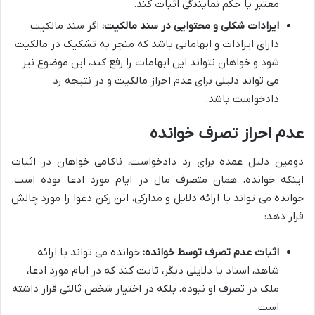
معتبر یا حکم نمایندگی اثبات کند.
ایرادات شکلی و محتوایی در سند مالکیت:
اگر سند مالکیت
دارای ایرادات و ابهاماتی باشد که منجر به تشکیک در مالکیت
شود و خواهان نتواند این ابهامات را رفع کند، این موضوع نیز
می تواند دلیلی برای عدم احراز مالکیت و در نتیجه رد
دادخواست باشد.
عدم احراز تصرف خوانده
دومین دلیل عمده برای رد دادخواست، ناکامی خواهان در اثبات
اینکه خوانده، همان متصرف مال در ایام مورد ادعا بوده است.
خوانده می تواند با ارائه دلایل و مدارکی، این رکن دعوا را مورد چالش
قرار دهد:
اثبات عدم تصرف توسط خوانده:
خوانده می تواند با ارائه
شاهد، اسناد یا دلایلی دیگر، ثابت کند که در ایام مورد ادعا،
ملک در تصرف او نبوده، بلکه در اختیار شخص ثالثی قرار داشته
است.