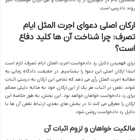
نخستین گام در جلوگیری از رد دادخواست و طی کردن موفقیت آمیز
روند دادرسی است.
ارکان اصلی دعوای اجرت المثل ایام
تصرف: چرا شناخت آن ها کلید دفاع
است؟
برای فهمیدن دلایل رد دادخواست اجرت المثل ایام تصرف، لازم است
ابتدا ارکان اصلی این دعوا را بشناسیم. در حقیقت، دادگاه زمانی به
مطالبه اجرت المثل رأی می دهد که تمامی این ارکان به درستی اثبات
شوند. نقص در اثبات هر یک از این ارکان، خود به مثابه دلیلی محکم
برای رد دادخواست خواهان خواهد بود. این بخش، به طور خلاصه این
ارکان را معرفی می کند تا در بخش های بعدی، ارتباط نقض آن ها با
دلایل رد دادخواست روشن شود.
مالکیت خواهان و لزوم اثبات آن