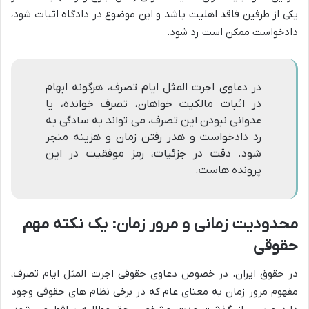
یکی از طرفین فاقد اهلیت باشد و این موضوع در دادگاه اثبات شود،
دادخواست ممکن است رد شود.
در دعاوی اجرت المثل ایام تصرف، هرگونه ابهام
در اثبات مالکیت خواهان، تصرف خوانده، یا
عدوانی نبودن این تصرف، می تواند به سادگی به
رد دادخواست و هدر رفتن زمان و هزینه منجر
شود. دقت در جزئیات، رمز موفقیت در این
پرونده هاست.
محدودیت زمانی و مرور زمان: یک نکته مهم
حقوقی
در حقوق ایران، در خصوص دعاوی حقوقی اجرت المثل ایام تصرف،
مفهوم مرور زمان به معنای عام که در برخی نظام های حقوقی وجود