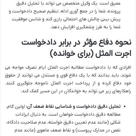
عمیق است. یک وکیل متخصص می تواند با تحلیل دقیق
پرونده، شما را در جمع آوری ادله، تنظیم صحیح دادخواست و
پیش بینی چالش های احتمالی یاری کند و شانس موفقیت
شما را به طرز چشمگیری افزایش دهد.
نحوه دفاع مؤثر در برابر دادخواست
اجرت المثل (برای خوانده)
افرادی که با دادخواست مطالبه اجرت المثل ایام تصرف مواجه می
شوند، باید بدانند که با یک دفاع قوی و مستدل می توانند از حقوق
خود دفاع کرده و از پرداخت اجرت المثل ناموجه جلوگیری کنند.
راهکارهای زیر می تواند به خواندگان در این مسیر کمک کند:
تحلیل دقیق دادخواست و شناسایی نقاط ضعف آن:
اولین گام،
مطالعه دقیق دادخواست خواهان است. به دنبال ایرادات
شکلی (مانند عدم تعیین دقیق خواسته، عدم صلاحیت دادگاه،
نقص در مدارک پیوست) و نقاط ضعف ماهوی (مانند عدم