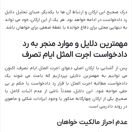
درک صحیح این ارکان و ارتباط آن ها با یکدیگر، مبنای تحلیل دلایل
رد دادخواست در ادامه خواهد بود. هر یک از این ارکان، خود می تواند
به تنهایی محلی برای دفاع خوانده یا نقطه ضعفی برای خواهان باشد.
مهمترین دلایل و موارد منجر به رد
دادخواست اجرت المثل ایام تصرف
پس از آشنایی با ارکان اصلی دعوای اجرت المثل ایام تصرف، اکنون
می توانیم به مهمترین دلایلی بپردازیم که باعث می شوند یک
دادخواست مطالبه اجرت المثل با قرار رد دادخواست یا حکم بر بی
حقی مواجه شود. این دلایل، عمدتاً ناشی از عدم اثبات کامل یا
صحیح یکی از ارکان چهارگانه مذکور یا وجود ایرادات شکلی و ماهوی
در روند دادرسی است.
عدم احراز مالکیت خواهان