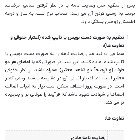
پس از تنظیم متن رضایت نامه با در نظر گرفتن تمامی جزئیات،
نوبت به رسمی کردن آن می رسد. انتخاب نوع ثبت، به نیاز و درجه
اطمینان زوجین بستگی دارد.
تنظیم به صورت دست نویس یا تایپ شده (اعتبار حقوقی و
تفاوت ها):
شما می توانید متن رضایت نامه را به صورت دست نویس یا
تایپ شده آماده کنید. این سند، در صورتی که
با امضای هر دو
طرف (و ترجیحاً دو شاهد معتبر)
همراه باشد، از نظر حقوقی
معتبر
است. اما اعتبار اثباتی آن در مقایسه با سند رسمی کمتر
است. در صورت بروز اختلاف، ممکن است نیاز به اثبات اصالت
امضاها و شهادت شهود باشد که فرآیند را طولانی تر و پیچیده
تر می کند.
تفاوت ها:
رضایت نامه عادی