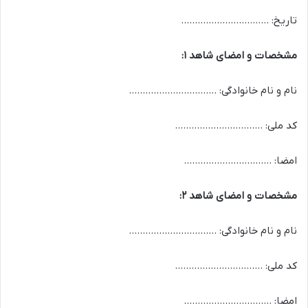
تاریخ: …………………………..
مشخصات و امضای شاهد ۱:
نام و نام خانوادگی: …………………………..
کد ملی: …………………………..
امضا: …………………………..
مشخصات و امضای شاهد ۲:
نام و نام خانوادگی: …………………………..
کد ملی: …………………………..
امضا: …………………………..