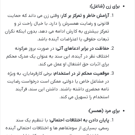
برای زن (شاغل):
آرامش خاطر و تمرکز بر کار:
وقتی زن می داند که حمایت
قانونی و رضایت همسرش را دارد، با خیال راحت تر و
تمرکز بیشتری به کارش ادامه می دهد، بدون اینکه نگران
تبعات حقوقی یا اعتراضات آینده باشد.
حفاظت در برابر ادعاهای آتی:
در صورت بروز هرگونه
اختلاف نظر در آینده، این سند به عنوان یک مدرک محکم
برای اثبات حق اشتغال او عمل می کند.
موقعیت محکم تر در استخدام:
برخی کارفرمایان، به ویژه
در مشاغل خاص یا دولتی، ممکن است درخواست رضایت
نامه محضری داشته باشند. داشتن این سند، فرآیند
استخدام را تسهیل می کند.
برای مرد (همسر):
پایان دادن به اختلافات احتمالی:
با تنظیم یک سند
رسمی، بسیاری از سوءتفاهم ها و اختلافات احتمالی آینده