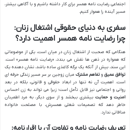
اجتماعی رضایت نامه همسر برای کار داشته باشیم و با آگاهی بیشتر،
مسیر آینده را هموار کنیم.
سفری به دنیای حقوقی اشتغال زنان:
چرا رضایت نامه همسر اهمیت دارد؟
هنگامی که صحبت از اشتغال زنان در میان است، یکی از موضوعاتی
که همواره در ذهن ها نقش می بندد، «رضایت نامه همسر» است.
این سند، بیش از آنکه یک برگه کاغذی ساده باشد، نشان دهنده یک
توافق عمیق
و
تفاهم مشترک
میان زوجین بر سر مسیر زندگی حرفه ای
است. اهمیت آن نه تنها در ابعاد حقوقی و قانونی، بلکه در بعد
روانی و اجتماعی نیز قابل تأمل است؛ زیرا می تواند به زن احساس
امنیت و حمایت
بیشتری ببخشد و از سوی دیگر، به مرد اطمینان
خاطر دهد که تصمیمات شغلی همسرش، با مصلحت خانواده
منافاتی ندارد.
تعریف رضایت نامه و تفاوت آن با اقرارنامه: