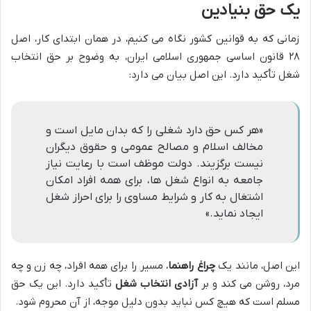
یک حق بنیادین
زمانی که به قوانین کشور نگاه می کنیم، در همان ابتدای کار، اصل
۲۸ قانون اساسی جمهوری اسلامی ایران، به وضوح بر حق انتخاب
شغل تأکید دارد. این اصل بیان می دارد:
«هر کس حق دارد شغلی را که بدان مایل است و
مخالف اسلام و مصالح عمومی و حقوق دیگران
نیست برگزیند. دولت موظف است با رعایت نیاز
جامعه به انواع شغل ها، برای همه افراد امکان
اشتغال به کار و شرایط مساوی را برای احراز شغل
ایجاد نماید.»
این اصل، مانند یک
چراغ راهنما
، مسیر را برای همه افراد، چه زن و چه
مرد، روشن می کند و بر
آزادی انتخاب شغل
تأکید دارد. این یک حق
مسلم است که هیچ کس نباید بدون دلیل موجه، از آن محروم شود.