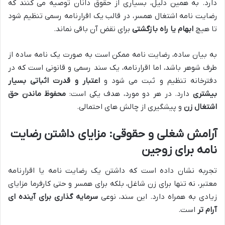
دارد. به همین دلیل، بسیاری از حقوق دانان توصیه می کنند که
رضایت نامه اشتغال همسر، در قالب یک اقرارنامه رسمی تنظیم شود
تا هیچ
ابهام یا راه بازگشتی
برای نقض آن باقی نماند.
به بیان ساده، رضایت نامه ممکن است به صورت یک نامه ساده از
طرف شوهر باشد، اما اقرارنامه، یک سند رسمی و قانونی است که در
دفترخانه تنظیم و ثبت می شود و
اعتبار و قدرت اثباتی بسیار
بیشتری
دارد. در هر دو مورد، هدف یکی است:
محفوظ ماندن حق
اشتغال زن
و پیشگیری از چالش های احتمالی.
آرامش شغلی و حقوقی: مزایای داشتن رضایت
نامه برای زوجین
تجربه نشان داده است که داشتن یک رضایت نامه یا اقرارنامه
معتبر، نه تنها برای زن شاغل، بلکه برای همسر و حتی کارفرما مزایای
زیادی به همراه دارد. این سند، نوعی
سرمایه گذاری برای آینده ای
آرام تر
است.