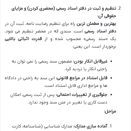
تنظیم و ثبت در دفتر اسناد رسمی (محضری کردن) و مزایای
حقوقی آن:
بهترین و مطمئن ترین
راه برای تنظیم رضایت نامه، ثبت آن در
دفتر اسناد رسمی
است. سندی که در محضر تنظیم می شود،
یک «سند رسمی» محسوب شده و از
قدرت اثباتی بالایی
برخوردار است. این یعنی:
غیرقابل انکار بودن:
مضمون سند رسمی را نمی توان به
راحتی انکار یا تردید کرد.
قابل استناد در مراجع قانونی:
این سند به راحتی در دادگاه
ها و مراجع اداری قابل استناد است.
جلوگیری از تغییرات احتمالی:
پس از ثبت رسمی، امکان
دست کاری یا تغییر در متن سند وجود ندارد.
مراحل:
آماده سازی مدارک:
مدارک شناسایی (شناسنامه، کارت