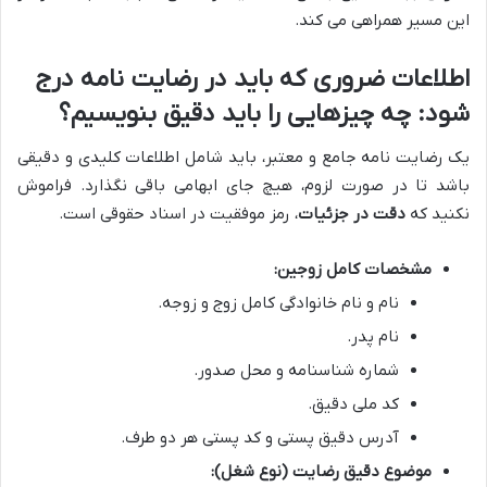
این مسیر همراهی می کند.
اطلاعات ضروری که باید در رضایت نامه درج
شود: چه چیزهایی را باید دقیق بنویسیم؟
یک رضایت نامه جامع و معتبر، باید شامل اطلاعات کلیدی و دقیقی
باشد تا در صورت لزوم، هیچ جای ابهامی باقی نگذارد. فراموش
نکنید که
دقت در جزئیات
، رمز موفقیت در اسناد حقوقی است.
مشخصات کامل زوجین:
نام و نام خانوادگی کامل زوج و زوجه.
نام پدر.
شماره شناسنامه و محل صدور.
کد ملی دقیق.
آدرس دقیق پستی و کد پستی هر دو طرف.
موضوع دقیق رضایت (نوع شغل):