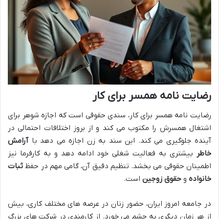
رضایت نامه همسر برای کار
رضایت نامه همسر برای کار، سندی حقوقی است که اجازه شوهر برای
اشتغال همسرش را مکتوب می کند و از بروز اختلافات احتمالی در
آینده جلوگیری می کند. این سند به زن اجازه می دهد با
آرامش
خاطر
بیشتری به فعالیت شغلی خود ادامه دهد و به کارفرما نیز
اطمینان حقوقی می بخشد. تنظیم دقیق آن، گامی مهم در حفظ
ثبات
خانواده
و
حقوق زوجین
است.
در جامعه امروز ایران، حضور زنان در عرصه های مختلف کاری، بیش
از هر زمان دیگری به چشم می خورد. از کارمندی در شرکت های بزرگ