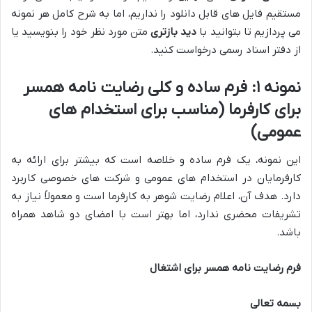
مستقیم فایل های قابل دانلود را نداریم، اما به شرح کامل هر نمونه
می پردازیم تا بتوانید با
دید بازتری
متن مورد نظر خود را بنویسید یا
از دفتر اسناد رسمی درخواست کنید.
نمونه ۱: فرم ساده و کلی رضایت نامه همسر
برای کارفرما (مناسب برای استخدام های
عمومی)
این نمونه، یک فرم ساده و خلاصه است که بیشتر برای ارائه به
کارفرمایان در استخدام های عمومی و شرکت های خصوصی کاربرد
دارد. هدف آن، اعلام رضایت شوهر به کارفرما است و معمولاً نیاز به
تشریفات محضری ندارد، اما بهتر است با امضای دو شاهد همراه
باشد.
فرم رضایت نامه همسر برای اشتغال
بسمه تعالی