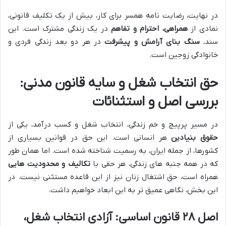
در نهایت، رضایت نامه همسر برای کار، بیش از یک تکلیف قانونی،
نمادی از
همراهی، احترام و تفاهم
در یک زندگی مشترک است. این
سند،
سنگ بنای آرامش و پیشرفت
در هر دو بعد زندگی فردی و
خانوادگی زوجین است.
حق انتخاب شغل و سایه قانون مدنی:
بررسی اصل و استثنائات
در مسیر پرپیچ و خم زندگی، انتخاب شغل و کسب درآمد، یکی از
حقوق بنیادین
هر انسانی است. این حق در قوانین بسیاری از
کشورها، از جمله ایران، به رسمیت شناخته شده است. اما همان طور
که در همه جنبه های زندگی، هر حقی با
تکالیف و محدودیت هایی
همراه است، حق اشتغال زنان نیز از این قاعده مستثنی نیست. در
این بخش، نگاهی عمیق تر به این ابعاد خواهیم داشت.
اصل ۲۸ قانون اساسی: آزادی انتخاب شغل،