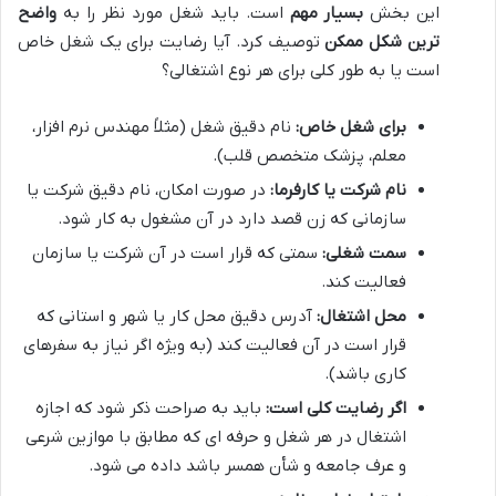
این بخش
بسیار مهم
است. باید شغل مورد نظر را به
واضح
ترین شکل ممکن
توصیف کرد. آیا رضایت برای یک شغل خاص
است یا به طور کلی برای هر نوع اشتغالی؟
برای شغل خاص:
نام دقیق شغل (مثلاً مهندس نرم افزار،
معلم، پزشک متخصص قلب).
نام شرکت یا کارفرما:
در صورت امکان، نام دقیق شرکت یا
سازمانی که زن قصد دارد در آن مشغول به کار شود.
سمت شغلی:
سمتی که قرار است در آن شرکت یا سازمان
فعالیت کند.
محل اشتغال:
آدرس دقیق محل کار یا شهر و استانی که
قرار است در آن فعالیت کند (به ویژه اگر نیاز به سفرهای
کاری باشد).
اگر رضایت کلی است:
باید به صراحت ذکر شود که اجازه
اشتغال در هر شغل و حرفه ای که مطابق با موازین شرعی
و عرف جامعه و شأن همسر باشد داده می شود.