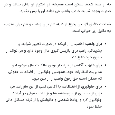
به او هبه شده، ممکن است همیشه در اختیار او باقی نماند و در
صورت وجود شرایط خاص، واهب می تواند آن را پس بگیرد.
شناخت دقیق قوانین رجوع از هبه، هم برای واهب و هم برای متهب،
به دلایل زیر حیاتی است:
برای واهب:
اطمینان از اینکه در صورت تغییر شرایط یا
پشیمانی، راهی برای بازپس گیری مال وجود دارد و می تواند از
حقوق خود دفاع کند.
برای متهب:
آگاهی از ناپایدار بودن مالکیت مال موهوبه و
مدیریت انتظارات خود، همچنین جلوگیری از اقدامات حقوقی
که ممکن است حق رجوع واهب را از بین ببرد.
برای جلوگیری از اختلافات:
با آگاهی قبلی از این مقررات، می
توان از بسیاری از سوءتفاهم ها و نزاعات حقوقی در آینده
جلوگیری کرد و روابط شخصی و خانوادگی را از گزند مسائل مالی
حفظ نمود.