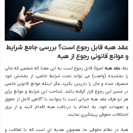
عقد هبه قابل رجوع است؟ بررسی جامع شرایط
و موانع قانونی رجوع از هبه
بله،
عقد هبه
اصولاً قابل رجوع است، به این معنا که شخصی که مالی
را بخشیده (واهب) می تواند تحت شرایط خاصی، از بخشش خود
منصرف شده و مال را بازپس بگیرد، مگر اینکه موانع قانونی خاصی
در مسیر این رجوع قرار گرفته باشد. شناخت این شرایط و موانع برای
هر دو طرف عقد هبه حیاتی است تا بتوانند با آگاهی کامل از حقوق
و تعهدات خود، به انجام یا دریافت هبه اقدام کنند و از بروز
اختلافات حقوقی پیشگیری نمایند.
هبه در نظام حقوقی ما، همچون هدیه ای است که با لطافت و