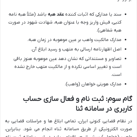
سند یا مدارکی که اثبات کننده
عقد هبه
باشد (مثلاً هبه نامه
کتبی، فیش واریز وجه با عنوان هبه، شهادت شهود در صورت
هبه شفاهی).
مدارک مالکیت واهب بر عین موهوبه در زمان هبه.
اصل اظهارنامه ارسالی به متهب و رسید ابلاغ آن.
تصاویر و مستنداتی که نشان دهد عین موهوبه هنوز باقی
است و تغییر اساسی نکرده و از مالکیت متهب خارج نشده
است.
مدارک هویتی خواهان (واهب).
گام سوم: ثبت نام و فعال سازی حساب
کاربری در سامانه ثنا
در نظام قضایی کنونی ایران، تمامی ابلاغ ها و مراسلات قضایی به
صورت الکترونیکی از طریق «سامانه ثنا» انجام می شود. بنابراین،