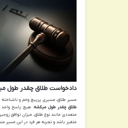
دادخواست طلاق چقدر طول م
مسیر طلاق، مسیری پرپیچ وخم و ناشناخته اس
طلاق چقدر طول میکشه
. هیچ پاسخ واحد و
متغیر باشد و تجربه هر فرد در این مسیر من