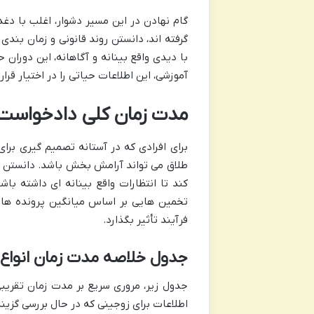
گام نهادن در این مسیر دشوار، اغلب با دغد
گرفته اند، دانستن روند قانونی و زمان بندی
با دیدی واقع بینانه و آگاهانه، این دوران 
آموزشی، این اطلاعات حیاتی را در اختیار قرار
مدت زمان کلی دادخواست ط
برای افرادی که در آستانه تصمیم گیری برای 
طلاق می تواند آرامش بخش باشد. دانستن اینک
کند تا انتظارات واقع بینانه ای داشته باشن
تخمین هایی بر اساس میانگین پرونده ها 
فرآیند تأثیر بگذارد.
جدول خلاصه مدت زمان انواع 
جدول زیر، مروری سریع بر مدت زمان تقریبی 
اطلاعات برای زوجینی که در حال بررسی گزین