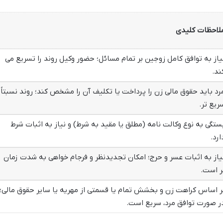
لاحظات کلیدی
یاز به توافق کامل زوجین بر تمام مسائل؛ حضور وکیل روند را تسریع می
ند.
رد باید حقوق مالی زن را پرداخت یا تکلیف آن را مشخص کند؛ روند نسبتاً
ریع تر.
ستگی به نوع وکالت نامه (مطلق یا مقید به شرط) و نیاز به اثبات شرط
ارد.
یاز به اثبات عسر و حرج؛ امکان تجدیدنظر و فرجام خواهی به شدت زمان
ر است.
ر اساس کراهت زن و بخشش تمام یا قسمتی از مهریه یا سایر حقوق مالی؛
ر صورت توافق مرد، سریع است.