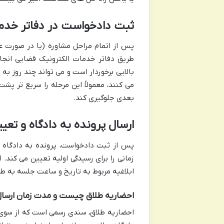
ثبت دادخواست در دفاتر خدم
پس از اتمام مراحل مشاوره (یا در صورت ع
طریق دفاتر خدمات الکترونیک قضایی انجا
بالایی برخوردار است و می تواند چند روز به
می کنند، معمولاً این مرحله را سریع تر پشت
بعدی جلوگیری کند.
ارسال پرونده به دادگاه و تع
پس از ثبت دادخواست، پرونده به دادگاه خ
ابلاغیه مربوط به تاریخ و ساعت جلسه به طر
احضاریه طلاق چیست و مدت زمان ارسا
احضاریه طلاق، سندی رسمی است که از سوی دا