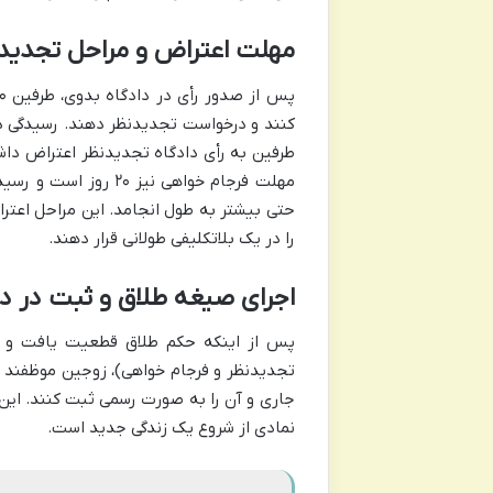
مهلت اعتراض و مراحل تجدید
طرفین به رأی دادگاه تجدیدنظر اعتراض داشت
حتی بیشتر به طول انجامد. این مراحل اعتر
را در یک بلاتکلیفی طولانی قرار دهند.
اجرای صیغه طلاق و ثبت در دف
پس از اینکه حکم طلاق قطعیت یافت و مر
جاری و آن را به صورت رسمی ثبت کنند. این آ
نمادی از شروع یک زندگی جدید است.