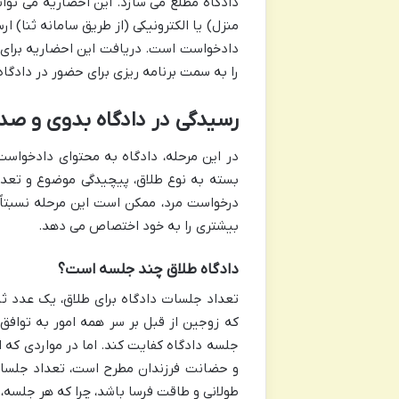
دادگاه مطلع می سازد. این احضاریه می توا
دادخواست است. دریافت این احضاریه برای 
را به سمت برنامه ریزی برای حضور در دادگا
رسیدگی در دادگاه بدوی و صدو
در این مرحله، دادگاه به محتوای دادخواس
درخواست مرد، ممکن است این مرحله نسبتاً س
بیشتری را به خود اختصاص می دهد.
دادگاه طلاق چند جلسه است؟
تعداد جلسات دادگاه برای طلاق، یک عدد ث
که زوجین از قبل بر سر همه امور به توافق
جلسه دادگاه کفایت کند. اما در مواردی که ا
و حضانت فرزندان مطرح است، تعداد جلسات م
طولانی و طاقت فرسا باشد، چرا که هر جلسه، ب