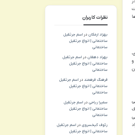
ر
اه پس از ثبت
ا
نظرات کاربران
بهزاد ارمکان
در
اسم جرثقیل
ساختمانی | انواع جرثقیل
ساختمانی
،
بهراد دهقان
در
اسم جرثقیل
قی و
ساختمانی | انواع جرثقیل
ن
ساختمانی
فرهنگ فرهمند
در
اسم جرثقیل
ساختمانی | انواع جرثقیل
ساختمانی
ی
سمیرا ریاحی
در
اسم جرثقیل
ساختمانی | انواع جرثقیل
ک
ساختمانی
ی
د
رئوف کیخسروی
در
اسم جرثقیل
ساختمانی | انواع جرثقیل