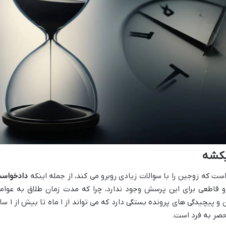
یکشه
ت که زوجین را با سوالات زیادی روبرو می کند، از جمله اینکه
دادخواس
 قاطعی برای این پرسش وجود ندارد، چرا که مدت زمان طلاق به عوام
متعددی مانند نوع طلاق، میزان توافق زوجین و پیچیدگی های پرونده بستگی دار
حصر به فرد است.