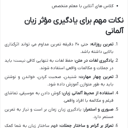
کلاس های آنلاین با معلم متخصص
نکات مهم برای یادگیری مؤثر زبان
آلمانی
تمرین روزانه:
حتی ۲۰ دقیقه تمرین مداوم می تواند اثرگذاری
بالایی داشته باشد.
یادگیری لغات در متن:
حفظ لغات به تنهایی کافی نیست؛ باید
در جملات و مکالمات واقعی استفاده شوند.
تمرین چهار مهارت:
شنیدن، صحبت کردن، خواندن و نوشتن
باید به طور متوازن آموزش داده شود.
استفاده از محیط آلمانی زبان:
گوش دادن به موسیقی، تماشای
فیلم و مکالمه با افراد واقعی.
صبوری و استمرار:
یادگیری زبان زمان بر است و نیاز به تمرین
مستمر دارد.
تمرکز بر گرامر و ساختار جملات:
فهم ساختار زبان به شما کمک