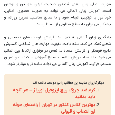
مهارت اصلی زبان یعنی شنیدن، صحبت کردن، خواندن و نوشتن
است. آموزش زبان آلمانی می تواند به صورت حضوری، آنلاین،
خودآموز یا ترکیبی انجام شود و با منابع مناسب، تمرین روزانه و
پشتکار می توان به سطح مطلوبی از تسلط رسید.
یادگیری زبان آلمانی نه تنها به افزایش فرصت های تحصیلی و
شغلی کمک می کند، بلکه باعث تقویت مهارت های شناختی، گسترش
دایره فرهنگی و افزایش اعتماد به نفس در برقراری ارتباط بین المللی
می شود. با انتخاب روش مناسب، منابع آموزشی با کیفیت و تمرین
مستمر، فرآیند
آموزش زبان
آلمانی می تواند ساده تر و مؤثرتر شود.
دیگر کاربران سایت این مطالب را نیز دوست داشته اند
کرم ضد چروک ریچ ایزوفیل اوریاژ – هر آنچه
باید بدانید
بهترین کلاس کنکور در تهران | راهنمای حرفه
ای انتخاب و قبولی