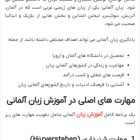
شود. زبان آلمانی یکی از زبان های ژرمنی غربی است که در آلمان،
اتریش، سوئیس، لیختن اشتاین و بخش هایی از بلژیک و ایتالیا
صحبت می شود.
یادگیری زبان آلمانی می تواند اهداف مختلفی داشته باشد، از جمله:
تحصیل در دانشگاه های آلمان و اروپا
مهاجرت و زندگی در کشورهای آلمانی زبان
فرصت های شغلی و کسب درآمد
آشنایی با فرهنگ، ادبیات و تاریخ کشورهای آلمانی زبان
مهارت های اصلی در آموزش زبان آلمانی
آموزش زبان
یک برنامه کامل
آلمانی شامل تقویت مهارت های زیر
است:
1. مهارت شنیداری (Hörverstehen)