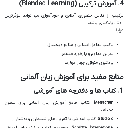
4. آموزش ترکیبی (Blended Learning)
ترکیبی از کلاس حضوری، آنلاین و خودآموزی می تواند مؤثرترین
روش یادگیری باشد.
مزایا:
ترکیب تعامل انسانی و منابع دیجیتال
تمرین مداوم و بازخورد مستمر
یادگیری متوازن چهار مهارت
منابع مفید برای آموزش زبان آلمانی
1. کتاب ها و دفترچه های آموزشی
Menschen
: کتاب جامع آموزش زبان آلمانی برای سطوح
مختلف
Studio d
: کتاب آموزشی با تمرین های شنیداری و نوشتاری
Schritte International
: مجموعه کتاب و CD برای آموزش