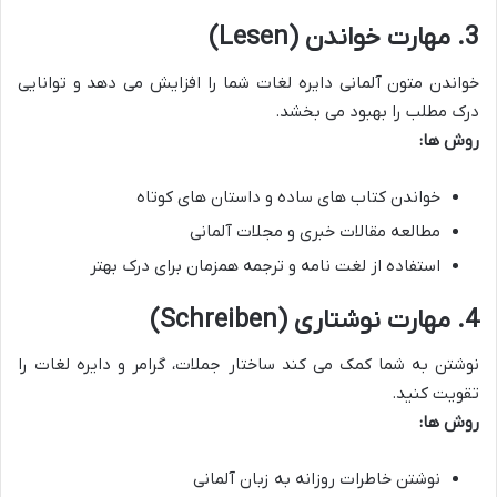
3. مهارت خواندن (Lesen)
خواندن متون آلمانی دایره لغات شما را افزایش می دهد و توانایی
درک مطلب را بهبود می بخشد.
روش ها:
خواندن کتاب های ساده و داستان های کوتاه
مطالعه مقالات خبری و مجلات آلمانی
استفاده از لغت نامه و ترجمه همزمان برای درک بهتر
4. مهارت نوشتاری (Schreiben)
نوشتن به شما کمک می کند ساختار جملات، گرامر و دایره لغات را
تقویت کنید.
روش ها:
نوشتن خاطرات روزانه به زبان آلمانی