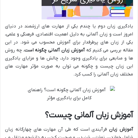
یادگیری زبان دوم یا چندم یکی از مهارت های ارزشمند در دنیای
امروز است و زبان آلمانی به دلیل اهمیت اقتصادی، فرهنگی و علمی،
یکی از زبان های پرطرفدار برای آموزش محسوب می شود. در این
مقاله بررسی می کنیم که
آموزش زبان آلمانی چگونه است
، چه روش
ها و منابعی برای یادگیری وجود دارد، چالش ها و مزایای یادگیری
این زبان چیست و چگونه می توان به صورت مؤثر مهارت های
مختلف زبان آلمانی را کسب کرد.
آموزش زبان آلمانی چیست؟
آموزش زبان
فرآیندی است که طی آن مهارت های چهارگانه زبان
شامل خواندن، نوشتن، شنیدن و صحبت کردن به دانشجو منتقل می