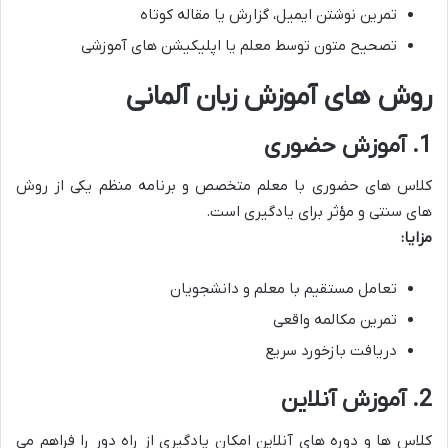
تمرین نوشتن ایمیل، گزارش یا مقاله کوتاه
تصحیح متون توسط معلم یا اپلیکیشن های آموزشی
روش های آموزش زبان آلمانی
1. آموزش حضوری
کلاس های حضوری با معلم متخصص و برنامه منظم یکی از روش
های سنتی و مؤثر برای یادگیری است.
مزایا:
تعامل مستقیم با معلم و دانشجویان
تمرین مکالمه واقعی
دریافت بازخورد سریع
2. آموزش آنلاین
کلاس ها و دوره های آنلاین امکان یادگیری از راه دور را فراهم می