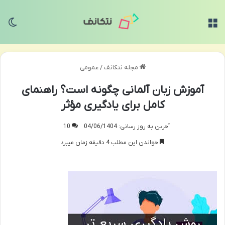
منو
تغی
مجله نتکانف
/
عمومی
آموزش زبان آلمانی چگونه است؟ راهنمای
کامل برای یادگیری مؤثر
آخرین به روز رسانی: 04/06/1404
10
خواندن این مطلب 4 دقیقه زمان میبرد