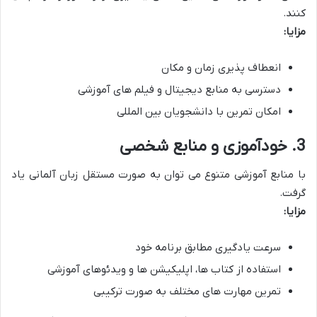
کنند.
مزایا:
انعطاف پذیری زمان و مکان
دسترسی به منابع دیجیتال و فیلم های آموزشی
امکان تمرین با دانشجویان بین المللی
3. خودآموزی و منابع شخصی
با منابع آموزشی متنوع می توان به صورت مستقل زبان آلمانی یاد
گرفت.
مزایا:
سرعت یادگیری مطابق برنامه خود
استفاده از کتاب ها، اپلیکیشن ها و ویدئوهای آموزشی
تمرین مهارت های مختلف به صورت ترکیبی