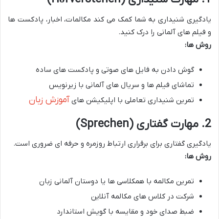
یادگیری شنیداری به شما کمک می کند مکالمات، اخبار، پادکست ها
و فیلم های آلمانی را درک کنید.
روش ها:
گوش دادن به فایل های صوتی و پادکست های ساده
تماشای فیلم ها و سریال های آلمانی با زیرنویس
آموزش زبان
تمرین شنیداری تعاملی با اپلیکیشن های
2. مهارت گفتاری (Sprechen)
یادگیری گفتاری برای برقراری ارتباط روزمره و حرفه ای ضروری است.
روش ها:
تمرین مکالمه با همکلاسی ها یا دوستان آلمانی زبان
شرکت در کلاس های مکالمه آنلاین
ضبط صدای خود و مقایسه با گویش استاندارد