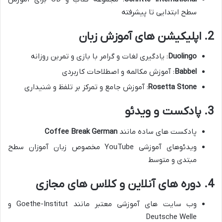
سطح ابتدایی تا پیشرفته
2. اپلیکیشن های آموزش زبان
Duolingo
: یادگیری لغات و گرامر با بازی و تمرین روزانه
Babbel
: آموزش مکالمه و اصطلاحات کاربردی
Rosetta Stone
: آموزش جامع و تمرکز بر تلفظ و شنیداری
3. پادکست و ویدئو
پادکست های ساده مانند
Coffee Break German
ویدئوهای آموزشی YouTube مخصوص زبان آموزان سطح
مبتدی و متوسط
4. دوره های آنلاین و کلاس های مجازی
وب سایت های آموزشی معتبر مانند Goethe-Institut و
Deutsche Welle