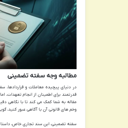
مطالبه وجه سفته تضمینی
در دنیای پیچیده معاملات و قراردادها، س
قدرتمند برای اطمینان از انجام تعهدات، اما
مقاله به شما کمک می کند تا با نگاهی دقیق
وخم های قانونی آن با آگاهی عبور کنید، گویی
سفته تضمینی، این سند تجاری خاص، داستانی 