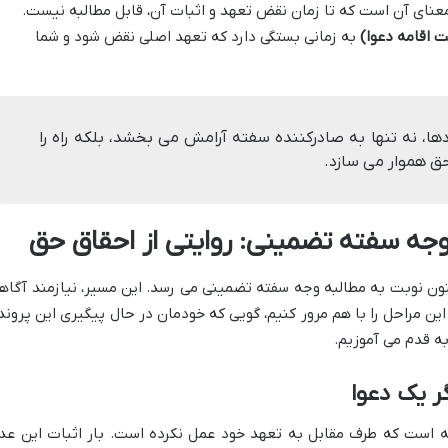
معنای آن است که تا زمان نقض تعهد و اثبات آن، قابل مطالبه نیست.
 اقامه دعوا)
به زمانی بستگی دارد که تعهد اصلی نقض شود و شما
دها، نه تنها به صادرکننده سفته آرامش می بخشد، بلکه راه را
حق هموار می سازد.
 وجه سفته تضمینی: روایتی از احقاق حق
نون نوبت به مطالبه وجه سفته تضمینی می رسد. این مسیر، نیازمند آگاه
ن مراحل را با هم مرور کنیم، گویی که خودمان در حال پیگیری این پروند
به قدم می آموزیم.
کته است که طرف مقابل به تعهد خود عمل نکرده است. بار اثبات این عد