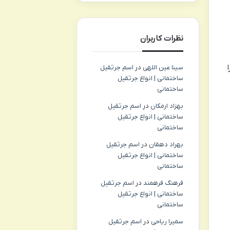
نظرات کاربران
سینا عین اللهی
در
اسم جرثقیل
ساختمانی | انواع جرثقیل
ساختمانی
بهزاد ارمکان
در
اسم جرثقیل
ساختمانی | انواع جرثقیل
ساختمانی
بهراد دهقان
در
اسم جرثقیل
ساختمانی | انواع جرثقیل
ساختمانی
فرهنگ فرهمند
در
اسم جرثقیل
ساختمانی | انواع جرثقیل
ساختمانی
سمیرا ریاحی
در
اسم جرثقیل