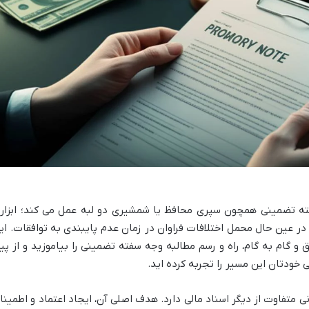
فته تضمینی همچون سپری محافظ یا شمشیری دو لبه عمل می کند؛ ابزار
 در عین حال محمل اختلافات فراوان در زمان عدم پایبندی به توافقات. ای
 و گام به گام، راه و رسم مطالبه وجه سفته تضمینی را بیاموزید و از پی
 خودتان این مسیر را تجربه کرده اید.
متفاوت از دیگر اسناد مالی دارد. هدف اصلی آن، ایجاد اعتماد و اطمینا