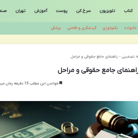
کتاب
تلویزیون
سرخ کن
پوست
آموزش
تهران
صنع
خانواده
تکنولوژی
گردشگری و اقامتی
پزشکی
 تضمینی – راهنمای جامع حقوقی و مراحل
اهنمای جامع حقوقی و مراحل
خواندن این مطلب 15 دقیقه زمان میبرد