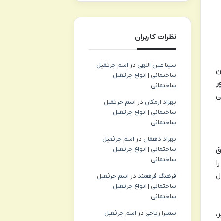
نظرات کاربران
سینا عین اللهی
در
اسم جرثقیل
ن
ساختمانی | انواع جرثقیل
ر
ساختمانی
ی
بهزاد ارمکان
در
اسم جرثقیل
ساختمانی | انواع جرثقیل
ساختمانی
بهراد دهقان
در
اسم جرثقیل
ق
ساختمانی | انواع جرثقیل
ساختمانی
ا
ل
فرهنگ فرهمند
در
اسم جرثقیل
ساختمانی | انواع جرثقیل
ساختمانی
،
سمیرا ریاحی
در
اسم جرثقیل