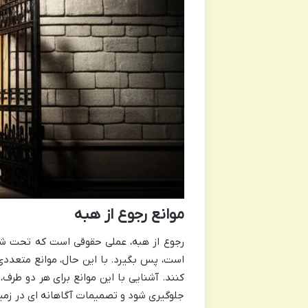
موانع رجوع از هبه
رجوع از هبه، عملی حقوقی است که تحت شر
است، پس بگیرد. با این حال، موانع متعددی
کنند. آشنایی با این موانع برای هر دو طرف
جلوگیری شود و تصمیمات آگاهانه ای در زمینه