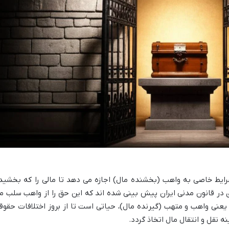
ایط خاصی به واهب (بخشنده مال) اجازه می دهد تا مالی را که بخشید
 در قانون مدنی ایران پیش بینی شده اند که این حق را از واهب سلب م
، یعنی واهب و متهب (گیرنده مال)، حیاتی است تا از بروز اختلافات حقوق
 نقل و انتقال مال اتخاذ گردد.