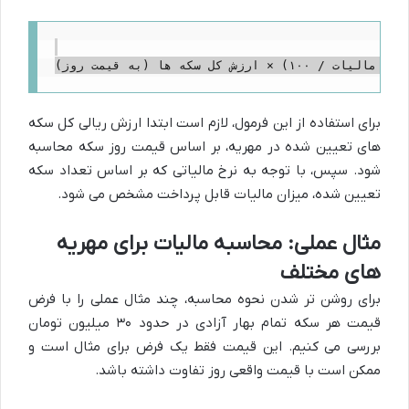
برای استفاده از این فرمول، لازم است ابتدا ارزش ریالی کل سکه
های تعیین شده در مهریه، بر اساس قیمت روز سکه محاسبه
شود. سپس، با توجه به نرخ مالیاتی که بر اساس تعداد سکه
تعیین شده، میزان مالیات قابل پرداخت مشخص می شود.
مثال عملی: محاسبه مالیات برای مهریه
های مختلف
برای روشن تر شدن نحوه محاسبه، چند مثال عملی را با فرض
قیمت هر سکه تمام بهار آزادی در حدود ۳۰ میلیون تومان
بررسی می کنیم. این قیمت فقط یک فرض برای مثال است و
ممکن است با قیمت واقعی روز تفاوت داشته باشد.