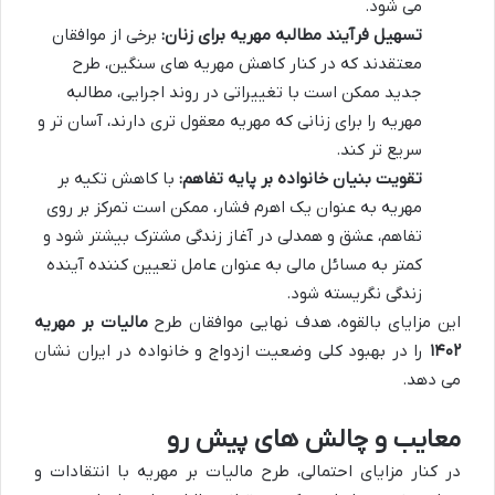
می شود.
تسهیل فرآیند مطالبه مهریه برای زنان:
برخی از موافقان
معتقدند که در کنار کاهش مهریه های سنگین، طرح
جدید ممکن است با تغییراتی در روند اجرایی، مطالبه
مهریه را برای زنانی که مهریه معقول تری دارند، آسان تر و
سریع تر کند.
تقویت بنیان خانواده بر پایه تفاهم:
با کاهش تکیه بر
مهریه به عنوان یک اهرم فشار، ممکن است تمرکز بر روی
تفاهم، عشق و همدلی در آغاز زندگی مشترک بیشتر شود و
کمتر به مسائل مالی به عنوان عامل تعیین کننده آینده
زندگی نگریسته شود.
این مزایای بالقوه، هدف نهایی موافقان طرح
مالیات بر مهریه
۱۴۰۲
را در بهبود کلی وضعیت ازدواج و خانواده در ایران نشان
می دهد.
معایب و چالش های پیش رو
در کنار مزایای احتمالی، طرح مالیات بر مهریه با انتقادات و