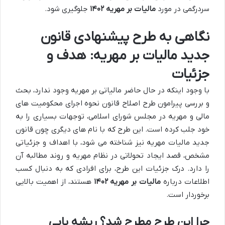
سردرگمی در مورد
مالیات بر مهریه ۱۴۰۲
جلوگیری شود.
نگاهی به طرح پیشنهادی قانون
جدید مالیات بر مهریه: هدف و
جزئیات
با وجود اینکه در حال حاضر مالیاتی بر مهریه وجود ندارد، بحث
و بررسی پیرامون طرح اصلاح قانون نحوه اجرای محکومیت های
مالی و مهریه در مجلس شورای اسلامی، توجهات بسیاری را به
خود جلب کرده است. این طرح که با نام های دیگری چون قانون
جدید مالیات مهریه نیز شناخته می شود، با اهداف و جزئیاتی
مشخص، قصد ایجاد تحولاتی در نظام مهریه و روند مطالبه آن
را دارد. درک جزئیات این طرح، برای افرادی که به دنبال کسب
اطلاعات درباره
مالیات بر مهریه ۱۴۰۲
هستند، از اهمیت بالایی
برخوردار است.
چرا این طرح مطرح شد؟ ریشه یابی