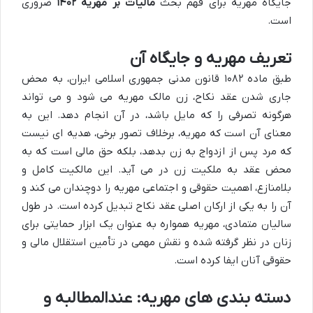
جایگاه مهریه برای فهم بحث
مالیات بر مهریه ۱۴۰۲
ضروری
است.
تعریف مهریه و جایگاه آن
طبق ماده ۱۰۸۲ قانون مدنی جمهوری اسلامی ایران، به محض
جاری شدن عقد نکاح، زن مالک مهریه می شود و می تواند
هرگونه تصرفی را که مایل باشد، در آن انجام دهد. این به
معنای آن است که مهریه، برخلاف تصور برخی، هدیه ای نیست
که مرد پس از ازدواج به زن بدهد، بلکه حق مالی است که به
محض عقد به ملکیت زن در می آید. این مالکیت کامل و
بلامنازع، اهمیت حقوقی و اجتماعی مهریه را دوچندان می کند و
آن را به یکی از ارکان اصلی عقد نکاح تبدیل کرده است. در طول
سالیان متمادی، مهریه همواره به عنوان یک ابزار حمایتی برای
زنان در نظر گرفته شده و نقش مهمی در تأمین استقلال مالی و
حقوقی آنان ایفا کرده است.
دسته بندی های مهریه: عندالمطالبه و