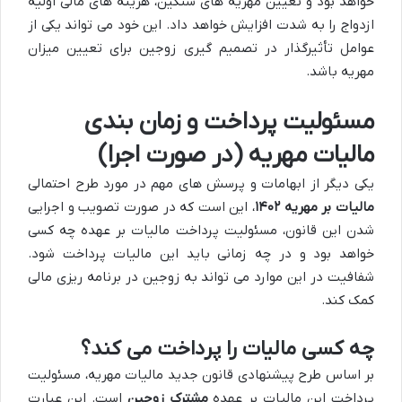
خواهد بود و تعیین مهریه های سنگین، هزینه های مالی اولیه
ازدواج را به شدت افزایش خواهد داد. این خود می تواند یکی از
عوامل تأثیرگذار در تصمیم گیری زوجین برای تعیین میزان
مهریه باشد.
مسئولیت پرداخت و زمان بندی
مالیات مهریه (در صورت اجرا)
یکی دیگر از ابهامات و پرسش های مهم در مورد طرح احتمالی
مالیات بر مهریه ۱۴۰۲
، این است که در صورت تصویب و اجرایی
شدن این قانون، مسئولیت پرداخت مالیات بر عهده چه کسی
خواهد بود و در چه زمانی باید این مالیات پرداخت شود.
شفافیت در این موارد می تواند به زوجین در برنامه ریزی مالی
کمک کند.
چه کسی مالیات را پرداخت می کند؟
بر اساس طرح پیشنهادی قانون جدید مالیات مهریه، مسئولیت
پرداخت این مالیات بر عهده
مشترک زوجین
است. این عبارت