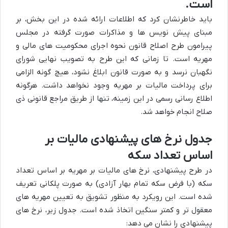
است.
باید خاطرنشان کرد که اطلاعات ارائه شده در این بخش، بر
مبنای پیش نویس ها و مذاکرات صورت گرفته در مجلس
پیرامون طرح اصلاح قانون نحوه اجرای محکومیت های مالی و
مهریه است. تا زمانی که این طرح به تصویب نهایی شورای
نگهبان نرسد و به صورت قانون ابلاغ نشود، هیچ گونه الزامی
برای پرداخت مالیات بر مهریه وجود نخواهد داشت. هرگونه
اطلاع رسانی رسمی در این زمینه، تنها از طریق مراجع قانونی ذی
صلاح انجام خواهد شد.
جدول نرخ های پیشنهادی مالیات بر
اساس تعداد سکه
در طرح پیشنهادی، نرخ های مالیات بر مهریه بر اساس تعداد
سکه (با فرض سکه تمام بهار آزادی) به صورت پلکانی تعریف
شده است. این رویکرد به منظور تشویق به تعیین مهریه های
معقول تر و کمتر سنگین اتخاذ شده است. جدول زیر، نرخ های
پیشنهادی را نشان می دهد: