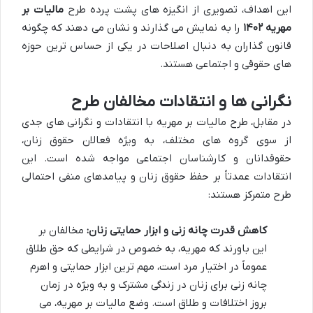
این اهداف، تصویری از انگیزه های پشت پرده طرح
مالیات بر
مهریه ۱۴۰۲
را به نمایش می گذارند و نشان می دهند که چگونه
قانون گذاران به دنبال اصلاحات در یکی از حساس ترین حوزه
های حقوقی و اجتماعی هستند.
نگرانی ها و انتقادات مخالفان طرح
در مقابل، طرح مالیات بر مهریه با انتقادات و نگرانی های جدی
از سوی گروه های مختلف، به ویژه فعالان حقوق زنان،
حقوقدانان و کارشناسان اجتماعی مواجه شده است. این
انتقادات عمدتاً بر حفظ حقوق زنان و پیامدهای منفی احتمالی
طرح متمرکز هستند:
کاهش قدرت چانه زنی و ابزار حمایتی زنان:
مخالفان بر
این باورند که مهریه، به خصوص در شرایطی که حق طلاق
عموماً در اختیار مرد است، مهم ترین ابزار حمایتی و اهرم
چانه زنی برای زنان در زندگی مشترک و به ویژه در زمان
بروز اختلافات و طلاق است. وضع مالیات بر مهریه، می