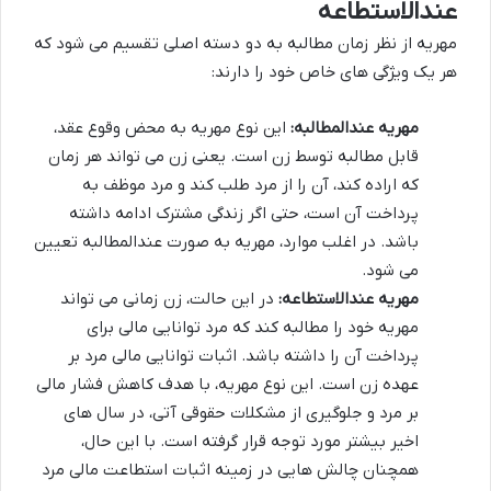
عندالاستطاعه
مهریه از نظر زمان مطالبه به دو دسته اصلی تقسیم می شود که
هر یک ویژگی های خاص خود را دارند:
مهریه عندالمطالبه:
این نوع مهریه به محض وقوع عقد،
قابل مطالبه توسط زن است. یعنی زن می تواند هر زمان
که اراده کند، آن را از مرد طلب کند و مرد موظف به
پرداخت آن است، حتی اگر زندگی مشترک ادامه داشته
باشد. در اغلب موارد، مهریه به صورت عندالمطالبه تعیین
می شود.
مهریه عندالاستطاعه:
در این حالت، زن زمانی می تواند
مهریه خود را مطالبه کند که مرد توانایی مالی برای
پرداخت آن را داشته باشد. اثبات توانایی مالی مرد بر
عهده زن است. این نوع مهریه، با هدف کاهش فشار مالی
بر مرد و جلوگیری از مشکلات حقوقی آتی، در سال های
اخیر بیشتر مورد توجه قرار گرفته است. با این حال،
همچنان چالش هایی در زمینه اثبات استطاعت مالی مرد