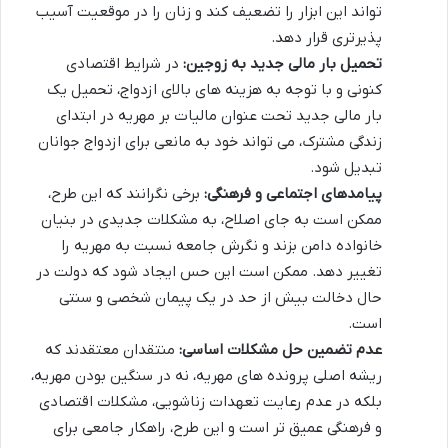
تواند این ابزار را تضعیف کند و زنان را در موقعیت آسیب
پذیرتری قرار دهد.
تحمیل بار مالی جدید به زوجین:
در شرایط اقتصادی
کنونی و با توجه به هزینه های بالای ازدواج، تحمیل یک
بار مالی جدید تحت عنوان مالیات بر مهریه در ابتدای
زندگی مشترک، می تواند خود به مانعی برای ازدواج جوانان
تبدیل شود.
پیامدهای اجتماعی و فرهنگی:
برخی نگرانند که این طرح،
ممکن است به جای اصلاح، به مشکلات جدیدی در بنیان
خانواده دامن بزند و نگرش جامعه نسبت به مهریه را
تغییر دهد. ممکن است این حس ایجاد شود که دولت در
حال دخالت بیش از حد در یک پیمان شخصی و سنتی
است.
عدم تضمین حل مشکلات اساسی:
منتقدان معتقدند که
ریشه اصلی پرونده های مهریه، نه در سنگین بودن مهریه،
بلکه در عدم رعایت تعهدات زناشویی، مشکلات اقتصادی
و فرهنگی عمیق تر است و این طرح، راهکار جامعی برای