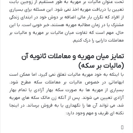
تحت عنوان مالیات بر مهریه به طور مستقیم از زوجین بابت
تعیین یا دریافت مهریه اخذ نمی شود. این مسئله برای بسیاری
از افراد که نگران بار مالی اضافه بر دوش خود در ابتدای زندگی
مشترک یا در زمان مطالبه مهریه هستند، خبر خوبی است. با این
حال، مهم است که تفاوت میان مالیات بر مهریه و مالیات بر
معاملات دارایی را درک کنیم.
تمایز میان مهریه و معاملات ثانویه آن
(مالیات بر سکه)
با اینکه به خود مهریه مالیات تعلق نمی گیرد، اما ممکن است
ابهاماتی در خصوص مالیات بر معاملات سکه مطرح شود.
بسیاری از مهریه ها به صورت سکه بهار آزادی یا تمام بهار
آزادی تعیین می شوند. پس از آنکه زن مالک سکه های مهریه
شد، می تواند آن ها را نگهداری یا به فروش برساند. در اینجا
نکته ای ظریف و مهم وجود دارد: