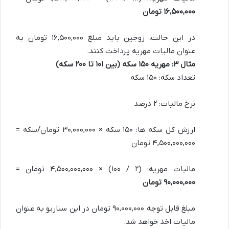
۱۶,۵۰۰,۰۰۰ تومان
در این حالت، زوجین باید مبلغ ۱۶,۵۰۰,۰۰۰ تومان به
عنوان مالیات مهریه پرداخت کنند.
مثال ۳: مهریه ۱۵۰ سکه (بین ۱۰۱ تا ۲۰۰ سکه)
تعداد سکه: ۱۵۰ سکه
نرخ مالیات: ۲ درصد
ارزش کل سکه ها: ۱۵۰ سکه × ۳۰,۰۰۰,۰۰۰ تومان/سکه =
۴,۵۰۰,۰۰۰,۰۰۰ تومان
مالیات مهریه: (۲ / ۱۰۰) × ۴,۵۰۰,۰۰۰,۰۰۰ تومان =
۹۰,۰۰۰,۰۰۰ تومان
مبلغ قابل توجه ۹۰,۰۰۰,۰۰۰ تومان در این سناریو به عنوان
مالیات اخذ خواهد شد.