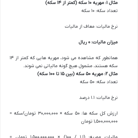
مثال ۱: مهریه ۱۰ سکه (کمتر از ۱۴ سکه)
تعداد سکه: ۱۰ سکه
نرخ مالیات: معاف از مالیات
میزان مالیات: ۰ ریال
همانطور که مشاهده می شود، مهریه هایی که کمتر از ۱۴
سکه هستند، مشمول هیچ گونه مالیاتی نمی شوند.
مثال ۲: مهریه ۵۰ سکه (بین ۱۵ تا ۱۰۰ سکه)
تعداد سکه: ۵۰ سکه
نرخ مالیات: ۱.۱ درصد
ارزش کل سکه ها: ۵۰ سکه × ۳۰,۰۰۰,۰۰۰ تومان/سکه =
۱,۵۰۰,۰۰۰,۰۰۰ تومان
مالیات مهریه: (۱.۱ / ۱۰۰) × ۱,۵۰۰,۰۰۰,۰۰۰ تومان =