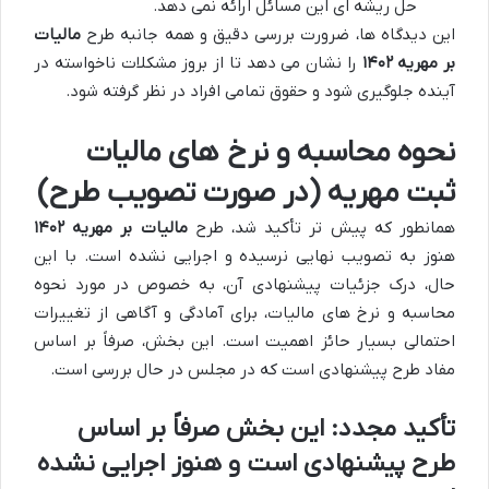
حل ریشه ای این مسائل ارائه نمی دهد.
این دیدگاه ها، ضرورت بررسی دقیق و همه جانبه طرح
مالیات
بر مهریه ۱۴۰۲
را نشان می دهد تا از بروز مشکلات ناخواسته در
آینده جلوگیری شود و حقوق تمامی افراد در نظر گرفته شود.
نحوه محاسبه و نرخ های مالیات
ثبت مهریه (در صورت تصویب طرح)
همانطور که پیش تر تأکید شد، طرح
مالیات بر مهریه ۱۴۰۲
هنوز به تصویب نهایی نرسیده و اجرایی نشده است. با این
حال، درک جزئیات پیشنهادی آن، به خصوص در مورد نحوه
محاسبه و نرخ های مالیات، برای آمادگی و آگاهی از تغییرات
احتمالی بسیار حائز اهمیت است. این بخش، صرفاً بر اساس
مفاد طرح پیشنهادی است که در مجلس در حال بررسی است.
تأکید مجدد: این بخش صرفاً بر اساس
طرح پیشنهادی است و هنوز اجرایی نشده