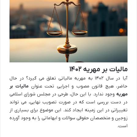
مالیات بر مهریه ۱۴۰۲
آیا در سال ۱۴۰۲ به مهریه مالیاتی تعلق می گیرد؟ در حال
حاضر، هیچ قانون مصوب و اجرایی تحت عنوان
مالیات بر
مهریه
وجود ندارد. با این حال، طرحی در مجلس شورای اسلامی
در دست بررسی است که در صورت تصویب نهایی، می تواند
تغییراتی در این زمینه ایجاد کند. این موضوع برای بسیاری از
زوجین و متخصصان حقوقی سوالات و ابهاماتی را به وجود آورده
است.