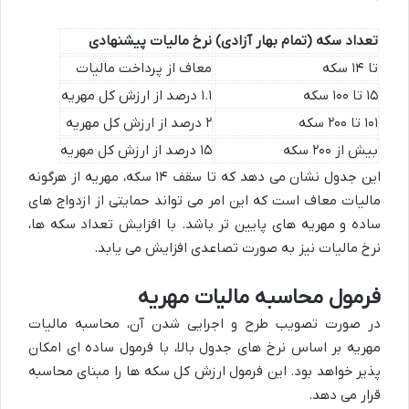
تعداد سکه (تمام بهار آزادی)
نرخ مالیات پیشنهادی
تا ۱۴ سکه
معاف از پرداخت مالیات
۱۵ تا ۱۰۰ سکه
۱.۱ درصد از ارزش کل مهریه
۱۰۱ تا ۲۰۰ سکه
۲ درصد از ارزش کل مهریه
بیش از ۲۰۰ سکه
۱۵ درصد از ارزش کل مهریه
این جدول نشان می دهد که تا سقف ۱۴ سکه، مهریه از هرگونه
مالیات معاف است که این امر می تواند حمایتی از ازدواج های
ساده و مهریه های پایین تر باشد. با افزایش تعداد سکه ها،
نرخ مالیات نیز به صورت تصاعدی افزایش می یابد.
فرمول محاسبه مالیات مهریه
در صورت تصویب طرح و اجرایی شدن آن، محاسبه مالیات
مهریه بر اساس نرخ های جدول بالا، با فرمول ساده ای امکان
پذیر خواهد بود. این فرمول ارزش کل سکه ها را مبنای محاسبه
قرار می دهد.