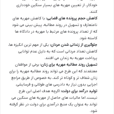
خودکار، از تعیین مهریه های بسیار سنگین خودداری
کنند.
کاهش حجم پرونده های قضایی:
با کاهش مهریه های
نامتعارف و تسهیل در روند مطالبه، پیش بینی می شود
که از تعداد پرونده های مرتبط با مهریه در دادگاه ها
کاسته شود.
جلوگیری از زندانی شدن مردان:
یکی از مهم ترین انگیزه ها،
کاهش تعداد مردانی است که به دلیل عدم توانایی
پرداخت مهریه به زندان می افتند.
تسهیل روند مطالبه مهریه برای زنان:
برخی از موافقان
معتقدند که این طرح می تواند روند مطالبه مهریه را برای
زنان شفاف تر و کوتاه تر کند، به خصوص از طریق مراجع
اجرایی بدون نیاز به دادرسی های طولانی و فرسایشی.
تولید درآمد برای دولت:
اگرچه هدف اصلی این طرح
نیست، اما مالیات های حاصل از مهریه های سنگین می
تواند به عنوان یک منبع درآمدی برای دولت در نظر گرفته
شود.