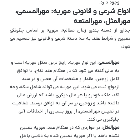
وجود دارد.
انواع شرعی و قانونی مهریه: مهرالمسمی،
مهرالمثل، مهرالمتعه
جدای از دسته بندی زمان مطالبه، مهریه بر اساس چگونگی
تعیین و شرایط عقد، به سه دسته شرعی و قانونی نیز تقسیم می
شود:
مهرالمسمی:
این نوع مهریه، رایج ترین شکل مهریه است و
به مالی گفته می شود که در هنگام عقد نکاح، با توافق
کامل زوجین، مقدار و مشخصات آن معین و در سند
ازدواج ثبت می شود. این مهریه می تواند شامل سکه، وجه
نقد، ملک، خودرو یا هر مال دیگری باشد که ارزش مالی
داشته باشد و زوجین بر سر آن به توافق برسند. شفافیت
در تعیین مهرالمسمی، از بروز بسیاری از اختلافات آتی
جلوگیری می کند.
مهرالمثل:
در مواردی که در هنگام عقد، مهریه تعیین
نشده باشد یا اگر مهریه تعیین شده به دلایلی باطل