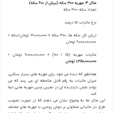
مثال ۴: مهریه ۳۰۰ سکه (بیش از ۲۰۰ سکه)
تعداد سکه: ۳۰۰ سکه
نرخ مالیات: ۱۵ درصد
ارزش کل سکه ها: ۳۰۰ سکه × ۳۰,۰۰۰,۰۰۰ تومان/سکه =
۹,۰۰۰,۰۰۰,۰۰۰ تومان
مالیات مهریه: (۱۵ / ۱۰۰) × ۹,۰۰۰,۰۰۰,۰۰۰ تومان =
۱,۳۵۰,۰۰۰,۰۰۰ تومان
همانطور که دیده می شود، برای مهریه های بسیار سنگین،
میزان مالیات به رقم قابل ملاحظه ای می رسد که می
تواند نقش بازدارنده ای در تعیین چنین مهریه هایی ایفا
کند.
این مثال ها به وضوح نشان می دهند که در صورت تصویب
طرح، بار مالیاتی متفاوتی بر دوش زوجین با مهریه های مختلف