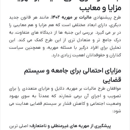
مزایا و معایب
طرح پیشنهادی
مالیات بر مهریه ۱۴۰۲
، مانند هر قانون جدید
دیگری، دارای ابعاد مختلفی است که هم مزایا و هم معایبی را
در بر می گیرد. بررسی این جنبه ها از دیدگاه های متفاوت، به
درک جامع تر و متعادل تری از این طرح کمک می کند. این
تحلیل برای افراد درگیر با مسئله مهریه، و همچنین سیاست
گذاران و حقوقدانان اهمیت زیادی دارد.
مزایای احتمالی برای جامعه و سیستم
قضایی
موافقان طرح مالیات بر مهریه، دلایل و مزایای متعددی را برای
تصویب و اجرای آن برمی شمارند که عمدتاً به سوی بهبود
وضعیت اجتماعی و کاهش فشار بر سیستم قضایی هدایت می
شود:
پیشگیری از مهریه های غیرمنطقی و نامتعارف:
اصلی ترین