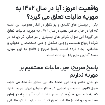
واقعیت امروز: آیا در سال ۱۴۰۲ به
مهریه مالیات تعلق می گیرد؟
یکی از پرسش های کلیدی و پر تکرار در افکار عمومی، این است
که آیا در حال حاضر، یعنی در سال ۱۴۰۲، به مهریه مالیات تعلق
می گیرد؟ این سوال نگرانی های بسیاری را در میان افرادی که در
شرف ازدواج هستند، زوجین متأهل و حتی متخصصان حقوقی و
مالیاتی ایجاد کرده است. پاسخ صریح و قاطع به این سوال،
نقطه آغازین برای رفع ابهامات است.
پاسخ صریح: خیر، مالیات مستقیم بر
مهریه نداریم
در حال حاضر و تا این لحظه که این سطور نگاشته می شود،
هیچ قانون مصوب و اجرایی در نظام حقوقی ایران وجود ندارد
که به خود مهریه (چه در زمان عقد و ثبت آن و چه در زمان
مطالبه و پرداخت) مالیات تعلق گیرد. به عبارت دیگر، مالیاتی