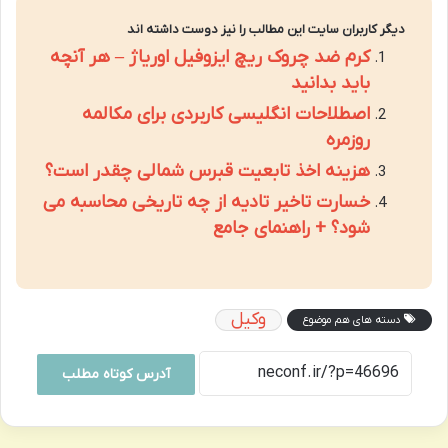
دیگر کاربران سایت این مطالب را نیز دوست داشته اند
کرم ضد چروک ریچ ایزوفیل اوریاژ – هر آنچه
باید بدانید
اصطلاحات انگلیسی کاربردی برای مکالمه
روزمره
هزینه اخذ تابعیت قبرس شمالی چقدر است؟
خسارت تاخیر تادیه از چه تاریخی محاسبه می
شود؟ + راهنمای جامع
وکیل
دسته های هم موضوع
آدرس کوتاه مطلب