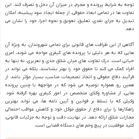
توجه به شرایط پرونده و مجرم، در میزان آن دخل و تصرف کند. این
تفاوت ها در تمامی ابعاد حقوقی، از جمله ایجاد سوء پیشینه، امکان
تبدیل به جزای نقدی، تعلیق، تعویق و نحوه اجرا، خود را نشان می
دهد.
آگاهی از این ظرافت های قانونی برای تمامی شهروندان، به ویژه آن
هایی که به هر دلیلی با پرونده های کیفری مواجه می شوند، امری
حیاتی است. درک تفاوت های میان شلاق حدی و تعزیری، نه تنها به
افراد کمک می کند تا حقوق خود را بهتر بشناسند، بلکه می تواند در
فرآیند دفاع حقوقی و اتخاذ تصمیمات مناسب، بسیار مؤثر باشد. از
همین رو، همواره توصیه می شود که در مواجهه با چنین پرونده
هایی، از مشاوره وکلای متخصص در امور کیفری بهره گرفته شود.
وکیلی که با تسلط بر قوانین و آیین نامه ها، می تواند بهترین
راهکارها را برای دفاع از حقوق موکل خود و کاهش عواقب احتمالی
مجازات شلاق ارائه دهد. در نهایت، دقت و توجه به جزئیات قانونی،
کلید موفقیت در پیچ وخم های دستگاه قضایی است.