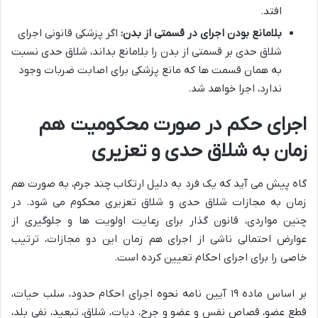
افتد.
بلامانع بودن اجرای در قسمتی از بدن:
اگر پزشکی قانونی اجرای
شلاق حدی بر قسمتی از بدن را بلامانع بداند، شلاق حدی نسبت
به همان قسمت ها که مانع پزشکی برای اصابت ضربات وجود
ندارد، اجرا خواهد شد.
اجرای حکم در صورت محکومیت هم
زمان به شلاق حدی و تعزیری
گاه پیش می آید که یک فرد به دلیل ارتکاب چند جرم، به صورت هم
زمان به مجازات شلاق حدی و شلاق تعزیری محکوم می شود. در
چنین مواردی، قانون گذار برای رعایت اولویت ها و جلوگیری از
عوارض احتمالی ناشی از اجرای هم زمان این دو مجازات، ترتیب
خاصی را برای اجرای احکام تعیین کرده است.
بر اساس ماده ۱۹ آیین نامه نحوه اجرای احکام حدود، سلب حیات،
قطع عضو، قصاص نفس و عضو و جرح، دیات، شلاق، تبعید، نفی بلد،