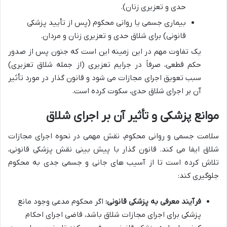
حدی و تعزیری زنان).
بیماری جسمی یا روانی محکوم (پس از تأیید پزشکی
قانونی) برای شلاق حدی و تعزیری زنان و مردان.
یک تفاوت مهم در این زمینه این است که جنون پس از صدور
حکم قطعی، صرفاً در جرایم تعزیری (از جمله شلاق تعزیری)
سبب تعویق اجرای مجازات می شود و قانون گذار در مورد تأثیر
آن بر اجرای شلاق حدی، سکوت کرده است.
موانع پزشکی و تأثیر آن بر اجرای شلاق
سلامت جسمی و روانی محکوم، نقش مهمی در نحوه اجرای مجازات
شلاق ایفا می کند. قانون گذار با پیش بینی نقش پزشکی قانونی،
تلاش کرده است تا از آسیب های جانی و جسمی جدی به محکوم
جلوگیری کند:
فرآیند معرفی به پزشکی قانونی:
اگر محکوم مدعی وجود مانع
پزشکی برای اجرای مجازات شلاق باشد، قاضی اجرای احکام