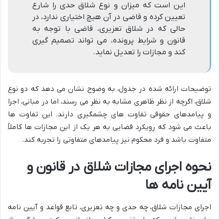
این است که میزان و نوع شلاق حدی را شارع
تعیین کرده و قاضی در آن هیچ اختیاری ندارد، در
حالی که در شلاق تعزیری، قاضی با توجه به
قانون و شرایط پرونده، می تواند تصمیم گیری
کند و مجازات را تعدیل نماید.
توضیحات ارائه شده در جدول، به وضوح نشان می دهد که دو نوع
شلاق، اگرچه از نظر ظاهری مشابه به نظر می رسند، اما در مبانی، اجرا
و پیامدهای حقوقی تفاوت های چشمگیری دارند. این تفاوت ها
باعث می شود که رویکرد قضایی به هر یک از این مجازات ها کاملاً
متفاوت باشد و فرد محکوم نیز پیامدهای متفاوتی را تجربه کند.
نحوه اجرای مجازات شلاق در قانون و
آیین نامه ها
اجرای مجازات شلاق، چه حدی و چه تعزیری، تابع قواعد و آیین نامه