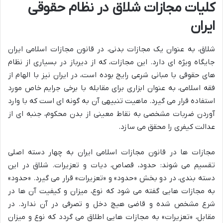
کلیات مجازات شلاق در نظام حقوقی
ایران
شلاق، به عنوان یک مجازات بدنی، در قانون مجازات اسلامی ایران
جایگاه ویژه ای دارد. این مجازات، که از دیرباز در بسیاری از نظام
های حقوقی با مبانی شرعی رایج بوده است، در ایران نیز با الهام از
فقه اسلامی، به عنوان ابزاری برای مقابله با برخی جرایم خاص مورد
استفاده قرار می گیرد. ماهیت تنبیهی آن به گونه ای است که با وارد
آوردن ضربات مشخصی به نقاط معینی از بدن محکوم، جنبه ای از
عدالت کیفری را محقق می سازد.
مجازات ها در قانون مجازات اسلامی ایران به چهار دسته اصلی
تقسیم می شوند: حدود، قصاص، دیات و تعزیرات. شلاق در این
دسته بندی، در دو بخش «حدود» و «تعزیرات» قرار می گیرد. «حدود»
به مجازات هایی گفته می شود که نوع، میزان و کیفیت آن ها در
شرع مشخص شده و قاضی هیچ دخل و تصرفی در آن ندارد. در
مقابل، «تعزیرات» به مجازات هایی اطلاق می گردد که نوع و میزان