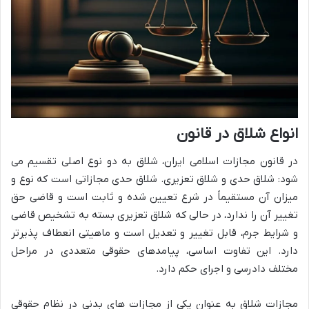
انواع شلاق در قانون
در قانون مجازات اسلامی ایران، شلاق به دو نوع اصلی تقسیم می
شود: شلاق حدی و شلاق تعزیری. شلاق حدی مجازاتی است که نوع و
میزان آن مستقیماً در شرع تعیین شده و ثابت است و قاضی حق
تغییر آن را ندارد، در حالی که شلاق تعزیری بسته به تشخیص قاضی
و شرایط جرم، قابل تغییر و تعدیل است و ماهیتی انعطاف پذیرتر
دارد. این تفاوت اساسی، پیامدهای حقوقی متعددی در مراحل
مختلف دادرسی و اجرای حکم دارد.
مجازات شلاق به عنوان یکی از مجازات های بدنی در نظام حقوقی