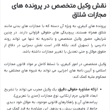
نقش وکیل متخصص در پرونده های
مجازات شلاق
پرونده های کیفری، به ویژه آن دسته که با مجازات های بدنی مانند
شلاق همراه هستند، پیچیدگی های حقوقی فراوانی دارند. در چنین
شرایطی، حضور وکیل متخصص و باتجربه نه تنها می تواند روند
دادرسی را تسهیل کند، بلکه قادر است نقش بسزایی در دفاع از
حقوق موکل و حتی تعدیل یا تغییر مجازات داشته باشد.
وکیل متخصص در امور کیفری، با تسلط کامل بر مواد قانون مجازات
اسلامی و آیین نامه های اجرایی، می تواند به شیوه های مختلفی به
محکوم علیه کمک کند:
ارائه مشاوره حقوقی دقیق:
یک وکیل مجرب می تواند با تشریح
ابعاد قانونی جرم ارتکابی، نوع مجازات (حدی یا تعزیری)،
پیامدهای آن و راهکارهای قانونی موجود، به موکل خود دیدی
جامع از وضعیت پیش رو بدهد. این مشاوره به فرد کمک می