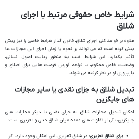
شرایط خاص حقوقی مرتبط با اجرای
شلاق
علاوه بر قواعد کلی اجرای شلاق، قانون گذار شرایط خاصی را نیز پیش
بینی کرده است که می تواند بر نحوه یا زمان اجرای این مجازات ها
تأثیر بگذارد. این شرایط اغلب به منظور رعایت اصول انسانی،
وضعیت خاص محکوم، یا فراهم آوردن فرصت هایی برای اصلاح و
بازپروری او در نظر گرفته می شوند.
تبدیل شلاق به جزای نقدی یا سایر مجازات
های جایگزین
امکان تبدیل مجازات شلاق به جزای نقدی یا دیگر مجازات های
جایگزین، یکی از تفاوت های عمده میان شلاق حدی و تعزیری است:
برای شلاق تعزیری:
در شلاق تعزیری، این امکان وجود دارد. اگر