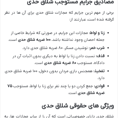
مصادیق جرایم مستوجب شلاق حدی
برخی از مهم ترین جرایم که مجازات شلاق حدی برای آن ها در نظر
گرفته شده است، عبارتند از:
زنا و لواط:
مجازات این جرایم، در صورتی که شرایط خاصی از
جمله احصان وجود نداشته باشد،
۱۰۰ ضربه شلاق حدی
است.
شرب خمر:
نوشیدن مسکر، ۸۰ ضربه شلاق حدی دارد.
قذف:
نسبت دادن زنا یا لواط به دیگری بدون اثبات آن در
دادگاه، مستوجب
۸۰ ضربه شلاق حدی
است.
تفخیذ:
همجنس بازی مردان بدون دخول، ۱۰۰ ضربه شلاق حدی
دارد.
قوادی:
جمع کردن دو یا چند نفر برای زنا یا لواط، مستوجب
۷۵
ضربه شلاق حدی
است.
ویژگی های حقوقی شلاق حدی
شلاق حدی دارای خصوصیاتی است که آن را از سایر مجازات ها، به