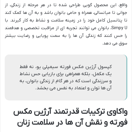
واقع، این محصول گویی طراحی شده تا در هر مرحله از زندگی، از
جوانی تا میانسالی، همراه و حامی بانوان باشد و به آن ها کمک کند
تا پتانسیل کامل خود را در زمینه سلامت و نشاط به کار گیرند. با
Simpy U، بانوان می توانند تجربه ای از مراقبت تخصصی و هدفمند
را حس کنند که زندگی آن ها را به سمت پویایی و رضایت بیشتر
سوق می دهد.
کپسول آرژین مکس فورته سیمپلی یو، نه فقط
یک مکمل، بلکه همراهی برای بازیابی حس نشاط
و سرزندگی است که در هر گام از زندگی بانوان، به
آن ها توان و اعتماد به نفس می بخشد.
واکاوی ترکیبات قدرتمند آرژین مکس
فورته و نقش آن ها در سلامت زنان