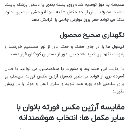
همیشه به دوز توصیه شده روی بسته بندی یا دستور پزشک پایبند
باشید. مصرف بیش از حد مکمل ها نه تنها اثربخشی بیشتری ندارد،
بلکه می تواند خطر بروز عوارض جانبی را افزایش دهد.
نگهداری صحیح محصول
کپسول ها را در جای خشک و خنک، دور از نور مستقیم خورشید و
رطوبت نگهداری کنید. همچنین، دور از دسترس کودکان قرار دهید.
با رعایت این هشدارها و مشورت با متخصصین، می توانید با خیال
آسوده تری از فواید بی نظیر کپسول آرژین مکس فورته سیمپلی یو
برای سلامتی خود بهره مند شوید و سفری ایمن و موثر را در پیش
بگیرید.
مقایسه آرژین مکس فورته بانوان با
سایر مکمل ها: انتخاب هوشمندانه