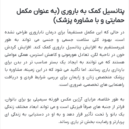
پتانسیل کمک به باروری (به عنوان مکمل
حمایتی و با مشاوره پزشک)
در حالی که این مکمل مستقیماً برای درمان ناباروری طراحی نشده
است، بهبود کلی سلامت جسمی و جنسی می تواند به طور
غیرمستقیم به افزایش پتانسیل باروری کمک کند. افزایش گردش
خون در ناحیه لگن، تعادل هورمونی و کاهش استرس، همگی عواملی
هستند که می توانند به ایجاد یک بستر مناسب تر در بدن برای
بارداری یاری رسانند. اما تأکید می شود که در این زمینه، مشاوره با
پزشک متخصص زنان و زایمان برای بررسی شرایط فردی و دریافت
راهنمایی های تخصصی، ضروری است.
به طور خلاصه، مزایای آرژین مکس فورته سیمپلی یو برای بانوان،
فراتر از جنبه های صرفاً فیزیکی است و می تواند ابعاد مختلف زندگی
یک بانو را تحت تأثیر قرار دهد و به او در دستیابی به زندگی ای
پربارتر و رضایت بخش تر یاری رساند.