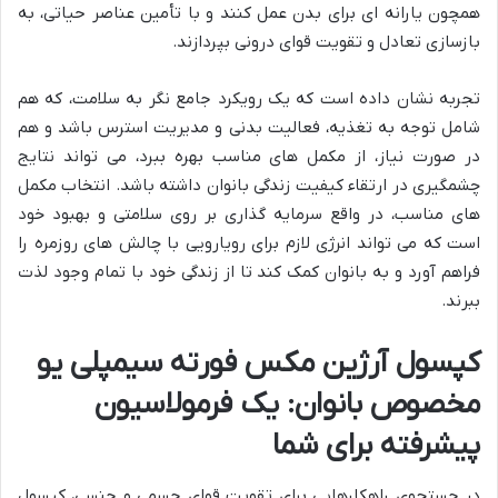
همچون یارانه ای برای بدن عمل کنند و با تأمین عناصر حیاتی، به
بازسازی تعادل و تقویت قوای درونی بپردازند.
تجربه نشان داده است که یک رویکرد جامع نگر به سلامت، که هم
شامل توجه به تغذیه، فعالیت بدنی و مدیریت استرس باشد و هم
در صورت نیاز، از مکمل های مناسب بهره ببرد، می تواند نتایج
چشمگیری در ارتقاء کیفیت زندگی بانوان داشته باشد. انتخاب مکمل
های مناسب، در واقع سرمایه گذاری بر روی سلامتی و بهبود خود
است که می تواند انرژی لازم برای رویارویی با چالش های روزمره را
فراهم آورد و به بانوان کمک کند تا از زندگی خود با تمام وجود لذت
ببرند.
کپسول آرژین مکس فورته سیمپلی یو
مخصوص بانوان: یک فرمولاسیون
پیشرفته برای شما
در جستجوی راهکارهایی برای تقویت قوای جسمی و جنسی، کپسول