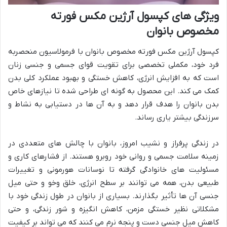
ویژگی های کپسول آرژین مکس فورته
مخصوص بانوان
کپسول آرژین مکس فورته مخصوص بانوان با فرمولاسیون منحصربه
فرد خود، مکملی تخصصی برای تقویت قوای جسمی و جنسی زنان
است که به افزایش انرژی، کاهش خستگی و بهبود عملکرد کلی بدن
کمک می کند. این محصول به گونه ای طراحی شده تا نیازهای خاص
بدن بانوان را هدف قرار دهد و به آن ها در دستیابی به نشاط و
سرزندگی بیشتر یاری رساند.
در زندگی پرفراز و نشیب امروز، بانوان با چالش های متعددی در
زمینه سلامت جسمی و روانی خود روبرو هستند. از فشارهای کاری و
مسئولیت های خانوادگی گرفته تا نوسانات هورمونی و تغییرات
طبیعی بدن، همه می توانند بر سطح انرژی، خلق وخو و حتی میل
جنسی آن ها تأثیر بگذارند. بسیاری از بانوان در طول زندگی خود با
مشکلاتی نظیر خستگی مزمن، کاهش انگیزه و شور زندگی، و حتی
کاهش میل جنسی دست و پنجه نرم می کنند که می تواند بر کیفیت