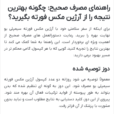
راهنمای مصرف صحیح: چگونه بهترین
نتیجه را از آرژین مکس فورته بگیرید؟
برای اینکه از سفر سلامتی خود با آرژین مکس فورته سیمپلی یو
نهایت بهره را ببرید، رعایت دستورالعمل های مصرف صحیح از
اهمیت ویژه ای برخوردار است. این راهنما به شما کمک می کند تا
بهترین نتایج را تجربه کنید، گویی که با هر کپسول، گامی محکم تر در
مسیر بهبود برمی دارید:
دوز توصیه شده
معمولاً توصیه می شود روزانه دو عدد کپسول آرژین مکس فورته
سیمپلی یو مصرف شود. این دوز به گونه ای تنظیم شده که بدن
بتواند به طور پیوسته از فواید ترکیبات فعال آن بهره مند شود.
پیروی از این دوز، کلید دستیابی به نتایج مطلوب است و نباید بدون
مشورت با پزشک از آن فراتر رفت.