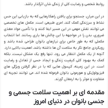
روابط شخصی و رضایت کلی از زندگی شان اثرگذار باشد.
در این میان، جستجو برای یافتن راهکارهایی که به بازیابی این حس
نشاط و سرزندگی کمک کند، امری طبیعی است. مکمل های تخصصی
می توانند نقش مهمی در این مسیر ایفا کنند و با تأمین مواد مغذی
ضروری، بدن را در مواجهه با این چالش ها یاری رسانند. اما انتخاب
مکملی که به طور خاص برای نیازهای بانوان طراحی شده باشد و
رویکردی جامع نگر به سلامت آن ها داشته باشد، اهمیت بالایی دارد.
آنچه از یک مکمل انتظار می رود، تنها رفع یک مشکل نیست، بلکه
کمک به بهبود کلی کیفیت زندگی و ایجاد حسی از تعادل و رضایت
است. در این زمینه، کپسول هایی که با در نظر گرفتن ویژگی های
فیزیولوژیکی و هورمونی بانوان فرموله شده اند، می توانند تجربه ای
متفاوت و موثر را به ارمغان آورند.
مقدمه ای بر اهمیت سلامت جسمی و
جنسی بانوان در دنیای امروز