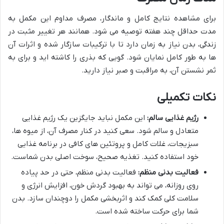
برای مشاهده نتایج کامل و ماندگار، مصرف مداوم این مکمل به
مدت حداقل چند هفته توصیه می شود. همانند هر تغییر مثبت در
زندگی، بدن نیاز به زمان دارد تا با ترکیبات سازگار شده و اثرات آن
ها به طور کامل نمایان شود. گویی که بذری را کاشته اید و برای به
ثمر نشستن آن، به مراقبت و صبر نیاز دارید.
نکات تکمیلی
رژیم غذایی سالم:
این مکمل نباید جایگزین یک رژیم غذایی
متعادل و سالم شود. سعی کنید در کنار مصرف آن، از میوه ها،
سبزیجات، غلات کامل و پروتئین های کافی در برنامه غذایی
خود استفاده کنید. تغذیه صحیح، سوخت اصلی بدن شماست.
فعالیت بدنی منظم:
فعالیت بدنی منظم، حتی در حد پیاده
روی روزانه، می تواند به بهبود گردش خون، افزایش انرژی و
سلامت کلی کمک کند و اثربخشی مکمل را دوچندان سازد. بدن
شما برای حرکت ساخته شده است.