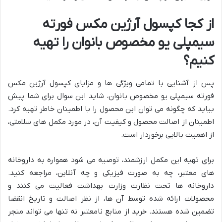
از کجا کپسول آرژین مکس فورته
سیمپلی یو مخصوص بانوان را تهیه
کنیم؟
پس از آشنایی با تمامی ویژگی ها و مزایای کپسول آرژین مکس
فورته سیمپلی یو مخصوص بانوان، شاید این سوال برای شما پیش
بیاید که چگونه می توان این محصول را با اطمینان خاطر تهیه کرد.
اطمینان از اصالت محصول و کیفیت آن، در مورد مکمل های سلامتی،
از اهمیت بالایی برخوردار است.
برای تهیه این مکمل ارزشمند، توصیه می شود همواره به داروخانه
های معتبر، چه به صورت فیزیکی و چه آنلاین، مراجعه کنید.
داروخانه ها تحت نظارت وزارت بهداشت فعالیت می کنند و
محصولات ارائه شده توسط آن ها، از نظر اصالت و تاریخ انقضا
تضمین شده هستند. خرید از منابع نامعتبر نه تنها می تواند منجر