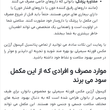
مشاوره پزشکی:
بانوانی که داروهای خاصی مصرف می کنند
(مانند داروهای رقیق کننده خون یا داروهای فشار خون) یا
دارای بیماری های مزمن هستند، حتماً باید قبل از شروع مصرف
این مکمل با پزشک یا داروساز خود مشورت کنند. سلامتی شما
در اولویت است و راهنمایی یک متخصص می تواند اطمینان
خاطر بیشتری به شما ببخشد.
با رعایت این نکات ساده، می توانید از تمامی پتانسیل کپسول آرژین
مکس فورته سیمپلی یو بهره مند شوید و تجربه ای دلپذیر و موثر را
در مسیر بهبود سلامت و نشاط خود داشته باشید.
موارد مصرف و افرادی که از این مکمل
سود می برند
کپسول آرژین مکس فورته سیمپلی یو مخصوص بانوان، برای طیف
وسیعی از بانوان طراحی شده است که به دنبال بهبود جنبه های
مختلف سلامت جسمی و جنسی خود هستند. این مکمل می تواند