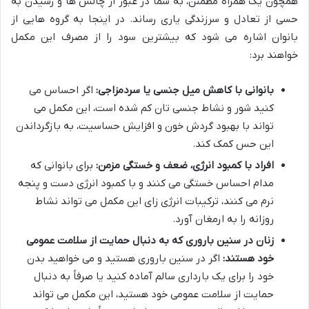
همچون یک همراه مطمئن، به شما در عبور از چالش ها و رسیدن به
حسی از تعادل و سرزندگی یاری رساند. در اینجا به گروه هایی از
بانوان اشاره می شود که بیشترین سود را از مصرف این مکمل
خواهند برد:
بانوانی با کاهش میل جنسی یا سردمزاجی:
اگر احساس می
کنید شور و نشاط جنسی تان کم شده است، این مکمل می
تواند با بهبود گردش خون و افزایش حساسیت، به بازگرداندن
این حس کمک کند.
افراد با کمبود انرژی، ضعف و خستگی مزمن:
برای بانوانی که
مدام احساس خستگی می کنند و با کمبود انرژی دست و پنجه
نرم می کنند، ترکیبات انرژی زای این مکمل می تواند نشاط
روزانه را به ارمغان آورد.
زنان در سنین باروری که به دنبال حمایت از سلامت عمومی
خود هستند:
اگر در سنین باروری هستید و می خواهید بدن
خود را برای یک بارداری سالم آماده کنید یا صرفاً به دنبال
حمایت از سلامت عمومی خود هستید، این مکمل می تواند