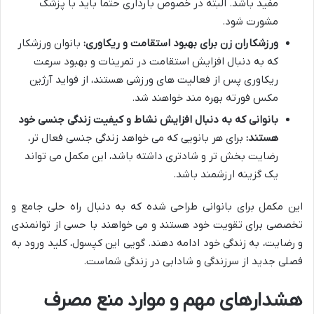
مفید باشد. البته در خصوص بارداری حتماً باید با پزشک
مشورت شود.
ورزشکاران زن برای بهبود استقامت و ریکاوری:
بانوان ورزشکار
که به دنبال افزایش استقامت در تمرینات و بهبود سرعت
ریکاوری پس از فعالیت های ورزشی هستند، از فواید آرژین
مکس فورته بهره مند خواهند شد.
بانوانی که به دنبال افزایش نشاط و کیفیت زندگی جنسی خود
هستند:
برای هر بانویی که می خواهد زندگی جنسی فعال تر،
رضایت بخش تر و شادتری داشته باشد، این مکمل می تواند
یک گزینه ارزشمند باشد.
این مکمل برای بانوانی طراحی شده که به دنبال راه حلی جامع و
تخصصی برای تقویت خود هستند و می خواهند با حسی از توانمندی
و رضایت، به زندگی خود ادامه دهند. گویی این کپسول، کلید ورود به
فصلی جدید از سرزندگی و شادابی در زندگی شماست.
هشدارهای مهم و موارد منع مصرف