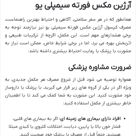
آرژین مکس فورته سیمپلی یو
همانطور که در هر سفر سلامتی، آگاهی و احتیاط بهترین راهنماست،
مصرف کپسول آرژین مکس فورته سیمپلی یو نیز نیازمند توجه به
برخی هشدارهای مهم است. این مکمل، اگرچه از ترکیبات طبیعی و
اثربخش بهره می برد، اما در برخی شرایط خاص، ممکن است نیاز به
مشورت با پزشک یا رعایت احتیاط بیشتری داشته باشد:
ضرورت مشاوره پزشکی
همواره توصیه می شود قبل از شروع مصرف هر مکمل جدیدی، به
ویژه اگر در یکی از گروه های زیر قرار می گیرید، با پزشک یا داروساز
خود مشورت کنید. این مشورت به شما کمک می کند تا با اطمینان
خاطر بیشتری از مکمل استفاده کنید:
افراد دارای بیماری های زمینه ای:
اگر به بیماری های قلبی،
فشار خون بالا یا پایین، دیابت، اختلالات کلیوی یا کبدی مبتلا
هستید، حتماً قبل از مصرف با پزشک خود صحبت کنید.