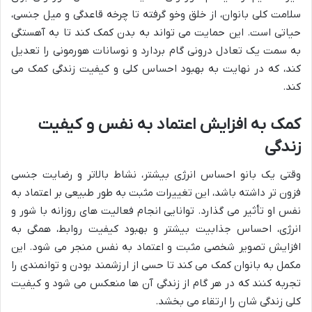
سلامت کلی بانوان، از خلق وخو گرفته تا چرخه قاعدگی و میل جنسی،
حیاتی است. این حمایت می تواند به بدن کمک کند تا به آهستگی
به سمت یک تعادل درونی گام بردارد و نوسانات هورمونی را تعدیل
کند، که در نهایت به بهبود احساس کلی و کیفیت زندگی کمک می
کند.
کمک به افزایش اعتماد به نفس و کیفیت
زندگی
وقتی یک بانو احساس انرژی بیشتر، نشاط بالاتر و رضایت جنسی
فزون تر داشته باشد، این تغییرات مثبت به طور طبیعی بر اعتماد به
نفس او تأثیر می گذارد. توانایی انجام فعالیت های روزانه با شور و
انرژی، احساس جذابیت بیشتر و بهبود کیفیت روابط، همگی به
افزایش تصویر شخصی مثبت و اعتماد به نفس منجر می شود. این
مکمل به بانوان کمک می کند تا حسی از ارزشمند بودن و توانمندی را
تجربه کنند که در هر گام از زندگی آن ها منعکس می شود و کیفیت
کلی زندگی شان را ارتقاء می بخشد.