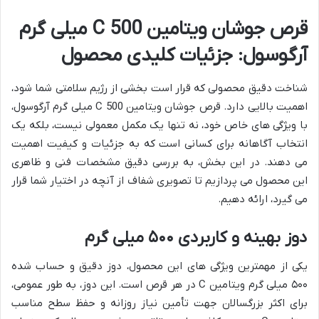
قرص جوشان ویتامین C 500 میلی گرم
آرگوسول: جزئیات کلیدی محصول
شناخت دقیق محصولی که قرار است بخشی از رژیم سلامتی شما شود،
اهمیت بالایی دارد. قرص جوشان ویتامین C 500 میلی گرم آرگوسول،
با ویژگی های خاص خود، نه تنها یک مکمل معمولی نیست، بلکه یک
انتخاب آگاهانه برای کسانی است که به جزئیات و کیفیت اهمیت
می دهند. در این بخش، به بررسی دقیق مشخصات فنی و ظاهری
این محصول می پردازیم تا تصویری شفاف از آنچه در اختیار شما قرار
می گیرد، ارائه دهیم.
دوز بهینه و کاربردی ۵۰۰ میلی گرم
یکی از مهمترین ویژگی های این محصول، دوز دقیق و حساب شده
۵۰۰ میلی گرم ویتامین C در هر قرص است. این دوز، به طور عمومی،
برای اکثر بزرگسالان جهت تأمین نیاز روزانه و حفظ سطح مناسب