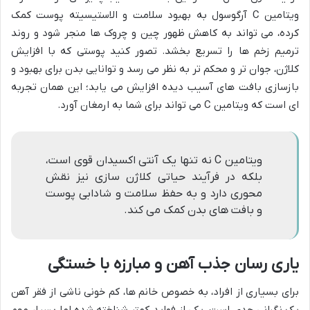
ویتامین C آرگوسول به بهبود سلامت و الاستیسیته پوست کمک
کرده، می تواند به کاهش ظهور چین و چروک ها منجر شود و روند
ترمیم زخم ها را تسریع بخشد. تصور کنید پوستی که با افزایش
کلاژن، جوان تر و محکم تر به نظر می رسد و توانایی بدن برای بهبود و
بازسازی بافت های آسیب دیده افزایش می یابد؛ این همان تجربه
ای است که ویتامین C می تواند برای شما به ارمغان آورد.
ویتامین C نه تنها یک آنتی اکسیدان قوی است،
بلکه در فرآیند حیاتی کلاژن سازی نیز نقش
محوری دارد و به حفظ سلامت و شادابی پوست
و بافت های بدن کمک می کند.
یاری رسان جذب آهن و مبارزه با خستگی
برای بسیاری از افراد، به خصوص خانم ها، کم خونی ناشی از فقر آهن