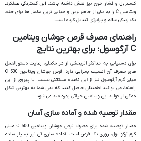
کلسترول و فشار خون نیز نقش داشته باشد. این گستردگی عملکرد،
ویتامین C را به یکی از جامع ترین و حیاتی ترین مکمل ها برای حفظ
یک زندگی سالم و پرانرژی تبدیل کرده است.
راهنمای مصرف قرص جوشان ویتامین
C آرگوسول: برای بهترین نتایج
برای دستیابی به حداکثر اثربخشی از هر مکملی، رعایت دستورالعمل
های مصرف آن اهمیت بسزایی دارد. قرص جوشان ویتامین C 500
میلی گرم آرگوسول نیز از این قاعده مستثنی نیست. با پیروی از این
راهنما، می توانید اطمینان حاصل کنید که بدن شما به بهترین شکل
ممکن از فواید این ویتامین حیاتی بهره مند می شود.
مقدار توصیه شده و آماده سازی آسان
مقدار توصیه شده برای مصرف قرص جوشان ویتامین C 500 میلی
گرم آرگوسول، روزی یک قرص است. آماده سازی آن نیز بسیار ساده