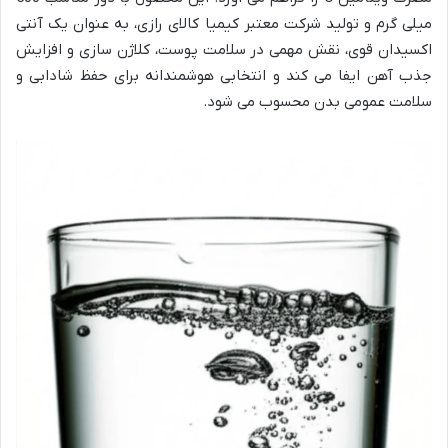
میلی گرم و تولید شرکت معتبر کیمیا کالای رازی، به عنوان یک آنتی
اکسیدان قوی، نقش مهمی در سلامت پوست، کلاژن سازی و افزایش
جذب آهن ایفا می کند و انتخابی هوشمندانه برای حفظ شادابی و
سلامت عمومی بدن محسوب می شود.