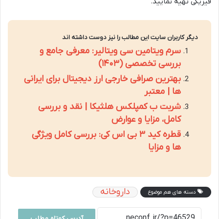
فیزیکی تهیه نمایید.
دیگر کاربران سایت این مطالب را نیز دوست داشته اند
سرم ویتامین سی ویتالیر: معرفی جامع و
بررسی تخصصی (۱۴۰۳)
بهترین صرافی خارجی ارز دیجیتال برای ایرانی
ها | معتبر
شربت ب کمپلکس هلثیکا | نقد و بررسی
کامل، مزایا و عوارض
قطره کید ۳ بی اس کی: بررسی کامل ویژگی
ها و مزایا
داروخانه
دسته های هم موضوع
آدرس کوتاه مطلب