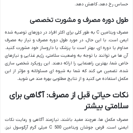
حساس رخ دهد، کاهش دهد.
طول دوره مصرف و مشورت تخصصی
مصرف ویتامین C به طور کلی برای اکثر افراد در دوزهای توصیه شده
ایمن است. با این حال، در مورد طول دوره مصرف و نیاز به مصرف
مداوم یا دوره ای، بهتر است با پزشک یا داروساز خود مشورت کنید.
آن ها می توانند با توجه به وضعیت سلامتی، رژیم غذایی و نیازهای
خاص شما، بهترین راهنمایی را ارائه دهند. این رویکرد شخصی سازی
شده، تضمین می کند که شما به شیوه ای مسئولانه و مؤثر از این
مکمل استفاده می کنید و از نتایج مطلوبی بهره مند می شوید.
نکات حیاتی قبل از مصرف: آگاهی برای
سلامتی بیشتر
مصرف مکمل ها، هرچند مفید باشند، نیازمند آگاهی و رعایت نکات
ایمنی است. قرص جوشان ویتامین C 500 میلی گرم آرگوسول نیز،