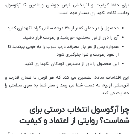
برای حفظ کیفیت و اثربخشی قرص جوشان ویتامین C آرگوسول،
رعایت نکات نگهداری بسیار مهم است:
محصول را در دمای کمتر از ۳۰ درجه سانتی گراد نگهداری کنید.
آن را دور از نور مستقیم خورشید و رطوبت قرار دهید.
همواره پس از هر بار مصرف، درب تیوب را به خوبی ببندید تا
از نفوذ رطوبت و هوا جلوگیری شود.
این محصول را دور از دسترس کودکان نگهداری کنید.
این اقدامات ساده، تضمین می کند که هر قرص با همان قدرت و
اثربخشی اولیه، به دست شما می رسد و سفر شما به سوی سلامتی را
حمایت می کند.
چرا آرگوسول انتخاب درستی برای
شماست؟ روایتی از اعتماد و کیفیت