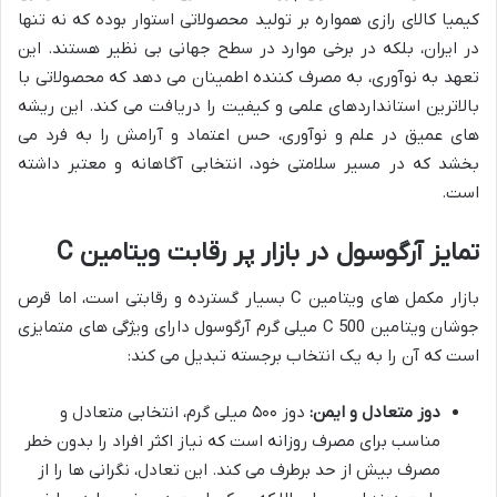
کیمیا کالای رازی همواره بر تولید محصولاتی استوار بوده که نه تنها
در ایران، بلکه در برخی موارد در سطح جهانی بی نظیر هستند. این
تعهد به نوآوری، به مصرف کننده اطمینان می دهد که محصولاتی با
بالاترین استانداردهای علمی و کیفیت را دریافت می کند. این ریشه
های عمیق در علم و نوآوری، حس اعتماد و آرامش را به فرد می
بخشد که در مسیر سلامتی خود، انتخابی آگاهانه و معتبر داشته
است.
تمایز آرگوسول در بازار پر رقابت ویتامین C
بازار مکمل های ویتامین C بسیار گسترده و رقابتی است، اما قرص
جوشان ویتامین C 500 میلی گرم آرگوسول دارای ویژگی های متمایزی
است که آن را به یک انتخاب برجسته تبدیل می کند:
دوز متعادل و ایمن:
دوز ۵۰۰ میلی گرم، انتخابی متعادل و
مناسب برای مصرف روزانه است که نیاز اکثر افراد را بدون خطر
مصرف بیش از حد برطرف می کند. این تعادل، نگرانی ها را از