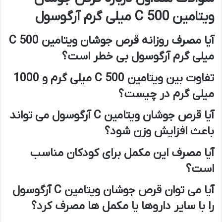
ویتامین C 500 میلی گرم آرگوسول
آیا مصرف روزانه قرص جوشان ویتامین C 500
میلی گرم آرگوسول بی خطر است؟
تفاوت بین ویتامین C 500 میلی گرم و 1000
میلی گرم در چیست؟
آیا قرص جوشان ویتامین C آرگوسول می تواند
باعث افزایش وزن شود؟
آیا مصرف این مکمل برای کودکان مناسب
است؟
آیا می توان قرص جوشان ویتامین C آرگوسول
را با سایر داروها یا مکمل ها مصرف کرد؟