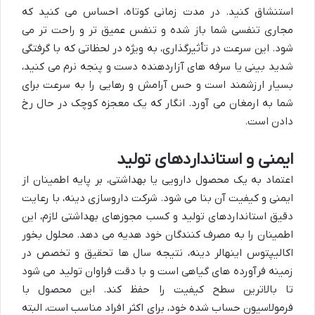
استنشاق کنید. در مدت زمانی کوتاه، احساس می کنید که
مجاری تنفسی شما باز شده و تنفس عمیق تر و راحت تر می
شود. این سرعت در تأثیرگذاری، به ویژه در لحظاتی که با گرفتگی
شدید بینی یا سرفه های آزاردهنده دست و پنجه نرم می کنید،
بسیار ارزشمند است و حس آرامش و رهایی را به سرعت برای
شما به ارمغان می آورد. انگار که یک معجزه کوچک در حال رخ
دادن است.
ایمنی و استانداردهای تولید
اعتماد به یک محصول دارویی یا بهداشتی، بر پایه اطمینان از
ایمنی و کیفیت آن بنا می شود. شرکت داروسازی دینه، با رعایت
دقیق استانداردهای تولید و کسب مجوزهای بهداشتی لازم، این
اطمینان را به مصرف کنندگان خود هدیه می دهد. محلول بخور
اکالیپتوس اینهالر دینه، نتیجه سال ها تحقیق و تخصص در
زمینه فرآورده های گیاهی است و با دقت فراوان تولید می شود
تا بالاترین سطح کیفیت را حفظ کند. این محصول با
فرمولاسیون حساب شده خود، برای اکثر افراد مناسب است، البته