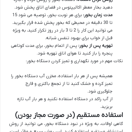
دهید بخار معطر اکالیپتوس در فضای اتاق پخش شود.
مدت زمان بخور:
برای هر نوبت بخور، توصیه می شود 15
تا 30 دقیقه در محیطی که بخور پخش شده قرار بگیرید.
می توانید این کار را 2 تا 3 بار در روز تکرار کنید، به ویژه
قبل از خواب برای بهبود تنفس شبانه.
تهویه پس از بخور:
پس از اتمام بخور، برای مدت کوتاهی
پنجره را باز کنید تا هوای اتاق تهویه شود.
نکات مهم در مورد نگهداری و تمیز کردن دستگاه بخور:
همیشه پس از هر بار استفاده، مخزن آب دستگاه بخور را
تمیز کرده و خشک کنید تا از تجمع باکتری و قارچ
جلوگیری شود.
از آب راکد در دستگاه استفاده نکنید و هر بار آب تازه
بریزید.
استفاده مستقیم (در صورت مجاز بودن)
گاهی اوقات، به ویژه در نبود دستگاه بخور، می توانید از روش
استنشاق مستقیم استفاده کنید. این روش سریع و مؤثر است،