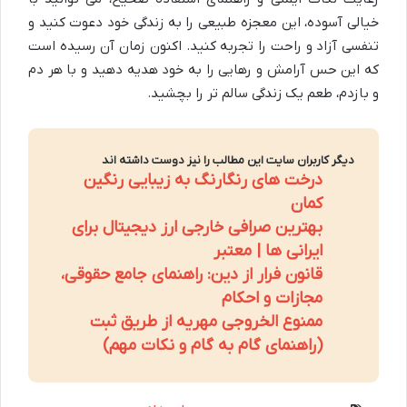
خیالی آسوده، این معجزه طبیعی را به زندگی خود دعوت کنید و
تنفسی آزاد و راحت را تجربه کنید. اکنون زمان آن رسیده است
که این حس آرامش و رهایی را به خود هدیه دهید و با هر دم
و بازدم، طعم یک زندگی سالم تر را بچشید.
دیگر کاربران سایت این مطالب را نیز دوست داشته اند
درخت های رنگارنگ به زیبایی رنگین
کمان
بهترین صرافی خارجی ارز دیجیتال برای
ایرانی ها | معتبر
قانون فرار از دین: راهنمای جامع حقوقی،
مجازات و احکام
ممنوع الخروجی مهریه از طریق ثبت
(راهنمای گام به گام و نکات مهم)