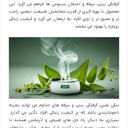
گرفتگی بینی، سرفه و احتقان سینوس ها فراهم می آورد. این
محصول با بهره گیری از قدرت شفابخش طبیعت، تنفسی راحت
تر و عمیق تر را برای افراد به ارمغان می آورد و کیفیت زندگی
روزمره را بهبود می بخشد.
تنگی نفس، گرفتگی بینی و سرفه های مداوم می تواند تجربه
ناخوشایندی باشد که بر کیفیت زندگی افراد تأثیر می گذارد.
بسیاری به دنبال راه حل های طبیعی و اثربخش هستند تا
بتوانند نفس عمیق تری بکشند و از عوارض جانبی داروهای