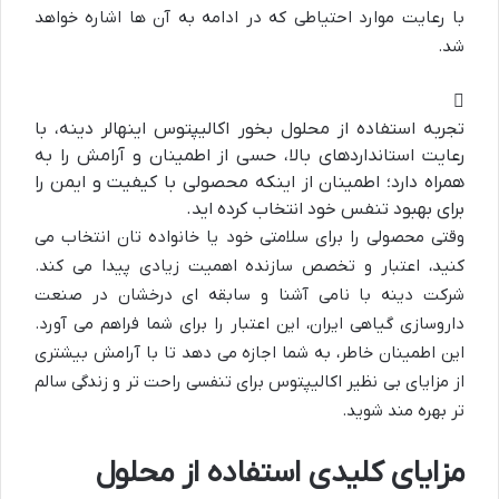
با رعایت موارد احتیاطی که در ادامه به آن ها اشاره خواهد
شد.
تجربه استفاده از محلول بخور اکالیپتوس اینهالر دینه، با
رعایت استانداردهای بالا، حسی از اطمینان و آرامش را به
همراه دارد؛ اطمینان از اینکه محصولی با کیفیت و ایمن را
برای بهبود تنفس خود انتخاب کرده اید.
وقتی محصولی را برای سلامتی خود یا خانواده تان انتخاب می
کنید، اعتبار و تخصص سازنده اهمیت زیادی پیدا می کند.
شرکت دینه با نامی آشنا و سابقه ای درخشان در صنعت
داروسازی گیاهی ایران، این اعتبار را برای شما فراهم می آورد.
این اطمینان خاطر، به شما اجازه می دهد تا با آرامش بیشتری
از مزایای بی نظیر اکالیپتوس برای تنفسی راحت تر و زندگی سالم
تر بهره مند شوید.
مزایای کلیدی استفاده از محلول