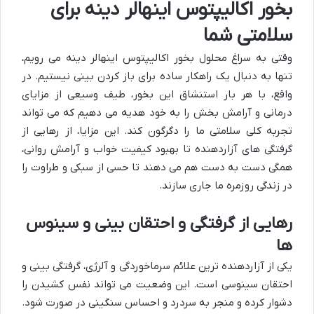
بخور اکالیپتوس اینهالر دینه برای
سلامتی شما
وقتی به سراغ محلول بخور اکالیپتوس اینهالر دینه می رویم،
تنها به دنبال یک راهکار ساده برای باز کردن بینی نیستیم. در
واقع، با هر بار استنشاق این بخور، طیف وسیعی از مزایای
درمانی و آرامش بخش را به خود هدیه می دهیم که می تواند
تجربه کلی سلامتی ما را دگرگون کند. این مزایا، از رهایی از
گرفتگی های آزاردهنده تا بهبود کیفیت خواب و آرامش روانی،
همگی دست به دست هم می دهند تا حسی از سبکی و طراوت را
در زندگی روزمره ما جاری سازند.
رهایی از گرفتگی و احتقان بینی و سینوس
ها
یکی از آزاردهنده ترین علائم سرماخوردگی و آلرژی، گرفتگی بینی و
احتقان سینوسی است. این وضعیت می تواند نفس کشیدن را
دشوار کرده و منجر به سردرد و احساس سنگینی در صورت شود.