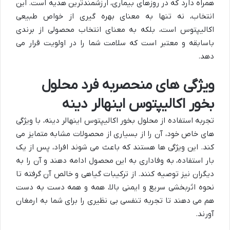
همراه دارد که در روزهای بیماری، ارزشمندترین هدیه است. این
انتخاب، نه تنها به معنای بهره گیری از خواص طبیعی
اکالیپتوس است، بلکه به معنای انتخاب محصولی از برندی
باسابقه و معتبر است که سلامت شما را در اولویت قرار می
دهد.
ویژگی های منحصربه فرد محلول
بخور اکالیپتوس اینهالر دینه
تجربه استفاده از محلول بخور اکالیپتوس اینهالر دینه، با ویژگی
های خاص خود، آن را از بسیاری از محصولات مشابه متمایز می
کند. این ویژگی ها هستند که باعث می شوند افراد، پس از یک
بار استفاده، به وفاداری به این محصول ادامه دهند و آن را به
دیگران نیز توصیه کنند. از ترکیبات گیاهی و خالص آن گرفته تا
نحوه اثربخشی سریع و ایمنی بالا، همه و همه دست به دست
هم می دهند تا تجربه تنفسی بی نظیری را برای شما به ارمغان
آورند.