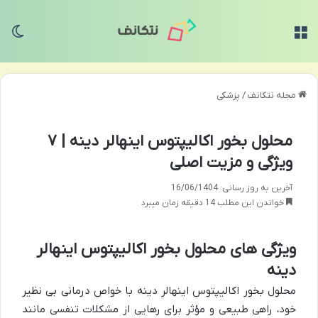
منو
تغی
مجله نتکانف
/
پزشکی
محلول بخور اکالیپتوس اینهالر دینه | ۷
ویژگی و مزیت اصلی
آخرین به روز رسانی: 16/06/1404
خواندن این مطلب 14 دقیقه زمان میبرد
ویژگی های محلول بخور اکالیپتوس اینهالر
دینه
محلول بخور اکالیپتوس اینهالر دینه با خواص درمانی بی نظیر
خود، راهی طبیعی و مؤثر برای رهایی از مشکلات تنفسی مانند