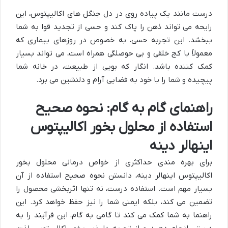
درست مانند یک پیاده روی در دل جنگل های اکالیپتوس، این
رایحه می تواند ذهن را پاک کند و حسی از تجدید قوا به شما
ببخشد. این تجربه حسی، به خصوص در روزهای بیماری که
معمولاً با کج خلقی و بی حوصلگی همراه است، می تواند بسیار
کمک کننده باشد. انگار که بویی از طبیعت، در خانه شما
پیچیده و شما را با خود به فضایی آرام و دلنشین می برد.
راهنمای گام به گام: نحوه صحیح
استفاده از محلول بخور اکالیپتوس
اینهالر دینه
برای بهره مندی حداکثری از خواص درمانی محلول بخور
اکالیپتوس اینهالر دینه، دانستن نحوه صحیح استفاده از آن
بسیار مهم است. استفاده درست، نه تنها اثربخشی محصول را
تضمین می کند، بلکه ایمنی شما را نیز حفظ خواهد کرد. این
راهنما به شما کمک می کند تا گامی به گام، این فرآیند را به