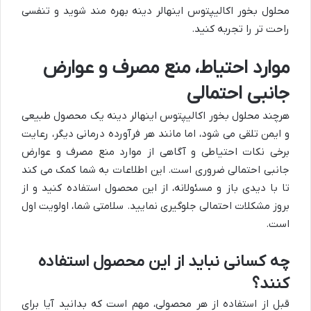
محلول بخور اکالیپتوس اینهالر دینه بهره مند شوید و تنفسی
راحت تر را تجربه کنید.
موارد احتیاط، منع مصرف و عوارض
جانبی احتمالی
هرچند محلول بخور اکالیپتوس اینهالر دینه یک محصول طبیعی
و ایمن تلقی می شود، اما مانند هر فرآورده درمانی دیگر، رعایت
برخی نکات احتیاطی و آگاهی از موارد منع مصرف و عوارض
جانبی احتمالی ضروری است. این اطلاعات به شما کمک می کند
تا با دیدی باز و مسئولانه، از این محصول استفاده کنید و از
بروز مشکلات احتمالی جلوگیری نمایید. سلامتی شما، اولویت اول
است.
چه کسانی نباید از این محصول استفاده
کنند؟
قبل از استفاده از هر محصولی، مهم است که بدانید آیا برای