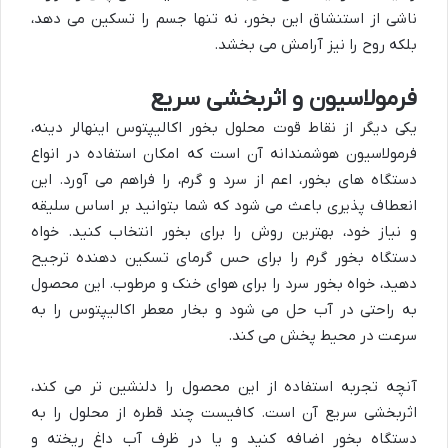
ناشی از استنشاق این بخور، نه تنها جسم را تسکین می دهد،
بلکه روح را نیز آرامش می بخشد.
فرمولاسیون و اثربخشی سریع
یکی دیگر از نقاط قوت محلول بخور اکالیپتوس اینهالر دینه،
فرمولاسیون هوشمندانه آن است که امکان استفاده در انواع
دستگاه های بخور، اعم از سرد و گرم، را فراهم می آورد. این
انعطاف پذیری باعث می شود که شما بتوانید بر اساس سلیقه
و نیاز خود، بهترین روش را برای بخور انتخاب کنید. خواه
دستگاه بخور گرم را برای حس گرمای تسکین دهنده ترجیح
دهید، خواه بخور سرد را برای هوای خنک و مرطوب. این محصول
به راحتی در آب حل می شود و بخار معطر اکالیپتوس را به
سرعت در محیط پخش می کند.
آنچه تجربه استفاده از این محصول را دلنشین تر می کند،
اثربخشی سریع آن است. کافیست چند قطره از محلول را به
دستگاه بخور اضافه کنید و یا در ظرف آب داغ ریخته و