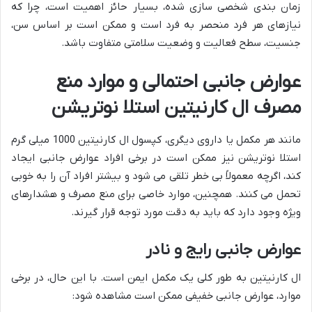
زمان بندی شخصی سازی شده، بسیار حائز اهمیت است، چرا که
نیازهای هر فرد منحصر به فرد است و ممکن است بر اساس سن،
جنسیت، سطح فعالیت و وضعیت سلامتی متفاوت باشد.
عوارض جانبی احتمالی و موارد منع
مصرف ال کارنیتین استلا نوتریشن
مانند هر مکمل یا داروی دیگری، کپسول ال کارنیتین 1000 میلی گرم
استلا نوتریشن نیز ممکن است در برخی افراد عوارض جانبی ایجاد
کند، اگرچه معمولاً بی خطر تلقی می شود و بیشتر افراد آن را به خوبی
تحمل می کنند. همچنین، موارد خاصی برای منع مصرف و هشدارهای
ویژه وجود دارد که باید به دقت مورد توجه قرار گیرند.
عوارض جانبی رایج و نادر
ال کارنیتین به طور کلی یک مکمل ایمن است. با این حال، در برخی
موارد، عوارض جانبی خفیفی ممکن است مشاهده شود: