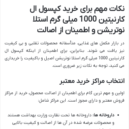
نکات مهم برای خرید کپسول ال
کارنیتین 1000 میلی گرم استلا
نوتریشن و اطمینان از اصالت
در بازار مکمل های غذایی، متأسفانه محصولات تقلبی و بی کیفیت
نیز یافت می شوند. بنابراین، برای اطمینان از اینکه کپسول ال
کارنیتین 1000 میلی گرم استلا نوتریشن اصیل و باکیفیت را خریداری
می کنید، توجه به نکات زیر ضروری است.
انتخاب مراکز خرید معتبر
اولین و مهم ترین گام برای اطمینان از اصالت محصول، خرید از مراکز
فروش معتبر و دارای مجوز است. این مراکز شامل:
داروخانه ها:
داروخانه ها تحت نظارت وزارت بهداشت هستند
و محصولات عرضه شده در آن ها از اصالت و کیفیت بالایی