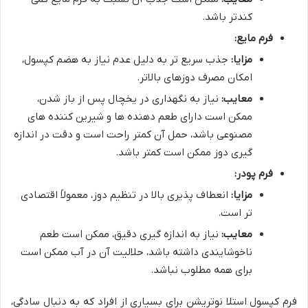
کندتر باشد.
فرم مایع:
مزایا:
جذب سریع تر به دلیل عدم نیاز به هضم کپسول،
امکان مصرف دوزهای بالاتر.
معایب:
نیاز به نگهداری در یخچال پس از باز شدن،
ممکن است دارای طعم دهنده ها و شیرین کننده های
مصنوعی باشد، حمل آن کمتر راحت است و دقت در اندازه
گیری دوز ممکن است کمتر باشد.
فرم پودر:
مزایا:
انعطاف پذیری بالا در تنظیم دوز، معمولاً اقتصادی
تر است.
معایب:
نیاز به اندازه گیری دقیق، ممکن است طعم
ناخوشایندی داشته باشد، حلالیت آن در آب ممکن است
برای همه مطلوب نباشد.
فرم کپسول استلا نوتریشن برای بسیاری از افراد که به دنبال سادگی،