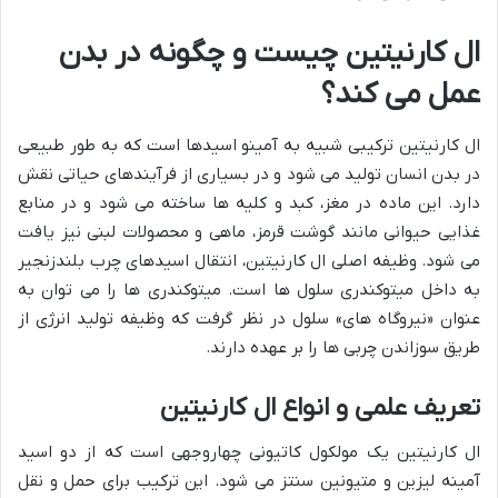
ال کارنیتین چیست و چگونه در بدن
عمل می کند؟
ال کارنیتین ترکیبی شبیه به آمینو اسیدها است که به طور طبیعی
در بدن انسان تولید می شود و در بسیاری از فرآیندهای حیاتی نقش
دارد. این ماده در مغز، کبد و کلیه ها ساخته می شود و در منابع
غذایی حیوانی مانند گوشت قرمز، ماهی و محصولات لبنی نیز یافت
می شود. وظیفه اصلی ال کارنیتین، انتقال اسیدهای چرب بلندزنجیر
به داخل میتوکندری سلول ها است. میتوکندری ها را می توان به
عنوان «نیروگاه های» سلول در نظر گرفت که وظیفه تولید انرژی از
طریق سوزاندن چربی ها را بر عهده دارند.
تعریف علمی و انواع ال کارنیتین
ال کارنیتین یک مولکول کاتیونی چهاروجهی است که از دو اسید
آمینه لیزین و متیونین سنتز می شود. این ترکیب برای حمل و نقل