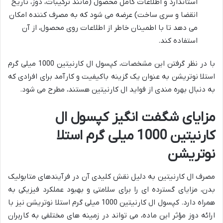
استاندارد و اطلاعات کامل محصول (مانند ترکیبات، دوز، تاریخ
انقضا و سری ساخت) عرضه می شود که به مصرف کننده امکان
می دهد تا با اطمینان خاطر از اطلاعات روی محصول، از آن
استفاده کند.
با در نظر گرفتن این مشخصات، کپسول ال کارنیتین 1000 میلی گرم
استلا نوتریشن به عنوان یک گزینه باکیفیت و کارآمد برای افرادی که
به دنبال بهره مندی از فواید ال کارنیتین هستند، مطرح می شود.
مزایای شگفت انگیز کپسول ال
کارنیتین 1000 میلی گرم استلا
نوتریشن
مصرف ال کارنیتین به دلیل نقش کلیدی آن در فرآیندهای متابولیک
بدن، مزایای گسترده ای را برای سلامتی و بهبود عملکرد فیزیکی به
همراه دارد. کپسول ال کارنیتین 1000 میلی گرم استلا نوتریشن نیز با
ارائه دوز مؤثر این ماده، می تواند در زمینه های مختلفی به کاربران