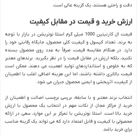
دقت و راحتی هستند، یک گزینه عالی است.
ارزش خرید و قیمت در مقابل کیفیت
قیمت ال کارنیتین 1000 میلی گرم استلا نوتریشن در بازار با توجه
به برند، تعداد کپسول و کیفیت کلی محصول، جایگاه رقابتی خود را
دارد. در هنگام مقایسه قیمت، صرفاً به عدد روی محصول بسنده
نکنید، بلکه ارزش در مقابل قیمت را در نظر بگیرید. برندهای معتبر
که به خلوص و استانداردهای تولید اهمیت می دهند، ممکن است
قیمت بالاتری داشته باشند، اما این هزینه اضافی اغلب با اطمینان
از کیفیت، اثربخشی و ایمنی محصول جبران می شود.
انتخاب برند معتبر و با سابقه، بررسی برچسب اصالت و اطمینان از
خرید از مراکز مجاز، از نکات مهم در انتخاب یک محصول با ارزش
خرید بالا است. استلا نوتریشن با تمرکز بر این موارد، سعی در ارائه
محصولی با کیفیت و قابل اعتماد دارد که می تواند یک گزینه مناسب
برای خرید باشد.