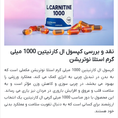
نقد و بررسی کپسول ال کارنیتین 1000 میلی
گرم استلا نوتریشن
کپسول ال کارنیتین 1000 میلی گرم استلا نوتریشن مکملی است که
به بدن در تبدیل چربی به انرژی کمک می کند، عملکرد ورزشی را
بهبود می بخشد، در چربی سوزی و کاهش وزن مؤثر است و به
سلامت قلب و عروق و افزایش باروری در مردان نیز یاری می رساند.
این محصول با دوز مناسب 1000 میلی گرمی ال کارنیتین، یک انتخاب
ارزشمند برای کسانی است که به دنبال تقویت سلامت و عملکرد بدنی
خود هستند.