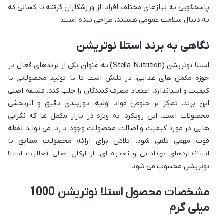
پاسخگویی به نیازهای مختلف افراد، از ورزشکاران گرفته تا کسانی که
به دنبال سلامت عمومی هستند، طراحی شده است.
نگاهی به برند استلا نوتریشن
استلا نوتریشن (Stella Nutrition) به عنوان یکی از برندهای فعال در
حوزه مکمل های غذایی، در تلاش است تا با تولید محصولاتی با
کیفیت و استاندارد، اعتماد مصرف کنندگان را جلب کند. فلسفه اصلی
این برند، تمرکز بر خلوص مواد اولیه، دوزبندی دقیق و اثربخشی
محصولات است. این رویکرد، به ویژه در بازار مکمل ها که نگرانی
هایی در مورد کیفیت و اصالت محصولات وجود دارد، می تواند نقطه
قوت مهمی تلقی شود. تلاش برای ارائه محصولات مطابق با
استانداردهای بهداشتی و تغذیه ای، از ارکان اصلی فعالیت استلا
نوتریشن محسوب می شود.
مشخصات محصول استلا نوتریشن 1000
میلی گرم