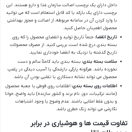
داخل دارای یک برچسب اصالت سازمان غذا و دارو هستند. این
برچسب دارای یک بارکد یا کد قابل استعلام است که می توانید
با وارد کردن آن در سامانه مربوطه، از اصالت و مجوز بهداشتی
محصول اطمینان حاصل کنید.
تاریخ انقضا:
حتماً تاریخ تولید و انقضای محصول را که روی
بسته بندی درج شده است، بررسی کنید. از مصرف محصولات
تاریخ گذشته یا نزدیک به انقضا خودداری نمایید.
سلامت بسته بندی:
بسته بندی باید کاملاً سالم و دست
نخورده باشد. هرگونه پارگی، بازشدگی یا آسیب دیدگی در پلمپ
محصول می تواند نشانه دستکاری یا تقلبی بودن آن باشد.
اطلاعات روی بسته بندی:
اطلاعات روی قوطی یا جعبه محصول
(مانند ترکیبات، دوز، نام برند و کشور سازنده) باید واضح، خوانا
و بدون غلط املایی باشند. عدم وضوح یا وجود اشتباهات
نگارشی می تواند زنگ خطری باشد.
تفاوت قیمت ها و هوشیاری در برابر