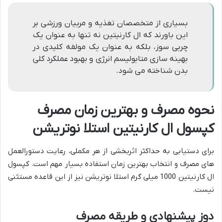
بسیاری از متخصصان تغذیه و مربیان ورزشی بر
این باورند که ال کارنیتین نه تنها به عنوان یک
چربی سوز، بلکه به عنوان یک مولفه کلیدی در
بهینه سازی متابولیسم انرژی و بهبود عملکرد کلی
بدن شناخته می شود.
نحوه مصرف و بهترین زمان مصرف
کپسول ال کارنیتین استلا نوتریشن
برای دستیابی به حداکثر اثربخشی از هر مکملی، رعایت دستورالعمل
های مصرف و انتخاب بهترین زمان استفاده بسیار مهم است. کپسول
ال کارنیتین 1000 میلی گرم استلا نوتریشن نیز از این قاعده مستثنی
نیست.
دوز پیشنهادی و طریقه مصرف