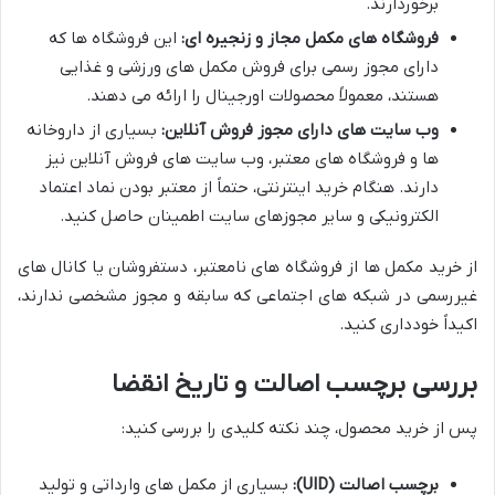
برخوردارند.
فروشگاه های مکمل مجاز و زنجیره ای:
این فروشگاه ها که
دارای مجوز رسمی برای فروش مکمل های ورزشی و غذایی
هستند، معمولاً محصولات اورجینال را ارائه می دهند.
وب سایت های دارای مجوز فروش آنلاین:
بسیاری از داروخانه
ها و فروشگاه های معتبر، وب سایت های فروش آنلاین نیز
دارند. هنگام خرید اینترنتی، حتماً از معتبر بودن نماد اعتماد
الکترونیکی و سایر مجوزهای سایت اطمینان حاصل کنید.
از خرید مکمل ها از فروشگاه های نامعتبر، دستفروشان یا کانال های
غیررسمی در شبکه های اجتماعی که سابقه و مجوز مشخصی ندارند،
اکیداً خودداری کنید.
بررسی برچسب اصالت و تاریخ انقضا
پس از خرید محصول، چند نکته کلیدی را بررسی کنید:
برچسب اصالت (UID):
بسیاری از مکمل های وارداتی و تولید