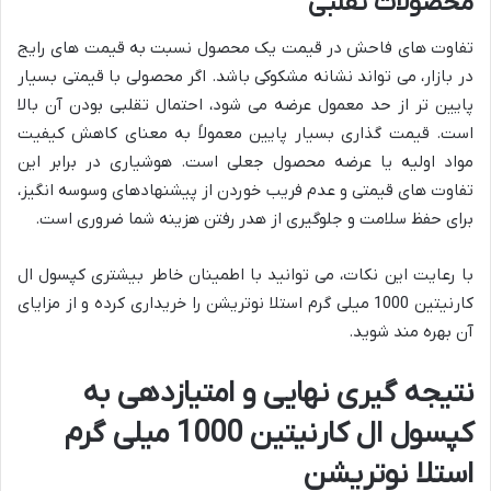
محصولات تقلبی
تفاوت های فاحش در قیمت یک محصول نسبت به قیمت های رایج
در بازار، می تواند نشانه مشکوکی باشد. اگر محصولی با قیمتی بسیار
پایین تر از حد معمول عرضه می شود، احتمال تقلبی بودن آن بالا
است. قیمت گذاری بسیار پایین معمولاً به معنای کاهش کیفیت
مواد اولیه یا عرضه محصول جعلی است. هوشیاری در برابر این
تفاوت های قیمتی و عدم فریب خوردن از پیشنهادهای وسوسه انگیز،
برای حفظ سلامت و جلوگیری از هدر رفتن هزینه شما ضروری است.
با رعایت این نکات، می توانید با اطمینان خاطر بیشتری کپسول ال
کارنیتین 1000 میلی گرم استلا نوتریشن را خریداری کرده و از مزایای
آن بهره مند شوید.
نتیجه گیری نهایی و امتیازدهی به
کپسول ال کارنیتین 1000 میلی گرم
استلا نوتریشن