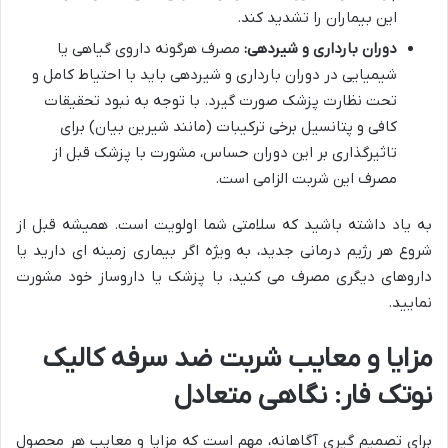
این بیماران را تشدید کند.
دوران بارداری و شیردهی:
مصرف هرگونه داروی گیاهی یا
شیمیایی در دوران بارداری و شیردهی باید با احتیاط کامل و
تحت نظارت پزشک صورت گیرد. با توجه به نبود تحقیقات
کافی و پتانسیل برخی ترکیبات (مانند شیرین بیان) برای
تاثیرگذاری بر این دوران حساس، مشورت با پزشک قبل از
مصرف این شربت الزامی است.
به یاد داشته باشید که سلامتی شما اولویت است. همیشه قبل از
شروع هر رژیم درمانی جدید، به ویژه اگر بیماری زمینه ای دارید یا
داروهای دیگری مصرف می کنید، با پزشک یا داروساز خود مشورت
نمایید.
مزایا و معایب شربت ضد سرفه کالیک
نوتک فار: نگاهی متعادل
برای تصمیم گیری آگاهانه، مهم است که مزایا و معایب هر محصول