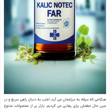
هنگامی که سرفه به سراغمان می آید، اغلب به دنبال راهی سریع و در
عین حال مطمئن برای رهایی می گردیم. بازار پر از محصولات متنوع