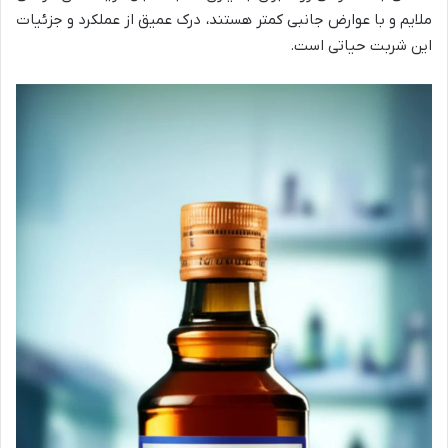
ملایم و با عوارض جانبی کمتر هستند، درک عمیق از عملکرد و جزئیات
این شربت حیاتی است.