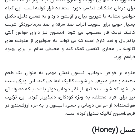
برای درمان مشکلات تنفسی مورد استفاده قرار گرفته است. این گیاه
خواصی مشابه با شیرین بیان و آویشن دارد و به همین دلیل، مکمل
بسیار خوبی برای تقویت اثرات ضد سرفه و ضد سرماخوردگی شربت
کالیک نوتک فار محسوب می شود. انیسون نیز دارای خواص آنتی
باکتریال و ضد قارچ است که می تواند به جلوگیری از عفونت های
ثانویه در مجاری تنفسی کمک کند و محیطی سالم تر برای بهبود
فراهم آورد.
علاوه بر خواص درمانی، انیسون نقش مهمی به عنوان یک طعم
دهنده و عطر طبیعی در شربت کالیک ایفا می کند. این ویژگی سبب
می شود که شربت، نه تنها از نظر درمانی موثر باشد، بلکه مصرف آن
نیز برای افراد مختلف، به ویژه کودکان، دلپذیرتر گردد. این ترکیب
هوشمندانه از خواص درمانی و حسی، انیسون را به جزء ارزشمندی در
فرمولاسیون کالیک تبدیل کرده است.
عسل (Honey)