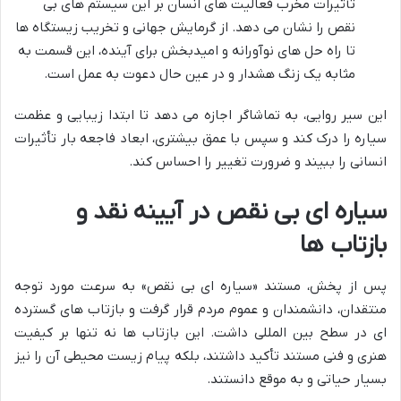
تأثیرات مخرب فعالیت های انسان بر این سیستم های بی
نقص را نشان می دهد. از گرمایش جهانی و تخریب زیستگاه ها
تا راه حل های نوآورانه و امیدبخش برای آینده، این قسمت به
مثابه یک زنگ هشدار و در عین حال دعوت به عمل است.
این سیر روایی، به تماشاگر اجازه می دهد تا ابتدا زیبایی و عظمت
سیاره را درک کند و سپس با عمق بیشتری، ابعاد فاجعه بار تأثیرات
انسانی را ببیند و ضرورت تغییر را احساس کند.
سیاره ای بی نقص در آیینه نقد و
بازتاب ها
پس از پخش، مستند «سیاره ای بی نقص» به سرعت مورد توجه
منتقدان، دانشمندان و عموم مردم قرار گرفت و بازتاب های گسترده
ای در سطح بین المللی داشت. این بازتاب ها نه تنها بر کیفیت
هنری و فنی مستند تأکید داشتند، بلکه پیام زیست محیطی آن را نیز
بسیار حیاتی و به موقع دانستند.