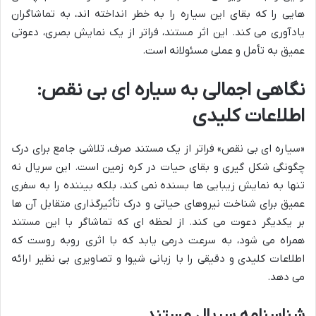
هایی را که بقای این سیاره را به خطر انداخته اند، به تماشاگران
یادآوری می کند. این اثر مستند، فراتر از یک نمایش بصری، دعوتی
عمیق به تأمل و عملی مسئولانه است.
نگاهی اجمالی به سیاره ای بی نقص:
اطلاعات کلیدی
«سیاره ای بی نقص» فراتر از یک مستند صرف، تلاشی جامع برای درک
چگونگی شکل گیری و بقای حیات در کره زمین است. این سریال نه
تنها به نمایش زیبایی ها بسنده نمی کند، بلکه بیننده را به سفری
عمیق برای شناخت نیروهای حیاتی و درک تأثیرگذاری متقابل آن ها
بر یکدیگر دعوت می کند. از لحظه ای که تماشاگر با این مستند
همراه می شود، به سرعت درمی یابد که با اثری روبه روست که
اطلاعات کلیدی و دقیقی را با زبانی شیوا و تصاویری بی نظیر ارائه
می دهد.
شناسنامه سریال مستند