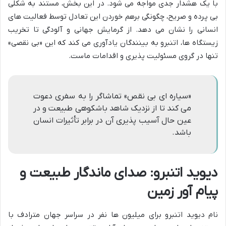
با یک هشدار جدی مواجه می شود. در این بخش، مستند به شکلی
بی پرده و صریح، چگونگی برهم خوردن این تعادل توسط فعالیت های
انسانی را نشان می دهد. از گرمایش جهانی و آلودگی تا تخریب
زیستگاه ها، اتنبرو به بینندگان یادآوری می کند که این «بی نقصی»
تنها در گروی مسئولیت پذیری و اقدامات ماست.
«سیاره ای بی نقص» تماشاگر را به سفری دعوت
می کند تا از نزدیک شاهد باشکوهی طبیعت و در
عین حال آسیب پذیری آن در برابر تأثیرات انسان
باشد.
دیوید اتنبرو: صدای ماندگار طبیعت و
پیام آور زمین
نام دیوید اتنبرو برای میلیون ها نفر در سراسر جهان مترادف با