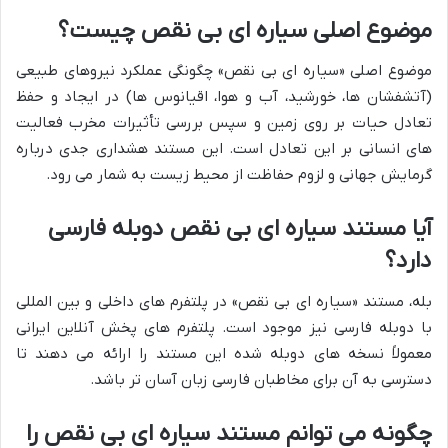
موضوع اصلی سیاره ای بی نقص چیست؟
موضوع اصلی «سیاره ای بی نقص» چگونگی عملکرد نیروهای طبیعی
(آتشفشان ها، خورشید، آب و هوا، اقیانوس ها) در ایجاد و حفظ
تعادل حیات بر روی زمین و سپس بررسی تأثیرات مخرب فعالیت
های انسانی بر این تعادل است. این مستند هشداری جدی درباره
گرمایش جهانی و لزوم حفاظت از محیط زیست به شمار می رود.
آیا مستند سیاره ای بی نقص دوبله فارسی
دارد؟
بله، مستند «سیاره ای بی نقص» در پلتفرم های داخلی و بین المللی
با دوبله فارسی نیز موجود است. پلتفرم های پخش آنلاین ایرانی
معمولاً نسخه های دوبله شده این مستند را ارائه می دهند تا
دسترسی به آن برای مخاطبان فارسی زبان آسان تر باشد.
چگونه می توانم مستند سیاره ای بی نقص را