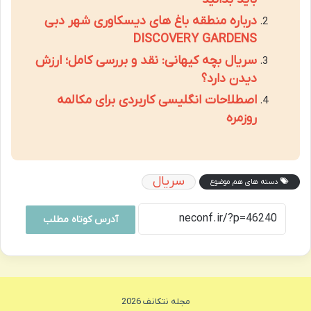
درباره منطقه باغ های دیسکاوری شهر دبی
DISCOVERY GARDENS
سریال بچه کیهانی: نقد و بررسی کامل؛ ارزش
دیدن دارد؟
اصطلاحات انگلیسی کاربردی برای مکالمه
روزمره
سریال
دسته های هم موضوع
آدرس کوتاه مطلب
مجله نتکانف 2026