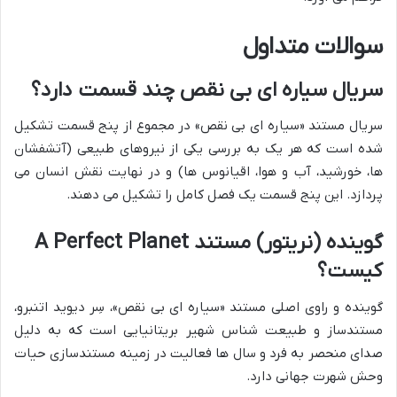
سوالات متداول
سریال سیاره ای بی نقص چند قسمت دارد؟
سریال مستند «سیاره ای بی نقص» در مجموع از پنج قسمت تشکیل
شده است که هر یک به بررسی یکی از نیروهای طبیعی (آتشفشان
ها، خورشید، آب و هوا، اقیانوس ها) و در نهایت نقش انسان می
پردازد. این پنج قسمت یک فصل کامل را تشکیل می دهند.
گوینده (نریتور) مستند A Perfect Planet
کیست؟
گوینده و راوی اصلی مستند «سیاره ای بی نقص»، سِر دیوید اتنبرو،
مستندساز و طبیعت شناس شهیر بریتانیایی است که به دلیل
صدای منحصر به فرد و سال ها فعالیت در زمینه مستندسازی حیات
وحش شهرت جهانی دارد.