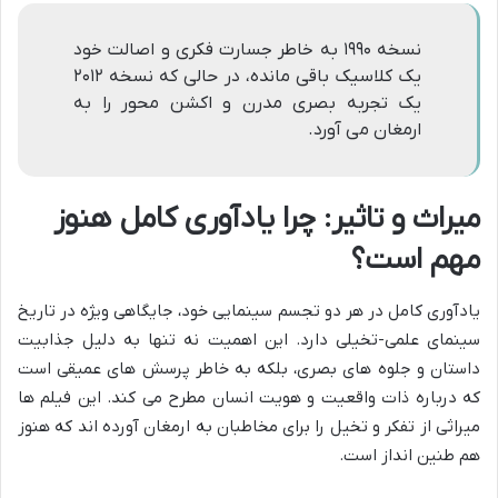
نسخه ۱۹۹۰ به خاطر جسارت فکری و اصالت خود
یک کلاسیک باقی مانده، در حالی که نسخه ۲۰۱۲
یک تجربه بصری مدرن و اکشن محور را به
ارمغان می آورد.
میراث و تاثیر: چرا یادآوری کامل هنوز
مهم است؟
یادآوری کامل در هر دو تجسم سینمایی خود، جایگاهی ویژه در تاریخ
سینمای علمی-تخیلی دارد. این اهمیت نه تنها به دلیل جذابیت
داستان و جلوه های بصری، بلکه به خاطر پرسش های عمیقی است
که درباره ذات واقعیت و هویت انسان مطرح می کند. این فیلم ها
میراثی از تفکر و تخیل را برای مخاطبان به ارمغان آورده اند که هنوز
هم طنین انداز است.