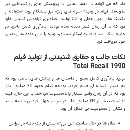
داد که می تواند در نقش هایی با پیچیدگی های روانشناختی نیز
بدرخشد. فیلم در زمینه جلوه های ویژه نیز پیشگام بود؛ استفاده از
تکنیک های نوین عملی و CGI اولیه، تصاویری فراموش نشدنی خلق
کرد که تا آن زمان کمتر دیده شده بودند. یادآوری کامل نامزد دو
جایزه اسکار شد و جایزه اسکار دستاورد ویژه را برای جلوه های بصری
خود دریافت کرد.
نکات جالب و حقایق شنیدنی از تولید فیلم
Total Recall 1990
تولید یادآوری کامل مملو از داستان ها و چالش های جالبی بود که
به اعتبار افسانه ای فیلم افزود. بودجه فیلم حدود ۶۵ میلیون دلار
بود که در آن زمان رقمی بسیار بالا محسوب می شد. با این حال، فیلم
توانست بیش از ۲۶۱ میلیون دلار در سراسر جهان فروش داشته باشد
و نشان از محبوبیت بی اندازه آن بود.
سال ها در حال ساخت:
این پروژه بیش از یک دهه در مراحل