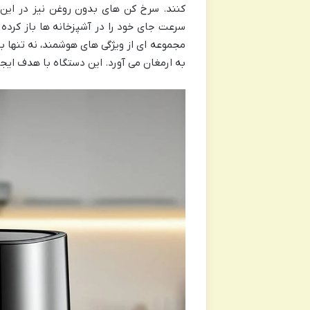
کنند. سرخ کن های بدون روغن نیز در این می
مجموعه ای از ویژگی های هوشمند، نه تنها ب
به ارمغان می آورد. این دستگاه با هدف ای