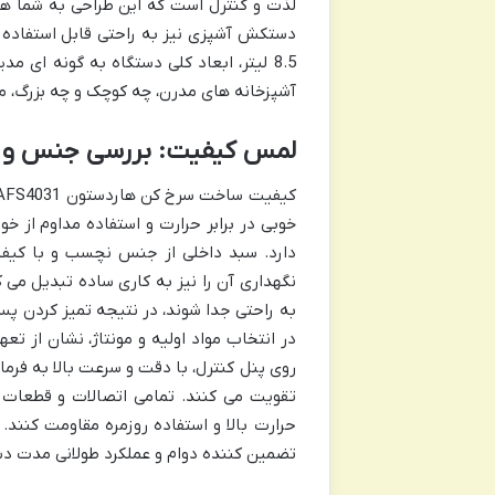
لذت و کنترل است که این طراحی به شما هد
دستکش آشپزی نیز به راحتی قابل استفاده با
8.5 لیتر، ابعاد کلی دستگاه به گونه ای 
آشپزخانه های مدرن، چه کوچک و چه بزرگ، م
لمس کیفیت: بررسی جنس و 
خوبی در برابر حرارت و استفاده مداوم از 
دارد. سبد داخلی از جنس نچسب و با کیفی
نگهداری آن را نیز به کاری ساده تبدیل می
به راحتی جدا شوند، در نتیجه تمیز کردن پ
در انتخاب مواد اولیه و مونتاژ، نشان از تع
روی پنل کنترل، با دقت و سرعت بالا به فرم
تقویت می کنند. تمامی اتصالات و قطعات ب
حرارت بالا و استفاده روزمره مقاومت کنند.
تضمین کننده دوام و عملکرد طولانی مدت د