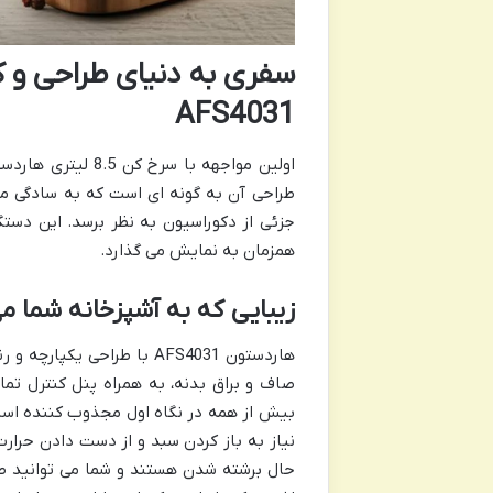
سفری به دنیای طراحی و
AFS4031
طراحی آن به گونه ای است که به سادگی می 
جزئی از دکوراسیون به نظر برسد. این دستگ
همزمان به نمایش می گذارد.
زیبایی که به آشپزخانه شما م
هاردستون AFS4031 با طراح
صاف و براق بدنه، به همراه پنل کنترل تما
بیش از همه در نگاه اول مجذوب کننده است
نیاز به باز کردن سبد و از دست دادن حرار
حال برشته شدن هستند و شما می توانید طل