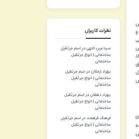
این
نظرات کاربران
و
ی
ن
سینا عین اللهی
در
اسم جرثقیل
ساختمانی | انواع جرثقیل
،
ساختمانی
ق
بهزاد ارمکان
در
اسم جرثقیل
ل
ساختمانی | انواع جرثقیل
ش
ساختمانی
بهراد دهقان
در
اسم جرثقیل
ساختمانی | انواع جرثقیل
ساختمانی
لا
فرهنگ فرهمند
در
اسم جرثقیل
ساختمانی | انواع جرثقیل
ه
ساختمانی
ن