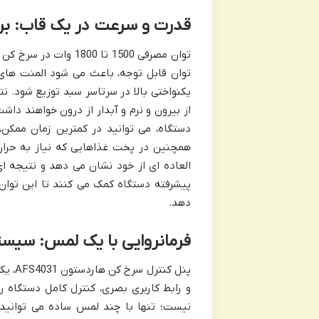
قدرت و سرعت در یک قاب: بررسی توان 0
توان قابل توجه، باعث می شود المنت های
یکنواختی بالا در سرتاسر سبد توزیع شود. نت
از بیرون و نرم و آبدار از درون خواهند داش
دستگاه، می توانید در کمترین زمان ممکن،
همچنین در پخت غذاهایی که نیاز به حرارت
العاده ای از خود نشان می دهد و نتیجه ای
پیشرفته دستگاه کمک می کنند تا این توان 
دهد.
فرمانروایی با یک لمس: سیس
پنل ک
و رابط کاربری بصری، کنترل کامل دستگاه را
نیست؛ تنها با چند لمس ساده می توانید 