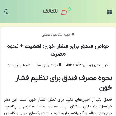
منو
تغی
مجله نتکانف
/
پزشکی
خواص فندق برای فشار خون: اهمیت + نحوه
مصرف
آخرین به روز رسانی: 14/05/1405
خواندن این مطلب 1 دقیقه زمان میبرد
نحوه مصرف فندق برای تنظیم فشار
خون
فندق یکی از آجیل‌های مفید برای کنترل فشار خون است. این مغز
خوشمزه به دلیل داشتن مواد معدنی مانند منیزیم و پتاسیم،
چربی‌های سالم و آنتی‌اکسیدان‌ها به سلامت رگ‌های خونی و کاهش