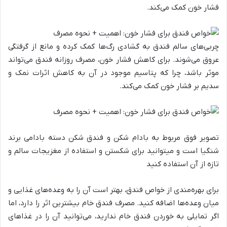
فشار خون کمک می‌کند.
چربی‌های سالم فندق به گشادی رگ‌ها کمک کرده و مانع از گرفتگی
عروق می‌شوند. برای کاهش فشار خون، مصرف روزانه فندق می‌تواند
موثر باشد، چرا که پتاسیم موجود در آن به کاهش اثرات نمک و
سدیم بر فشار خون کمک می‌کند.
تصویر فوق مربوط به بادام شکن و فندق شکن دسته بادامی برند
شنگیا است و میتوانید برای شکستن و استفاده از مغزیجات سالم و
تازه از آن استفاده کنید
برای بهره‌مندی از خواص فندق، بهتر است آن را به وعده‌های غذایی و
میان وعده‌ها اضافه کنید. مصرف فندق خام بیشترین اثر را دارد، اما
اگر تمایلی به خوردن فندق خام ندارید، می‌توانید آن را در غذاهای