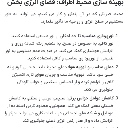
بهینه سازی محیط اطراف: فضای انرژی بخش
محیط فیزیکی که در آن زندگی و کار می کنیم، می تواند به طور
مستقیم بر سطح انرژی و روحیه ما تأثیر بگذارد.
نورپردازی مناسب:
تا حد امکان از نور طبیعی استفاده کنید.
نور کافی، به خصوص در صبح، به تنظیم ریتم شبانه روزی و
افزایش هوشیاری کمک می کند. در صورت عدم دسترسی به نور
طبیعی، از نورپردازی مناسب و کافی استفاده کنید.
دمای مناسب و تهویه هوا:
دمای محیط باید نه خیلی گرم و نه
خیلی سرد باشد. تهویه مناسب و جریان هوای تازه، اکسیژن
کافی را فراهم کرده و از احساس سنگینی و خواب آلودگی
جلوگیری می کند.
کاهش عوامل حواس پرتی:
محیطی مرتب و منظم، به کاهش
خستگی ذهنی کمک می کند. همچنین، محدود کردن استفاده از
موبایل و شبکه های اجتماعی در ساعات کاری می تواند تمرکز را
افزایش داده و از هدر رفتن انرژی ذهنی جلوگیری کند.