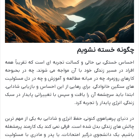
چگونه خسته نشویم
احساس خستگی، بی حالی و کسالت تجربه ای است که تقریباً همه
افراد در مسیر زندگی خود با آن مواجه می شوند، چه در بحبوحه
کارهای روزمره، چه در میانه مطالعه و آموزش و چه در دل مسئولیت
های سنگین خانوادگی. برای رهایی از این احساس و بازیابی شادابی،
ابتدا باید سرچشمه آن را یافت و سپس با تغییراتی پایدار در سبک
زندگی، انرژی پایدار را تجربه کرد.
در دنیای پرهیاهوی کنونی، حفظ انرژی و شادابی به یکی از مهم ترین
چالش های زندگی بدل شده است. فرقی نمی کند یک کارمند پرمشغله
باشیم، یک دانشجوی درگیر امتحانات، یا پدر و مادری با مسئولیت