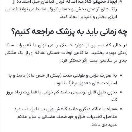
ایجاد محیطی شاداب:
اضافه کردن گیاهان سبز، استفاده از
رنگ های آرامش بخش، و حفظ پاکیزگی محیط می تواند فضایی
انرژی بخش و دلپذیر ایجاد کند.
چه زمانی باید به پزشک مراجعه کنیم؟
در حالی که بسیاری از موارد خستگی را می توان با تغییرات سبک
زندگی بهبود بخشید، اما گاهی اوقات خستگی نشانه ای از یک مشکل
جدی تر سلامتی است. اگر خستگی فرد:
به صورت مزمن و طولانی مدت (بیش از شش ماه) باشد و با
استراحت های معمول برطرف نشود.
بدون دلیل قابل توضیحی مانند کم خوابی یا فعالیت زیاد بروز
کند.
همراه با علائم دیگری مانند کاهش وزن بی دلیل، تب، درد
مفاصل، تغییرات خلق و خو، ضعف عضلانی یا سایر علائم
غیرعادی باشد.