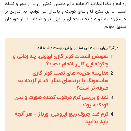
روزانه و یک انتخاب آگاهانه برای داشتن زندگی ای پر از شور و نشاط
است. با برداشتن گام های کوچک و پایدار، می توانیم به تدریج بر
خستگی غلبه کرده و به نسخه ای پرانرژی تر و شاداب تر از خودمان
تبدیل شویم.
دیگر کاربران سایت این مطالب را نیز دوست داشته اند
تعویض قطعات کولر گازی ایوولی: چه زمانی و
چگونه این کار را انجام دهید؟
مقایسه هزینه های نصب کولر گازی
سامسونگ با برندهای دیگر: کدام گزینه به
صرفه تر است؟
نقد و بررسی کرم مرطوب کننده صورت و بدن
کودک سیوند
کرم ضد چروک ریچ ایزوفیل اوریاژ – هر آنچه
باید بدانید