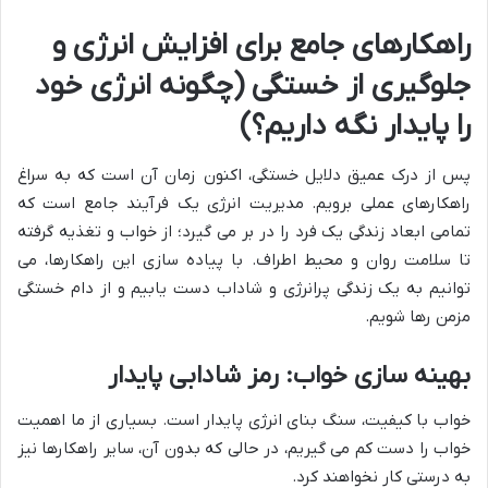
راهکارهای جامع برای افزایش انرژی و
جلوگیری از خستگی (چگونه انرژی خود
را پایدار نگه داریم؟)
پس از درک عمیق دلایل خستگی، اکنون زمان آن است که به سراغ
راهکارهای عملی برویم. مدیریت انرژی یک فرآیند جامع است که
تمامی ابعاد زندگی یک فرد را در بر می گیرد؛ از خواب و تغذیه گرفته
تا سلامت روان و محیط اطراف. با پیاده سازی این راهکارها، می
توانیم به یک زندگی پرانرژی و شاداب دست یابیم و از دام خستگی
مزمن رها شویم.
بهینه سازی خواب: رمز شادابی پایدار
خواب با کیفیت، سنگ بنای انرژی پایدار است. بسیاری از ما اهمیت
خواب را دست کم می گیریم، در حالی که بدون آن، سایر راهکارها نیز
به درستی کار نخواهند کرد.