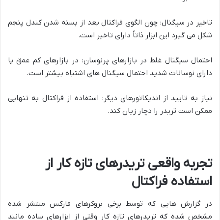
تاخیر در سیگنال: چون الگوی فراکتال بعد از بسته شدن کندل پنجم
شکل می گیرد این ابزار ذاتاً دارای تاخیر است.
احتمال سیگنال غلط در بازارهای پرنوسان: در بازارهای کم عمق یا
دارای نوسانات شدید احتمال سیگنال های اشتباه بیشتر است.
نیاز به تایید از اندیکاتورهای دیگر: استفاده از فراکتال به تنهایی
ممکن است تریدر را دچار زیان کند.
تجربه واقعی تریدرهای تازه کار از
استفاده فراکتال
در گزارش هایی که توسط برخی بروکرهای فارکس منتشر شده
مشخص شده که تریدرهای تازه کار وقتی از ابزارهای ساده مانند