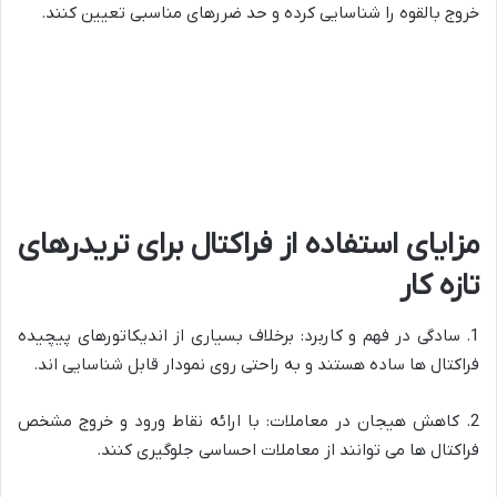
خروج بالقوه را شناسایی کرده و حد ضررهای مناسبی تعیین کنند.
مزایای استفاده از فراکتال برای تریدرهای
تازه کار
1. سادگی در فهم و کاربرد: برخلاف بسیاری از اندیکاتورهای پیچیده
فراکتال ها ساده هستند و به راحتی روی نمودار قابل شناسایی اند.
2. کاهش هیجان در معاملات: با ارائه نقاط ورود و خروج مشخص
فراکتال ها می توانند از معاملات احساسی جلوگیری کنند.