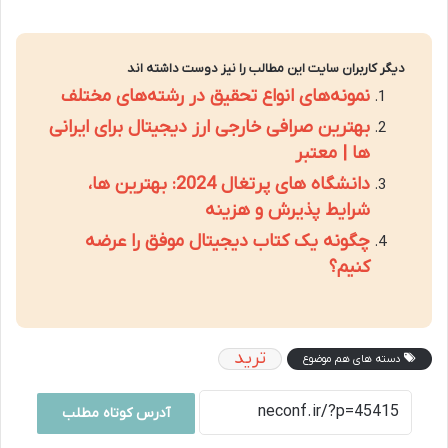
دیگر کاربران سایت این مطالب را نیز دوست داشته اند
نمونه‌های انواع تحقیق در رشته‌های مختلف
بهترین صرافی خارجی ارز دیجیتال برای ایرانی
ها | معتبر
دانشگاه های پرتغال 2024: بهترین ها،
شرایط پذیرش و هزینه
چگونه یک کتاب دیجیتال موفق را عرضه
کنیم؟
ترید
دسته های هم موضوع
آدرس کوتاه مطلب