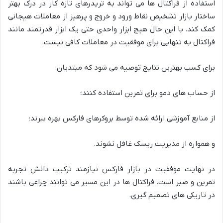
استفاده از فراکتال ها می تواند به تریدرهای تازه کار در درک بهتر
ساختار بازار تشخیص نقاط ورود و خروج و پرهیز از معاملات هیجانی
کمک کند. با این حال هیچ ابزار واحدی حتی یک ابزار قدرتمند مانند
فراکتال به تنهایی برای موفقیت در معاملات کافی نیست.
برای کسب بهترین نتایج توصیه می شود که مبتدیان:
از حساب های دمو برای تمرین استفاده کنند؛
از منابع آموزشی ارائه شده توسط بروکرهای فارکس بهره ببرند؛
و همواره از مدیریت ریسک غافل نشوند.
در نهایت موفقیت در بازار فارکس نیازمند ترکیب دانش تجربه
تمرین و صبر است. فراکتال ها در این مسیر می توانند چراغی باشند
در تاریکی های تصمیم گیری.