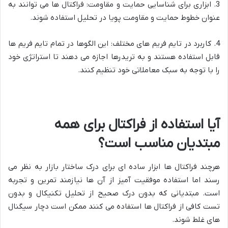
3. ابزاری برای شناسایی حمایت و مقاومت: فراکتال ها می توانند به
عنوان خطوط حمایت و مقاومت پویا در تحلیل استفاده شوند.
4. کاربرد در تایم فریم های مختلف: این الگوها در تمام تایم فریم ها
قابل استفاده هستند و به تریدرها اجازه می دهند تا استراتژی خود
را با توجه به سبک معاملاتی خود تنظیم کنند.
آیا استفاده از فراکتال برای همه
مبتدیان مناسب است؟
هرچند فراکتال ها ابزار ساده ای برای درک ساختار بازار به نظر می
رسند اما استفاده موفقیت آمیز از آن ها نیازمند تمرین و تجربه
است. مبتدیانی که بدون درک صحیح از تحلیل تکنیکال و بدون
تست کافی از فراکتال ها استفاده می کنند ممکن است دچار سیگنال
های غلط شوند.