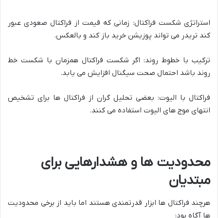
استراتژی شکست فراکتال: زمانی که قیمت از فراکتال صعودی عبور
کند تریدر می تواند پوزیشن خرید باز کند و بالعکس.
ترکیب با خطوط روند: اگر شکست فراکتال همزمان با شکست خط
روند باشد احتمال صحت سیگنال افزایش می یابد.
فراکتال با الیوت: بعضی تحلیل گران از فراکتال ها برای تشخیص
انتهای موج های الیوت استفاده می کنند.
محدودیت ها و هشدارهایی برای
مبتدیان
هرچند فراکتال ها ابزار قدرتمندی هستند اما باید از برخی محدودیت
ها آگاه بود: