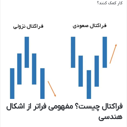
کار کمک کنند؟
فراکتال چیست؟ مفهومی فراتر از اشکال
هندسی