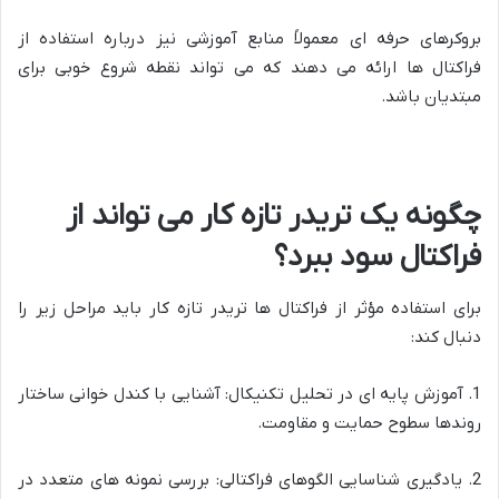
بروکرهای حرفه ای معمولاً منابع آموزشی نیز درباره استفاده از
فراکتال ها ارائه می دهند که می تواند نقطه شروع خوبی برای
مبتدیان باشد.
چگونه یک تریدر تازه کار می تواند از
فراکتال سود ببرد؟
برای استفاده مؤثر از فراکتال ها تریدر تازه کار باید مراحل زیر را
دنبال کند:
1. آموزش پایه ای در تحلیل تکنیکال: آشنایی با کندل خوانی ساختار
روندها سطوح حمایت و مقاومت.
2. یادگیری شناسایی الگوهای فراکتالی: بررسی نمونه های متعدد در