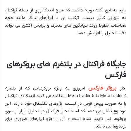
باید به این نکته توجه داشت که هیچ اندیکاتوری از جمله فراکتال
به تنهایی کافی نیست. ترکیب آن با ابزارهای دیگر مانند حجم
معاملات خطوط روند میانگین های متحرک و پرایس اکشن می تواند
دقت تحلیل را افزایش دهد.
جایگاه فراکتال در پلتفرم های بروکرهای
فارکس
بروکر فارکس
اکثر
امروزی به ویژه بروکرهایی که از پلتفرم
MetaTrader 4 یا MetaTrader 5 استفاده می کنند اندیکاتور فراکتال
را به صورت پیش فرض در لیست ابزارهای تکنیکال خود دارند. این
موضوع نشان می دهد که استفاده از فراکتال در تحلیل بازار از سوی
بروکرها نیز تایید شده است و آن را جزو ابزارهای ضروری برای
تریدرها می دانند.