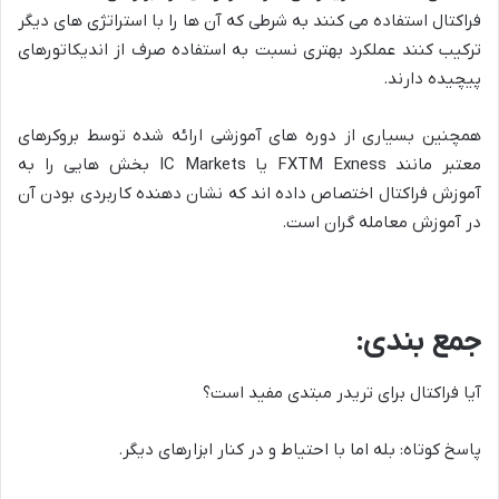
فراکتال استفاده می کنند به شرطی که آن ها را با استراتژی های دیگر
ترکیب کنند عملکرد بهتری نسبت به استفاده صرف از اندیکاتورهای
پیچیده دارند.
همچنین بسیاری از دوره های آموزشی ارائه شده توسط بروکرهای
معتبر مانند FXTM Exness یا IC Markets بخش هایی را به
آموزش فراکتال اختصاص داده اند که نشان دهنده کاربردی بودن آن
در آموزش معامله گران است.
جمع بندی:
آیا فراکتال برای تریدر مبتدی مفید است؟
پاسخ کوتاه: بله اما با احتیاط و در کنار ابزارهای دیگر.