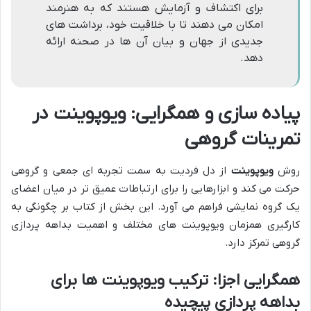
برای اکتشاف و آزمایش هستند که به هنرمند
امکان می دهند تا با خلاقیت خود، برداشت های
جدیدی از جهان و بیان آن ها در صحنه ارائه
دهد.
پیاده سازی و همگرایی: ویوپوینت در
تمرینات گروهی
روش
ویوپوینت
از دل فردیت به سمت تجربه ای جمعی و گروهی
حرکت می کند و ابزارهایی را برای ارتباطات عمیق تر در میان اعضای
یک گروه نمایشی فراهم می آورد. این بخش از کتاب بر چگونگی به
کارگیری همزمان ویوپوینت های مختلف و اهمیت بداهه پردازی
گروهی تمرکز دارد.
همگرایی اجزا: ترکیب ویوپوینت ها برای
بداهه پردازی پیچیده