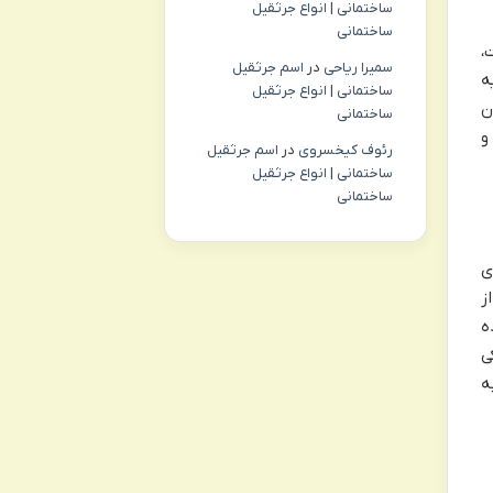
ساختمانی | انواع جرثقیل
ساختمانی
،
سمیرا ریاحی
در
اسم جرثقیل
ه
ساختمانی | انواع جرثقیل
ن
ساختمانی
و
رئوف کیخسروی
در
اسم جرثقیل
ساختمانی | انواع جرثقیل
ساختمانی
ی
ز
ه
ی
ه