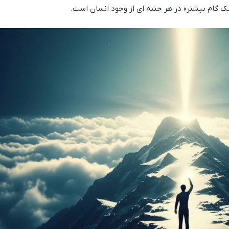
یک گام بیشتر» در هر جنبه ای از وجود انسان است.