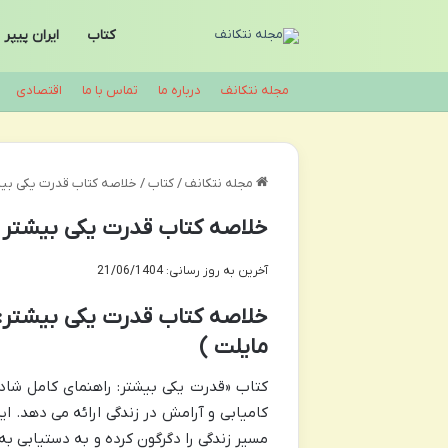
کتاب
ایران پیپر
مجله نتکانف
درباره ما
تماس با ما
اقتصادی
مجله نتکانف
/
کتاب
/
خلاصه کتاب قدرت یکی بیشت
خلاصه کتاب قدرت یکی بیشتر |
آخرین به روز رسانی: 21/06/1404
خلاصه کتاب قدرت یکی بیشتر: 
مایلت )
کتاب «قدرت یکی بیشتر: راهنمای کامل شادی
کامیابی و آرامش در زندگی ارائه می دهد. 
مسیر زندگی را دگرگون کرده و به دستیابی به