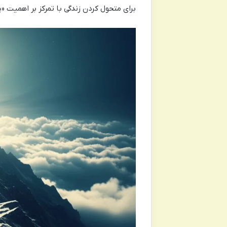
برای متحول کردن زندگی با تمرکز بر اهمیت «