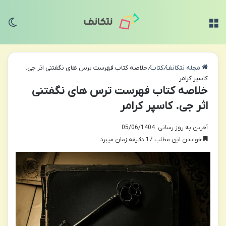
منو
تغی
مجله نتکانف
/
کتاب
/
خلاصه کتاب فهرست ترس های نگفتنی اثر جی.
کاسپر کرامر
خلاصه کتاب فهرست ترس های نگفتنی
اثر جی. کاسپر کرامر
آخرین به روز رسانی: 05/06/1404
خواندن این مطلب 17 دقیقه زمان میبرد