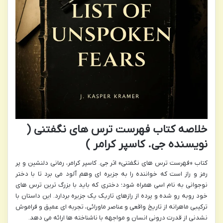
خلاصه کتاب فهرست ترس های نگفتنی (
نویسنده جی. کاسپر کرامر )
کتاب «فهرست ترس های نگفتنی» اثر جی. کاسپر کرامر، رمانی دلنشین و پر
رمز و راز است که خواننده را به جزیره ای وهم آلود می برد تا با دختر
نوجوانی به نام اسی همراه شود؛ دختری که باید با بزرگ ترین ترس های
خود روبه رو شده و پرده از رازهای تاریک یک جزیره بردارد. این داستان با
ترکیبی ماهرانه از تاریخ واقعی و عناصر ماورائی، تجربه ای عمیق و فراموش
نشدنی از قدرت درونی انسان و مواجهه با ناشناخته ها ارائه می دهد.