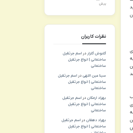
پیش
د
ن
نظرات کاربران
ی
گلنوش گلزار
در
اسم جرثقیل
ه
ساختمانی | انواع جرثقیل
ن
ساختمانی
د
سینا عین اللهی
در
اسم جرثقیل
ساختمانی | انواع جرثقیل
ساختمانی
ب
بهزاد ارمکان
در
اسم جرثقیل
ی
ساختمانی | انواع جرثقیل
ساختمانی
ه
ن
بهراد دهقان
در
اسم جرثقیل
ساختمانی | انواع جرثقیل
ش
ساختمانی