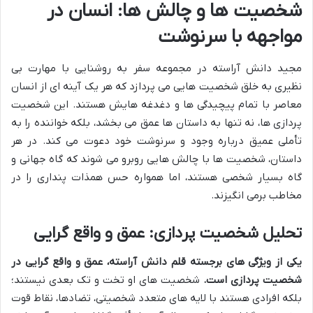
شخصیت ها و چالش ها: انسان در
مواجهه با سرنوشت
مجید دانش آراسته در مجموعه سفر به روشنایی با مهارت بی
نظیری به خلق شخصیت هایی می پردازد که هر یک آینه ای از انسان
معاصر با تمام پیچیدگی ها و دغدغه هایش هستند. این شخصیت
پردازی ها، نه تنها به داستان ها عمق می بخشد، بلکه خواننده را به
تأملی عمیق درباره وجود و سرنوشت خود دعوت می کند. در هر
داستان، شخصیت ها با چالش هایی روبرو می شوند که گاه جهانی و
گاه بسیار شخصی هستند، اما همواره حس همذات پنداری را در
مخاطب برمی انگیزند.
تحلیل شخصیت پردازی: عمق و واقع گرایی
یکی از ویژگی های برجسته قلم دانش آراسته، عمق و واقع گرایی در
شخصیت پردازی است.
شخصیت های او تخت و تک بعدی نیستند؛
بلکه افرادی هستند با لایه های متعدد شخصیتی، تضادها، نقاط قوت