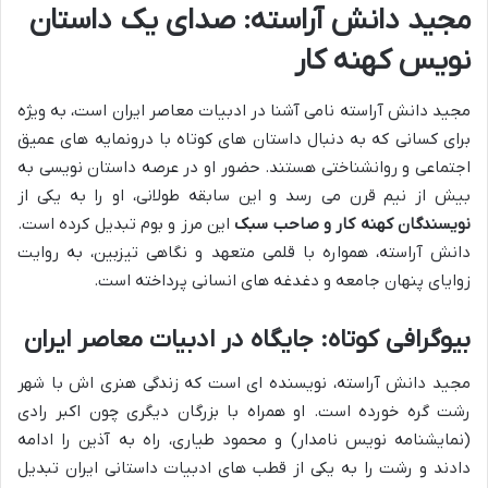
مجید دانش آراسته: صدای یک داستان
نویس کهنه کار
مجید دانش آراسته نامی آشنا در ادبیات معاصر ایران است، به ویژه
برای کسانی که به دنبال داستان های کوتاه با درونمایه های عمیق
اجتماعی و روانشناختی هستند. حضور او در عرصه داستان نویسی به
بیش از نیم قرن می رسد و این سابقه طولانی، او را به یکی از
نویسندگان کهنه کار و صاحب سبک
این مرز و بوم تبدیل کرده است.
دانش آراسته، همواره با قلمی متعهد و نگاهی تیزبین، به روایت
زوایای پنهان جامعه و دغدغه های انسانی پرداخته است.
بیوگرافی کوتاه: جایگاه در ادبیات معاصر ایران
مجید دانش آراسته، نویسنده ای است که زندگی هنری اش با شهر
رشت گره خورده است. او همراه با بزرگان دیگری چون اکبر رادی
(نمایشنامه نویس نامدار) و محمود طیاری، راه به آذین را ادامه
دادند و رشت را به یکی از قطب های ادبیات داستانی ایران تبدیل