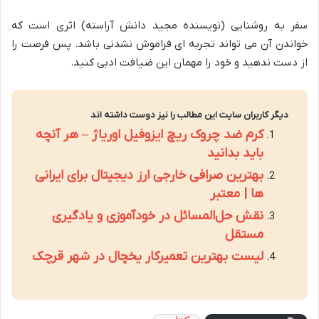
سفر به روشنایی (نویسنده مجید دانش آراسته) اثری است که
خواندن آن می تواند تجربه ای فراموش نشدنی باشد. پس فرصت را
از دست ندهید و خود را مهمان این ضیافت ادبی کنید.
دیگر کاربران سایت این مطالب را نیز دوست داشته اند
کرم ضد چروک ریچ ایزوفیل اوریاژ – هر آنچه
باید بدانید
بهترین صرافی خارجی ارز دیجیتال برای ایرانی
ها | معتبر
نقش حل‌المسائل در خودآموزی و یادگیری
مستقل
لیست بهترین تعمیرکار یخچال در شهر قرچک