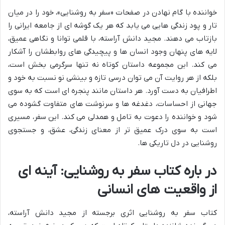
خواننده با گام نهادن در صفحات «سفر به روشنایی»، خود را در میان
تار و پود زندگی هایی می یابد که هر یک گوشه ای از جامعه ایرانی را
بازتاب می دهند. مجید دانش آراسته، با قلمی توانا و نگاهی عمیق،
لایه های پنهان وجود انسان ها و پیچیدگی های روابطشان را آشکار
می کند. این مجموعه داستان کوتاه نه تنها سرگرمی بخش است،
بلکه از هر روایت آن می توان درسی تازه و بینشی نو نسبت به خود و
اطرافیان به دست آورد. هر داستان مانند پنجره ای است که به سوی
جهانی از احساسات، دغدغه ها و سرنوشت های متفاوت گشوده می
شود و خواننده را دعوت به تامل و همدلی می کند. این سفر، مسیری
است به سوی درک عمیق تر از معنای زندگی، عشق، و جستجوی
روشنایی در دل تاریکی ها.
در باره کتاب سفر به روشنایی: آینه ای
از واقعیت های انسانی
کتاب سفر به روشنایی اثری برجسته از مجید دانش آراسته،