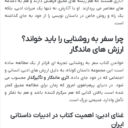
آثاری هستند که هم ریشه های عمیق فرهنگی دارند و هم به دغدغه
های معاصر می پردازند. او با آثارش، نه تنها یک میراث ادبی، بلکه
یک راه و روش خاص در داستان نویسی را از خود به جای گذاشته
است.
چرا سفر به روشنایی را باید خواند؟
ارزش های ماندگار
خواندن کتاب سفر به روشنایی تجربه ای فراتر از یک مطالعه ساده
است؛ این مجموعه داستان کوتاه، به دلیل ارزش های ادبی، انسانی و
اجتماعی که در خود جای داده،
اثری ماندگار و تأثیرگذار
محسوب می
شود. در دنیای پرهیاهوی امروز که زمان برای مطالعه عمیق کمتر
شده است، یافتن کتابی که هم سرگرم کننده باشد و هم به تفکر و
تأمل وادارد، غنیمتی بزرگ است.
غنای ادبی: اهمیت کتاب در ادبیات داستانی
ایران