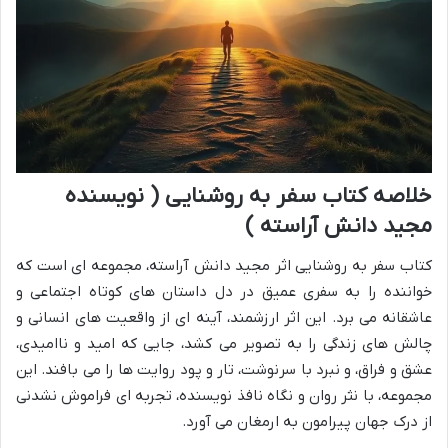
خلاصه کتاب سفر به روشنایی ( نویسنده
مجید دانش آراسته )
کتاب سفر به روشنایی اثر مجید دانش آراسته، مجموعه ای است که
خواننده را به سفری عمیق در دل داستان های کوتاه اجتماعی و
عاشقانه می برد. این اثر ارزشمند، آینه ای از واقعیت های انسانی و
چالش های زندگی را به تصویر می کشد، جایی که امید و ناامیدی،
عشق و فراق، و نبرد با سرنوشت، تار و پود روایت ها را می بافند. این
مجموعه، با نثر روان و نگاه نافذ نویسنده، تجربه ای فراموش نشدنی
از درک جهان پیرامون به ارمغان می آورد.