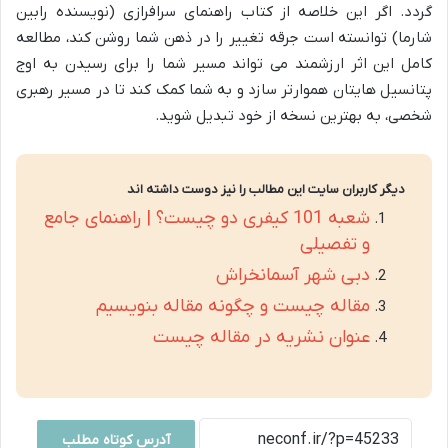
گردد. اگر این خلاصه از کتاب راهنمای سرافرازی (نویسنده رابین
شارما) توانسته است جرقه تغییر را در ذهن شما روشن کند، مطالعه
کامل این اثر ارزشمند می تواند مسیر شما را برای رسیدن به اوج
پتانسیل هایتان هموارتر سازد و به شما کمک کند تا در مسیر رهبری
شخصی، به بهترین نسخه از خود تبدیل شوید.
دیگر کاربران سایت این مطالب را نیز دوست داشته اند
شعبه 101 کیفری دو چیست؟ | راهنمای جامع
و تفصیلی
دبی شهر آسمانخراش
مقاله چیست و چگونه مقاله بنویسیم
عنوان نشریه در مقاله چیست
آدرس کوتاه مطلب