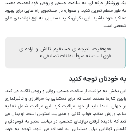
یک ورزشکار حرفه ای، به سلامت جسمی و روحی خود اهمیت دهید،
به طور منظم تمرین کنید، و همواره در جستجوی راه هایی برای بهبود
عملکرد خود باشید. این نگرش، کلید دستیابی به اوج توانمندی های
شخصی است.
«موفقیت، نتیجه ی مستقیم تلاش و اراده ی
قوی است، نه صرفاً اتفاقات تصادفی.»
به خودتان توجه کنید
این بخش به مراقبت از سلامت جسمی، روانی و روحی تاکید می کند.
رابین شارما معتقد است که برای دستیابی به سرافرازی و تاثیرگذاری
بر جهان، ابتدا باید از خود مراقبت کرد. این مراقبت شامل تغذیه
سالم، ورزش منظم، خواب کافی، و مدیریت استرس است. او بیان می
کند که نادیده گرفتن نیازهای شخصی، در نهایت منجر به فرسودگی و
کاهش توانایی برای دستیابی به اهداف می شود. توجه به خود،