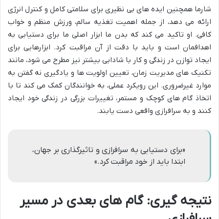
شارما همچنین ایده های بی نظیری برای سلامتی کامل و کنترل انرژی
ارائه می دهد، از جمله اهمیت تغذیه سالم، ورزش منظم و خواب
کافی. او تاکید می کند که بدن ما ابزار اصلی ما برای دستیابی به
اهدافمان است و باید با دقت از آن مراقبت کرد. ابزارهایی برای
ایجاد توازن در زندگی و کار با شادابی بیشتر نیز مطرح می شود، مانند
تکنیک های مدیریت زمان، تعیین اولویت ها و یادگیری نه گفتن به
موارد غیرضروری. این رویکرد عملی، به خوانندگان کمک می کند تا با
اتخاذ گام های کوچک و مستمر، تغییرات بزرگی در زندگی خود ایجاد
کنند و به سرافرازی واقعی دست یابند.
«برای دستیابی به سرافرازی و تاثیرگذاری بر جهان،
ابتدا باید از خود مراقبت کرد.»
نتیجه گیری: گام های بعدی در مسیر