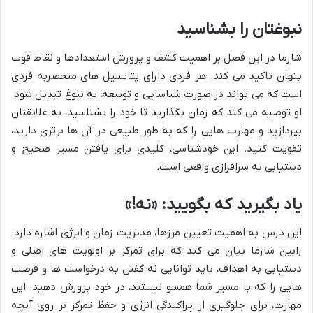
نبوغتان را بشناسید
شارما در این فصل بر اهمیت کشف و پرورش استعدادها و نقاط قوت
پنهان تاکید می کند. هر فردی دارای پتانسیل های منحصربه فردی
است که می تواند در صورت شناسایی و توسعه، به نبوغ تبدیل شود.
او توصیه می کند که زمان بگذارید تا خود را بشناسید، به علایقتان
بپردازید و مهارت هایی را که به طور طبیعی در آن ها برتری دارید،
تقویت کنید. این خودشناسی، کلیدی برای یافتن مسیر صحیح و
دستیابی به سرافرازی واقعی است.
یاد بگیرید که بگویید: «نه!»
این درس به اهمیت تعیین مرزها، مدیریت زمان و انرژی اشاره دارد.
رابین شارما بیان می کند که برای تمرکز بر اولویت های اصلی و
دستیابی به اهداف، باید توانایی نه گفتن به درخواست ها و فرصت
هایی را که با مسیر شما همسو نیستند، در خود پرورش دهید. این
مهارت، برای جلوگیری از پراکندگی انرژی و حفظ تمرکز بر روی آنچه