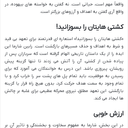
واقعاً مهم است، حیاتی است. نه گفتن به خواسته های بیهوده، در
واقع آری گفتن به اهداف و آرزوهای بزرگتر است.
کشتی هایتان را بسوزانید!
«کشتی هایتان را بسوزانید!» استعاره ای قدرتمند برای تعهد بی قید
و شرط به اهداف و حذف مسیرهای بازگشت است. رابین شارما این
ایده را از یک داستان تاریخی الهام گرفته است که سربازان پس از
پیاده شدن از کشتی، آن را آتش می زدند تا تنها گزینه پیش
رویشان، پیروزی باشد. این درس به خوانندگان می آموزد که برای
رسیدن به موفقیت، باید تمام پل های پشت سر را خراب کرد و با
تمام وجود به سمت هدف حرکت کرد، بدون هیچ راه فرار یا گزینه
بازگشتی. این تعهد مطلق، نیروی محرکه عظیمی برای غلبه بر چالش
ها ایجاد می کند.
ارزش خوبی
در این بخش، شارما به مفهوم سخاوت و بخشندگی و تاثیر آن بر