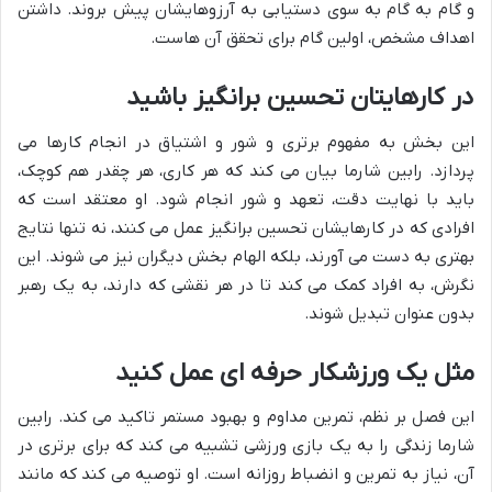
و گام به گام به سوی دستیابی به آرزوهایشان پیش بروند. داشتن
اهداف مشخص، اولین گام برای تحقق آن هاست.
در کارهایتان تحسین برانگیز باشید
این بخش به مفهوم برتری و شور و اشتیاق در انجام کارها می
پردازد. رابین شارما بیان می کند که هر کاری، هر چقدر هم کوچک،
باید با نهایت دقت، تعهد و شور انجام شود. او معتقد است که
افرادی که در کارهایشان تحسین برانگیز عمل می کنند، نه تنها نتایج
بهتری به دست می آورند، بلکه الهام بخش دیگران نیز می شوند. این
نگرش، به افراد کمک می کند تا در هر نقشی که دارند، به یک رهبر
بدون عنوان تبدیل شوند.
مثل یک ورزشکار حرفه ای عمل کنید
این فصل بر نظم، تمرین مداوم و بهبود مستمر تاکید می کند. رابین
شارما زندگی را به یک بازی ورزشی تشبیه می کند که برای برتری در
آن، نیاز به تمرین و انضباط روزانه است. او توصیه می کند که مانند