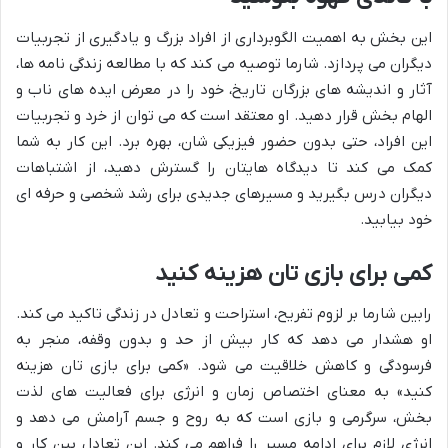
این بخش به اهمیت الگوبرداری از افراد بزرگ و یادگیری از تجربیات
دیگران می پردازد. شارما توصیه می کند که با مطالعه زندگی نامه ها،
آثار و اندیشه های بزرگان تاریخ، خود را در معرض ایده های ناب و
الهام بخش قرار دهید. او معتقد است که می توان از خرد و تجربیات
این افراد، حتی بدون حضور فیزیکی شان، بهره برد. این کار به شما
کمک می کند تا دیدگاه هایتان را گسترش دهید، از اشتباهات
دیگران درس بگیرید و مسیرهای جدیدی برای رشد شخصی و حرفه ای
خود بیابید.
کمی برای بازی تان هزینه کنید
رابین شارما بر لزوم تفریح، استراحت و تعادل در زندگی تاکید می کند.
او هشدار می دهد که کار بیش از حد و بدون وقفه، منجر به
فرسودگی و کاهش خلاقیت می شود. «کمی برای بازی تان هزینه
کنید» به معنای اختصاص زمان و انرژی برای فعالیت های لذت
بخش، سرگرمی و بازی است که به روح و جسم آرامش می دهد و
انرژی لازم برای ادامه مسیر را فراهم می کند. این تعادل بین کار و