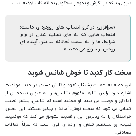
بیرونی، بلکه در نگرش و نحوه پاسخگویی به اتفاقات نهفته است.
«سرافرازی در گرو انتخاب های روزمره ی ماست؛
انتخاب هایی که به جای تسلیم شدن در برابر
شرایط، ما را به سمت فعالانه ساختن آینده ای
روشن تر سوق می دهند.»
سخت کار کنید تا خوش شانس شوید
این جمله به اهمیت پشتکار، تعهد و تلاش مستمر در جذب موفقیت
اشاره دارد. رابین شارما مفهوم «شانس» را به عنوان نتیجه ای از
آمادگی و فرصت می بیند. او معتقد است که شانس، بیشتر نصیب
کسانی می شود که سخت کوش، آماده و پیگیر هستند. این بخش،
خوانندگان را به پذیرش این واقعیت تشویق می کند که موفقیت،
نتیجه ی مستقیم تلاش و اراده ی قوی است، نه صرفاً اتفاقات
تصادفی.