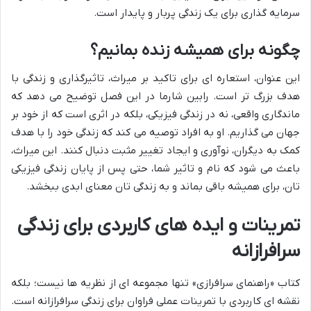
سرمایه گذاری برای یک زندگی پربار و پایدار است.
چگونه برای همیشه زنده بمانیم؟
این عنوان، استعاره ای برای تاکید بر میراث، تاثیرگذاری و زندگی با
هدف بزرگ تر است. رابین شارما در این فصل توضیح می دهد که
ماندگاری واقعی، نه در زندگی فیزیکی، بلکه در اثری است که از خود بر
جهان می گذاریم. او به افراد توصیه می کند که زندگی خود را با هدف
کمک به دیگران، نوآوری و ایجاد تغییر مثبت دنبال کنند. این میراث،
باعث می شود که نام و تاثیر شما، حتی پس از پایان زندگی فیزیکی
تان، برای همیشه باقی بماند و به زندگی تان معنای ابدی ببخشد.
تمرینات و ایده های کاربردی برای زندگی
سرافرازانه
کتاب «راهنمای سرافرازی» تنها مجموعه ای از نظریه ها نیست؛ بلکه
نقشه ای کاربردی با تمرینات عملی فراوان برای زندگی سرافرازانه است.