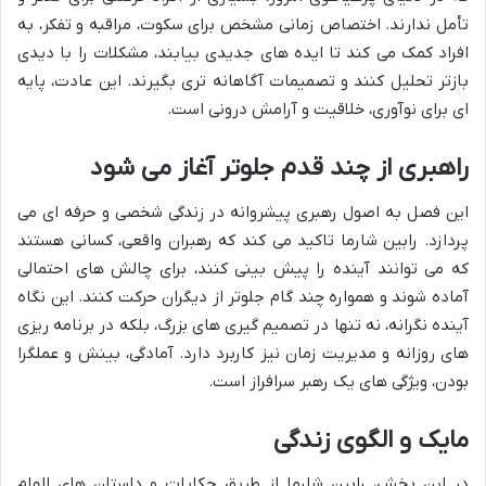
تأمل ندارند. اختصاص زمانی مشخص برای سکوت، مراقبه و تفکر، به
افراد کمک می کند تا ایده های جدیدی بیابند، مشکلات را با دیدی
بازتر تحلیل کنند و تصمیمات آگاهانه تری بگیرند. این عادت، پایه
ای برای نوآوری، خلاقیت و آرامش درونی است.
راهبری از چند قدم جلوتر آغاز می شود
این فصل به اصول رهبری پیشروانه در زندگی شخصی و حرفه ای می
پردازد. رابین شارما تاکید می کند که رهبران واقعی، کسانی هستند
که می توانند آینده را پیش بینی کنند، برای چالش های احتمالی
آماده شوند و همواره چند گام جلوتر از دیگران حرکت کنند. این نگاه
آینده نگرانه، نه تنها در تصمیم گیری های بزرگ، بلکه در برنامه ریزی
های روزانه و مدیریت زمان نیز کاربرد دارد. آمادگی، بینش و عملگرا
بودن، ویژگی های یک رهبر سرافراز است.
مایک و الگوی زندگی
در این بخش، رابین شارما از طریق حکایات و داستان های الهام