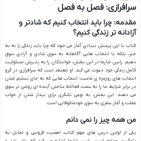
سرافرازی: فصل به فصل
مقدمه: چرا باید انتخاب کنیم که شادتر و
آزادانه تر زندگی کنیم؟
کتاب با این پرسش بنیادی آغاز می شود که چرا باید زندگی را نه به
جبر، بلکه با انتخاب هایی آگاهانه به سوی شادی و آزادی سوق
دهیم. رابین شارما در این بخش، خوانندگان را به پذیرش مسئولیت
کامل زندگی خود دعوت می کند. او معتقد است که سرافرازی در گرو
انتخاب های روزمره ی ماست؛ انتخاب هایی که به جای تسلیم شدن
در برابر شرایط، ما را به سمت فعالانه ساختن آینده ای روشن تر سوق
می دهند. این بخش، به نوعی تلنگری برای بیدار شدن از خواب
غفلت و آغاز سفری به سوی خودشکوفایی است.
من همه چیز را نمی دانم
یکی از اولین درس های مهم کتاب، اهمیت فروتنی و تمایل به
یادگیری مداوم است. رابین شارما اشاره می کند که برای رشد و