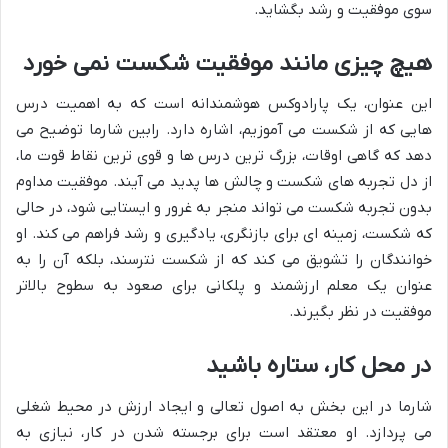
سوی موفقیت و رشد بگشاید.
هیچ چیزی مانند موفقیت شکست نمی خورد
این عنوان، یک پارادوکس هوشمندانه است که به اهمیت درس
هایی که از شکست می آموزیم، اشاره دارد. رابین شارما توضیح می
دهد که گاهی اوقات، بزرگ ترین درس ها و قوی ترین نقاط قوت ما،
از دل تجربه های شکست و چالش ها پدید می آیند. موفقیت مداوم
بدون تجربه شکست می تواند منجر به غرور و ایستایی شود، در حالی
که شکست، زمینه ای برای بازنگری، یادگیری و رشد فراهم می کند. او
خوانندگان را تشویق می کند که از شکست نترسند، بلکه آن را به
عنوان یک معلم ارزشمند و پلکانی برای صعود به سطوح بالاتر
موفقیت در نظر بگیرند.
در محل کار، ستاره باشید
شارما در این بخش به اصول تعالی و ایجاد ارزش در محیط شغلی
می پردازد. او معتقد است برای برجسته شدن در کار، نیازی به