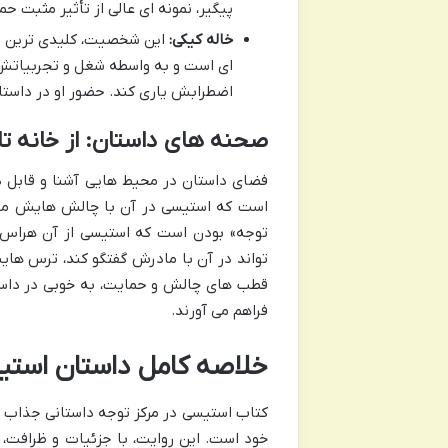
پیگیر، نمونه ای عالی از تأثیر مثبت 
خاله کیکی:
این شخصیت، کلیدی ترین فر
ای است و به واسطه شغل و تجربیاتش، 
اضطرابش یاری کند. حضور او در داست
صحنه های داستان: از خانه ت
فضای داستان در محیط هایی آشنا و قابل د
است که استیسی در آن با چالش هایش مواج
توجه» بودن است که استیسی از آن هراس 
تواند در آن با مادرش گفتگو کند، ترس هایش
قطب های چالش و حمایت، به خوبی در داستا
فراهم می آورند.
خلاصه کامل داستان استی
کتاب استیسی در مرکز توجه داستانی جذاب و
خود است. این روایت، با جزئیات و ظرافت،