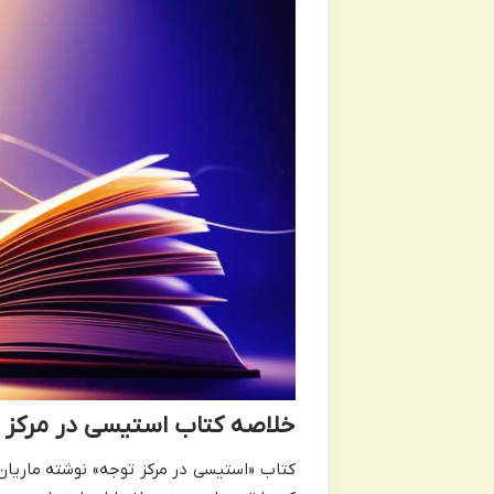
خلاصه کتاب استیسی در مرکز تو
کتاب «استیسی در مرکز توجه» نوشته ماریان 