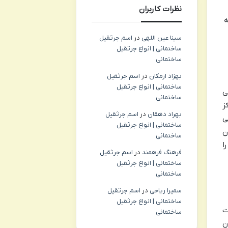
نظرات کاربران
ه
سینا عین اللهی
در
اسم جرثقیل
ساختمانی | انواع جرثقیل
ساختمانی
بهزاد ارمکان
در
اسم جرثقیل
ساختمانی | انواع جرثقیل
ی
ساختمانی
ز
بهراد دهقان
در
اسم جرثقیل
ی
ساختمانی | انواع جرثقیل
ن
ساختمانی
ا
فرهنگ فرهمند
در
اسم جرثقیل
ساختمانی | انواع جرثقیل
ساختمانی
سمیرا ریاحی
در
اسم جرثقیل
ساختمانی | انواع جرثقیل
ت
ساختمانی
ن