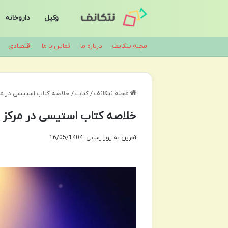
وکیل
داروخانه
مجله نتکانف
درباره ما
تماس با ما
اقتصادی
مجله نتکانف
/
کتاب
/
خلاصه کتاب استیسی در مرکز
خلاصه کتاب استیسی در مرکز تو
آخرین به روز رسانی: 16/05/1404