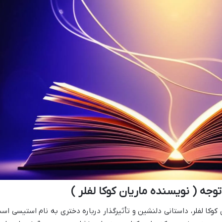
جه ( نویسنده ماریان کوکا لفلر )
کوکا لفلر، داستانی دلنشین و تأثیرگذار درباره دختری به نام استیسی اس