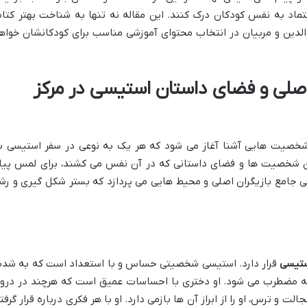
تماد به نفس کودکان درک کنند. این مقاله نه تنها به شناخت بهتر کتا
والدین و مربیان در انتخاب محتوای آموزشی مناسب برای کودکانشان خواه
لی و فضای داستان استیسی در مرکز
 شخصیت هایی آشنا آغاز می شود که هر یک به نوعی در سفر استیسی ب
ن شخصیت ها و فضای داستانی که در آن نفس می کشند، برای لمس پیا
جامع بازیگران اصلی و محیط هایی می پردازد که بستر شکل گیری و رش
تیسی
قرار دارد. استیسی شخصیتی حساس و با استعداد است که به شد
وجه مضطرب می شود. او دختری با احساسات عمیق است که هرچند در درو
الت و ترس، او را از ابراز آن ها بازمی دارد. او با هر فکری درباره قرار گرفت