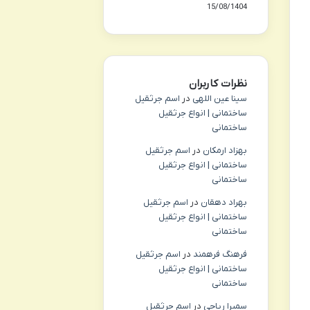
15/08/1404
نظرات کاربران
سینا عین اللهی
در
اسم جرثقیل
ساختمانی | انواع جرثقیل
ساختمانی
بهزاد ارمکان
در
اسم جرثقیل
ساختمانی | انواع جرثقیل
ساختمانی
بهراد دهقان
در
اسم جرثقیل
ساختمانی | انواع جرثقیل
ساختمانی
فرهنگ فرهمند
در
اسم جرثقیل
ساختمانی | انواع جرثقیل
ساختمانی
سمیرا ریاحی
در
اسم جرثقیل