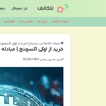
ارز دیجیتال
دیجی
مجله نتکانف
درباره ما
تماس با ما
اقتصادی
مجله نتکانف
/
ارز دیجیتال
/
خرید از اوکی اکسچنج |
خرید از اوکی اکسچنج | مبادله 
آخرین به روز رسانی: 05/06/1404