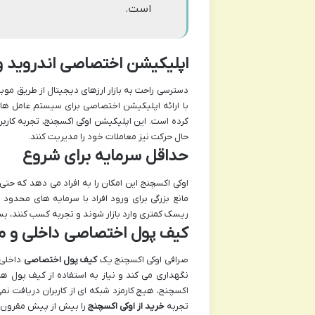
است.
اپلیکیشن اختصاصی اندروید و OS
دسترسی راحت به بازار ارزهای دیجیتال از طریق موبا
کرده است. این اپلیکیشن اوکی اکسچنج، تجربه کاربری
حال حرکت نیز معاملات خود را مدیریت کنند.
حداقل سرمایه برای شروع
مانع بزرگی برای ورود افراد با سرمایه های محدود به
ریسک کمتری وارد بازار شوند و تجربه کسب کنند، بس
کیف پول اختصاصی داخلی و مز
صرافی اوکی اکسچنج یک
کیف پول اختصاصی
داخلی ب
نگهداری می کند و نیاز به استفاده از کیف پول های 
اکسچنج، هیچ کارمزد شبکه ای از کاربران دریافت نم
تجربه
خرید از اوکی اکسچنج
را بیش از پیش مقرون ب