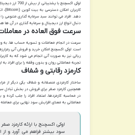
اوکی اکسچنج با 
دهد. افراد می توانند سبد سرمایه گذاری متنوعی را 
دنبال انواع ارز دیجیتال و سرمایه گذاری در آن ه
سرعت فوق العاده در معاملا
سرعت در انجام معاملات و تسویه حساب ها، به ویژ
ریالی نیز به صورت آنی انجام می شود که به کاربرا
تجربه معاملاتی روان و بدون وقفه را برای افراد به ا
کارمزد رقابتی و شفاف
همچنین کارمزد صفر برای فروش در بخش تبادل سریع
در محاسبه کارمزدها، اعتماد افراد را جلب کرده
معاملاتی به معنای افزایش سود نهایی برای معامله 
اوکی اکسچنج با ارائه کارمزد صف
سود بیشتر فراهم می آورد و از ا