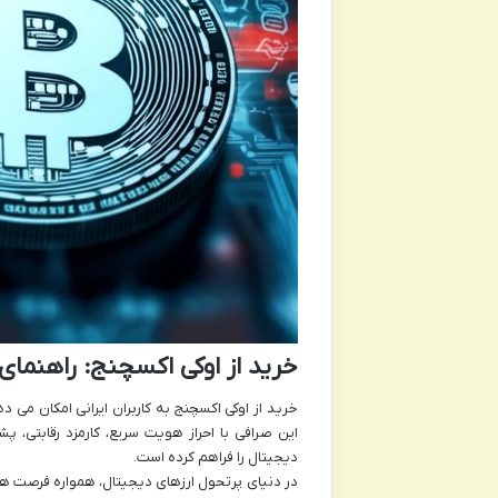
خرید از اوکی اکسچنج: راهنمای 
دیجیتال را فراهم کرده است.
در دنیای پرتحول ارزهای دیجیتال، همواره فرصت ها