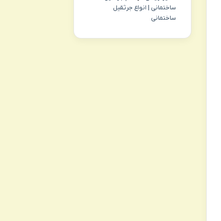
ساختمانی | انواع جرثقیل
ساختمانی