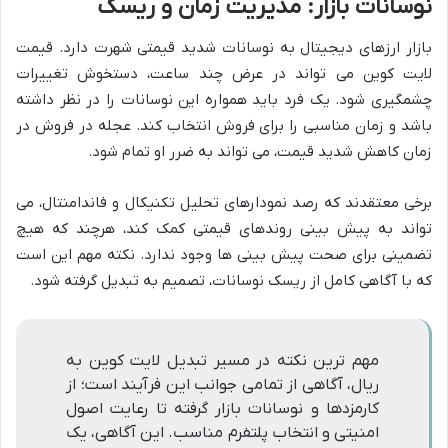
نوسانات بازار: مدیریت زمان و ریسک
بازار ارزهای دیجیتال به نوسانات شدید قیمتی شهرت دارد. قیمت
لایت کوین می تواند در عرض چند ساعت، دستخوش تغییرات
چشمگیری شود. یک فرد باید همواره این نوسانات را در نظر داشته
باشد و زمان مناسبی را برای فروش انتخاب کند. عجله در فروش در
زمان کاهش شدید قیمت، می تواند به ضرر او تمام شود.
برخی معتقدند که رصد نمودارهای تحلیل تکنیکال و فاندامنتال، می
تواند به پیش بینی روندهای قیمتی کمک کند، هرچند که هیچ
تضمینی برای صحت پیش بینی ها وجود ندارد. نکته مهم این است
که با آگاهی کامل از ریسک نوسانات، تصمیم به تبدیل گرفته شود.
مهم ترین نکته در مسیر تبدیل لایت کوین به
ریال، آگاهی از تمامی جوانب این فرآیند است؛ از
کارمزدها و نوسانات بازار گرفته تا رعایت اصول
امنیتی و انتخاب پلتفرم مناسب. این آگاهی، یک