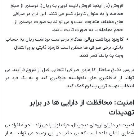
فروش (در اینجا فروش لایت کوین به ریال)، درصدی از مبلغ
معامله را به عنوان کارمزد کسر می کنند. این نرخ در صرافی
های مختلف متفاوت است و می تواند به صورت درصدی از
حجم معامله یا به صورت ثابت باشد.
کارمزد برداشت ریالی:
هنگام درخواست برداشت ریال به حساب
بانکی، برخی صرافی ها ممکن است کارمزد ثابتی برای انتقال
وجه به بانک کسر کنند.
بررسی دقیق ساختار کارمزدی صرافی انتخابی، قبل از شروع فرآیند، می
تواند از غافلگیری های ناخواسته جلوگیری کند و به یک فرد در
انتخاب بهینه ترین پلتفرم کمک کند.
امنیت: محافظت از دارایی ها در برابر
تهدیدات
امنیت در دنیای ارزهای دیجیتال، حرف اول را می زند. تجربه افراد بی
شماری نشان داده است که بی دقتی در این زمینه می تواند به از