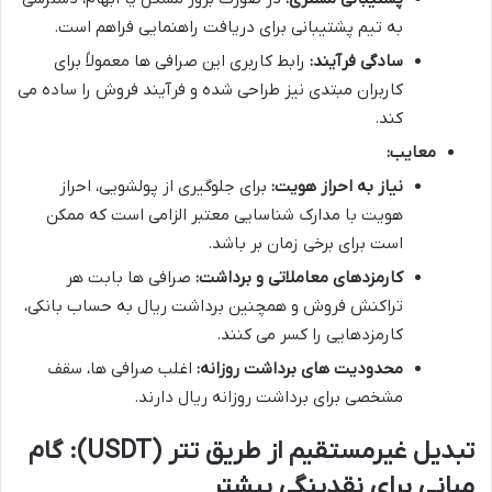
به تیم پشتیبانی برای دریافت راهنمایی فراهم است.
سادگی فرآیند:
رابط کاربری این صرافی ها معمولاً برای
کاربران مبتدی نیز طراحی شده و فرآیند فروش را ساده می
کند.
معایب:
نیاز به احراز هویت:
برای جلوگیری از پولشویی، احراز
هویت با مدارک شناسایی معتبر الزامی است که ممکن
است برای برخی زمان بر باشد.
کارمزدهای معاملاتی و برداشت:
صرافی ها بابت هر
تراکنش فروش و همچنین برداشت ریال به حساب بانکی،
کارمزدهایی را کسر می کنند.
محدودیت های برداشت روزانه:
اغلب صرافی ها، سقف
مشخصی برای برداشت روزانه ریال دارند.
تبدیل غیرمستقیم از طریق تتر (USDT): گام
میانی برای نقدینگی بیشتر