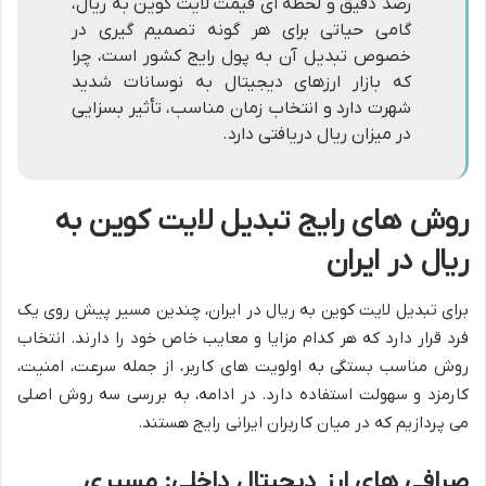
رصد دقیق و لحظه ای قیمت لایت کوین به ریال،
گامی حیاتی برای هر گونه تصمیم گیری در
خصوص تبدیل آن به پول رایج کشور است، چرا
که بازار ارزهای دیجیتال به نوسانات شدید
شهرت دارد و انتخاب زمان مناسب، تأثیر بسزایی
در میزان ریال دریافتی دارد.
روش های رایج تبدیل لایت کوین به
ریال در ایران
برای تبدیل لایت کوین به ریال در ایران، چندین مسیر پیش روی یک
فرد قرار دارد که هر کدام مزایا و معایب خاص خود را دارند. انتخاب
روش مناسب بستگی به اولویت های کاربر، از جمله سرعت، امنیت،
کارمزد و سهولت استفاده دارد. در ادامه، به بررسی سه روش اصلی
می پردازیم که در میان کاربران ایرانی رایج هستند.
صرافی های ارز دیجیتال داخلی: مسیری