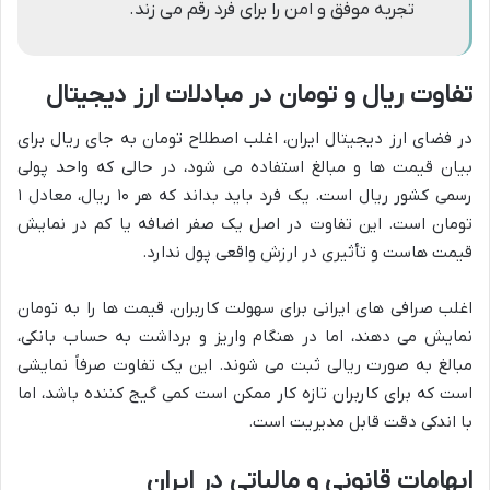
تجربه موفق و امن را برای فرد رقم می زند.
تفاوت ریال و تومان در مبادلات ارز دیجیتال
در فضای ارز دیجیتال ایران، اغلب اصطلاح تومان به جای ریال برای
بیان قیمت ها و مبالغ استفاده می شود، در حالی که واحد پولی
رسمی کشور ریال است. یک فرد باید بداند که هر ۱۰ ریال، معادل ۱
تومان است. این تفاوت در اصل یک صفر اضافه یا کم در نمایش
قیمت هاست و تأثیری در ارزش واقعی پول ندارد.
اغلب صرافی های ایرانی برای سهولت کاربران، قیمت ها را به تومان
نمایش می دهند، اما در هنگام واریز و برداشت به حساب بانکی،
مبالغ به صورت ریالی ثبت می شوند. این یک تفاوت صرفاً نمایشی
است که برای کاربران تازه کار ممکن است کمی گیج کننده باشد، اما
با اندکی دقت قابل مدیریت است.
ابهامات قانونی و مالیاتی در ایران