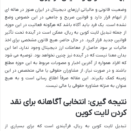
وضعیت قانونی و مالیاتی ارزهای دیجیتال در ایران هنوز در هاله ای
از ابهام قرار دارد و قوانین صریح و جامعی در این خصوص وضع
نشده است. یک فرد باید آگاه باشد که هرگونه فعالیت در این حوزه،
از جمله تبدیل لایت کوین به ریال، ممکن است در آینده تحت تأثیر
قوانین جدید قرار گیرد. در حال حاضر، هیچ قانون مشخصی برای اخذ
مالیات بر سود حاصل از معاملات ارز دیجیتال وجود ندارد، اما این
بدان معنا نیست که در آینده نیز چنین نخواهد بود. توصیه می شود
که افراد همواره از آخرین اخبار و مصوبات مربوط به این حوزه مطلع
باشند و در صورت نیاز، از مشاوران حقوقی یا مالی متخصص در این
زمینه کمک بگیرند. این مقاله صرفاً اطلاع رسانی است و به هیچ
عنوان به منزله مشاوره حقوقی یا مالی نیست.
نتیجه گیری: انتخابی آگاهانه برای نقد
کردن لایت کوین
تبدیل لایت کوین به ریال، فرآیندی است که برای بسیاری از