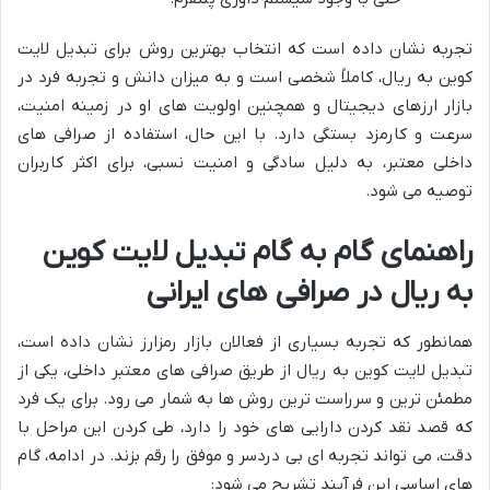
تجربه نشان داده است که انتخاب بهترین روش برای تبدیل لایت
کوین به ریال، کاملاً شخصی است و به میزان دانش و تجربه فرد در
بازار ارزهای دیجیتال و همچنین اولویت های او در زمینه امنیت،
سرعت و کارمزد بستگی دارد. با این حال، استفاده از صرافی های
داخلی معتبر، به دلیل سادگی و امنیت نسبی، برای اکثر کاربران
توصیه می شود.
راهنمای گام به گام تبدیل لایت کوین
به ریال در صرافی های ایرانی
همانطور که تجربه بسیاری از فعالان بازار رمزارز نشان داده است،
تبدیل لایت کوین به ریال از طریق صرافی های معتبر داخلی، یکی از
مطمئن ترین و سرراست ترین روش ها به شمار می رود. برای یک فرد
که قصد نقد کردن دارایی های خود را دارد، طی کردن این مراحل با
دقت، می تواند تجربه ای بی دردسر و موفق را رقم بزند. در ادامه، گام
های اساسی این فرآیند تشریح می شود: