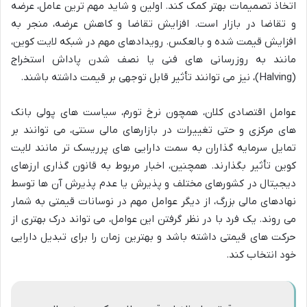
اتخاذ تصمیمات بهتر کمک کند. اولین و شاید مهم ترین عامل، عرضه
و تقاضا در بازار است. افزایش تقاضا و کاهش عرضه، منجر به
افزایش قیمت شده و بالعکس. رویدادهای مهم در شبکه لایت کوین،
مانند به روزرسانی های فنی یا نصف شدن پاداش استخراج
(Halving)، نیز می توانند تأثیر قابل توجهی بر قیمت داشته باشند.
عوامل اقتصادی کلان، همچون نرخ تورم، سیاست های پولی بانک
های مرکزی و حتی تغییرات در بازارهای مالی سنتی، می توانند بر
تمایل سرمایه گذاران به سمت دارایی های پرریسک تر مانند لایت
کوین تأثیر بگذارند. همچنین، اخبار مربوط به قانون گذاری ارزهای
دیجیتال در کشورهای مختلف و پذیرش یا عدم پذیرش آن ها توسط
نهادهای مالی بزرگ، از دیگر عوامل مهم در نوسانات قیمتی به شمار
می روند. یک فرد با در نظر گرفتن این عوامل، می تواند درک بهتری از
حرکت های قیمتی داشته باشد و بهترین زمان را برای تبدیل دارایی
خود انتخاب کند.