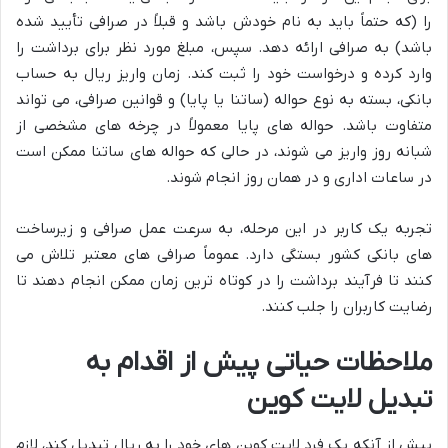
را (که حتماً باید به نام خودش باشد و قبلاً در صرافی تأیید شده
باشد) به صرافی ارائه دهد. سپس، مبلغ مورد نظر برای برداشت را
وارد کرده و درخواست خود را ثبت کند. زمان واریز ریال به حساب
بانکی، بسته به نوع حواله (ساتنا یا پایا) و قوانین صرافی، می تواند
متفاوت باشد. حواله های پایا معمولاً در چرخه های مشخصی از
شبانه روز واریز می شوند، در حالی که حواله های ساتنا ممکن است
در ساعات اداری و در همان روز انجام شوند.
تجربه یک کاربر در این مرحله، به سرعت عمل صرافی و زیرساخت
های بانکی کشور بستگی دارد. عموماً صرافی های معتبر تلاش می
کنند تا فرآیند برداشت را در کوتاه ترین زمان ممکن انجام دهند تا
رضایت کاربران را جلب کنند.
ملاحظات حیاتی پیش از اقدام به
تبدیل لایت کوین
پیش از آنکه یک فرد لایت کوین های خود را به ریال تبدیل کند، لازم