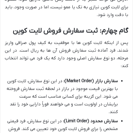
برای لایت کوین نیازی به تگ یا ممو نیست، اما در صورت وجود، باید
با دقت وارد شود.
گام چهارم: ثبت سفارش فروش لایت کوین
پس از اینکه لایت کوین ها با موفقیت به کیف پول صرافی واریز
شدند، فرد آماده ثبت سفارش فروش آن ها به ریال است. در این
مرحله، دو نوع سفارش اصلی وجود دارد که یک فرد می تواند انتخاب
کند:
سفارش بازار (Market Order):
در این نوع سفارش، لایت کوین
با بهترین قیمت موجود در بازار در لحظه ثبت سفارش فروخته
می شود. این گزینه برای کسانی مناسب است که سرعت
برایشان در اولویت است و می خواهند فوراً دارایی خود را نقد
کنند.
سفارش محدود (Limit Order):
در این نوع سفارش، فرد قیمتی
مشخص را برای فروش لایت کوین خود تعیین می کند. فروش