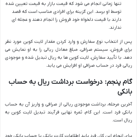
تنها زمانی انجام می شود که قیمت بازار به قیمت تعیین شده
توسط او برسد. این گزینه برای افرادی مناسب است که قصد
دارند با قیمت دلخواه خود فروش را انجام دهند و عجله ای
ندارند.
پس از انتخاب نوع سفارش و وارد کردن مقدار لایت کوین مورد نظر
برای فروش، سیستم صرافی، مبلغ معادل ریالی را به او نمایش می
دهد. با تأیید سفارش، لایت کوین ها به ریال تبدیل شده و موجودی
ریالی فرد در حساب صرافی او افزایش می یابد.
گام پنجم: درخواست برداشت ریال به حساب
بانکی
آخرین مرحله، برداشت موجودی ریالی از صرافی و واریز آن به حساب
بانکی فرد است. این گام، ثمره نهایی فرآیند تبدیل لایت کوین به
ریال است.
برای انجام این کار، فرد باید اطلاعات کارت بانکی یا حساب بانکی خود