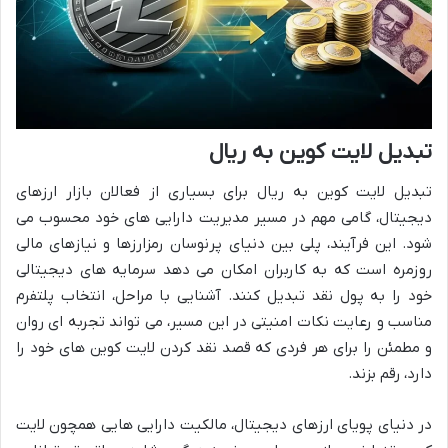
تبدیل لایت کوین به ریال
تبدیل لایت کوین به ریال برای بسیاری از فعالان بازار ارزهای
دیجیتال، گامی مهم در مسیر مدیریت دارایی های خود محسوب می
شود. این فرآیند، پلی بین دنیای پرنوسان رمزارزها و نیازهای مالی
روزمره است که به کاربران امکان می دهد سرمایه های دیجیتالی
خود را به پول نقد تبدیل کنند. آشنایی با مراحل، انتخاب پلتفرم
مناسب و رعایت نکات امنیتی در این مسیر، می تواند تجربه ای روان
و مطمئن را برای هر فردی که قصد نقد کردن لایت کوین های خود را
دارد، رقم بزند.
در دنیای پویای ارزهای دیجیتال، مالکیت دارایی هایی همچون لایت