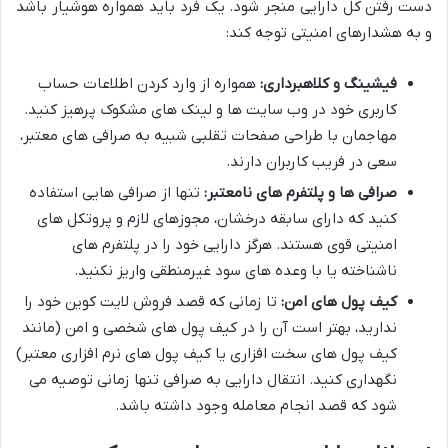
دست رفتن کل دارایی منجر شود. یک فرد باید همواره هوشیار باشد
و به هشدارهای امنیتی توجه کند:
فیشینگ و کلاهبرداری:
همواره از وارد کردن اطلاعات حساب
کاربری خود در وب سایت ها و لینک های مشکوک پرهیز کنید.
مهاجمان با طراحی صفحات تقلبی شبیه به صرافی های معتبر،
سعی در فریب کاربران دارند.
صرافی ها و پلتفرم های نامعتبر:
تنها از صرافی هایی استفاده
کنید که دارای سابقه درخشان، مجوزهای لازم و پروتکل های
امنیتی قوی هستند. هرگز دارایی خود را در پلتفرم های
ناشناخته یا با وعده های سود غیرمنطقی واریز نکنید.
کیف پول های امن:
تا زمانی که قصد فروش لایت کوین خود را
ندارید، بهتر است آن را در کیف پول های شخصی و امن (مانند
کیف پول های سخت افزاری یا کیف پول های نرم افزاری معتبر)
نگهداری کنید. انتقال دارایی به صرافی تنها زمانی توصیه می
شود که قصد انجام معامله وجود داشته باشد.