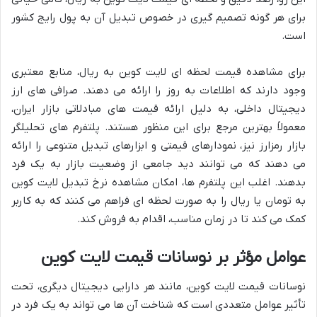
برای هر گونه تصمیم گیری در خصوص تبدیل آن به پول رایج کشور
است.
برای مشاهده قیمت لحظه ای لایت کوین به ریال، منابع معتبری
وجود دارند که اطلاعات به روز را ارائه می دهند. صرافی های ارز
دیجیتال داخلی، به دلیل ارائه قیمت های مبادلاتی بازار ایران،
معمولاً بهترین مرجع برای این منظور هستند. پلتفرم های تحلیلگر
بازار رمزارز نیز، نمودارهای قیمتی و ابزارهای تبدیل متنوعی را ارائه
می دهند که می توانند دید جامعی از وضعیت بازار به یک فرد
بدهند. اغلب این پلتفرم ها، امکان مشاهده نرخ تبدیل لایت کوین
به تومان یا ریال را به صورت لحظه ای فراهم می کنند که به کاربر
کمک می کند تا در زمان مناسب، اقدام به فروش کند.
عوامل مؤثر بر نوسانات قیمت لایت کوین
نوسانات قیمت لایت کوین، مانند هر دارایی دیجیتال دیگری، تحت
تأثیر عوامل متعددی است که شناخت آن ها می تواند به یک فرد در