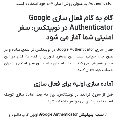
Authenticator به عنوان روش اصلی 2FA خود استفاده کنید.
گام به گام فعال سازی Google
Authenticator در نوبیتکس: سفر
امنیتی شما آغاز می شود
فعال سازی Google Authenticator در نوبیتکس فرآیندی ساده و در
عین حال حیاتی است. این بخش، کاربران را قدم به قدم در این
مسیر همراهی می کند تا با اطمینان خاطر، این سپر امنیتی را برای
حساب خود فعال کنند.
آماده سازی اولیه برای فعال سازی
قبل از شروع فرآیند در نوبیتکس، نیاز به چند آماده سازی کوچک
است تا تجربه ای بی دردسر داشته باشید:
نصب اپلیکیشن Google Authenticator:
اولین گام، دانلود و