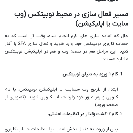
مسیر فعال سازی در محیط نوبیتکس (وب
سایت یا اپلیکیشن)
حال که آماده سازی های لازم انجام شده، وقت آن است که به
حساب کاربری نوبیتکس خود وارد شوید و فعال سازی 2FA را آغاز
کنید. این مراحل هم در نسخه وب و هم در اپلیکیشن نوبیتکس
مشابه هستند:
گام ۱: ورود به دنیای نوبیتکس.
ابتدا، از طریق وب سسایت یا اپلیکیشن نوبیتکس، با نام
کاربری و رمز عبور خود وارد حساب کاربری شوید. (تصویری از
صفحه ورود)
گام ۲: گشت وگذار در تنظیمات امنیتی.
پس از ورود، به دنبال بخش امنیت یا تنظیمات حساب کاربری