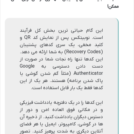
ممکن!
این گام حیاتی ترین بخش کل فرآیند
است. نوبیتکس پس از نمایش کد QR و
کلید مخفی، یک سری کدهای پشتیبان
(Recovery Codes) به شما ارائه می دهد.
این کدها تنها راه نجات شما در صورت از
دست دادن دسترسی به Google
Authenticator (مثلاً گم شدن گوشی یا
پاک شدن برنامه) هستند. هر یک از این
کدها فقط یک بار قابل استفاده است.
این کدها را در یک دفترچه یادداشت فیزیکی
و در مکانی فوق العاده امن و دور از
دسترس دیگران یادداشت کنید. از ذخیره آن
ها در گوشی، کامپیوتر، ایمیل یا هر فضای
آنلاین دیگری به شدت پرهیز کنید. تصور