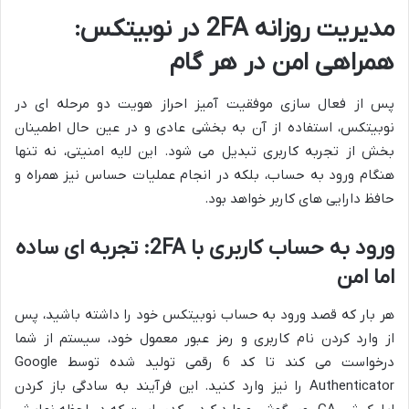
مدیریت روزانه 2FA در نوبیتکس:
همراهی امن در هر گام
پس از فعال سازی موفقیت آمیز احراز هویت دو مرحله ای در
نوبیتکس، استفاده از آن به بخشی عادی و در عین حال اطمینان
بخش از تجربه کاربری تبدیل می شود. این لایه امنیتی، نه تنها
هنگام ورود به حساب، بلکه در انجام عملیات حساس نیز همراه و
حافظ دارایی های کاربر خواهد بود.
ورود به حساب کاربری با 2FA: تجربه ای ساده
اما امن
هر بار که قصد ورود به حساب نوبیتکس خود را داشته باشید، پس
از وارد کردن نام کاربری و رمز عبور معمول خود، سیستم از شما
درخواست می کند تا کد 6 رقمی تولید شده توسط Google
Authenticator را نیز وارد کنید. این فرآیند به سادگی باز کردن