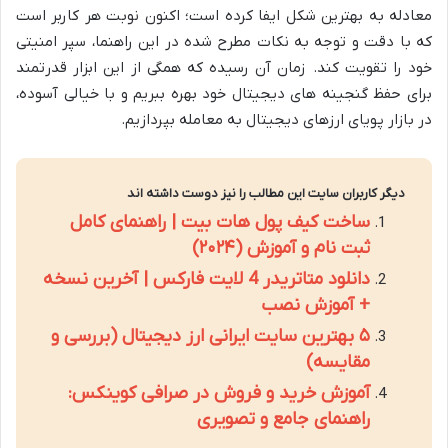
معادله به بهترین شکل ایفا کرده است؛ اکنون نوبت هر کاربر است
که با دقت و توجه به نکات مطرح شده در این راهنما، سپر امنیتی
خود را تقویت کند. زمان آن رسیده که همگی از این ابزار قدرتمند
برای حفظ گنجینه های دیجیتال خود بهره ببریم و با خیالی آسوده،
در بازار پویای ارزهای دیجیتال به معامله بپردازیم.
دیگر کاربران سایت این مطالب را نیز دوست داشته اند
ساخت کیف پول هات بیت | راهنمای کامل
ثبت نام و آموزش (۲۰۲۴)
دانلود متاتریدر 4 لایت فارکس | آخرین نسخه
+ آموزش نصب
۵ بهترین سایت ایرانی ارز دیجیتال (بررسی و
مقایسه)
آموزش خرید و فروش در صرافی کوینکس:
راهنمای جامع و تصویری