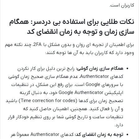
کاربران است.
نکات طلایی برای استفاده بی دردسر: همگام
سازی زمان و توجه به زمان انقضای کد
برای اطمینان از تجربه ای روان و بدون مشکل با 2FA، چند نکته مهم
وجود دارد که کاربران باید به آن ها توجه کنند:
همگام سازی زمان گوشی:
رایج ترین دلیل برای کار نکردن
کدهای Authenticator، عدم همگام سازی صحیح زمان گوشی
با سرورهای Google است. برای رفع این مشکل، در تنظیمات
اپلیکیشن Google Authenticator خود، به دنبال گزینه
تصحیح زمان برای کدها (Time correction for codes) باشید
و آن را فعال کنید. همچنین، اطمینان حاصل کنید که
تنظیمات ساعت و تاریخ گوشی شما بر روی تنظیم خودکار قرار
دارد.
توجه به زمان انقضای کد:
کدهای Authenticator معمولاً هر