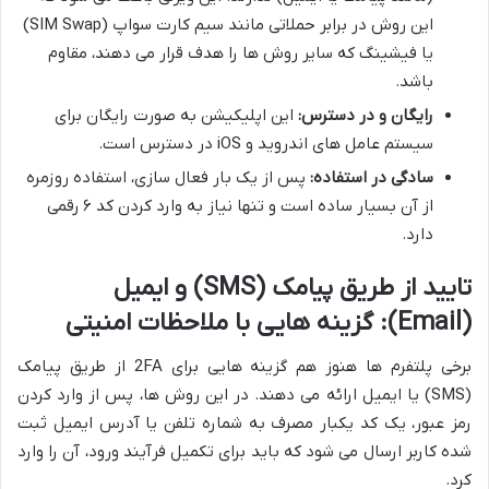
این روش در برابر حملاتی مانند سیم کارت سواپ (SIM Swap)
یا فیشینگ که سایر روش ها را هدف قرار می دهند، مقاوم
باشد.
رایگان و در دسترس:
این اپلیکیشن به صورت رایگان برای
سیستم عامل های اندروید و iOS در دسترس است.
سادگی در استفاده:
پس از یک بار فعال سازی، استفاده روزمره
از آن بسیار ساده است و تنها نیاز به وارد کردن کد ۶ رقمی
دارد.
تایید از طریق پیامک (SMS) و ایمیل
(Email): گزینه هایی با ملاحظات امنیتی
برخی پلتفرم ها هنوز هم گزینه هایی برای 2FA از طریق پیامک
(SMS) یا ایمیل ارائه می دهند. در این روش ها، پس از وارد کردن
رمز عبور، یک کد یکبار مصرف به شماره تلفن یا آدرس ایمیل ثبت
شده کاربر ارسال می شود که باید برای تکمیل فرآیند ورود، آن را وارد
کرد.