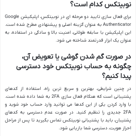
نوبیتکس کدام است؟
برای فعال سازی تایید دو مرحله ای در نوبیتکس، اپلیکیشن Google
Authenticator به عنوان گزینه اصلی و پیشنهادی مطرح شده است.
این اپلیکیشن با سابقه طولانی، امنیت بالا و سادگی در استفاده، به
عنوان یک ابزار قدرتمند شناخته می شود.
در صورت گم شدن گوشی یا تعویض آن،
چگونه به حساب نوبیتکس خود دسترسی
پیدا کنیم؟
در چنین شرایطی، بهترین و سریع ترین راه، استفاده از کدهای
پشتیبانی است که هنگام فعال سازی 2FA به شما داده شده است.
با وارد کردن یکی از این کدها می توانید وارد حساب خود شوید و
2FA جدیدی را تنظیم کنید. در صورت عدم دسترسی به کدهای
پشتیبان، باید با پشتیبانی نوبیتکس تماس بگیرید تا پس از مراحل
احراز هویت، دسترسی شما بازیابی شود.