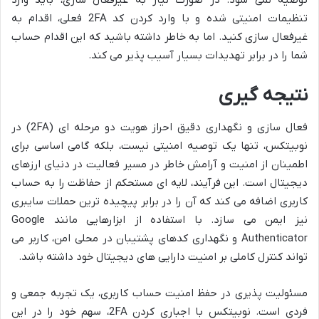
تنظیمات امنیتی شده و با وارد کردن کد 2FA فعلی، اقدام به
غیرفعال سازی کنید. اما به خاطر داشته باشید که این اقدام حساب
شما را در برابر تهدیدات بسیار آسیب پذیر می کند.
نتیجه گیری
فعال سازی و نگهداری دقیق احراز هویت دو مرحله ای (2FA) در
نوبیتکس، تنها یک توصیه امنیتی نیست، بلکه گامی اساسی برای
اطمینان از امنیت و آرامش خاطر در مسیر فعالیت در دنیای ارزهای
دیجیتال است. این فرآیند، لایه ای مستحکم از حفاظت را به حساب
کاربری اضافه می کند که آن را در برابر پیچیده ترین حملات سایبری
نیز ایمن می سازد. با استفاده از ابزارهایی مانند Google
Authenticator و نگهداری کدهای پشتیبان در محلی امن، کاربر می
تواند کنترل کاملی بر امنیت دارایی های دیجیتال خود داشته باشد.
مسئولیت پذیری در حفظ امنیت حساب کاربری، یک تجربه جمعی و
فردی است. نوبیتکس با اجباری کردن 2FA، سهم خود را در این