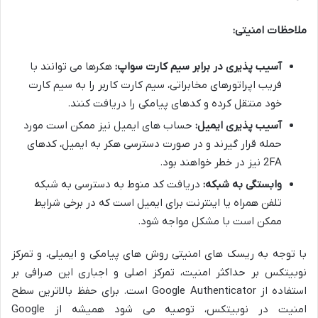
ملاحظات امنیتی:
آسیب پذیری در برابر سیم کارت سواپ:
هکرها می توانند با
فریب اپراتورهای مخابراتی، سیم کارت کاربر را به سیم کارت
خود منتقل کرده و کدهای پیامکی را دریافت کنند.
آسیب پذیری ایمیل:
حساب های ایمیل نیز ممکن است مورد
حمله قرار گیرند و در صورت دسترسی هکر به ایمیل، کدهای
2FA نیز در خطر خواهند بود.
وابستگی به شبکه:
دریافت کد منوط به دسترسی به شبکه
تلفن همراه یا اینترنت برای ایمیل است که در برخی شرایط
ممکن است با مشکل مواجه شود.
با توجه به ریسک های امنیتی روش های پیامکی و ایمیلی، و تمرکز
نوبیتکس بر حداکثر امنیت، تمرکز اصلی و اجباری این صرافی بر
استفاده از Google Authenticator است. برای حفظ بالاترین سطح
امنیت در نوبیتکس، توصیه می شود همیشه از Google