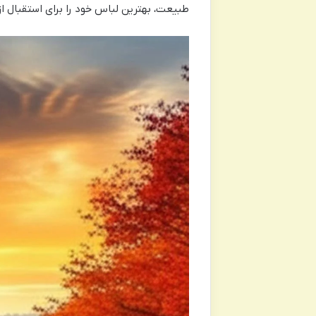
طبیعت، بهترین لباس خود را برای استقبال ا