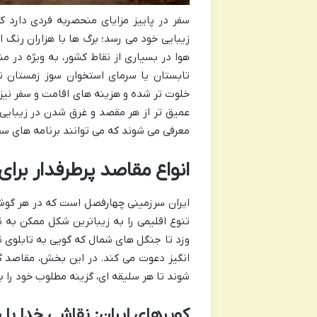
سفر در پاییز مزایای منحصربه فردی دارد که
زیبایی خود می رسد؛ برگ ها با هزاران رنگ از
هوا در بسیاری از نقاط کشور، به ویژه در 
تابستان یا سرمای استخوان سوز زمستان نی
خلوت تر شده و هزینه های اقامت و سفر نیز 
عمیق تر از هر مقصد و غرق شدن در زیبایی ه
معرفی می شوند که می توانند برنامه های سفر
انواع مقاصد پرطرفدار برای
ایران سرزمینی چهارفصل است که در هر گوشه
تنوع اقلیمی را به زیباترین شکل ممکن به ن
وزد تا جنگل های شمال که گویی به تابلوی ن
انگیز دعوت می کند. در این بخش، مقاصد گو
شوند تا هر سلیقه ای، گزینه مطلوب خود را بی
کویرهای ایران: نقاشی خدا با