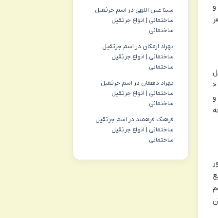
و
سینا عین اللهی
در
اسم جرثقیل
ی هر
ساختمانی | انواع جرثقیل
ساختمانی
بهزاد ارمکان
در
اسم جرثقیل
ساختمانی | انواع جرثقیل
ساختمانی
ل
بهراد دهقان
در
اسم جرثقیل
<
ساختمانی | انواع جرثقیل
 و
ساختمانی
 هر علاقه
فرهنگ فرهمند
در
اسم جرثقیل
ساختمانی | انواع جرثقیل
ساختمانی
ور
ع
هم
ن