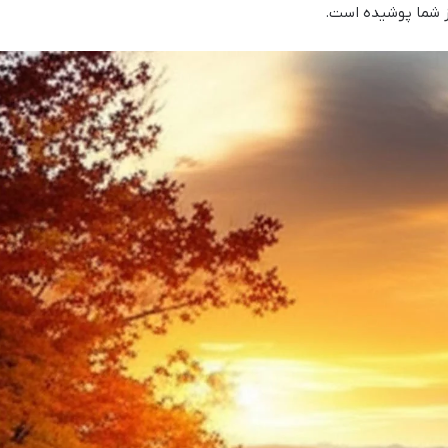
ز شما پوشیده است.