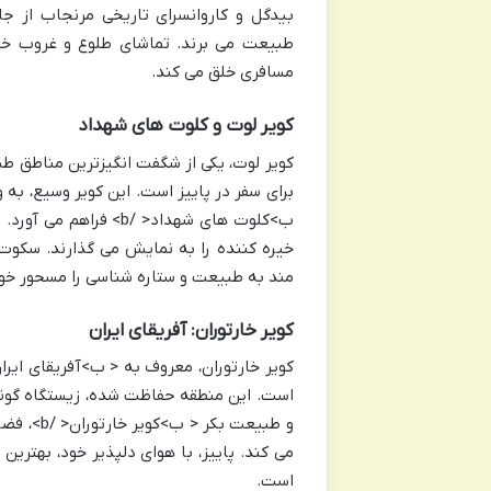
بیدگل و کاروانسرای تاریخی مرنجاب از جا
مسافری خلق می کند.
کویر لوت و کلوت های شهداد
کویر لوت، یکی از شگفت انگیزترین مناطق ط
برای سفر در پاییز است. این کویر وسیع، به و
ب>کلوت های شهداد< /b>
مند به طبیعت و ستاره شناسی را مسحور خود
کویر خارتوران: آفریقای ایران
است. این منطقه حفاظت شده، زیستگاه گونه
و طبیعت 
می کند. پاییز، با هوای دلپذیر خود، بهتری
است.