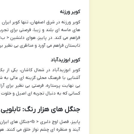
کویر ورزنه
کویر ورزنه در شرق اصفهان، تنها کویر ایران
تابستان فراهم می آورد و مناظری بی نظیر بر
کویر ابوزیدآباد
کویر ابوزیدآباد در شمال کاشان، یکی از بک
بی نهایت پرستاره، فرصتی بی نظیر برای آرا
کسانی که به دنبال تجربه ای اصیل و خلوت ا
جنگل های هزار رنگ: تابلویی زن
آیند و منظره ای چشم نواز خلق می کنند. 