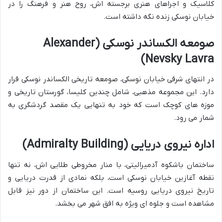
کلاسیک و اجراهای هنری برجسته اش، روح هنر و فرهنگ را در
خیابان نوسکی زنده نگه داشته است.
صومعه الکساندر نوسکی (Alexander
Nevsky Lavra)
در انتهای شرقی خیابان نوسکی، صومعه تاریخی الکساندر نوسکی قرار
دارد. این مجموعه مذهبی، شامل چندین کلیسا، گورستان تاریخی و
موزه های کوچک است که خود به تنهایی یک مقصد گردشگری به
شمار می رود.
اداره نیروی دریایی (Admiralty Building)
ساختمان باشکوه آدمیرالیتی، با منار مخروطی طلایی اش، نه تنها
نقطه آغازین خیابان نوسکی است، بلکه نمادی از قدرت دریایی و
تاریخ نیروی دریایی روسیه است. این ساختمان از دور نیز قابل
مشاهده است و جلوه ای ویژه به افق شهر می بخشد.