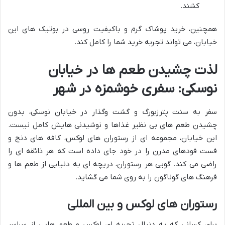
کشند.
همچنین، خرید پوشاک گرم و باکیفیت روسی در بوتیک های این
خیابان، می تواند تجربه خرید شما را کامل کند.
لذت چشیدن طعم ها در خیابان
نوسکی: سفری خوشمزه در شهر
سفر به سنت پترزبورگ و گشت وگذار در خیابان نوسکی، بدون
چشیدن طعم های بی نظیر غذاها و نوشیدنی هایش کامل نیست.
این خیابان، مجموعه ای از رستوران های لوکس، کافه های دنج و
فست فودهای مدرن را در خود جای داده است که هر ذائقه ای را
راضی می کند. گویی هر رستوران، دریچه ای به دنیایی از طعم ها و
فرهنگ های گوناگون را به روی شما می گشاید.
رستوران های لوکس و بین المللی
برای کسانی که به دنبال تجربه ای لوکس و طعم هایی از سراسر