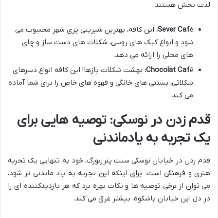
لذت بخش هستند:
Sever Café:
این کافه، بهترین شیرینی پزی شهر محسوب می
شود و انواع کیک های روسی، شکلات های دست ساز و چای
های محلی را ارائه می دهد.
Chocolat Café:
بهشت شکلات بازها! این کافه انواع دسرهای
شکلاتی، بستنی های خانگی و قهوه های خاص را برای شما آماده
می کند.
قدم زدن در نوسکی: توصیه هایی برای
یک تجربه به یادماندنی
قدم زدن در خیابان نوسکی سنت پترزبورگ، خود به تنهایی یک تجربه
هنری و فرهنگی است. برای اینکه این تجربه به یاد ماندنی تر شود،
می توان از برخی توصیه ها و نکات بهره برد که هر بازدیدکننده ای را
در دل این خیابان باشکوه، بیشتر غرق می کند.