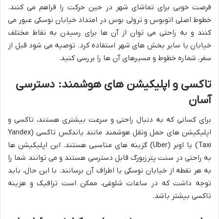
فرصت خوبی برای تماشای شهر در حین حرکت را فراهم می کنند.
خطوط اصلی اتوبوس و ترولی بوس در امتداد خیابان نوسکی عبور می
کنند و به راحتی می توان از آن ها برای رسیدن به نقاط مختلف
خیابان یا سایر بخش های شهر استفاده کرد. توصیه می شود قبل از
سفر، شماره خطوط و مسیرهای آن ها را بررسی کنید.
تاکسی و اپلیکیشن های هوشمند: دسترسی
آسان
برای کسانی که به دنبال راحتی و سرعت بیشتری هستند، تاکسی و
اپلیکیشن های حمل ونقل هوشمند مانند یاندکس تاکسی (Yandex
Taxi) یا اوبر (Uber) گزینه های مناسبی هستند. این اپلیکیشن ها
به راحتی در سنت پترزبورگ قابل دسترسی هستند و می توانند شما را
به هر نقطه از خیابان نوسکی یا اطراف آن برسانند. با این حال، باید
توجه داشت که در ساعات شلوغی، ممکن است ترافیک و هزینه
تاکسی بیشتر باشد.