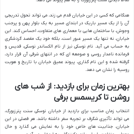
هنگامی که کسی در این خیابان قدم می زند، می تواند تحول تدریجی
آن را از یک مسیر باریک در ابتدای مسیر به یک بلوار پهن و پرجنب
وجوش، با ساختمان هایی با معماری های متفاوت، احساس کند. این
خیابان، نه تنها یک مسیر عبور است، بلکه خود یک مقصد گردشگری
به حساب می آید. نام نوسکی نیز از نام الکساندر نوسکی، قدیس و
فرمانده نامدار روسی و صومعه ای که در انتهای شرقی آن قرار دارد،
گرفته شده و این نام گذاری، پیوند عمیق خیابان با تاریخ و هویت
روسیه را نشان می دهد.
بهترین زمان برای بازدید: از شب های
روشن تا کریسمس برفی
انتخاب زمان مناسب برای بازدید از خیابان نوسکی سنت پترزبورگ،
می تواند تأثیری شگرف بر تجربه سفر داشته باشد. هر فصلی در این
خیابان، جذابیت های خاص خود را به نمایش می گذارد و حال