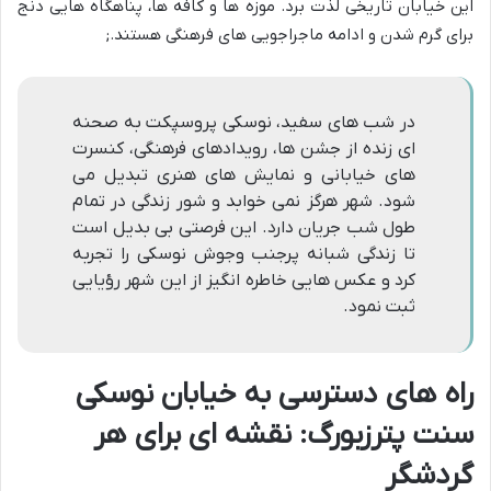
این خیابان تاریخی لذت برد. موزه ها و کافه ها، پناهگاه هایی دنج
برای گرم شدن و ادامه ماجراجویی های فرهنگی هستند.;
در شب های سفید، نوسکی پروسپکت به صحنه
ای زنده از جشن ها، رویدادهای فرهنگی، کنسرت
های خیابانی و نمایش های هنری تبدیل می
شود. شهر هرگز نمی خوابد و شور زندگی در تمام
طول شب جریان دارد. این فرصتی بی بدیل است
تا زندگی شبانه پرجنب وجوش نوسکی را تجربه
کرد و عکس هایی خاطره انگیز از این شهر رؤیایی
ثبت نمود.
راه های دسترسی به خیابان نوسکی
سنت پترزبورگ: نقشه ای برای هر
گردشگر