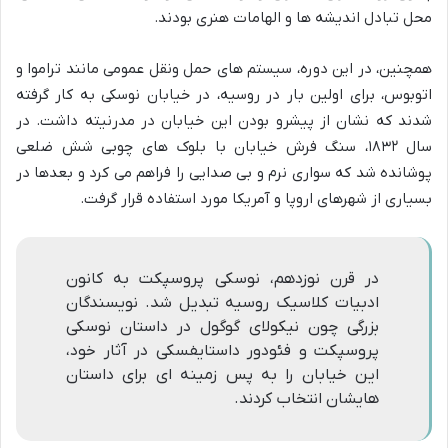
محل تبادل اندیشه ها و الهامات هنری بودند.
همچنین، در این دوره، سیستم های حمل ونقل عمومی مانند تراموا و
اتوبوس، برای اولین بار در روسیه، در خیابان نوسکی به کار گرفته
شدند که نشان از پیشرو بودن این خیابان در مدرنیته داشت. در
سال ۱۸۳۲، سنگ فرش خیابان با بلوک های چوبی شش ضلعی
پوشانده شد که سواری نرم و بی صدایی را فراهم می کرد و بعدها در
بسیاری از شهرهای اروپا و آمریکا مورد استفاده قرار گرفت.
در قرن نوزدهم، نوسکی پروسپکت به کانون
ادبیات کلاسیک روسیه تبدیل شد. نویسندگان
بزرگی چون نیکولای گوگول در داستان نوسکی
پروسپکت و فئودور داستایفسکی در آثار خود،
این خیابان را به پس زمینه ای برای داستان
هایشان انتخاب کردند.