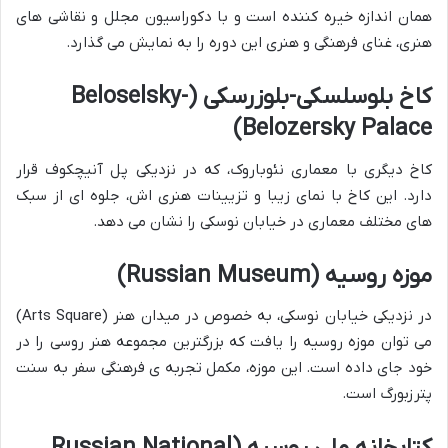
همان اندازه خیره کننده است و با دکوراسیون مجلل و نقاشی های
هنری، غنای فرهنگی و هنری این دوره را به نمایش می گذارد.
کاخ بلوسلسکی-بلوزرسکی (Beloselsky-
Belozersky Palace)
کاخ دیگری با معماری نئوباروک، که در نزدیکی پل آنیچکوف قرار
دارد. این کاخ با نمای زیبا و تزیینات هنری اش، جلوه ای از سبک
های مختلف معماری در خیابان نوسکی را نشان می دهد.
موزه روسیه (Russian Museum)
در نزدیکی خیابان نوسکی، به خصوص در میدان هنر (Arts Square)
می توان موزه روسیه را یافت که بزرگترین مجموعه هنر روسی را در
خود جای داده است. این موزه، مکمل تجربه ی فرهنگی سفر به سنت
پترزبورگ است.