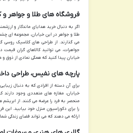
فروشگاه های طلا و جواهر و ک
اگر به دنبال خرید هدایای ماندگار و ارزشم
طلا و جواهر در این خیابان، مجموعه ای چشم
می گذارند. از طراحی های کلاسیک روسی گرف
جواهرات، می توانید کالاهای گران قیمت د
خیابان پیدا کنید که همگی نمادی از ذوق و 
پارچه های نفیس، طراحی داخل
برای آن دسته از افرادی که به دنبال زیبایی
خیابان، مغازه های متعددی وجود دارند ک
منحصر به فرد را عرضه می کنند. از ابریشم ه
را برای دکوراسیون منزل خود بیابید. این 
ارائه می دهند که می تواند فضای زندگی شما 
گالری های هنری و سوغات ا