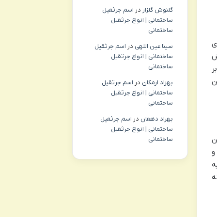
گلنوش گلزار
در
اسم جرثقیل
ساختمانی | انواع جرثقیل
ساختمانی
ی
سینا عین اللهی
در
اسم جرثقیل
ش
ساختمانی | انواع جرثقیل
ساختمانی
ر
ن
بهزاد ارمکان
در
اسم جرثقیل
ساختمانی | انواع جرثقیل
ساختمانی
بهراد دهقان
در
اسم جرثقیل
ساختمانی | انواع جرثقیل
ن
ساختمانی
و
ه
ه