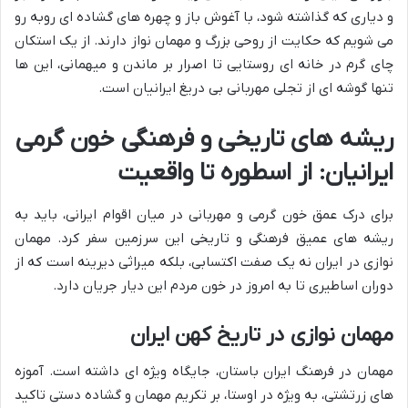
و دیاری که گذاشته شود، با آغوش باز و چهره های گشاده ای روبه رو
می شویم که حکایت از روحی بزرگ و مهمان نواز دارند. از یک استکان
چای گرم در خانه ای روستایی تا اصرار بر ماندن و میهمانی، این ها
تنها گوشه ای از تجلی مهربانی بی دریغ ایرانیان است.
ریشه های تاریخی و فرهنگی خون گرمی
ایرانیان: از اسطوره تا واقعیت
برای درک عمق خون گرمی و مهربانی در میان اقوام ایرانی، باید به
ریشه های عمیق فرهنگی و تاریخی این سرزمین سفر کرد. مهمان
نوازی در ایران نه یک صفت اکتسابی، بلکه میراثی دیرینه است که از
دوران اساطیری تا به امروز در خون مردم این دیار جریان دارد.
مهمان نوازی در تاریخ کهن ایران
مهمان در فرهنگ ایران باستان، جایگاه ویژه ای داشته است. آموزه
های زرتشتی، به ویژه در اوستا، بر تکریم مهمان و گشاده دستی تاکید