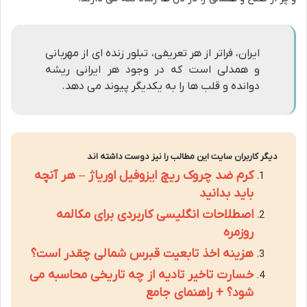
ایران، فراتر از هر تعریفی، تبلور زنده ای از مهربانی
و همدلی است که در وجود هر ایرانی ریشه
دوانده و قلب ها را به یکدیگر پیوند می دهد.
دیگر کاربران سایت این مطالب را نیز دوست داشته اند
کرم ضد چروک ریچ ایزوفیل اوریاژ – هر آنچه
باید بدانید
اصطلاحات انگلیسی کاربردی برای مکالمه
روزمره
هزینه اخذ تابعیت قبرس شمالی چقدر است؟
خسارت تاخیر تادیه از چه تاریخی محاسبه می
شود؟ + راهنمای جامع