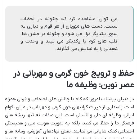
می توان مشاهده کرد که چگونه در لحظات
سخت، دست های مهربان از هر قوم و دیاری به
سوی یکدیگر دراز می شود و چگونه در جشن ها،
قلب های گرم با یکدیگر می تپند و وحدت و
همدلی را به نمایش می گذارند.
حفظ و ترویج خون گرمی و مهربانی در
عصر نوین: وظیفه ما
در دنیای پرشتاب امروز، که گاه با چالش های اجتماعی و فردی همراه
است، پاسداری از میراث گرانبهای خون گرمی و مهربانی در میان اقوام
ایرانی، وظیفه ای ملی و انسانی است. این صفات نه تنها ریشه های
فرهنگی ما را حفظ می کنند، بلکه به تقویت هویت ملی و همبستگی
اجتماعی کمک شایانی می نمایند. نقش نهادهای آموزشی، رسانه ها و