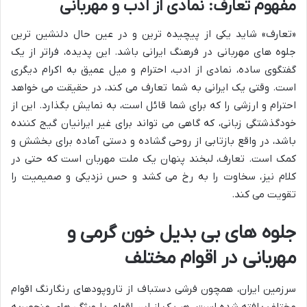
مفهوم تعارف: نمادی از ادب و مهربانی
«تعارف» شاید یکی از پیچیده ترین و در عین حال دلنشین ترین
جلوه های مهربانی در فرهنگ ایرانی باشد. این پدیده، فراتر از یک
گفتگوی ساده، نمادی از ادب، احترام و میل عمیق به اکرام دیگری
است. وقتی یک ایرانی به شما تعارف می کند، در حقیقت می خواهد
احترام و ارزشی را که برای شما قائل است، به نمایش بگذارد. این از
خودگذشتگی زبانی، که گاهی می تواند برای غیر ایرانیان گیج کننده
باشد، در واقع بازتابی از روحی گشاده و دستی آماده برای بخشش و
کمک است. تعارف، لبخند پنهان یک ملت مهربان است که حتی در
کلام نیز، سخاوت را به رخ می کشد و حس نزدیکی و صمیمیت را
تقویت می کند.
جلوه های بی بدیل خون گرمی و
مهربانی در اقوام مختلف
سرزمین ایران، همچون فرشی دستباف از تاروپودهای رنگارنگ اقوام