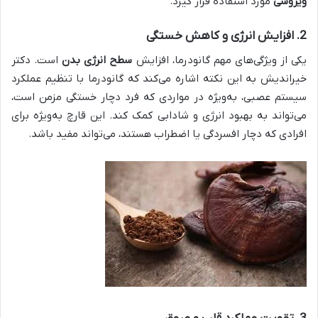
ویروسی
مورد استفاده قرار گیرد.
2.
افزایش انرژی و کاهش خستگی
یکی از ویژگی‌های مهم گانودرما، افزایش
سطح انرژی بدن
است. دکتر
خیراندیش به این نکته اشاره می‌کند که گانودرما با تنظیم عملکرد
سیستم عصبی، به‌ویژه در مواردی که فرد دچار خستگی مزمن است،
می‌تواند به بهبود انرژی و شادابی کمک کند. این قارچ به‌ویژه برای
افرادی که دچار افسردگی یا اضطراب هستند، می‌تواند مفید باشد.