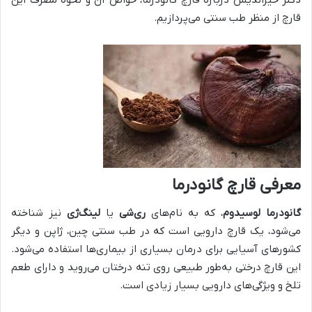
قارچ از منظر طب سنتی می‌پردازیم.
معرفی قارچ گانودرما
گانودرما لوسیدوم
، که به نام‌های
ری‌شی
یا
لینگ‌ژی
نیز شناخته
می‌شود، یک قارچ دارویی است که در طب سنتی چین، ژاپن و دیگر
کشورهای آسیایی برای درمان بسیاری از بیماری‌ها استفاده می‌شود.
این قارچ درختی به‌طور طبیعی روی تنه درختان می‌روید و دارای طعم
تلخ و ویژگی‌های دارویی بسیار زیادی است.