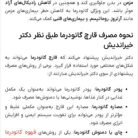
مزمن
در بدن جلوگیری کند و همچنین در
کاهش رادیکال‌های آزاد
موثر باشد. این ویژگی گانودرما به کاهش خطر بیماری‌های مزمن
مانند
آرتروز
،
روماتیسم
، و
بیماری‌های قلبی
کمک می‌کند.
نحوه مصرف قارچ گانودرما طبق نظر دکتر
خیراندیش
دکتر خیراندیش پیشنهاد می‌کند که
قارچ گانودرما
می‌تواند به
شکل‌های مختلفی مورد استفاده قرار گیرد. برخی از روش‌های مصرف
پیشنهادی از سوی دکتر خیراندیش عبارتند از:
پودر گانودرما
: پودر گانودرما می‌تواند به‌عنوان یک مکمل
غذایی در کنار غذاها، نوشیدنی‌ها یا دمنوش‌ها مصرف شود.
عصاره گانودرما
: عصاره این قارچ به‌عنوان مکملی غلیظ و
مؤثرتر از پودر می‌تواند برای تقویت سیستم ایمنی و افزایش
انرژی مصرف شود.
قهوه گانودرما
چای یا دمنوش گانودرما
: یکی از روش‌های