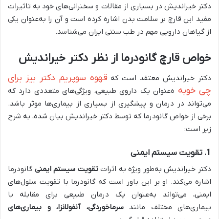
دکتر خیراندیش در بسیاری از مقالات و سخنرانی‌های خود به تاثیرات
مفید این قارچ بر سلامت بدن اشاره کرده است و آن را به‌عنوان یکی
از گیاهان دارویی مهم در طب سنتی ایران می‌شناسد.
خواص قارچ گانودرما از نظر دکتر خیراندیش
قهوه سوپریم دکتر بیز برای
دکتر خیراندیش معتقد است که
چی خوبه
ه‌عنوان یک داروی طبیعی، ویژگی‌های متعددی دارد که
می‌تواند در درمان و پیشگیری از بسیاری از بیماری‌ها موثر باشد.
برخی از خواص گانودرما که توسط دکتر خیراندیش بیان شده، به شرح
زیر است:
1.
تقویت سیستم ایمنی
دکتر خیراندیش به‌طور ویژه به اثرات
تقویت سیستم ایمنی
گانودرما
اشاره می‌کند. او بر این باور است که گانودرما با تقویت سلول‌های
ایمنی، می‌تواند به‌عنوان یک درمان طبیعی برای مقابله با
بیماری‌های مختلف مانند
سرماخوردگی، آنفولانزا، و بیماری‌های