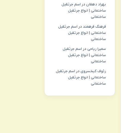
بهراد دهقان
در
اسم جرثقیل
ساختمانی | انواع جرثقیل
ساختمانی
فرهنگ فرهمند
در
اسم جرثقیل
ساختمانی | انواع جرثقیل
ساختمانی
سمیرا ریاحی
در
اسم جرثقیل
ساختمانی | انواع جرثقیل
ساختمانی
رئوف کیخسروی
در
اسم جرثقیل
ساختمانی | انواع جرثقیل
ساختمانی