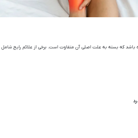
اه باشد که بسته به علت اصلی آن متفاوت است. برخی از علائم رایج شامل :
رد