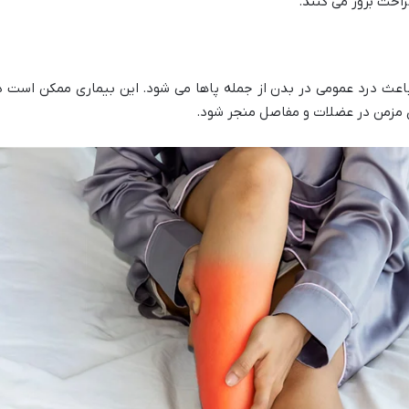
احت بروز می کنند.
عث درد عمومی در بدن از جمله پاها می شود. این بیماری ممکن است د
 مزمن در عضلات و مفاصل منجر شود.