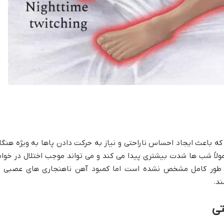
 باعث ایجاد احساس ناراحتی و نیاز به حرکت دادن پاها به ویژه هنگا
ولاً شب ها شدت بیشتری پیدا می کند و می تواند موجب اختلال در خوا
ه طور کامل مشخص نشده است اما کمبود آهن ناهنجاری های عصبی ی
ند.
تی