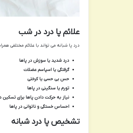
علائم پا درد در شب
درد پا شبانه می تواند با علائم مختلفی همر
درد شدید یا سوزش در پاها
گرفتگی یا اسپاسم عضلات
حس بی حسی یا کرختی
تورم یا سنگینی در پاها
نیاز به حرکت دادن پاها برای تسکین د
احساس خستگی و ناتوانی در پاها
تشخیص پا درد شبانه