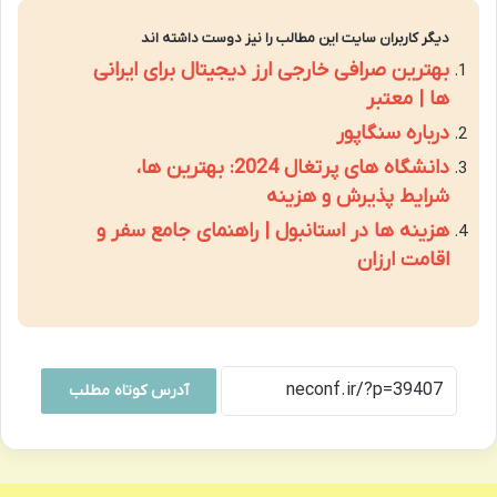
دیگر کاربران سایت این مطالب را نیز دوست داشته اند
بهترین صرافی خارجی ارز دیجیتال برای ایرانی
ها | معتبر
درباره سنگاپور
دانشگاه های پرتغال 2024: بهترین ها،
شرایط پذیرش و هزینه
هزینه ها در استانبول | راهنمای جامع سفر و
اقامت ارزان
آدرس کوتاه مطلب