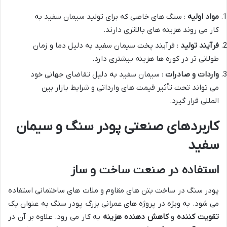
مواد اولیه
: سنگ های خاصی که برای تولید سیمان سفید به
کار می روند هزینه های بالاتری دارند.
فرآیند تولید
: فرآیند پخت سیمان سفید به دلیل دما و زمان
طولانی تر در کوره ها هزینه بیشتری دارد.
واردات و صادرات
: سیمان سفید به دلیل تقاضای جهانی خود
می تواند تحت تأثیر قیمت های وارداتی و شرایط بازار بین
المللی قرار گیرد.
کاربردهای صنعتی پودر سنگ و سیمان
سفید
استفاده در صنعت ساخت و ساز
پودر سنگ در ساخت بتن های مقاوم و ملات های ساختمانی استفاده
می شود. به ویژه در پروژه های عمرانی بزرگ پودر سنگ به عنوان یک
تقویت کننده
و
کاهش دهنده هزینه
به کار می رود. علاوه بر آن در