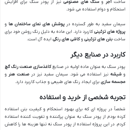
ساخت
آجر
و
سنگ های مصنوعی
نیز از پودر سنگ برای افزایش
استحکام و دوام استفاده می شود.
سیمان سفید به طور گسترده در
پوشش های نمای ساختمان ها
و
پروژه های تزئینی
کاربرد دارد. این ماده به دلیل رنگ روشن خود برای
ساخت
بتن های تزئینی
و
کاشی های رنگی
ایده آل است.
کاربرد در صنایع دیگر
پودر سنگ به عنوان ماده اولیه در صنایع
کاغذسازی
صنعت رنگ
گچ
و
شیشه
نیز استفاده می شود. سیمان سفید نیز در
صنعت هنر
و
مجسمه سازی
برای ایجاد رنگ های طبیعی و جذاب کاربرد دارد.
تجربه شخصی از خرید و استفاده
شخصاً در پروژه ای که برای بهبود استحکام و کیفیت بتن استفاده
کرده بودم از پودر سنگ به عنوان پرکننده و تقویت کننده استفاده
کردم. در این پروژه استفاده از پودر سنگ نه تنها هزینه ها را کاهش