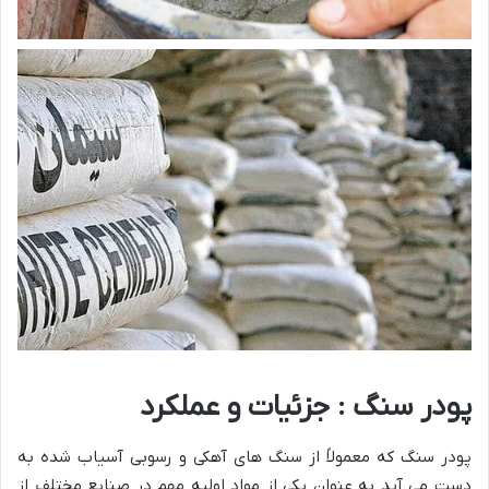
پودر سنگ : جزئیات و عملکرد
پودر سنگ که معمولاً از سنگ های آهکی و رسوبی آسیاب شده به
دست می آید به عنوان یکی از مواد اولیه مهم در صنایع مختلف از