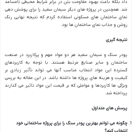
داد بلکه باعث بهبود مقاومت بتن در برابر شرایط محیطی نامساعد
شد. همچنین در پروژه های دیگر سیمان سفید را برای پوشش دهی
نمای ساختمان های مسکونی استفاده کردم که نتیجه نهایی رنگ
روشن و جذاب نمای ساختمان ها بود.
نتیجه گیری
پودر سنگ و سیمان سفید هر دو مواد مهم و پرکاربرد در صنعت
ساختمان و سایر صنایع مرتبط هستند. با توجه به کاربردهای
گسترده این مواد انتخاب مناسب آنها می تواند تأثیر زیادی بر
کیفیت و هزینه های پروژه ها داشته باشد. در این مقاله به بررسی
ویژگی ها کاربردها و عواملی که بر قیمت این مواد تاثیر می گذارند
پرداخته شد.
پرسش های متداول
چگونه می توانم بهترین پودر سنگ را برای پروژه ساختمانی خود
انتخاب کنم؟