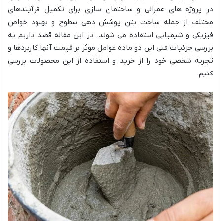
در پروژه های عمرانی و ساختمان سازی برای تکمیل فرآیندهای
مختلف از جمله ساخت بتن پوشش دهی سطوح و بهبود خواص
فیزیکی و شیمیایی استفاده می شوند. در این مقاله قصد داریم به
بررسی جزئیات فنی این دو ماده عوامل موثر بر قیمت آنها کاربردها و
تجربه شخصی خود را از خرید و استفاده از این محصولات بررسی
کنیم.