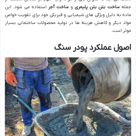
جمله
ساخت بتن
بتن پلیمری
و
ساخت آجر
استفاده می شود. این
ماده به دلیل ویژگی های شیمیایی و فیزیکی خود برای تقویت خواص
مواد دیگر و کاهش هزینه ها در تولید محصولات ساختمانی بسیار
موثر است.
اصول عملکرد پودر سنگ