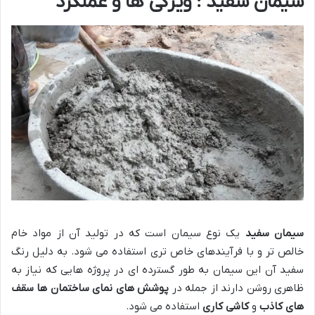
سیمان سفید : ویژگی ها و عملکرد
سیمان سفید
یک نوع سیمان است که در تولید آن از مواد خام
خالص تر و با فرآیندهای خاص تری استفاده می شود. به دلیل رنگ
سفید آن این سیمان به طور گسترده ای در پروژه هایی که نیاز به
ظاهری روشن دارند از جمله در
پوشش های نمای ساختمان ها
سقف
های کاذب
و
کاشی کاری
استفاده می شود.