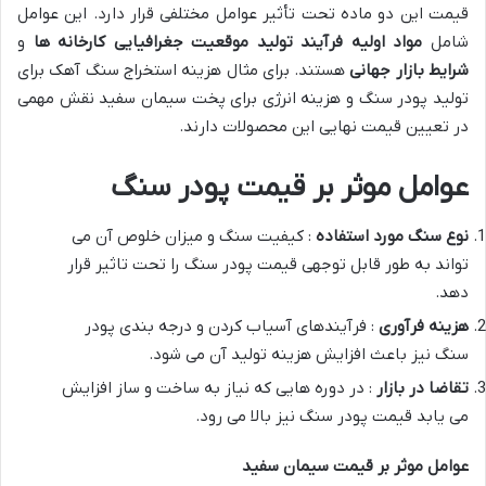
قیمت این دو ماده تحت تأثیر عوامل مختلفی قرار دارد. این عوامل
شامل
مواد اولیه
فرآیند تولید
موقعیت جغرافیایی کارخانه ها
و
شرایط بازار جهانی
هستند. برای مثال هزینه استخراج سنگ آهک برای
تولید پودر سنگ و هزینه انرژی برای پخت سیمان سفید نقش مهمی
در تعیین قیمت نهایی این محصولات دارند.
عوامل موثر بر قیمت پودر سنگ
نوع سنگ مورد استفاده
: کیفیت سنگ و میزان خلوص آن می
تواند به طور قابل توجهی قیمت پودر سنگ را تحت تاثیر قرار
دهد.
هزینه فرآوری
: فرآیندهای آسیاب کردن و درجه بندی پودر
سنگ نیز باعث افزایش هزینه تولید آن می شود.
تقاضا در بازار
: در دوره هایی که نیاز به ساخت و ساز افزایش
می یابد قیمت پودر سنگ نیز بالا می رود.
عوامل موثر بر قیمت سیمان سفید