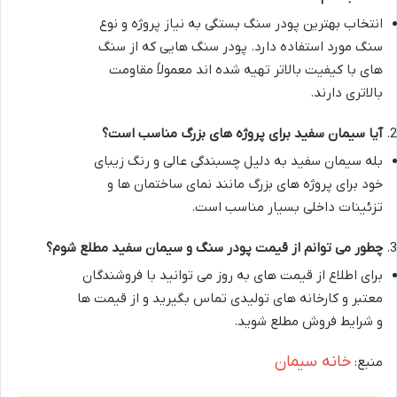
انتخاب بهترین پودر سنگ بستگی به نیاز پروژه و نوع
سنگ مورد استفاده دارد. پودر سنگ هایی که از سنگ
های با کیفیت بالاتر تهیه شده اند معمولاً مقاومت
بالاتری دارند.
آیا سیمان سفید برای پروژه های بزرگ مناسب است؟
بله سیمان سفید به دلیل چسبندگی عالی و رنگ زیبای
خود برای پروژه های بزرگ مانند نمای ساختمان ها و
تزئینات داخلی بسیار مناسب است.
چطور می توانم از قیمت پودر سنگ و سیمان سفید مطلع شوم؟
برای اطلاع از قیمت های به روز می توانید با فروشندگان
معتبر و کارخانه های تولیدی تماس بگیرید و از قیمت ها
و شرایط فروش مطلع شوید.
خانه سیمان
منبع: