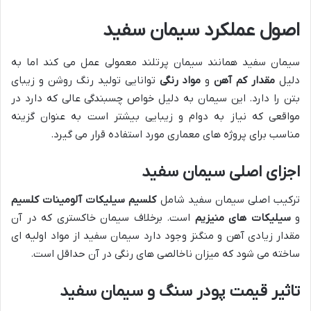
اصول عملکرد سیمان سفید
سیمان سفید همانند سیمان پرتلند معمولی عمل می کند اما به
دلیل
مقدار کم آهن
و
مواد رنگی
توانایی تولید رنگ روشن و زیبای
بتن را دارد. این سیمان به دلیل خواص چسبندگی عالی که دارد در
مواقعی که نیاز به دوام و زیبایی بیشتر است به عنوان گزینه
مناسب برای پروژه های معماری مورد استفاده قرار می گیرد.
اجزای اصلی سیمان سفید
ترکیب اصلی سیمان سفید شامل
کلسیم سیلیکات
آلومینات کلسیم
و
سیلیکات های منیزیم
است. برخلاف سیمان خاکستری که در آن
مقدار زیادی آهن و منگنز وجود دارد سیمان سفید از مواد اولیه ای
ساخته می شود که میزان ناخالصی های رنگی در آن حداقل است.
تاثیر قیمت پودر سنگ و سیمان سفید