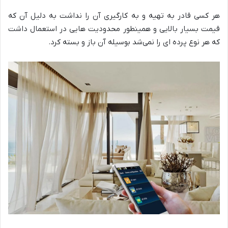
هر کسی قادر به تهیه و به کارگیری آن را نداشت به دلیل آن که
قیمت بسیار بالایی و همینطور محدودیت هایی در استعمال داشت
که هر نوع پرده ای را نمی‌شد بوسیله آن باز و بسته کرد.