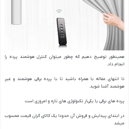
همینطور توضیح دهیم که چطور میتوان کنترل هوشمند پرده را
انجام داد.
تا انتهای مقاله با همراه باشید تا با پرده برقی هوشمند و غیر
هوشمند آشنا شوید.
پرده های برقی یا یکی‌از تکنولوژی های تازه و امروزی است
در ابتدای پیدایش و فروش آن حدودا یک کالای گران قیمت محسوب
میشد