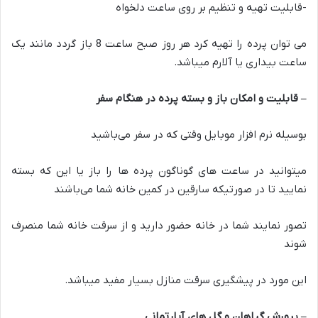
-قابلیت تهیه و تنظیم بر روی ساعت دلخواه
می توان پرده را تهیه کرد هر روز صبح ساعت 8 باز گردد مانند یک
ساعت بیداری یا آلارم میباشد.
–
قابلیت و امکان باز و بسته پرده در هنگام سفر
بوسیله نرم افزار موبایل وقتی که در سفر می‌باشید
میتوانید در ساعت های گوناگون پرده ها را باز یا این که بسته
نمایید تا در صورتیکه سارقین در کمین خانه شما می‌باشند
تصور نمایند شما در خانه حضور دارید و از سرقت خانه شما منصرف
شوند
این مورد در پیشگیری سرقت منازل بسیار مفید میباشد.
–
پرورش گیاهان و گل های آپارتمانی