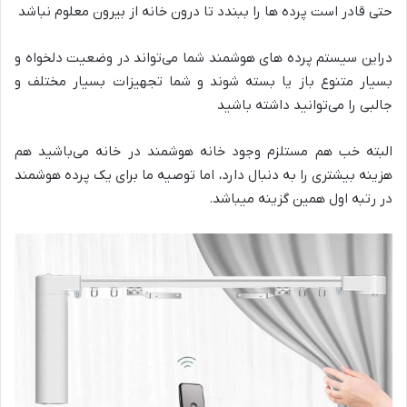
حتی قادر است پرده ها را ببندد تا درون خانه از بیرون معلوم نباشد
در‌این سیستم پرده های هوشمند شما می‌تواند در وضعیت دلخواه و
بسیار متنوع باز یا بسته شوند و شما تجهیزات بسیار مختلف و
جالبی را می‌توانید داشته باشید
البته خب هم مستلزم وجود خانه هوشمند در خانه می‌باشید هم
هزینه بیشتری را به دنبال دارد، اما توصیه ما برای یک پرده هوشمند
در رتبه اول همین گزینه میباشد.