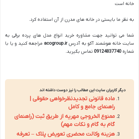
خانه است
به نظر ما بایستی در خانه های مدرن از آن استفاده کرد.
شما می توانید جهت مشاوره خرید انواع مدل های پرده برقی به
سایت خانه هوشمند آکو به آدرس
acogroup.ir
مراجعه کنید و یا با
شماره
09124837740
تماس بگیرید.
دیگر کاربران سایت این مطالب را نیز دوست داشته اند
ماده قانونی تجدیدنظرخواهی حقوقی |
راهنمای جامع و کامل
ممنوع الخروجی مهریه از طریق ثبت (راهنمای
گام به گام و نکات مهم)
هزینه وکالت محضری تعویض پلاک – تعرفه