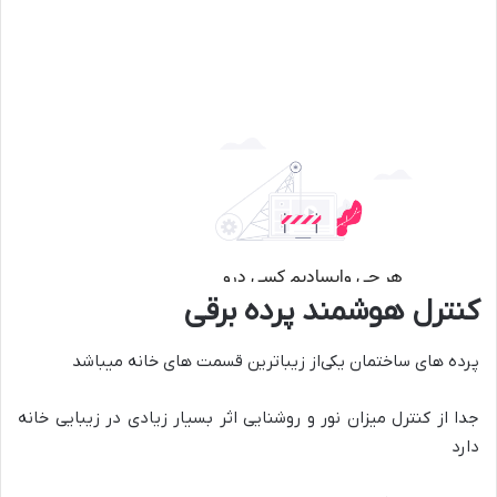
کنترل هوشمند پرده برقی
پرده های ساختمان یکی‌از زیباترین قسمت های خانه میباشد
جدا از کنترل میزان نور و روشنایی اثر بسیار زیادی در زیبایی خانه
دارد