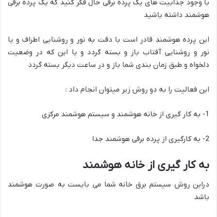
با وجود جذابیت های یک پرده برقی حال فکر کنید که یک پرده برقی
هوشمند داشته باشید
این پرده هوشمند قادر است با دقت به نور و روشنایی اطراف و یا
نور و روشنایی آفتاب باز و بسته گردد و یا این که در وضعیت
دلخواه و طبق زمان بندی شما باز و در ساعت دیگر بسته گردد
این فعالیت را به دو روش زیر میتوان انجام داد :
1- به کار گیری از خانه هوشمند و سیستم هوشمند مرکزی
2- به کارگیری از پرده برقی هوشمند جدا
به کار گیری از خانه هوشمند
در‌این روش سیستم برق خانه شما می بایست به صورت هوشمند
باشد