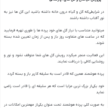
در شرایطی‌که گل و گیاه درون خانه داشته باشید این گل ها نیز به
نور آفتاب داشته باشند
میتوانید متناسب با نیاز گل های خود پرده ها را طوری تهیه فرمایید
که در ساعت های متفاوت روز باز و پس از زمان تعیین شده بسته
شوند.
این فعالیت منجر میگردد رویش گل های شما متوقف نشود و نور و
روشنایی کافی را دریافت نمایند.
پرده هوشمند همین که قادر است به سلیقه کاربر باز و بسته گردد
خود یکی‌از بزرگ ترین مزایا است که هر سلیقه ای را قادر است راضی
نماید
به صورت کلی پرده هوشمند تحت عنوان یکی‌از مهمترین امکانات در