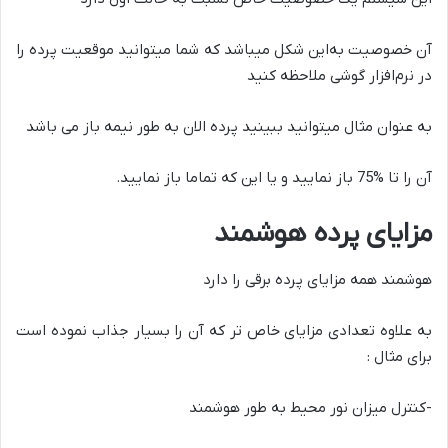
آن خصوصیت به‌این شکل میباشد که شما میتوانید موقعیت پرده را
در نرم‌افزار گوشی ملاحظه کنید
به عنوان مثال میتوانید ببینید پرده الان به طور نیمه باز می باشد
آن را تا %75 باز نمایید و یا این که تماما باز نمایید.
مزایای پرده هوشمند
هوشمند همه مزایای پرده برقی را دارد
به علاوه تعدادی مزایای خاص تر که آن را بسیار جذاب نموده است
برای مثال :
-کنترل میزان نور محیط به طور هوشمند