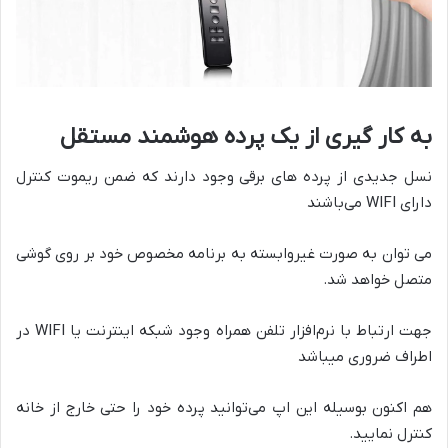
به کار گیری از یک پرده هوشمند مستقل
نسل جدیدی از پرده های برقی وجود دارند که ضمن ریموت کنترل
دارای WIFI می‌باشند
می توان به صورت غیروابسته به برنامه مخصوص خود بر روی گوشی
متصل خواهد شد.
جهت ارتباط با نرم‌افزار تلفن همراه وجود شبکه اینترنت یا WIFI در
اطراف ضروری میباشد
هم اکنون بوسیله این اپ می‌توانید پرده خود را حتی خارج از خانه
کنترل نمایید.