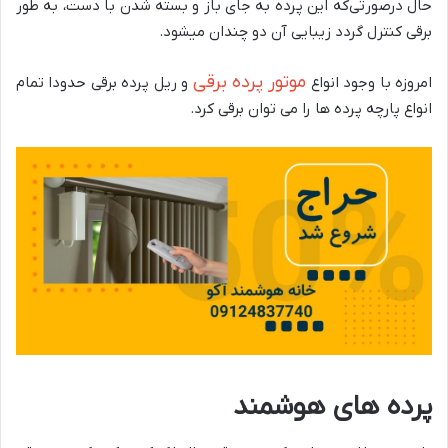
حال در‌صورتی‌که این پرده به جای باز و بسته شدن با دست، به طور
برقی کنترل گردد زیبایی آن دو چندان میشود.
موتور پرده برقی
امروزه با وجود انواع
و ریل پرده برقی حدودا تمام
انواع پارچه پرده ها را می توان برقی کرد.
پرده های هوشمند