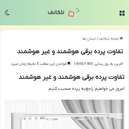
منو
تغی
مجله نتکانف
/
استان ها
تفاوت پرده برقی هوشمند و غیر هوشمند
آخرین به روز رسانی: 14/05/1405
خواندن این مطلب 5 دقیقه زمان میبرد
تفاوت پرده برقی هوشمند و غیر هوشمند
امروز می خواهیم راجع‌به پرده صحبت کنیم